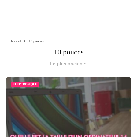
Accueil
10 pouces
10 pouces
Le plus ancien
ÉLECTRONIQUE