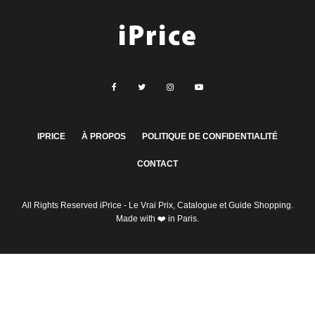
IPRICE
À PROPOS
POLITIQUE DE CONFIDENTIALITÉ
CONTACT
All Rights Reserved
iPrice
- Le Vrai Prix, Catalogue et Guide Shopping.
Made with ❤️ in Paris.