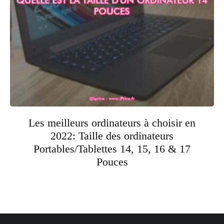
Les meilleurs ordinateurs à choisir en
2022: Taille des ordinateurs
Portables/Tablettes 14, 15, 16 & 17
Pouces