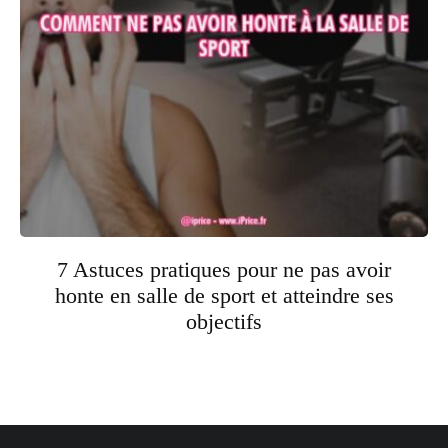
7 Astuces pratiques pour ne pas avoir
honte en salle de sport et atteindre ses
objectifs