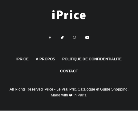
IPRICE
À PROPOS
POLITIQUE DE CONFIDENTIALITÉ
CONTACT
All Rights Reserved
iPrice
- Le Vrai Prix, Catalogue et Guide Shopping.
Made with ❤️ in Paris.