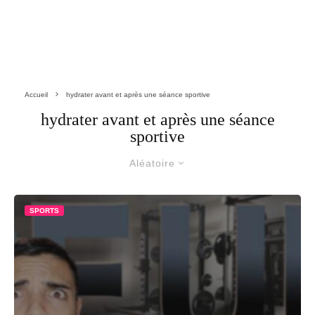
Accueil
hydrater avant et après une séance sportive
hydrater avant et après une séance
sportive
Aléatoire
SPORTS