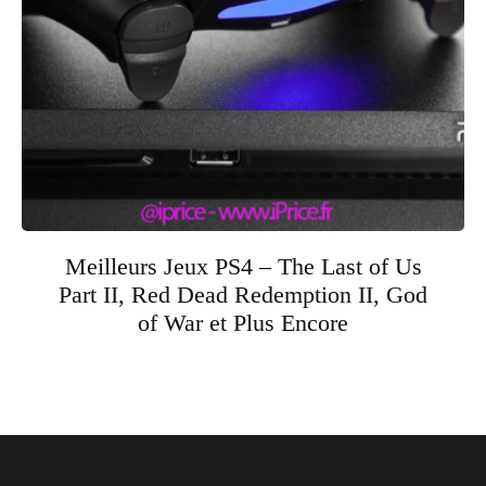
Meilleurs Jeux PS4 – The Last of Us
Part II, Red Dead Redemption II, God
of War et Plus Encore