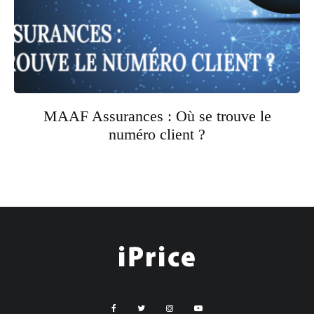
MAAF Assurances : Où se trouve le
numéro client ?