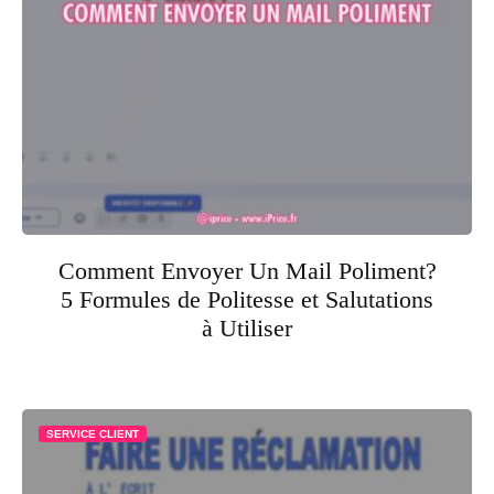
Comment Envoyer Un Mail Poliment?
5 Formules de Politesse et Salutations
à Utiliser
SERVICE CLIENT