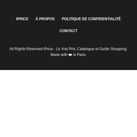
IPRICE
À PROPOS
POLITIQUE DE CONFIDENTIALITÉ
CONTACT
All Rights Reserved
iPrice
- Le Vrai Prix, Catalogue et Guide Shopping.
Made with ❤️ in Paris.