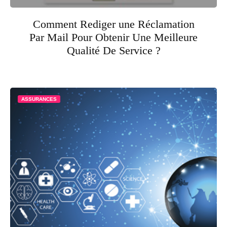
Comment Rediger une Réclamation
Par Mail Pour Obtenir Une Meilleure
Qualité De Service ?
ASSURANCES