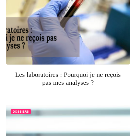
Les laboratoires : Pourquoi je ne reçois
pas mes analyses ?
DOSSIERS