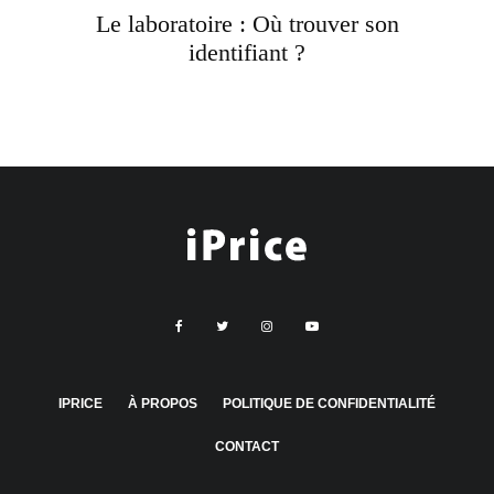
Le laboratoire : Où trouver son
identifiant ?
IPRICE
À PROPOS
POLITIQUE DE CONFIDENTIALITÉ
CONTACT