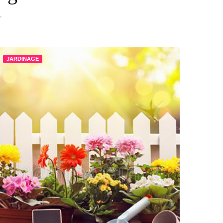
JARDINAGE