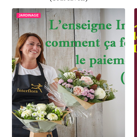
JARDINAGE