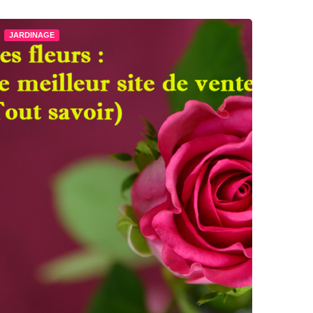
JARDINAGE