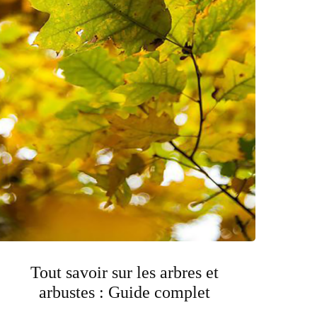
Tout savoir sur les arbres et
arbustes : Guide complet