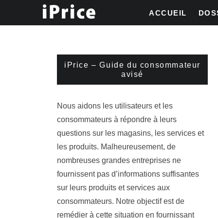
ACCUEIL
DOS
iPrice – Guide du consommateur
avisé
Nous aidons les utilisateurs et les
consommateurs à répondre à leurs
questions sur les magasins, les services et
les produits. Malheureusement, de
nombreuses grandes entreprises ne
fournissent pas d’informations suffisantes
sur leurs produits et services aux
consommateurs. Notre objectif est de
remédier à cette situation en fournissant