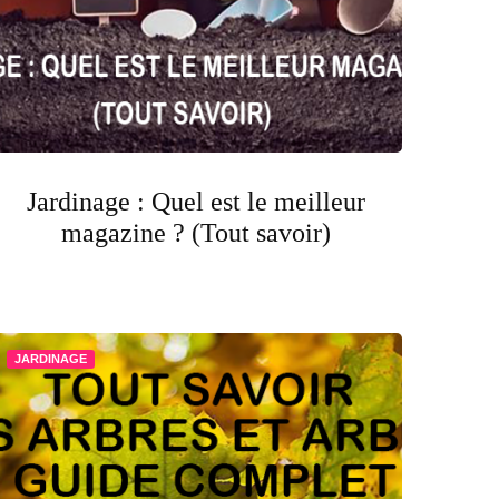
Jardinage : Quel est le meilleur
magazine ? (Tout savoir)
JARDINAGE