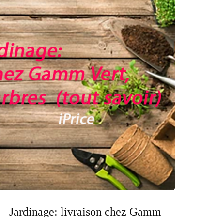
Jardinage: livraison chez Gamm