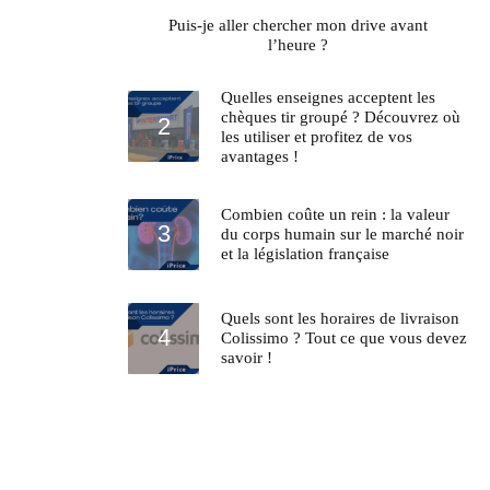
Puis-je aller chercher mon drive avant
l’heure ?
Quelles enseignes acceptent les
chèques tir groupé ? Découvrez où
les utiliser et profitez de vos
avantages !
Combien coûte un rein : la valeur
du corps humain sur le marché noir
et la législation française
Quels sont les horaires de livraison
Colissimo ? Tout ce que vous devez
savoir !