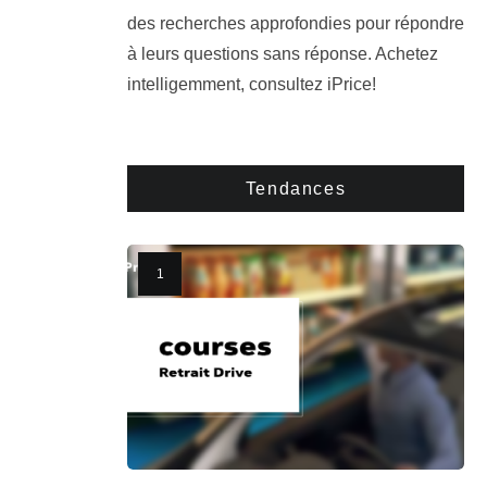
des recherches approfondies pour répondre
à leurs questions sans réponse. Achetez
intelligemment, consultez iPrice!
Tendances