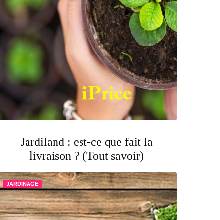
Jardiland : est-ce que fait la
livraison ? (Tout savoir)
JARDINAGE