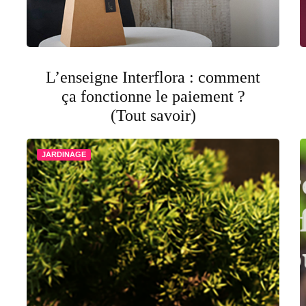
L’enseigne Interflora : comment
ça fonctionne le paiement ?
(Tout savoir)
JARDINAGE