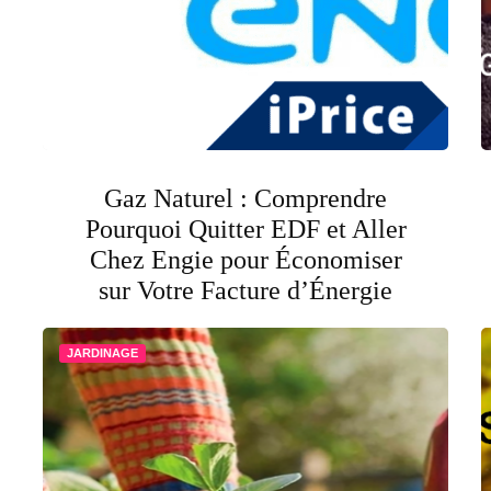
Gaz Naturel : Comprendre
Pourquoi Quitter EDF et Aller
Chez Engie pour Économiser
sur Votre Facture d’Énergie
JARDINAGE