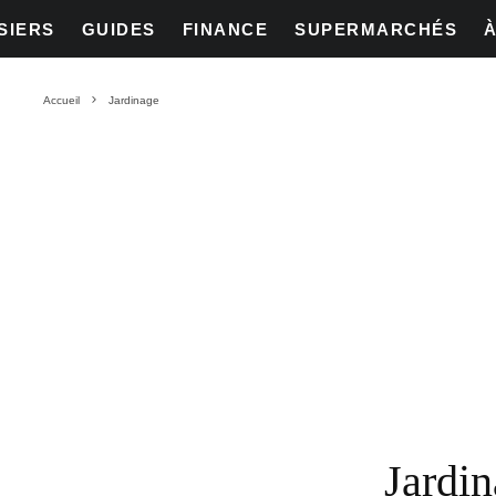
SIERS
GUIDES
FINANCE
SUPERMARCHÉS
Accueil
Jardinage
Jardi