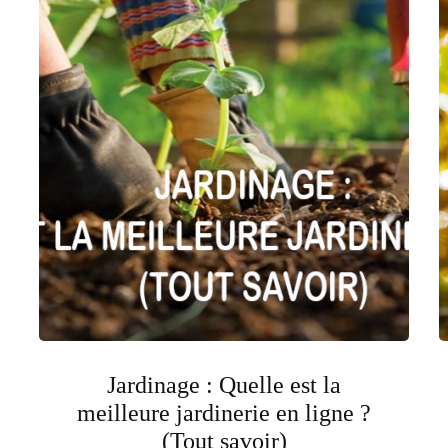
Jardinage : Quelle est la
meilleure jardinerie en ligne ?
(Tout savoir)