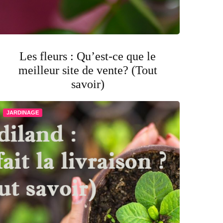
Les fleurs : Qu’est-ce que le
meilleur site de vente? (Tout
savoir)
JARDINAGE