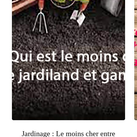
Jardinage : Le moins cher entre