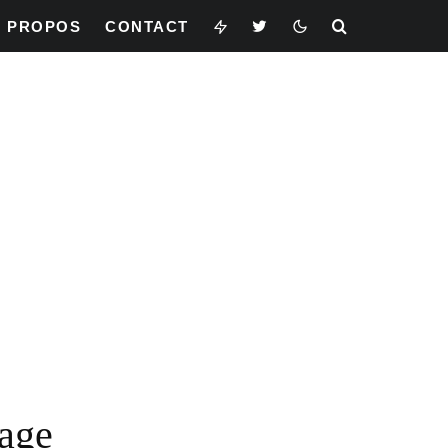
À PROPOS
CONTACT
nage