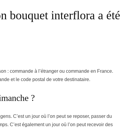
 bouquet interflora a été
vraison : commande à l’étranger ou commande en France.
de et le code postal de votre destinataire.
 dimanche ?
ens. C’est un jour où l’on peut se reposer, passer du
mps. C’est également un jour où l’on peut recevoir des