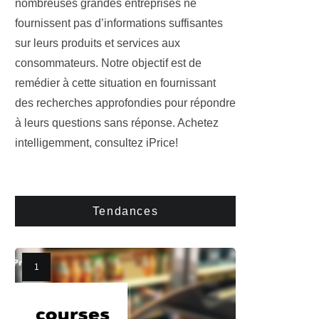
nombreuses grandes entreprises ne
fournissent pas d’informations suffisantes
sur leurs produits et services aux
consommateurs. Notre objectif est de
remédier à cette situation en fournissant
des recherches approfondies pour répondre
à leurs questions sans réponse. Achetez
intelligemment, consultez iPrice!
Tendances