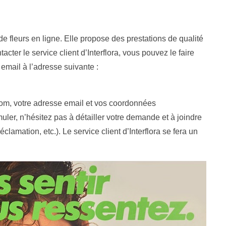
de fleurs en ligne. Elle propose des prestations de qualité
acter le service client d’Interflora, vous pouvez le faire
email à l’adresse suivante :
nom, votre adresse email et vos coordonnées
ler, n’hésitez pas à détailler votre demande et à joindre
clamation, etc.). Le service client d’Interflora se fera un