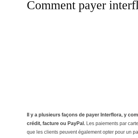
Comment payer interfl
Il y a plusieurs façons de payer Interflora, y c
crédit, facture ou PayPal.
Les paiements par carte
que les clients peuvent également opter pour un pai