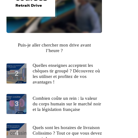
Puis-je aller chercher mon drive avant
l’heure ?
Quelles enseignes acceptent les
chèques tir groupé ? Découvrez où
les utiliser et profitez de vos
avantages !
Combien coûte un rein : la valeur
du corps humain sur le marché noir
et la législation française
Quels sont les horaires de livraison
Colissimo ? Tout ce que vous devez