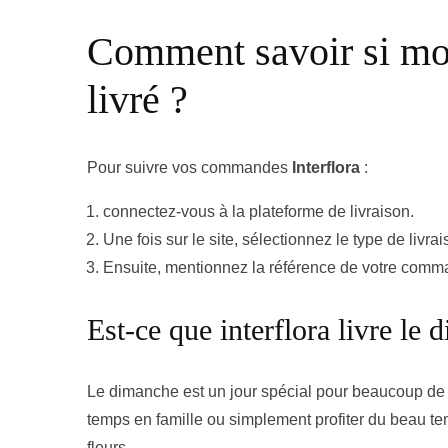
Comment savoir si mon
livré ?
Pour suivre vos commandes
Interflora
:
connectez-vous à la plateforme de livraison.
Une fois sur le site, sélectionnez le type de li
Ensuite, mentionnez la référence de votre comman
Est-ce que interflora livre le
Le dimanche est un jour spécial pour beaucoup de g
temps en famille ou simplement profiter du beau te
fleurs.