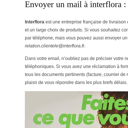
Envoyer un mail à interflora :
Interflora
est une entreprise française de livraison 
et un large choix de produits. Si vous souhaitez cont
par téléphone, mais vous pouvez aussi envoyer un 
relation.clientele@interflora.fr
.
Dans votre email, n’oubliez pas de préciser votre 
téléphoniques. Si vous avez une réclamation à formu
tous les documents pertinents (facture, courrier de ré
plaisir de vous répondre dans les plus brefs délais.