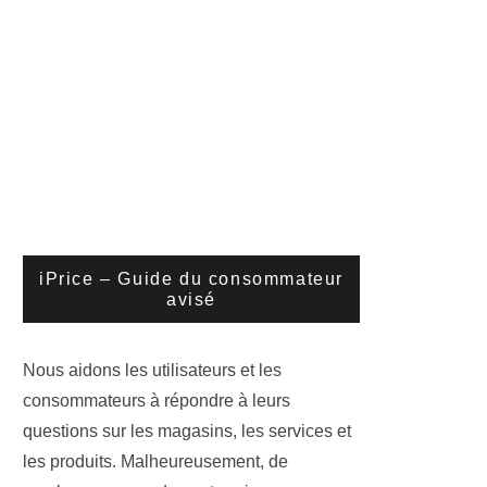
iPrice – Guide du consommateur
avisé
Nous aidons les utilisateurs et les
consommateurs à répondre à leurs
questions sur les magasins, les services et
les produits. Malheureusement, de