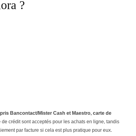
ora ?
ompris Bancontact/Mister Cash et Maestro, carte de
 de crédit sont acceptés pour les achats en ligne, tandis
ement par facture si cela est plus pratique pour eux.