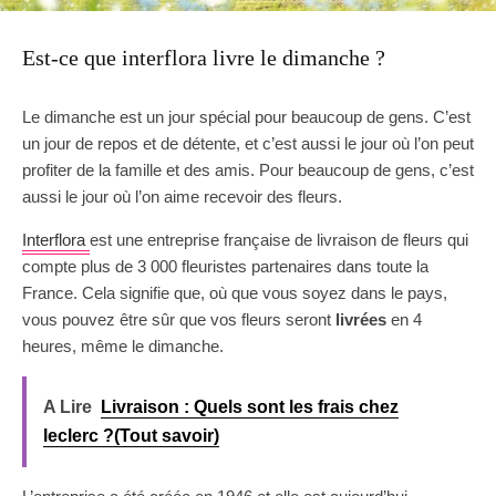
Est-ce que interflora livre le dimanche ?
Le dimanche est un jour spécial pour beaucoup de gens. C’est
un jour de repos et de détente, et c’est aussi le jour où l’on peut
profiter de la famille et des amis. Pour beaucoup de gens, c’est
aussi le jour où l’on aime recevoir des fleurs.
Interflora
est une entreprise française de livraison de fleurs qui
compte plus de 3 000 fleuristes partenaires dans toute la
France. Cela signifie que, où que vous soyez dans le pays,
vous pouvez être sûr que vos fleurs seront
livrées
en 4
heures, même le dimanche.
A Lire
Livraison : Quels sont les frais chez
leclerc ?(Tout savoir)