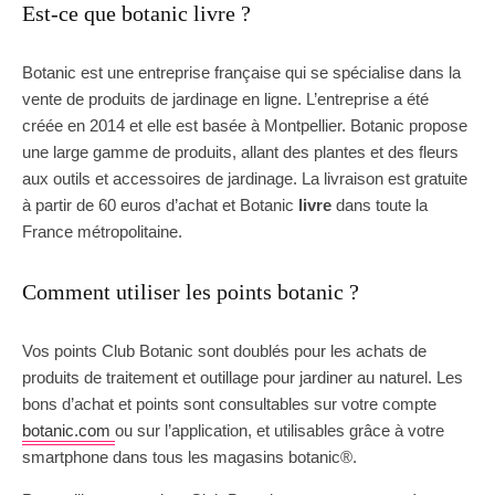
Est-ce que botanic livre ?
Botanic est une entreprise française qui se spécialise dans la
vente de produits de jardinage en ligne. L’entreprise a été
créée en 2014 et elle est basée à Montpellier. Botanic propose
une large gamme de produits, allant des plantes et des fleurs
aux outils et accessoires de jardinage. La livraison est gratuite
à partir de 60 euros d’achat et Botanic
livre
dans toute la
France métropolitaine.
Comment utiliser les points botanic ?
Vos points Club Botanic sont doublés pour les achats de
produits de traitement et outillage pour jardiner au naturel. Les
bons d’achat et points sont consultables sur votre compte
botanic.com
ou sur l’application, et utilisables grâce à votre
smartphone dans tous les magasins botanic®.