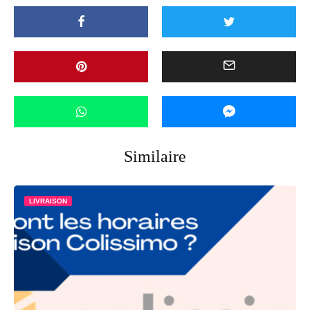
Similaire
LIVRAISON