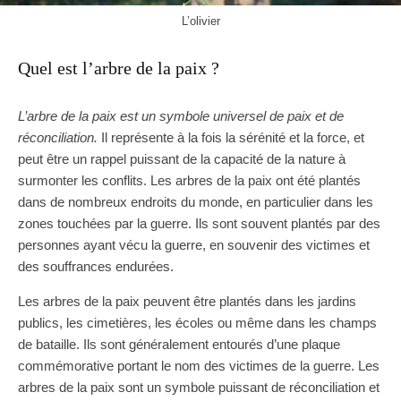
L’olivier
Quel est l’arbre de la paix ?
L’arbre de la paix est un symbole universel de paix et de
réconciliation.
Il représente à la fois la sérénité et la force, et
peut être un rappel puissant de la capacité de la nature à
surmonter les conflits. Les arbres de la paix ont été plantés
dans de nombreux endroits du monde, en particulier dans les
zones touchées par la guerre. Ils sont souvent plantés par des
personnes ayant vécu la guerre, en souvenir des victimes et
des souffrances endurées.
Les arbres de la paix peuvent être plantés dans les jardins
publics, les cimetières, les écoles ou même dans les champs
de bataille. Ils sont généralement entourés d’une plaque
commémorative portant le nom des victimes de la guerre. Les
arbres de la paix sont un symbole puissant de réconciliation et