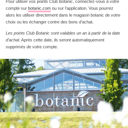
Pour utiliser vos points Club Botanic, connectez-vous à votre
compte sur
botanic.com
ou sur l’application. Vous pourrez
alors les utiliser directement dans le magasin botanic de votre
choix ou les échanger contre des bons d’achat.
Les points Club Botanic sont valables un an à partir de la date
d’achat.
Après cette date, ils seront automatiquement
supprimés de votre compte.