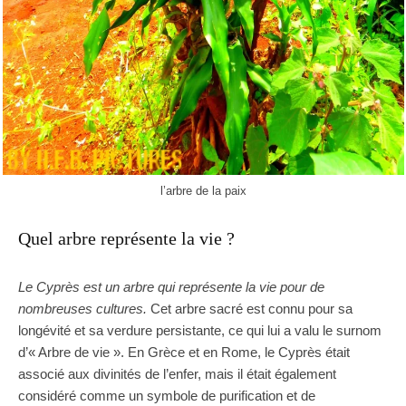
l’arbre de la paix
Quel arbre représente la vie ?
Le Cyprès est un arbre qui représente la vie pour de
nombreuses cultures.
Cet arbre sacré est connu pour sa
longévité et sa verdure persistante, ce qui lui a valu le surnom
d’« Arbre de vie ». En Grèce et en Rome, le Cyprès était
associé aux divinités de l’enfer, mais il était également
considéré comme un symbole de purification et de