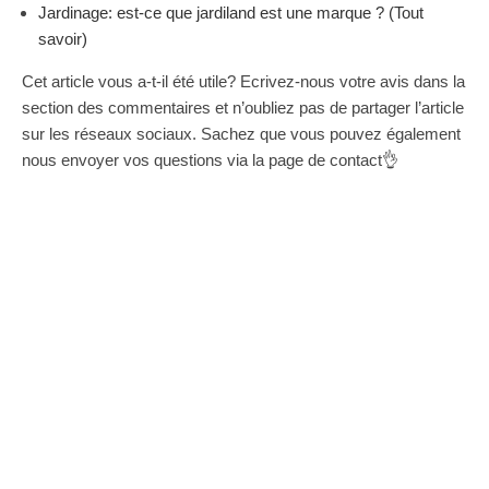
Jardinage: est-ce que jardiland est une marque ? (Tout
savoir)
Cet article vous a-t-il été utile? Ecrivez-nous votre avis dans la
section des commentaires et n’oubliez pas de partager l’article
sur les réseaux sociaux. Sachez que vous pouvez également
nous envoyer vos questions via la page de contact👌