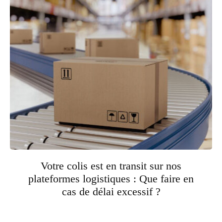
Votre colis est en transit sur nos
plateformes logistiques : Que faire en
cas de délai excessif ?