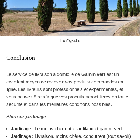
Le Cyprès
Conclusion
Le service de livraison à domicile de
Gamm vert
est un
excellent moyen de recevoir vos produits commandés en
ligne. Les livreurs sont professionnels et expérimentés, et
vous pouvez être sûr que vos produits seront livrés en toute
sécurité et dans les meilleures conditions possibles.
Plus sur jardinage :
Jardinage : Le moins cher entre jardiland et gamm vert
Jardinage : Livraison, moins chère, concurrent (tout savoir)