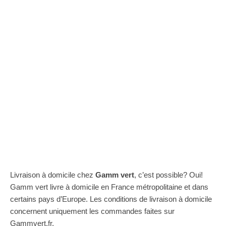
Livraison à domicile chez
Gamm vert
, c’est possible? Oui!
Gamm vert livre à domicile en France métropolitaine et dans
certains pays d’Europe. Les conditions de livraison à domicile
concernent uniquement les commandes faites sur
Gammvert.fr.