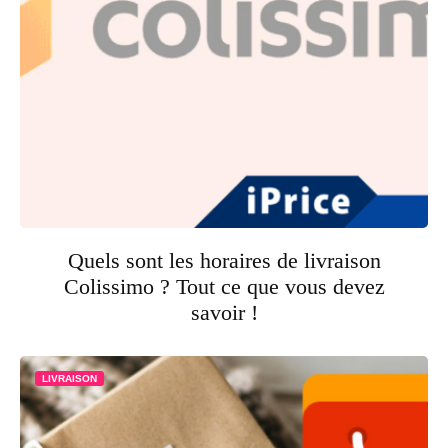
Quels sont les horaires de livraison
Colissimo ? Tout ce que vous devez
savoir !
LIVRAISON