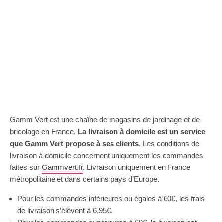
Gamm Vert est une chaîne de magasins de jardinage et de
bricolage en France.
La livraison à domicile est un service
que Gamm Vert propose à ses clients
. Les conditions de
livraison à domicile concernent uniquement les commandes
faites sur
Gammvert.fr
. Livraison uniquement en France
métropolitaine et dans certains pays d’Europe.
Pour les commandes inférieures ou égales à 60€, les frais
de livraison s’élèvent à 6,95€.