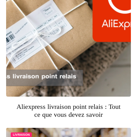
Aliexpress livraison point relais : Tout
ce que vous devez savoir
LIVRAISON