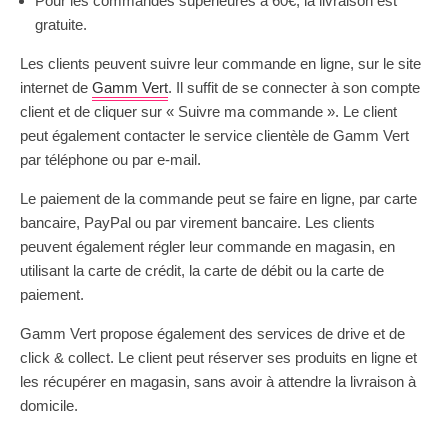
Pour les commandes supérieures à 60€, la livraison est
gratuite.
Les clients peuvent suivre leur commande en ligne, sur le site
internet de
Gamm Vert
. Il suffit de se connecter à son compte
client et de cliquer sur « Suivre ma commande ». Le client
peut également contacter le service clientèle de Gamm Vert
par téléphone ou par e-mail.
Le paiement de la commande peut se faire en ligne, par carte
bancaire, PayPal ou par virement bancaire. Les clients
peuvent également régler leur commande en magasin, en
utilisant la carte de crédit, la carte de débit ou la carte de
paiement.
Gamm Vert propose également des services de drive et de
click & collect. Le client peut réserver ses produits en ligne et
les récupérer en magasin, sans avoir à attendre la livraison à
domicile.