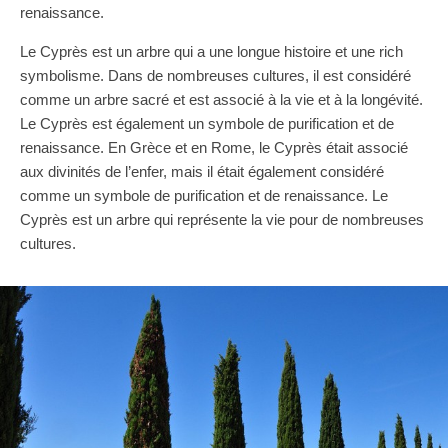
renaissance.
Le Cyprès est un arbre qui a une longue histoire et une rich
symbolisme. Dans de nombreuses cultures, il est considéré
comme un arbre sacré et est associé à la vie et à la longévité.
Le Cyprès est également un symbole de purification et de
renaissance. En Grèce et en Rome, le Cyprès était associé
aux divinités de l’enfer, mais il était également considéré
comme un symbole de purification et de renaissance. Le
Cyprès est un arbre qui représente la vie pour de nombreuses
cultures.