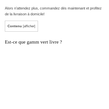
Alors n’attendez plus, commandez dès maintenant et profitez
de la livraison à domicile!
Contenu
[
afficher
]
Est-ce que gamm vert livre ?