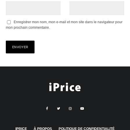
Enregistrer mon nom, mon e-mail et mon site dans le navigateur pour
mon prochain commentaire.
IPRICE
À PROPOS
POLITIQUE DE CONFIDENTIALITÉ