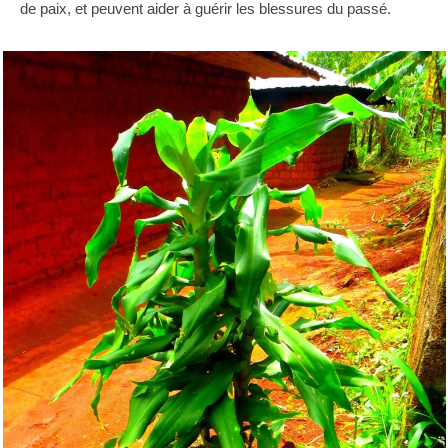
de paix, et peuvent aider à guérir les blessures du passé.