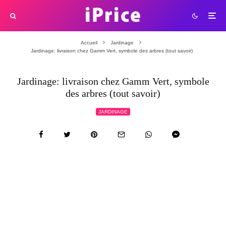
Accueil
Jardinage
Jardinage: livraison chez Gamm Vert, symbole des arbres (tout savoir)
Jardinage: livraison chez Gamm Vert, symbole
des arbres (tout savoir)
JARDINAGE