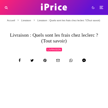
Accueil
Livraison
Livraison : Quels sont les frais chez leclerc ?(Tout savoir)
Livraison : Quels sont les frais chez leclerc ?
(Tout savoir)
LIVRAISON