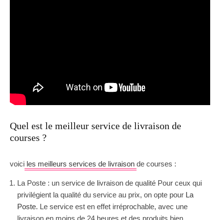
Quel est le meilleur service de livraison de
courses ?
voici
les meilleurs services de livraison
de courses :
La Poste : un service de livraison de qualité Pour ceux qui
privilégient la qualité du service au prix, on opte pour
La
Poste.
Le service est en effet irréprochable, avec une
livraison en moins de 24 heures et des produits bien