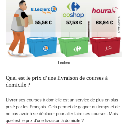
Leclerc
Quel est le prix d’une livraison de courses à
domicile ?
Livrer
ses courses à domicile est un service de plus en plus
prisé par les Français. Cela permet de gagner du temps et de
ne pas avoir à se déplacer pour aller faire ses courses. Mais
quel est le prix d’une livraison à domicile
?