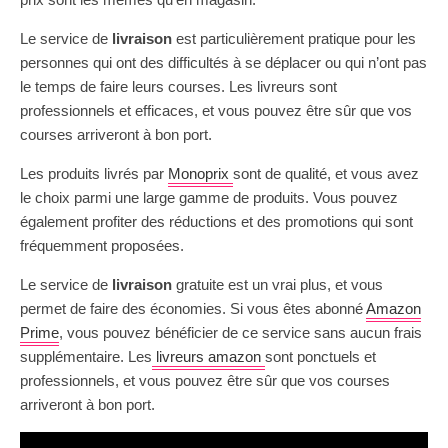
Le service de
livraison
est particulièrement pratique pour les
personnes qui ont des difficultés à se déplacer ou qui n’ont pas
le temps de faire leurs courses. Les livreurs sont
professionnels et efficaces, et vous pouvez être sûr que vos
courses arriveront à bon port.
Les produits livrés par
Monoprix
sont de qualité, et vous avez
le choix parmi une large gamme de produits. Vous pouvez
également profiter des réductions et des promotions qui sont
fréquemment proposées.
Le service de
livraison
gratuite est un vrai plus, et vous
permet de faire des économies. Si vous êtes abonné
Amazon
Prime
, vous pouvez bénéficier de ce service sans aucun frais
supplémentaire. Les
livreurs amazon
sont ponctuels et
professionnels, et vous pouvez être sûr que vos courses
arriveront à bon port.