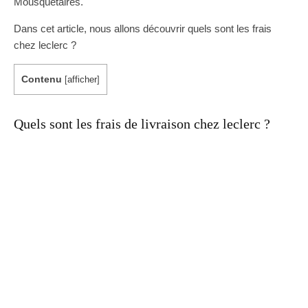
Mousquetaires.
Dans cet article, nous allons découvrir quels sont les frais
chez leclerc ?
Contenu
[
afficher
]
Quels sont les frais de livraison chez leclerc ?