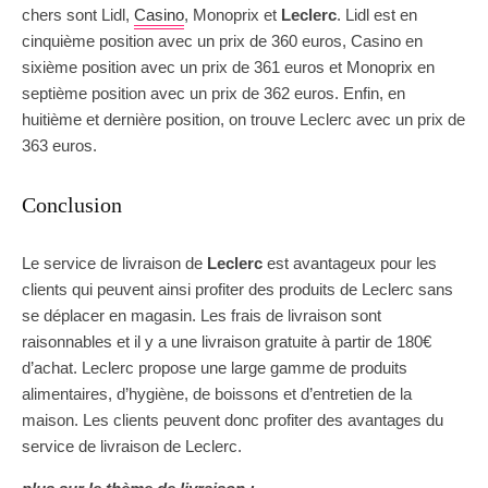
chers sont Lidl,
Casino
, Monoprix et
Leclerc
. Lidl est en
cinquième position avec un prix de 360 euros, Casino en
sixième position avec un prix de 361 euros et Monoprix en
septième position avec un prix de 362 euros. Enfin, en
huitième et dernière position, on trouve Leclerc avec un prix de
363 euros.
Conclusion
Le service de livraison de
Leclerc
est avantageux pour les
clients qui peuvent ainsi profiter des produits de Leclerc sans
se déplacer en magasin. Les frais de livraison sont
raisonnables et il y a une livraison gratuite à partir de 180€
d’achat. Leclerc propose une large gamme de produits
alimentaires, d’hygiène, de boissons et d’entretien de la
maison. Les clients peuvent donc profiter des avantages du
service de livraison de Leclerc.