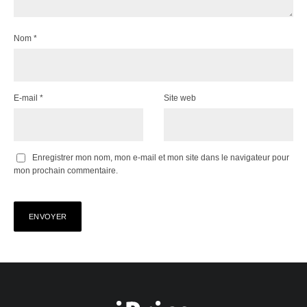
Nom
*
E-mail
*
Site web
Enregistrer mon nom, mon e-mail et mon site dans le navigateur pour
mon prochain commentaire.