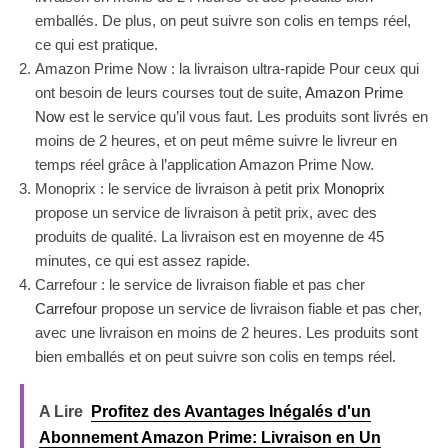
emballés. De plus, on peut suivre son colis en temps réel,
ce qui est pratique.
Amazon Prime Now : la livraison ultra-rapide Pour ceux qui
ont besoin de leurs courses tout de suite,
Amazon Prime
Now
est le service qu’il vous faut. Les produits sont livrés en
moins de 2 heures, et on peut même suivre le livreur en
temps réel grâce à l’application Amazon Prime Now.
Monoprix : le service de livraison à petit prix
Monoprix
propose un service de livraison à petit prix, avec des
produits de qualité. La livraison est en moyenne de 45
minutes, ce qui est assez rapide.
Carrefour : le service de livraison fiable et pas cher
Carrefour
propose un service de livraison fiable et pas cher,
avec une livraison en moins de 2 heures. Les produits sont
bien emballés et on peut suivre son colis en temps réel.
A Lire
Profitez des Avantages Inégalés d'un
Abonnement Amazon Prime: Livraison en Un