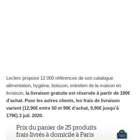
Leclerc propose 12 000 références de son catalogue
alimentation, hygiène, boisson, entretien de la maison en
livraison
. la livraison gratuite est réservée à partir de 180€
d’achat. Pour les autres clients, les frais de livraison
varient (12,90€ entre 50 et 99€ d’achat, 9,90€ jusqu’à
179€).3 juil. 2020.