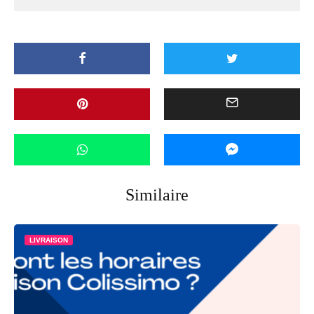
Similaire
LIVRAISON