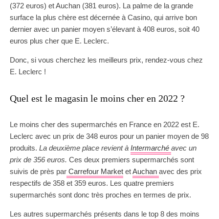
(372 euros) et Auchan (381 euros). La palme de la grande
surface la plus chère est décernée à Casino, qui arrive bon
dernier avec un panier moyen s’élevant à 408 euros, soit 40
euros plus cher que E. Leclerc.
Donc, si vous cherchez les meilleurs prix, rendez-vous chez
E. Leclerc !
Quel est le magasin le moins cher en 2022 ?
Le moins cher des supermarchés en France en 2022 est E.
Leclerc avec un prix de 348 euros pour un panier moyen de 98
produits.
La deuxième place revient à
Intermarché
avec un
prix de 356 euros.
Ces deux premiers supermarchés sont
suivis de près par
Carrefour Market
et
Auchan
avec des prix
respectifs de 358 et 359 euros. Les quatre premiers
supermarchés sont donc très proches en termes de prix.
Les autres supermarchés présents dans le top 8 des moins