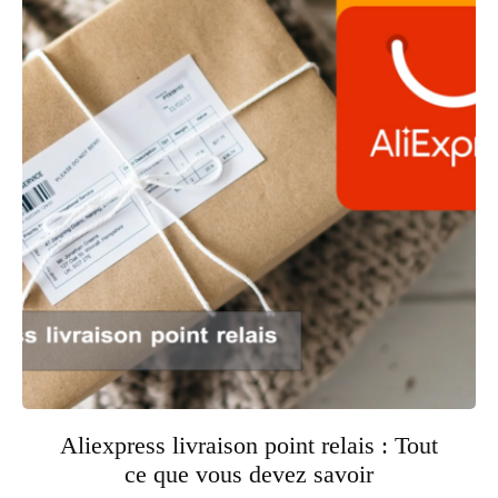
Aliexpress livraison point relais : Tout
ce que vous devez savoir