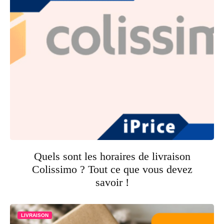
Quels sont les horaires de livraison
Colissimo ? Tout ce que vous devez
savoir !
LIVRAISON