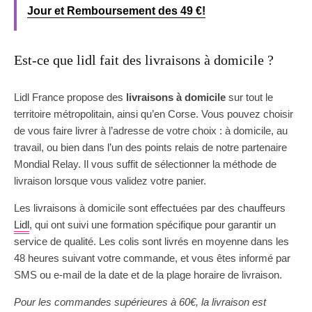
Jour et Remboursement des 49 €!
Est-ce que lidl fait des livraisons à domicile ?
Lidl France propose des
livraisons à domicile
sur tout le
territoire métropolitain, ainsi qu’en Corse. Vous pouvez choisir
de vous faire livrer à l’adresse de votre choix : à domicile, au
travail, ou bien dans l’un des points relais de notre partenaire
Mondial Relay. Il vous suffit de sélectionner la méthode de
livraison lorsque vous validez votre panier.
Les livraisons à domicile sont effectuées par des chauffeurs
Lidl
, qui ont suivi une formation spécifique pour garantir un
service de qualité. Les colis sont livrés en moyenne dans les
48 heures suivant votre commande, et vous êtes informé par
SMS ou e-mail de la date et de la plage horaire de livraison.
Pour les commandes supérieures à 60€, la livraison est