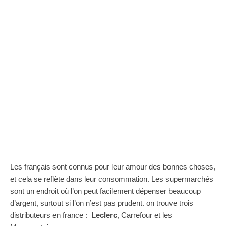
Les français sont connus pour leur amour des bonnes choses,
et cela se reflète dans leur consommation. Les supermarchés
sont un endroit où l’on peut facilement dépenser beaucoup
d’argent, surtout si l’on n’est pas prudent. on trouve trois
distributeurs en france :
Leclerc
, Carrefour et les