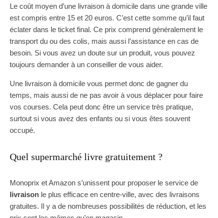
Le coût moyen d’une livraison à domicile dans une grande ville
est compris entre 15 et 20 euros. C’est cette somme qu’il faut
éclater dans le ticket final. Ce prix comprend généralement le
transport du ou des colis, mais aussi l’assistance en cas de
besoin. Si vous avez un doute sur un produit, vous pouvez
toujours demander à un conseiller de vous aider.
Une livraison à domicile vous permet donc de gagner du
temps, mais aussi de ne pas avoir à vous déplacer pour faire
vos courses. Cela peut donc être un service très pratique,
surtout si vous avez des enfants ou si vous êtes souvent
occupé.
Quel supermarché livre gratuitement ?
Monoprix et Amazon s’unissent pour proposer le service de
livraison
le plus efficace en centre-ville, avec des livraisons
gratuites. Il y a de nombreuses possibilités de réduction, et les
prix sont les mêmes qu’en magasin.