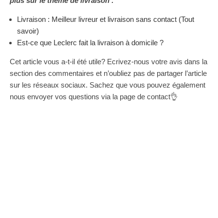
plus sur le thème de livraison :
Livraison : Meilleur livreur et livraison sans contact (Tout
savoir)
Est-ce que Leclerc fait la livraison à domicile ?
Cet article vous a-t-il été utile? Ecrivez-nous votre avis dans la
section des commentaires et n’oubliez pas de partager l’article
sur les réseaux sociaux. Sachez que vous pouvez également
nous envoyer vos questions via la page de contact👌