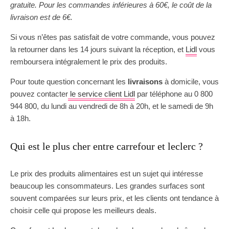
gratuite. Pour les commandes inférieures à 60€, le coût de la
livraison est de 6€.
Si vous n’êtes pas satisfait de votre commande, vous pouvez
la retourner dans les 14 jours suivant la réception, et
Lidl
vous
remboursera intégralement le prix des produits.
Pour toute question concernant les
livraisons
à domicile, vous
pouvez contacter
le service client Lidl
par téléphone au 0 800
944 800, du lundi au vendredi de 8h à 20h, et le samedi de 9h
à 18h.
Qui est le plus cher entre carrefour et leclerc ?
Le prix des produits alimentaires est un sujet qui intéresse
beaucoup les consommateurs. Les grandes surfaces sont
souvent comparées sur leurs prix, et les clients ont tendance à
choisir celle qui propose les meilleurs deals.