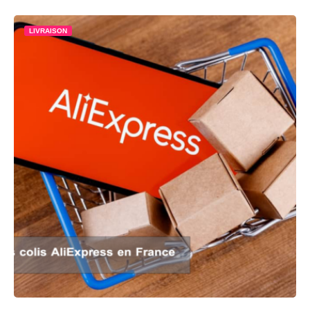
LIVRAISON