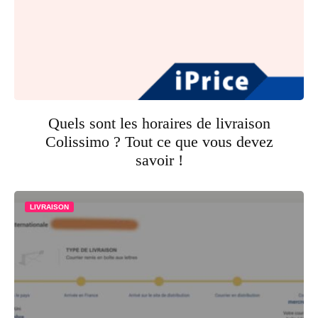
Quels sont les horaires de livraison
Colissimo ? Tout ce que vous devez
savoir !
LIVRAISON