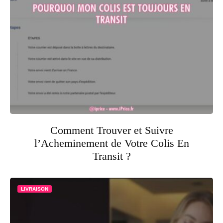
Comment Trouver et Suivre
l’Acheminement de Votre Colis En
Transit ?
LIVRAISON