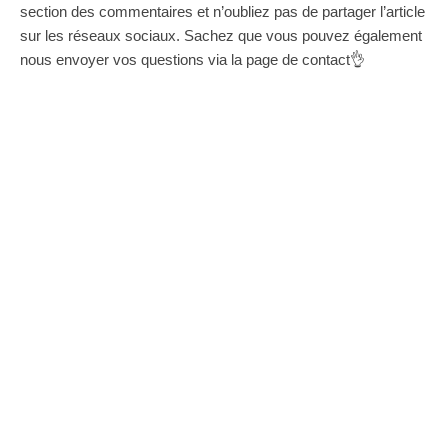
section des commentaires et n’oubliez pas de partager l’article
sur les réseaux sociaux. Sachez que vous pouvez également
nous envoyer vos questions via la page de contact👌