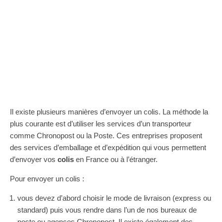
Il existe plusieurs manières d’envoyer un colis. La méthode la
plus courante est d’utiliser les services d’un transporteur
comme Chronopost ou la Poste. Ces entreprises proposent
des services d’emballage et d’expédition qui vous permettent
d’envoyer vos
colis
en France ou à l’étranger.
Pour envoyer un colis :
vous devez d’abord choisir le mode de livraison (express ou
standard) puis vous rendre dans l’un de nos bureaux de
poste ou agences Chronopost. Il existe également des