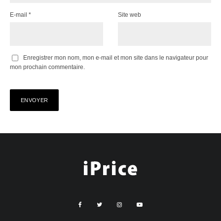
E-mail
*
Site web
Enregistrer mon nom, mon e-mail et mon site dans le navigateur pour
mon prochain commentaire.