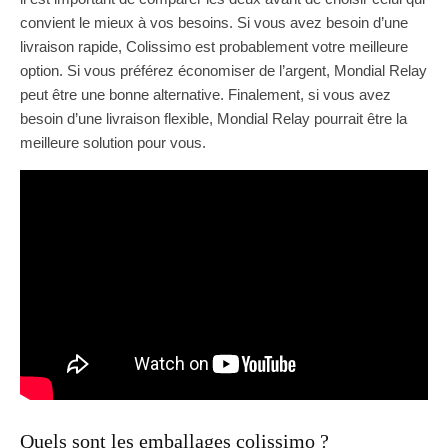
convient le mieux à vos besoins. Si vous avez besoin d’une
livraison rapide, Colissimo est probablement votre meilleure
option. Si vous préférez économiser de l’argent, Mondial Relay
peut être une bonne alternative. Finalement, si vous avez
besoin d’une livraison flexible, Mondial Relay pourrait être la
meilleure solution pour vous.
Quels sont les emballages colissimo ?