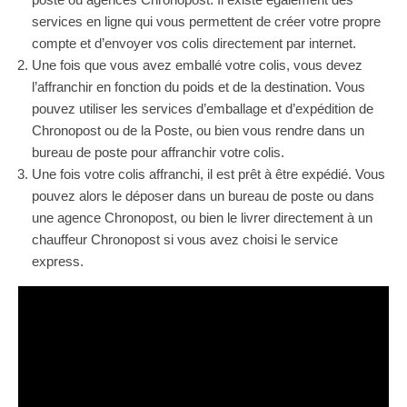
services en ligne qui vous permettent de créer votre propre
compte et d’envoyer vos colis directement par internet.
Une fois que vous avez emballé votre colis, vous devez
l’affranchir en fonction du poids et de la destination. Vous
pouvez utiliser les services d’emballage et d’expédition de
Chronopost ou de la Poste, ou bien vous rendre dans un
bureau de poste pour affranchir votre colis.
Une fois votre colis affranchi, il est prêt à être expédié. Vous
pouvez alors le déposer dans un bureau de poste ou dans
une agence Chronopost, ou bien le livrer directement à un
chauffeur Chronopost si vous avez choisi le service
express.