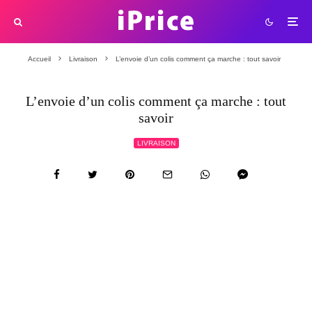
Accueil
Livraison
L’envoie d’un colis comment ça marche : tout savoir
L’envoie d’un colis comment ça marche : tout
savoir
LIVRAISON