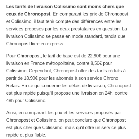
Les tarifs de livraison Colissimo sont moins chers que
ceux de Chronopost
. En comparant les prix de Chronopost
et Colissimo, il faut tenir compte des différences entre les
services proposés par les deux prestataires en question. La
livraison Colissimo se passe en mode standard, tandis que
Chronopost livre en express.
Pour Chronopost, le tarif de base est de 22,90€ pour une
livraison en France métropolitaine, contre 8,50€ pour
Colissimo. Cependant, Chronopost offre des tarifs réduits à
partir de 18,90€ pour les abonnés à son service Chrono
Relais. En ce qui concerne les délais de livraison, Chronopost
est plus rapide puisqu’il propose une livraison en 24h, contre
48h pour Colissimo.
Ainsi, en comparant les prix et les services proposés par
Chronopost
et Colissimo, on peut conclure que Chronopost
est plus cher que Colissimo, mais qu’il offre un service plus
rapide et plus fiable.