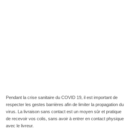
Pendant la crise sanitaire du COVID 19, il est important de
respecter les gestes barrières afin de limiter la propagation du
virus. La livraison sans contact est un moyen sûr et pratique
de recevoir vos colis, sans avoir à entrer en contact physique
avec le livreur.