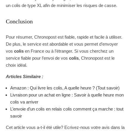
un colis de type XL afin de minimiser les risques de casse.
Conclusion
Pour résumer, Chronopost est fiable, rapide et facile à utiliser.
De plus, le service est abordable et vous permet d’envoyer
vos
colis
en France ou à l’étranger. Si vous cherchez un
service fiable pour l’envoi de vos
colis
, Chronopost est le
choix idéal.
Articles Similaire :
Amazon : Qui livre les colis, A quelle heure ? (Tout savoir)
Livraison pour un achat en ligne : Savoir à quelle heure mon
colis va arriver
L’envoie d’un colis en relais colis comment ça marche : tout
savoir
Cet article vous a-t-il été utile? Ecrivez-nous votre avis dans la