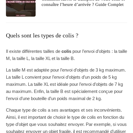
connaître l’heure d’arrivée ? Guide Complet
Quels sont les types de colis ?
Il existe différentes tailles de
colis
pour l’envoi d’objets : la taille
M, la taille L, la taille XL et la taille B.
La taille M est adaptée pour l’envoi d’objets de 3 kg maximum.
La taille L convient pour l’envoi d’objets d’un poids de 5 kg
maximum. La taille XL est idéale pour l’envoi d’objets de 7 kg
au maximum. Enfin, la taille B est spécialement conçue pour
l’envoi d’une bouteille d’un poids maximal de 2 kg.
Chaque type de colis a ses avantages et ses inconvénients.
Ainsi, il est important de choisir le type de colis en fonction du
type d’objet que vous souhaitez envoyer. Par exemple, si vous
souhaitez envoyer un objet fragile, il est recommandé d’utiliser