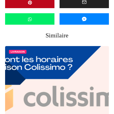
Similaire
LIVRAISON