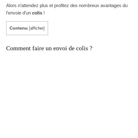
Alors n’attendez plus et profitez des nombreux avantages du
l’envoie d’un
colis
!
Contenu
[
afficher
]
Comment faire un envoi de colis ?