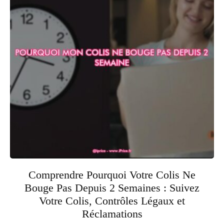
Comprendre Pourquoi Votre Colis Ne
Bouge Pas Depuis 2 Semaines : Suivez
Votre Colis, Contrôles Légaux et
Réclamations