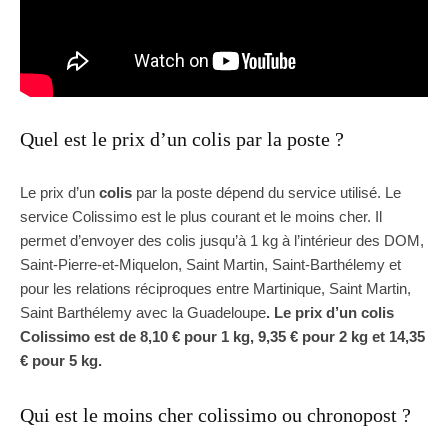
Quel est le prix d’un colis par la poste ?
Le prix d’un
colis
par la poste dépend du service utilisé. Le
service Colissimo est le plus courant et le moins cher. Il
permet d’envoyer des colis jusqu’à 1 kg à l’intérieur des DOM,
Saint-Pierre-et-Miquelon, Saint Martin, Saint-Barthélemy et
pour les relations réciproques entre Martinique, Saint Martin,
Saint Barthélemy avec la Guadeloupe
. Le prix d’un colis
Colissimo est de 8,10 € pour 1 kg, 9,35 € pour 2 kg et 14,35
€ pour 5 kg.
Qui est le moins cher colissimo ou chronopost ?