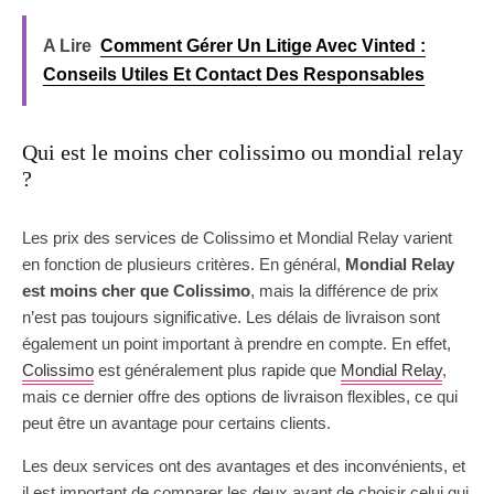
A Lire
Comment Gérer Un Litige Avec Vinted :
Conseils Utiles Et Contact Des Responsables
Qui est le moins cher colissimo ou mondial relay
?
Les prix des services de Colissimo et Mondial Relay varient
en fonction de plusieurs critères. En général,
Mondial Relay
est moins cher que Colissimo
, mais la différence de prix
n’est pas toujours significative. Les délais de livraison sont
également un point important à prendre en compte. En effet,
Colissimo
est généralement plus rapide que
Mondial Relay
,
mais ce dernier offre des options de livraison flexibles, ce qui
peut être un avantage pour certains clients.
Les deux services ont des avantages et des inconvénients, et
il est important de comparer les deux avant de choisir celui qui