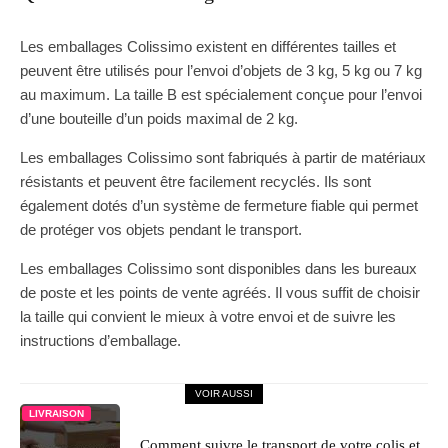
Les emballages Colissimo existent en différentes tailles et
peuvent être utilisés pour l’envoi d’objets de 3 kg, 5 kg ou 7 kg
au maximum. La taille B est spécialement conçue pour l’envoi
d’une bouteille d’un poids maximal de 2 kg.
Les emballages Colissimo sont fabriqués à partir de matériaux
résistants et peuvent être facilement recyclés. Ils sont
également dotés d’un système de fermeture fiable qui permet
de protéger vos objets pendant le transport.
Les emballages Colissimo sont disponibles dans les bureaux
de poste et les points de vente agréés. Il vous suffit de choisir
la taille qui convient le mieux à votre envoi et de suivre les
instructions d’emballage.
VOIR AUSSI
LIVRAISON
Comment suivre le transport de votre colis et