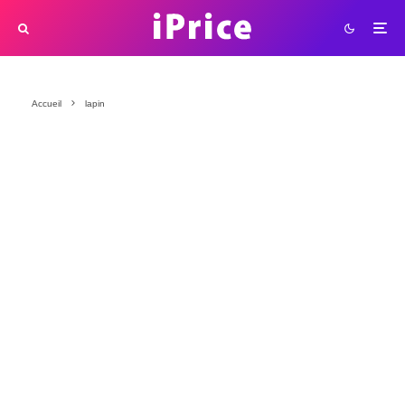
Accueil
lapin