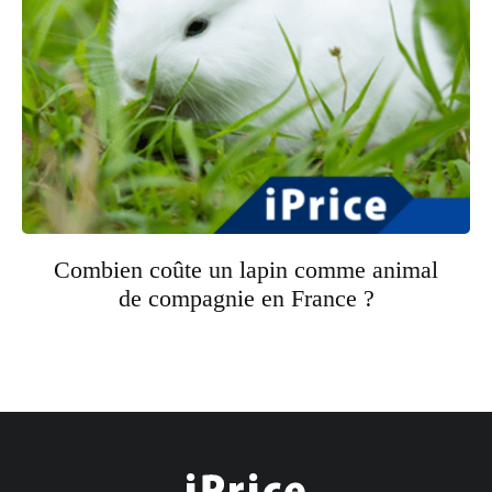
Combien coûte un lapin comme animal
de compagnie en France ?