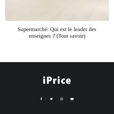
Supermarché: Qui est le leader des
enseignes ? (Tout savoir)