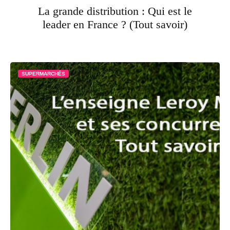
La grande distribution : Qui est le
leader en France ? (Tout savoir)
SUPERMARCHÉS