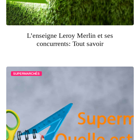
L’enseigne Leroy Merlin et ses
concurrents: Tout savoir
SUPERMARCHÉS