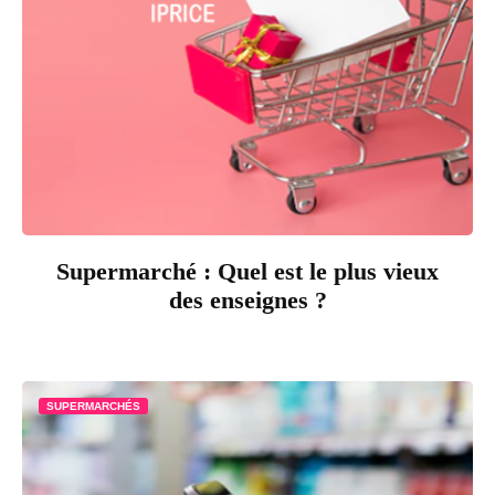
Supermarché : Quel est le plus vieux
des enseignes ?
SUPERMARCHÉS