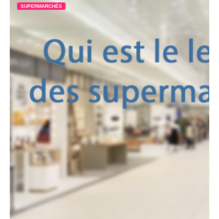
SUPERMARCHÉS