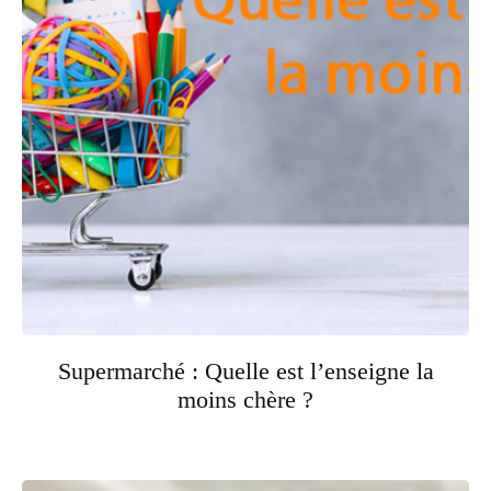
Supermarché : Quelle est l’enseigne la
moins chère ?