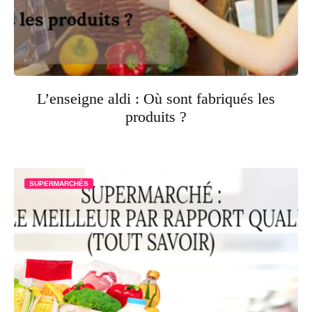
L’enseigne aldi : Où sont fabriqués les
produits ?
SUPERMARCHÉS