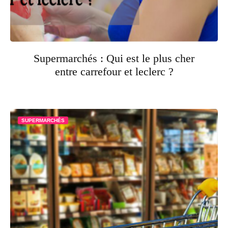
Supermarchés : Qui est le plus cher
entre carrefour et leclerc ?
SUPERMARCHÉS