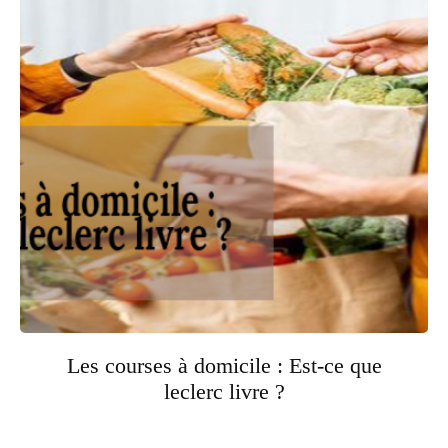
Les courses à domicile : Est-ce que
leclerc livre ?