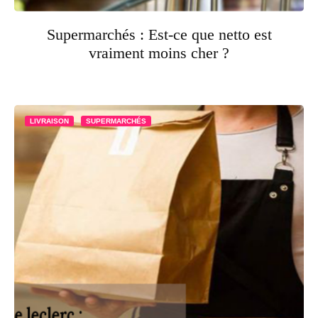
Supermarchés : Est-ce que netto est
vraiment moins cher ?
LIVRAISON
SUPERMARCHÉS