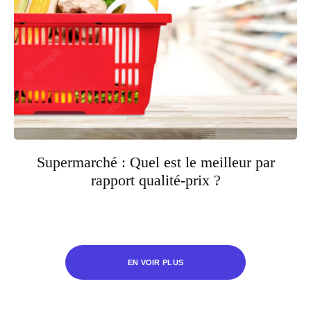
Supermarché : Quel est le meilleur par
rapport qualité-prix ?
EN VOIR PLUS