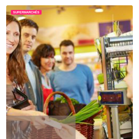
SUPERMARCHÉS