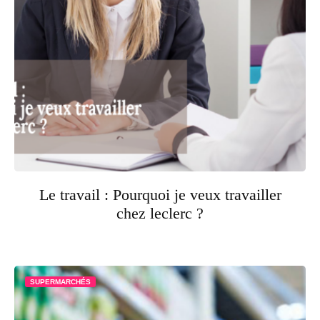
Le travail : Pourquoi je veux travailler
chez leclerc ?
SUPERMARCHÉS