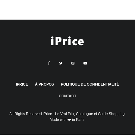
IPRICE
À PROPOS
POLITIQUE DE CONFIDENTIALITÉ
CONTACT
All Rights Reserved
iPrice
- Le Vrai Prix, Catalogue et Guide Shopping.
Made with ❤️ in Paris.