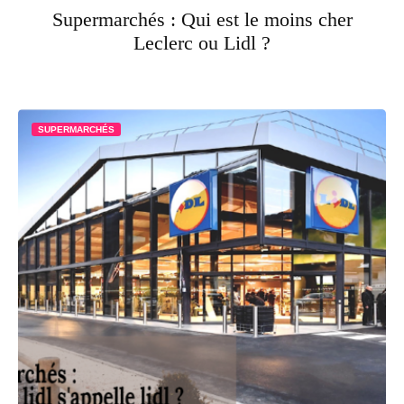
Supermarchés : Qui est le moins cher
Leclerc ou Lidl ?
SUPERMARCHÉS