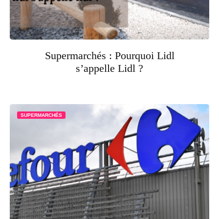
Supermarchés : Pourquoi Lidl
s’appelle Lidl ?
SUPERMARCHÉS