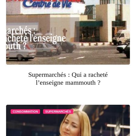
Supermarchés : Qui a racheté
l’enseigne mammouth ?
CONSOMMATION
SUPERMARCHÉS