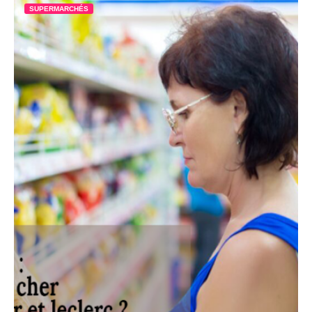
SUPERMARCHÉS