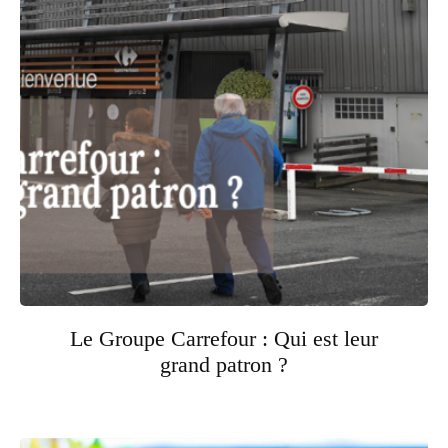
Le Groupe Carrefour : Qui est leur
grand patron ?