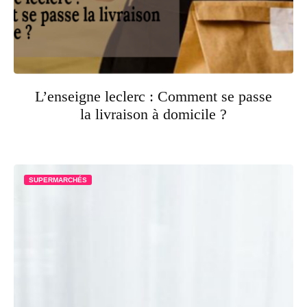
L’enseigne leclerc : Comment se passe
la livraison à domicile ?
SUPERMARCHÉS