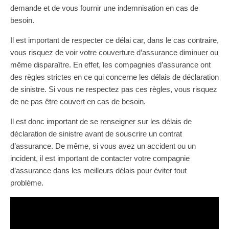
demande et de vous fournir une indemnisation en cas de
besoin.
Il est important de respecter ce délai car, dans le cas contraire,
vous risquez de voir votre couverture d’assurance diminuer ou
même disparaître. En effet, les compagnies d’assurance ont
des règles strictes en ce qui concerne les délais de déclaration
de sinistre. Si vous ne respectez pas ces règles, vous risquez
de ne pas être couvert en cas de besoin.
Il est donc important de se renseigner sur les délais de
déclaration de sinistre avant de souscrire un contrat
d’assurance. De même, si vous avez un accident ou un
incident, il est important de contacter votre compagnie
d’assurance dans les meilleurs délais pour éviter tout
problème.