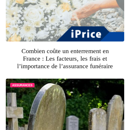
Combien coûte un enterrement en
France : Les facteurs, les frais et
l’importance de l’assurance funéraire
ASSURANCES