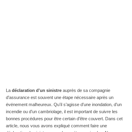
La
déclaration d’un sinistre
auprès de sa compagnie
d’assurance est souvent une étape nécessaire après un
événement malheureux. Qu’il s’agisse d’une inondation, d’un
incendie ou d’un cambriolage, il est important de suivre les
bonnes procédures pour être certain d’être couvert. Dans cet
article, nous vous avons expliqué comment faire une