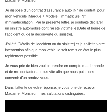
Madame, Monsieur,
Je dispose d’un contrat d’assurance auto [N° de contrat] pour
mon véhicule [Marque + Modèle], immatriculé [N°
d’immatriculation]. Par la présente lettre, je souhaite déclarer
un sinistre automobile dont j’ai été victime le [Date et heure de
l’accident ou de la découverte du sinistre].
J’ai été [Détails de l’accident ou du sinistre] et je sollicite votre
intervention afin que mon véhicule soit remis en état le plus
rapidement possible.
Je vous prie de bien vouloir prendre en compte ma demande
et de me contacter au plus vite afin que nous puissions
convenir d’un rendez-vous.
Dans l’attente de votre réponse, je vous prie de recevoir,
Madame, Monsieur, mes salutations distinguées.