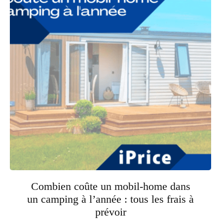
Combien coûte un mobil-home dans
un camping à l’année : tous les frais à
prévoir