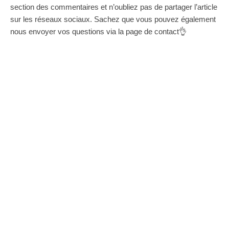
section des commentaires et n’oubliez pas de partager l’article
sur les réseaux sociaux. Sachez que vous pouvez également
nous envoyer vos questions via la page de contact👌