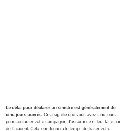
Le délai pour déclarer un sinistre est généralement de
cinq jours ouvrés
. Cela signifie que vous avez cinq jours
pour contacter votre compagnie d’assurance et leur faire part
de l’incident. Cela leur donnera le temps de traiter votre