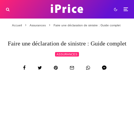
Accueil
Assurances
Faire une déclaration de sinistre : Guide complet
Faire une déclaration de sinistre : Guide complet
ASSURANCES