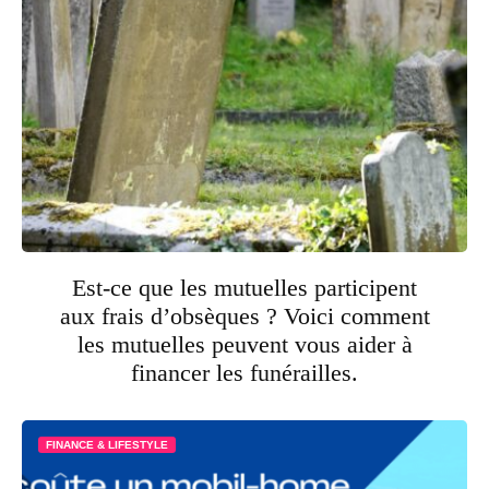
Est-ce que les mutuelles participent
aux frais d’obsèques ? Voici comment
les mutuelles peuvent vous aider à
financer les funérailles.
FINANCE & LIFESTYLE