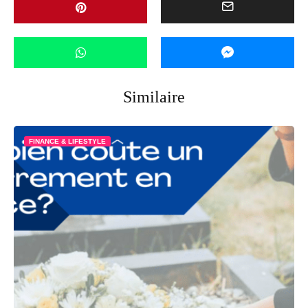
Similaire
FINANCE & LIFESTYLE