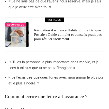
« Je ne sais pas ce que l’avenir nous réserve, mais je sais
que je veux être avec toi. »
VOIR AUSSI
ASSURANCES
Résiliation Assurance Habitation La Banque
Postale : Guide complet et conseils pratiques
pour résilier facilement
» Tu es la personne la plus importante dans ma vie, et je
tiens à toi plus que tu ne peux l’imaginer. »
« Je t’écris ces quelques lignes avec mon amour le plus pur
et le plus sincère. »
Comment ecrire une lettre à l’assurance ?