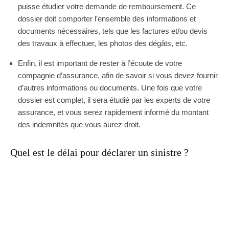
puisse étudier votre demande de remboursement. Ce
dossier doit comporter l’ensemble des informations et
documents nécessaires, tels que les factures et/ou devis
des travaux à effectuer, les photos des dégâts, etc.
Enfin, il est important de rester à l’écoute de votre
compagnie d’assurance, afin de savoir si vous devez fournir
d’autres informations ou documents. Une fois que votre
dossier est complet, il sera étudié par les experts de votre
assurance, et vous serez rapidement informé du montant
des indemnités que vous aurez droit.
Quel est le délai pour déclarer un sinistre ?