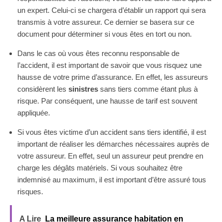
un expert. Celui-ci se chargera d’établir un rapport qui sera
transmis à votre assureur. Ce dernier se basera sur ce
document pour déterminer si vous êtes en tort ou non.
Dans le cas où vous êtes reconnu responsable de
l’accident, il est important de savoir que vous risquez une
hausse de votre prime d’assurance. En effet, les assureurs
considèrent les
sinistres
sans tiers comme étant plus à
risque. Par conséquent, une hausse de tarif est souvent
appliquée.
Si vous êtes victime d’un accident sans tiers identifié, il est
important de réaliser les démarches nécessaires auprès de
votre assureur. En effet, seul un assureur peut prendre en
charge les dégâts matériels. Si vous souhaitez être
indemnisé au maximum, il est important d’être assuré tous
risques.
A Lire
La meilleure assurance habitation en