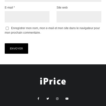
E-mail
*
Site web
Enregistrer mon nom, mon e-mail et mon site dans le navigateur pour
mon prochain commentaire.