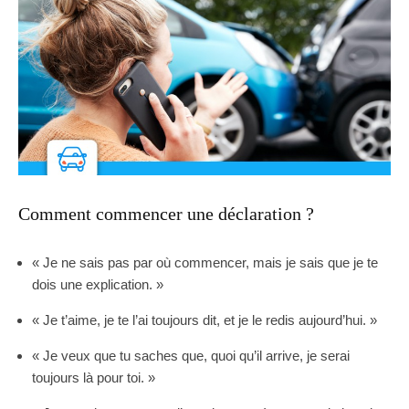
Comment commencer une déclaration ?
« Je ne sais pas par où commencer, mais je sais que je te
dois une explication. »
« Je t’aime, je te l’ai toujours dit, et je le redis aujourd’hui. »
« Je veux que tu saches que, quoi qu’il arrive, je serai
toujours là pour toi. »