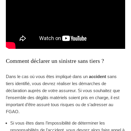
Comment déclarer un sinistre sans tiers ?
Dans le cas où vous êtes impliqué dans un
accident
sans
tiers identifié, vous devrez réaliser les démarches de
déclaration auprès de votre assureur. Si vous souhaitez que
l’ensemble des dégâts matériels soient pris en charge, il est
important d’être assuré tous risques ou de s’adresser au
FGAO.
Si vous êtes dans l’impossibilité de déterminer les
responsabilités de l’accident, vous devrez alors faire appel à