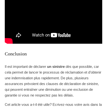
Conclusion
Il est important de déclarer
un sinistre
dès que possible, car
cela permet de lancer le processus de réclamation et d’obtenir
une indemnisation plus rapidement. De plus, plusieurs
assurances prévoient des clauses de déclaration de sinistre,
qui peuvent entraîner une diminution ou une exclusion de
garantie si vous ne respectez pas les délais.
Cet article vous a-t-il été utile? Ecrivez-nous votre avis dans la