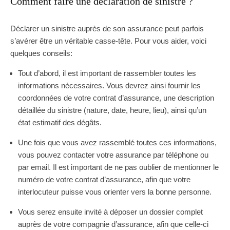
Comment faire une déclaration de sinistre ?
Déclarer un sinistre auprès de son assurance peut parfois
s’avérer être un véritable casse-tête. Pour vous aider, voici
quelques conseils:
Tout d’abord, il est important de rassembler toutes les
informations nécessaires. Vous devrez ainsi fournir les
coordonnées de votre contrat d’assurance, une description
détaillée du sinistre (nature, date, heure, lieu), ainsi qu’un
état estimatif des dégâts.
Une fois que vous avez rassemblé toutes ces informations,
vous pouvez contacter votre assurance par téléphone ou
par email. Il est important de ne pas oublier de mentionner le
numéro de votre contrat d’assurance, afin que votre
interlocuteur puisse vous orienter vers la bonne personne.
Vous serez ensuite invité à déposer un dossier complet
auprès de votre compagnie d’assurance, afin que celle-ci