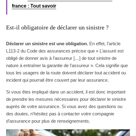
france : Tout savoir
Est-il obligatoire de déclarer un sinistre ?
Déclarer un sinistre est une obligation.
En effet, l’article
L113-2 du Code des assurances précise que « L’assuré est
obligé de donner avis à l’assureur […] de tout sinistre de
nature à entraîner la garantie de l’assureur ». Cela signifie que
tous les usagers de la route doivent déclarer tout accident ou
incident qui pourrait être couvert par leur assurance.
Si vous êtes impliqué dans un accident, il est donc important
de prendre les mesures nécessaires pour déclarer le sinistre
auprès de votre assurance. Si vous avez des questions ou
des doutes, n’hésitez pas à contacter votre compagnie
d’assurance pour plus de renseignements.