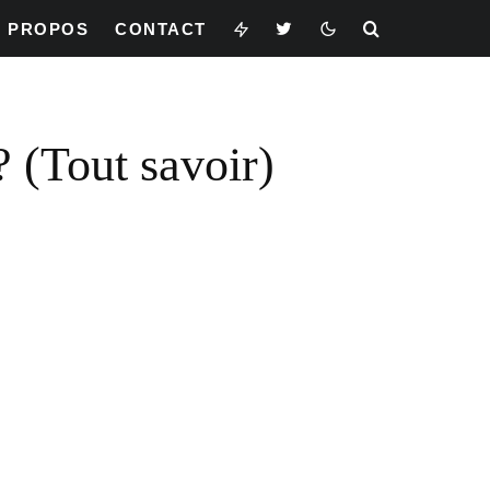
À PROPOS
CONTACT
? (Tout savoir)