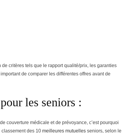
e critères tels que le rapport qualité/prix, les garanties
st important de comparer les différentes offres avant de
pour les seniors :
 de couverture médicale et de prévoyance, c’est pourquoi
 un classement des 10
meilleures mutuelles
seniors, selon le