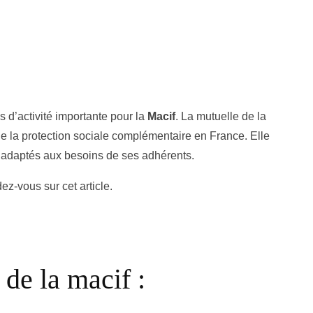
 d’activité importante pour la
Macif
. La mutuelle de la
de la protection sociale complémentaire en France. Elle
s adaptés aux besoins de ses adhérents.
dez-vous sur cet article.
de la macif :