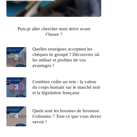
Puis-je aller chercher mon drive avant
l’heure ?
Quelles enseignes acceptent les
chèques tir groupé ? Découvrez où
les utiliser et profitez de vos
avantages !
Combien coûte un rein : la valeur
du corps humain sur le marché noir
et la législation française
Quels sont les horaires de livraison
Colissimo ? Tout ce que vous devez
savoir !