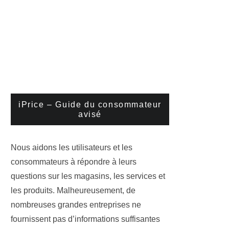
iPrice – Guide du consommateur
avisé
Nous aidons les utilisateurs et les
consommateurs à répondre à leurs
questions sur les magasins, les services et
les produits. Malheureusement, de
nombreuses grandes entreprises ne
fournissent pas d’informations suffisantes