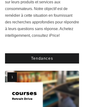
sur leurs produits et services aux
consommateurs. Notre objectif est de
remédier à cette situation en fournissant
des recherches approfondies pour répondre
à leurs questions sans réponse. Achetez
intelligemment, consultez iPrice!
Tendances