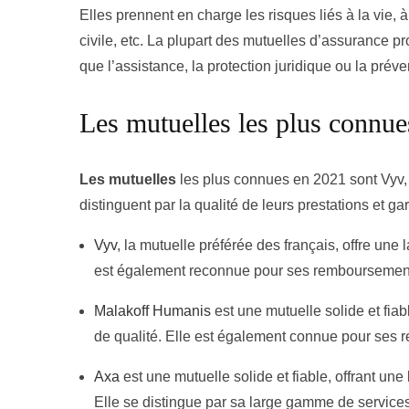
Elles prennent en charge les risques liés à la vie, à
civile, etc. La plupart des mutuelles d’assurance 
que l’assistance, la protection juridique ou la préve
Les mutuelles les plus connue
Les mutuelles
les plus connues en 2021 sont Vyv,
distinguent par la qualité de leurs prestations et g
Vyv
, la mutuelle préférée des français, offre une
est également reconnue pour ses remboursements
Malakoff Humanis
est une mutuelle solide et fiab
de qualité. Elle est également connue pour ses 
Axa
est une mutuelle solide et fiable, offrant un
Elle se distingue par sa large gamme de services