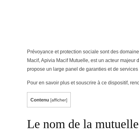
Prévoyance et protection sociale sont des domaines
Macif, Apivia Macif Mutuelle, est un acteur majeur 
propose un large panel de garanties et de service
Pour en savoir plus et souscrire à ce dispositif, ren
Contenu
[
afficher
]
Le nom de la mutuelle 