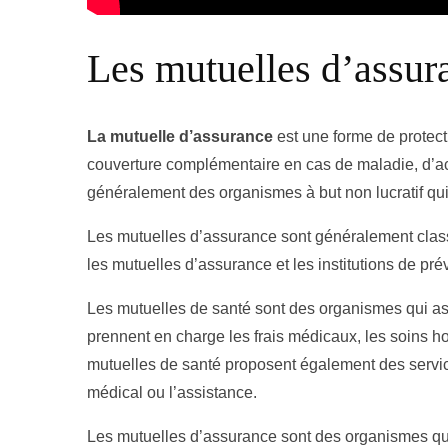
Les mutuelles d’assur
La mutuelle d’assurance
est une forme de protec
couverture complémentaire en cas de maladie, d’a
généralement des organismes à but non lucratif qui
Les mutuelles d’assurance sont généralement classé
les mutuelles d’assurance et les institutions de pr
Les mutuelles de santé sont des organismes qui ass
prennent en charge les frais médicaux, les soins hos
mutuelles de santé proposent également des servic
médical ou l’assistance.
Les mutuelles d’assurance sont des organismes qui