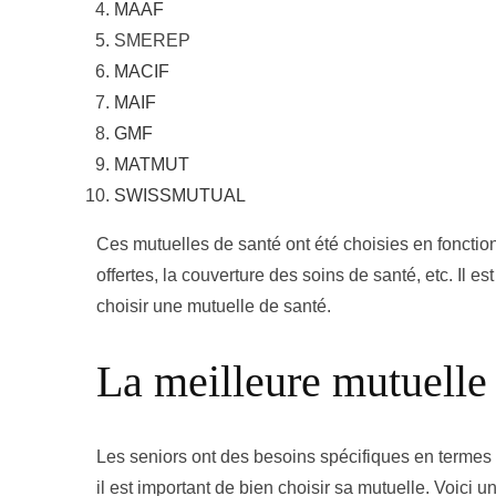
MAAF
SMEREP
MACIF
MAIF
GMF
MATMUT
SWISSMUTUAL
Ces mutuelles de santé ont été choisies en fonction d
offertes, la couverture des soins de santé, etc. Il e
choisir une mutuelle de santé.
La meilleure mutuelle 
Les seniors ont des besoins spécifiques en termes
il est important de bien choisir sa mutuelle. Voici