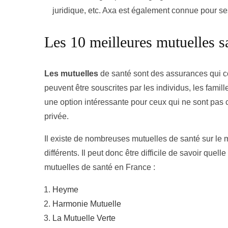
juridique, etc. Axa est également connue pour s
Les 10 meilleures mutuelles sa
Les mutuelles
de santé sont des assurances qui co
peuvent être souscrites par les individus, les famil
une option intéressante pour ceux qui ne sont pas
privée.
Il existe de nombreuses mutuelles de santé sur le m
différents. Il peut donc être difficile de savoir quel
mutuelles de santé en France :
Heyme
Harmonie Mutuelle
La Mutuelle Verte