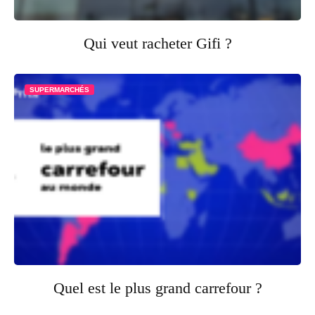
Qui veut racheter Gifi ?
SUPERMARCHÉS
Quel est le plus grand carrefour ?