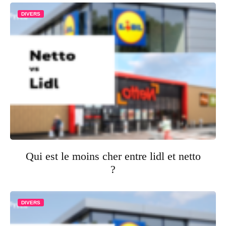
DIVERS
Qui est le moins cher entre lidl et netto
?
DIVERS