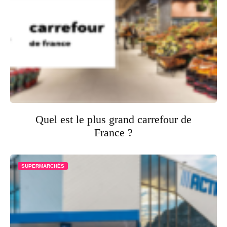
Quel est le plus grand carrefour de
France ?
SUPERMARCHÉS