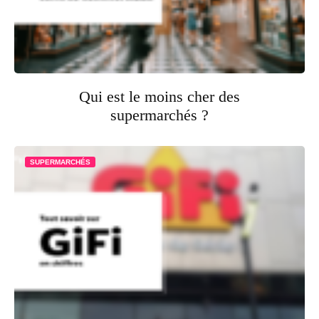
Qui est le moins cher des
supermarchés ?
SUPERMARCHÉS