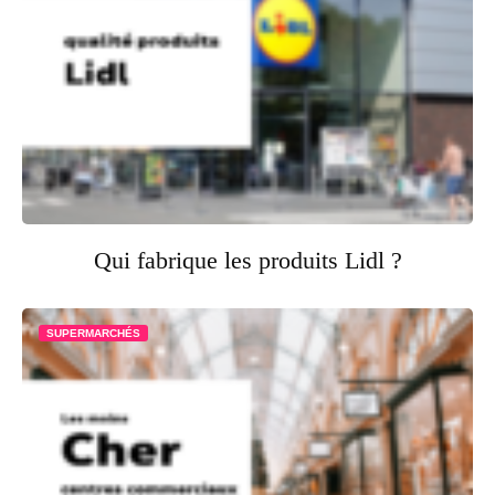
Qui fabrique les produits Lidl ?
SUPERMARCHÉS