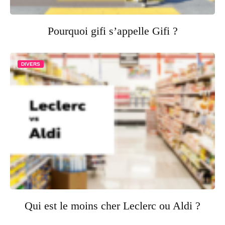
Pourquoi gifi s’appelle Gifi ?
DIVERS
Qui est le moins cher Leclerc ou Aldi ?