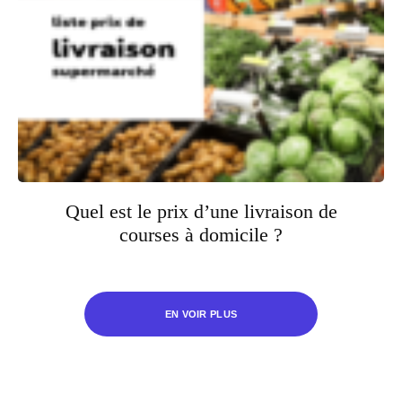
Quel est le prix d’une livraison de
courses à domicile ?
EN VOIR PLUS