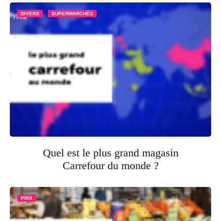
DIVERS
SUPERMARCHÉS
Quel est le plus grand magasin
Carrefour du monde ?
PRIX