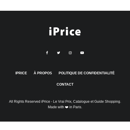
IPRICE
À PROPOS
POLITIQUE DE CONFIDENTIALITÉ
CONTACT
All Rights Reserved
iPrice
- Le Vrai Prix, Catalogue et Guide Shopping.
Made with ❤️ in Paris.