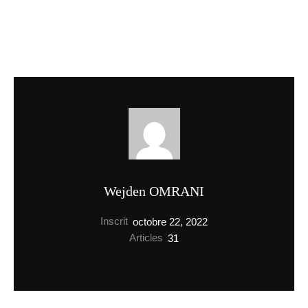
Wejden OMRANI
Inscrit
octobre 22, 2022
Articles
31