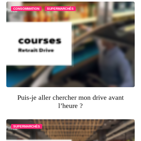
CONSOMMATION
SUPERMARCHÉS
Puis-je aller chercher mon drive avant
l’heure ?
SUPERMARCHÉS