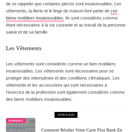
de se rappeler que certaines pièces sont insaisissables. Les
vêtements, la literie et le linge de maison font partie de
ces
biens mobiliers insaisissables.
Ils sont considérés comme
étant nécessaires à la vie courante et au travail de la personne
saisie et de sa famille.
Les Vêtements
Les vêtements sont considérés comme un bien mobiliers
insaisissables. Les vêtements sont nécessaires pour se
protéger des intempéries et des conditions climatiques. Les
vêtements et les accessoires qui sont nécessaires à
l’exercice de la profession sont également considérés comme
des biens mobiliers insaisissables.
VOIR AUSSI
BANQUES
Comment Résilier Votre Carte Floa Bank En