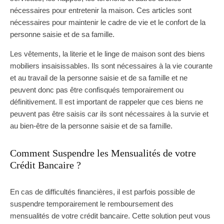
nécessaires pour entretenir la maison. Ces articles sont
nécessaires pour maintenir le cadre de vie et le confort de la
personne saisie et de sa famille.
Les vêtements, la literie et le linge de maison sont des biens
mobiliers insaisissables. Ils sont nécessaires à la vie courante
et au travail de la personne saisie et de sa famille et ne
peuvent donc pas être confisqués temporairement ou
définitivement. Il est important de rappeler que ces biens ne
peuvent pas être saisis car ils sont nécessaires à la survie et
au bien-être de la personne saisie et de sa famille.
Comment Suspendre les Mensualités de votre
Crédit Bancaire ?
En cas de difficultés financières, il est parfois possible de
suspendre temporairement le remboursement des
mensualités de votre crédit bancaire. Cette solution peut vous