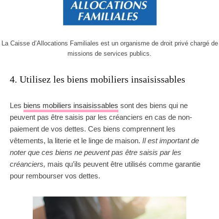
La Caisse d’Allocations Familiales est un organisme de droit privé chargé de
missions de services publics.
4. Utilisez les biens mobiliers insaisissables
Les
biens mobiliers insaisissables
sont des biens qui ne
peuvent pas être saisis par les créanciers en cas de non-
paiement de vos dettes. Ces biens comprennent les
vêtements, la literie et le linge de maison.
Il est important de
noter que ces biens ne peuvent pas être saisis par les
créanciers,
mais qu’ils peuvent être utilisés comme garantie
pour rembourser vos dettes.