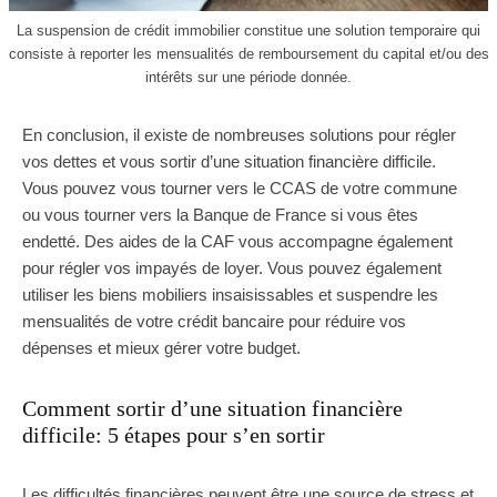
La suspension de crédit immobilier constitue une solution temporaire qui
consiste à reporter les mensualités de remboursement du capital et/ou des
intérêts sur une période donnée.
En conclusion, il existe de nombreuses solutions pour régler
vos dettes et vous sortir d’une situation financière difficile.
Vous pouvez vous tourner vers le CCAS de votre commune
ou vous tourner vers la Banque de France si vous êtes
endetté. Des aides de la CAF vous accompagne également
pour régler vos impayés de loyer. Vous pouvez également
utiliser les biens mobiliers insaisissables et suspendre les
mensualités de votre crédit bancaire pour réduire vos
dépenses et mieux gérer votre budget.
Comment sortir d’une situation financière
difficile: 5 étapes pour s’en sortir
Les difficultés financières peuvent être une source de stress et