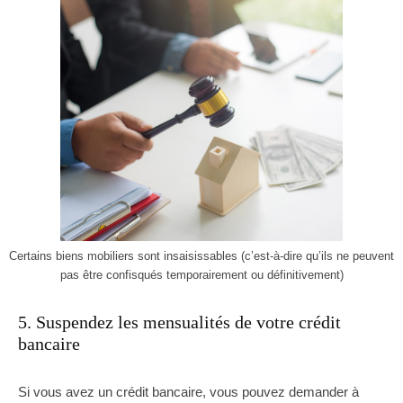
Certains biens mobiliers sont insaisissables (c’est-à-dire qu’ils ne peuvent
pas être confisqués temporairement ou définitivement)
5. Suspendez les mensualités de votre crédit
bancaire
Si vous avez un crédit bancaire, vous pouvez demander à