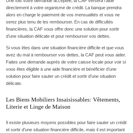
Une fois votre demande acceptée, la CAF versera l’aide
directement à votre organisme de crédit. La banque prendra
alors en charge le paiement de vos mensualités et vous ne
serez plus tenu de les rembourser. En cas de difficultés
financières, la CAF vous offre donc une solution pour sortir
d’une situation délicate et pour rembourser vos dettes.
Si vous êtes dans une situation financière difficile et que vous
avez du mal à rembourser vos dettes, la CAF peut vous aider.
Faites une demande auprès de votre caisse locale pour voir si
vous êtes éligible à une aide financière et bénéficier d’une
solution pour faire sauter un crédit et sortir d’une situation
délicate.
Les Biens Mobiliers Insaisissables: Vêtements,
Literie et Linge de Maison
Il existe plusieurs moyens possibles pour faire sauter un crédit
et sortir d’une situation financière difficile, mais il est important