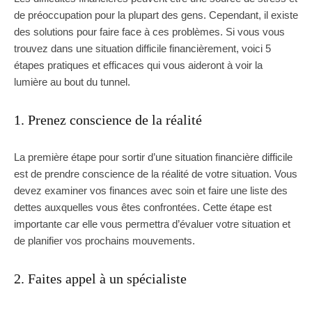
de préoccupation pour la plupart des gens. Cependant, il existe
des solutions pour faire face à ces problèmes. Si vous vous
trouvez dans une situation difficile financièrement, voici 5
étapes pratiques et efficaces qui vous aideront à voir la
lumière au bout du tunnel.
1. Prenez conscience de la réalité
La première étape pour sortir d’une situation financière difficile
est de prendre conscience de la réalité de votre situation. Vous
devez examiner vos finances avec soin et faire une liste des
dettes auxquelles vous êtes confrontées. Cette étape est
importante car elle vous permettra d’évaluer votre situation et
de planifier vos prochains mouvements.
2. Faites appel à un spécialiste