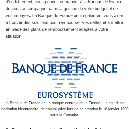
d’endettement, vous pouvez demander à la Banque de France
de vous accompagner dans la gestion de votre budget et de
vos impayés. La Banque de France peut également vous aider
à trouver des solutions pour rembourser vos dettes et à mettre
en place des plans de remboursement adaptés à votre
situation.
La Banque de France est la banque centrale de la France. Il s’agit d’une
institution bicentenaire, de capital privé lors de sa création le 18 janvier 1800
sous le Consulat.