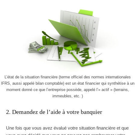
L’état de la situation financière (terme officiel des normes internationales
IFRS, aussi appelé bilan comptable) est un état financier qui synthétise à un
moment donné ce que l’entreprise possède, appelé l’« actif » (terrains,
immeubles, etc. )
2. Demandez de l’aide à votre banquier
Une fois que vous avez évalué votre situation financière et que