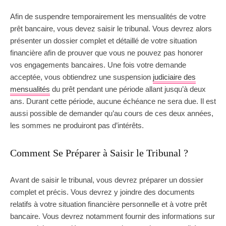
Afin de suspendre temporairement les mensualités de votre
prêt bancaire, vous devez saisir le tribunal. Vous devrez alors
présenter un dossier complet et détaillé de votre situation
financière afin de prouver que vous ne pouvez pas honorer
vos engagements bancaires. Une fois votre demande
acceptée, vous obtiendrez une suspension
judiciaire des
mensualités
du prêt pendant une période allant jusqu’à deux
ans. Durant cette période, aucune échéance ne sera due. Il est
aussi possible de demander qu’au cours de ces deux années,
les sommes ne produiront pas d’intérêts.
Comment Se Préparer à Saisir le Tribunal ?
Avant de saisir le tribunal, vous devrez préparer un dossier
complet et précis. Vous devrez y joindre des documents
relatifs à votre situation financière personnelle et à votre prêt
bancaire. Vous devrez notamment fournir des informations sur