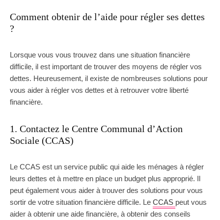
Comment obtenir de l’aide pour régler ses dettes
?
Lorsque vous vous trouvez dans une situation financière
difficile, il est important de trouver des moyens de régler vos
dettes. Heureusement, il existe de nombreuses solutions pour
vous aider à régler vos dettes et à retrouver votre liberté
financière.
1. Contactez le Centre Communal d’Action
Sociale (CCAS)
Le CCAS est un service public qui aide les ménages à régler
leurs dettes et à mettre en place un budget plus approprié. Il
peut également vous aider à trouver des solutions pour vous
sortir de votre situation financière difficile. Le
CCAS
peut vous
aider à obtenir une aide financière, à obtenir des conseils