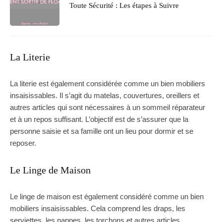
Toute Sécurité : Les étapes à Suivre
La Literie
La literie est également considérée comme un bien mobiliers
insaisissables. Il s’agit du matelas, couvertures, oreillers et
autres articles qui sont nécessaires à un sommeil réparateur
et à un repos suffisant. L’objectif est de s’assurer que la
personne saisie et sa famille ont un lieu pour dormir et se
reposer.
Le Linge de Maison
Le linge de maison est également considéré comme un bien
mobiliers insaisissables. Cela comprend les draps, les
serviettes, les nappes, les torchons et autres articles