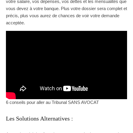
votre salaire, vos dépenses, vos dettes et les mensualités que
vous devez à votre banque. Plus votre dossier sera complet et
précis, plus vous aurez de chances de voir votre demande
acceptée.
6 conseils pour aller au Tribunal SANS AVOCAT
Les Solutions Alternatives :