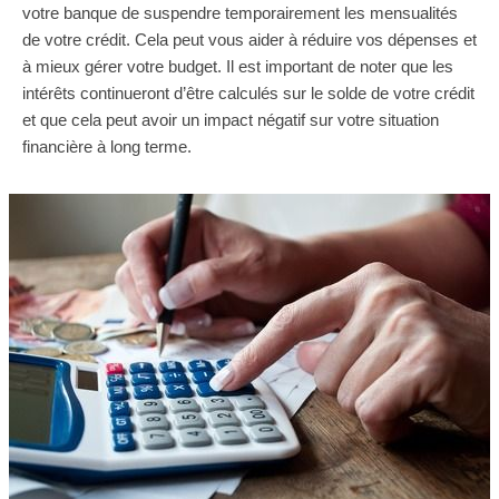
votre banque de suspendre temporairement les mensualités
de votre crédit. Cela peut vous aider à réduire vos dépenses et
à mieux gérer votre budget. Il est important de noter que les
intérêts continueront d’être calculés sur le solde de votre crédit
et que cela peut avoir un impact négatif sur votre situation
financière à long terme.