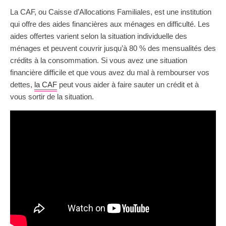
La CAF, ou Caisse d’Allocations Familiales, est une institution
qui offre des aides financières aux ménages en difficulté. Les
aides offertes varient selon la situation individuelle des
ménages et peuvent couvrir jusqu’à 80 % des mensualités des
crédits à la consommation. Si vous avez une situation
financière difficile et que vous avez du mal à rembourser vos
dettes,
la CAF
peut vous aider à faire sauter un crédit et à
vous sortir de la situation.