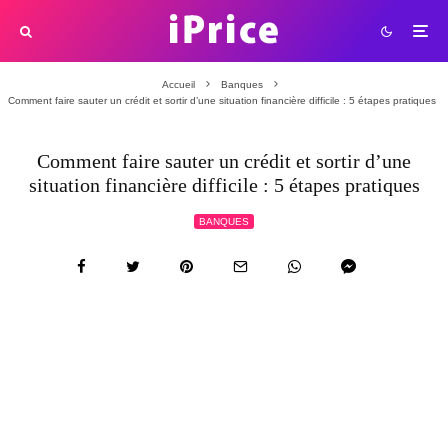
Accueil
Banques
Comment faire sauter un crédit et sortir d’une situation financière difficile : 5 étapes pratiques
Comment faire sauter un crédit et sortir d’une
situation financière difficile : 5 étapes pratiques
BANQUES