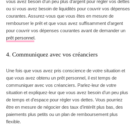
vous avez besoin d’un peu plus d’argent pour régler vos dettes
ou si vous avez besoin de liquidités pour couvrir vos dépenses
courantes. Assurez-vous que vous êtes en mesure de
rembourser le prêt et que vous avez suffisamment d’argent
pour couvrir vos dépenses courantes avant de demander un
prêt personnel
.
4. Communiquez avec vos créanciers
Une fois que vous avez pris conscience de votre situation et
que vous avez obtenu un prêt personnel, il est temps de
communiquer avec vos créanciers. Parlez-leur de votre
situation et expliquez-leur que vous avez besoin d’un peu plus
de temps et d’espace pour régler vos dettes. Vous pourriez
être en mesure de négocier des taux d’intérêt plus bas, des
paiements plus petits ou un plan de remboursement plus
flexible.