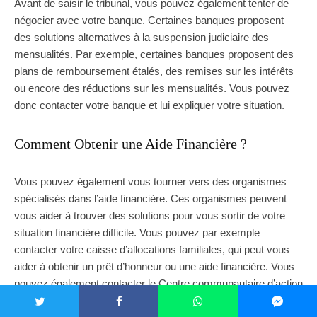
Avant de saisir le tribunal, vous pouvez également tenter de
négocier avec votre banque. Certaines banques proposent
des solutions alternatives à la suspension judiciaire des
mensualités. Par exemple, certaines banques proposent des
plans de remboursement étalés, des remises sur les intérêts
ou encore des réductions sur les mensualités. Vous pouvez
donc contacter votre banque et lui expliquer votre situation.
Comment Obtenir une Aide Financière ?
Vous pouvez également vous tourner vers des organismes
spécialisés dans l’aide financière. Ces organismes peuvent
vous aider à trouver des solutions pour vous sortir de votre
situation financière difficile. Vous pouvez par exemple
contacter votre caisse d’allocations familiales, qui peut vous
aider à obtenir un prêt d’honneur ou une aide financière. Vous
pouvez également contacter le Centre communautaire d’action
sociale (
CCAS
), qui peut vous aider à obtenir une aide