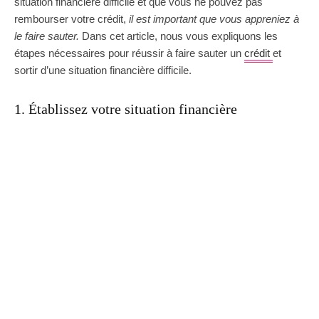
situation financière difficile et que vous ne pouvez pas
rembourser votre crédit,
il est important que vous appreniez à
le faire sauter.
Dans cet article, nous vous expliquons les
étapes nécessaires pour réussir à faire sauter un
crédit
et
sortir d’une situation financière difficile.
1. Établissez votre situation financière