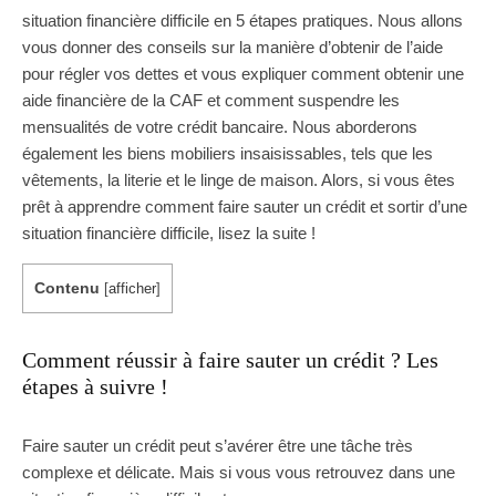
situation financière difficile en 5 étapes pratiques. Nous allons
vous donner des conseils sur la manière d’obtenir de l’aide
pour régler vos dettes et vous expliquer comment obtenir une
aide financière de la CAF et comment suspendre les
mensualités de votre crédit bancaire. Nous aborderons
également les biens mobiliers insaisissables, tels que les
vêtements, la literie et le linge de maison. Alors, si vous êtes
prêt à apprendre comment faire sauter un crédit et sortir d’une
situation financière difficile, lisez la suite !
Contenu
[
afficher
]
Comment réussir à faire sauter un crédit ? Les
étapes à suivre !
Faire sauter un crédit peut s’avérer être une tâche très
complexe et délicate. Mais si vous vous retrouvez dans une