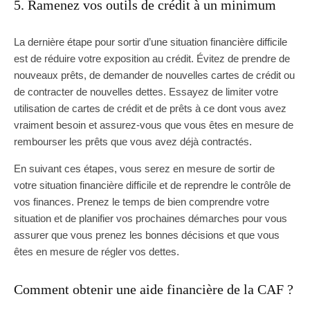
5. Ramenez vos outils de crédit à un minimum
La dernière étape pour sortir d’une situation financière difficile
est de réduire votre exposition au crédit. Évitez de prendre de
nouveaux prêts, de demander de nouvelles cartes de crédit ou
de contracter de nouvelles dettes. Essayez de limiter votre
utilisation de cartes de crédit et de prêts à ce dont vous avez
vraiment besoin et assurez-vous que vous êtes en mesure de
rembourser les prêts que vous avez déjà contractés.
En suivant ces étapes, vous serez en mesure de sortir de
votre situation financière difficile et de reprendre le contrôle de
vos finances. Prenez le temps de bien comprendre votre
situation et de planifier vos prochaines démarches pour vous
assurer que vous prenez les bonnes décisions et que vous
êtes en mesure de régler vos dettes.
Comment obtenir une aide financière de la CAF ?