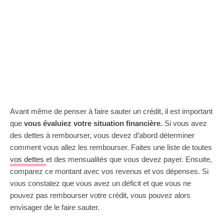
Avant même de penser à faire sauter un crédit, il est important
que
vous évaluiez votre situation financière.
Si vous avez
des dettes à rembourser, vous devez d’abord déterminer
comment vous allez les rembourser. Faites une liste de toutes
vos dettes
et des mensualités que vous devez payer. Ensuite,
comparez ce montant avec vos revenus et vos dépenses. Si
vous constatez que vous avez un déficit et que vous ne
pouvez pas rembourser votre crédit, vous pouvez alors
envisager de le faire sauter.