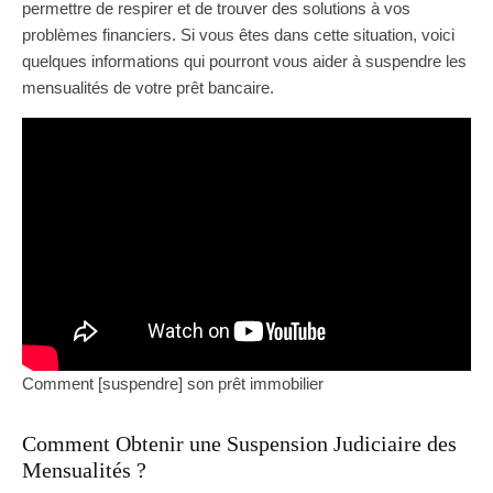
permettre de respirer et de trouver des solutions à vos
problèmes financiers. Si vous êtes dans cette situation, voici
quelques informations qui pourront vous aider à suspendre les
mensualités de votre prêt bancaire.
Comment [suspendre] son prêt immobilier
Comment Obtenir une Suspension Judiciaire des
Mensualités ?