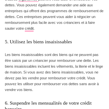
dettes. Vous pouvez également demander une aide aux
entreprises qui offrent des programmes de remboursement de
dettes. Ces entreprises peuvent vous aider à négocier un
remboursement plus facile avec vos créanciers et à faire
sauter votre
crédit
.
5. Utilisez les biens insaisissables
Les biens insaisissables sont des biens qui ne peuvent pas
être saisis par un créancier pour rembourser une dette. Les
biens insaisissables incluent les vêtements, la literie et le linge
de maison. Si vous avez des biens insaisissables, vous ne
devez pas les vendre pour rembourser votre crédit. Vous
pouvez les utiliser pour rembourser vos dettes sans avoir à
vendre vos biens.
6. Suspendre les mensualités de votre crédit
bancaire