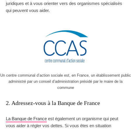
juridiques et à vous orienter vers des organismes spécialisés
qui peuvent vous aider.
Un centre communal d’action sociale est, en France, un établissement public
administré par un conseil d’administration présidé par le maire de la
commune
2. Adressez-vous à la Banque de France
La Banque de France
est également un organisme qui peut
vous aider à régler vos dettes. Si vous êtes en situation