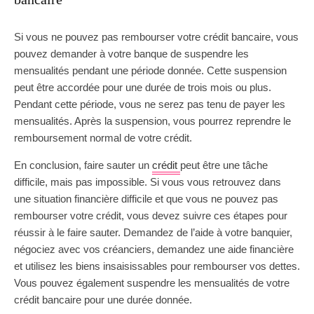
Si vous ne pouvez pas rembourser votre crédit bancaire, vous
pouvez demander à votre banque de suspendre les
mensualités pendant une période donnée. Cette suspension
peut être accordée pour une durée de trois mois ou plus.
Pendant cette période, vous ne serez pas tenu de payer les
mensualités. Après la suspension, vous pourrez reprendre le
remboursement normal de votre crédit.
En conclusion, faire sauter un
crédit
peut être une tâche
difficile, mais pas impossible. Si vous vous retrouvez dans
une situation financière difficile et que vous ne pouvez pas
rembourser votre crédit, vous devez suivre ces étapes pour
réussir à le faire sauter. Demandez de l’aide à votre banquier,
négociez avec vos créanciers, demandez une aide financière
et utilisez les biens insaisissables pour rembourser vos dettes.
Vous pouvez également suspendre les mensualités de votre
crédit bancaire pour une durée donnée.