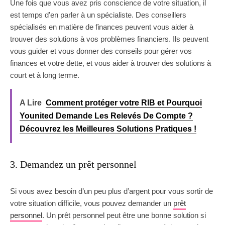
Une fois que vous avez pris conscience de votre situation, il
est temps d’en parler à un spécialiste. Des conseillers
spécialisés en matière de finances peuvent vous aider à
trouver des solutions à vos problèmes financiers. Ils peuvent
vous guider et vous donner des conseils pour gérer vos
finances et votre dette, et vous aider à trouver des solutions à
court et à long terme.
A Lire
Comment protéger votre RIB et Pourquoi
Younited Demande Les Relevés De Compte ?
Découvrez les Meilleures Solutions Pratiques !
3. Demandez un prêt personnel
Si vous avez besoin d’un peu plus d’argent pour vous sortir de
votre situation difficile, vous pouvez demander un
prêt
personnel
. Un prêt personnel peut être une bonne solution si