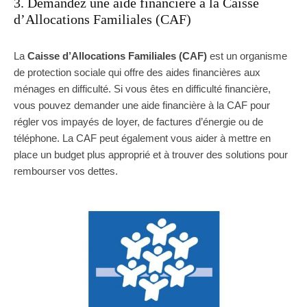
3. Demandez une aide financière à la Caisse
d’Allocations Familiales (CAF)
La
Caisse d’Allocations Familiales (CAF)
est un organisme
de protection sociale qui offre des aides financières aux
ménages en difficulté. Si vous êtes en difficulté financière,
vous pouvez demander une aide financière à la CAF pour
régler vos impayés de loyer, de factures d’énergie ou de
téléphone. La CAF peut également vous aider à mettre en
place un budget plus approprié et à trouver des solutions pour
rembourser vos dettes.