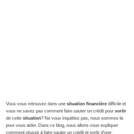
Vous vous retrouvez dans une
situation financière
difficile et
vous ne savez pas comment faire sauter un crédit pour
sortir
de cette
situation
? Ne vous inquiétez pas, nous sommes là
pour vous aider. Dans ce blog, nous allons vous expliquer
comment réussir à faire sauter un crédit et sortir d’une