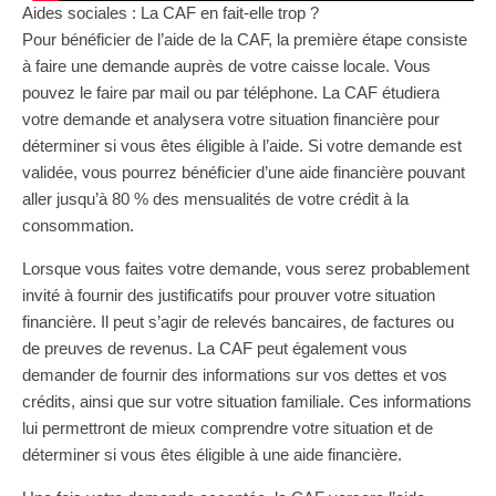
Aides sociales : La CAF en fait-elle trop ?
Pour bénéficier de l’aide de la CAF, la première étape consiste
à faire une demande auprès de votre caisse locale. Vous
pouvez le faire par mail ou par téléphone. La CAF étudiera
votre demande et analysera votre situation financière pour
déterminer si vous êtes éligible à l’aide. Si votre demande est
validée, vous pourrez bénéficier d’une aide financière pouvant
aller jusqu’à 80 % des mensualités de votre crédit à la
consommation.
Lorsque vous faites votre demande, vous serez probablement
invité à fournir des justificatifs pour prouver votre situation
financière. Il peut s’agir de relevés bancaires, de factures ou
de preuves de revenus. La CAF peut également vous
demander de fournir des informations sur vos dettes et vos
crédits, ainsi que sur votre situation familiale. Ces informations
lui permettront de mieux comprendre votre situation et de
déterminer si vous êtes éligible à une aide financière.