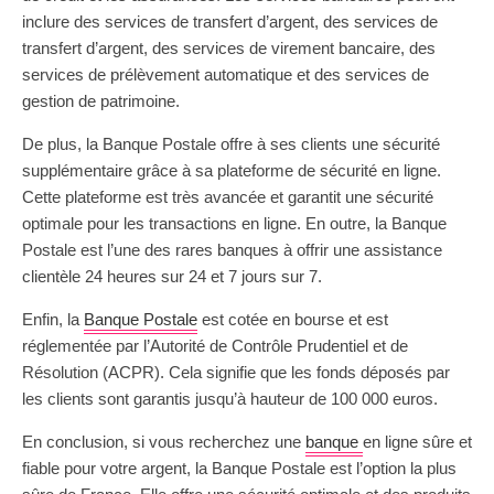
inclure des services de transfert d’argent, des services de
transfert d’argent, des services de virement bancaire, des
services de prélèvement automatique et des services de
gestion de patrimoine.
De plus, la Banque Postale offre à ses clients une sécurité
supplémentaire grâce à sa plateforme de sécurité en ligne.
Cette plateforme est très avancée et garantit une sécurité
optimale pour les transactions en ligne. En outre, la Banque
Postale est l’une des rares banques à offrir une assistance
clientèle 24 heures sur 24 et 7 jours sur 7.
Enfin, la
Banque Postale
est cotée en bourse et est
réglementée par l’Autorité de Contrôle Prudentiel et de
Résolution (ACPR). Cela signifie que les fonds déposés par
les clients sont garantis jusqu’à hauteur de 100 000 euros.
En conclusion, si vous recherchez une
banque
en ligne sûre et
fiable pour votre argent, la Banque Postale est l’option la plus