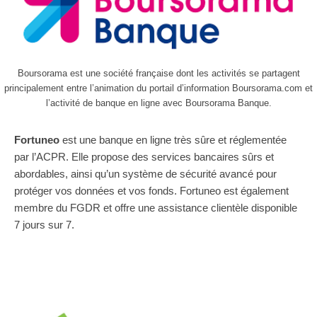
Boursorama est une société française dont les activités se partagent
principalement entre l’animation du portail d’information Boursorama.com et
l’activité de banque en ligne avec Boursorama Banque.
Fortuneo
est une banque en ligne très sûre et réglementée
par l’ACPR. Elle propose des services bancaires sûrs et
abordables, ainsi qu’un système de sécurité avancé pour
protéger vos données et vos fonds. Fortuneo est également
membre du FGDR et offre une assistance clientèle disponible
7 jours sur 7.