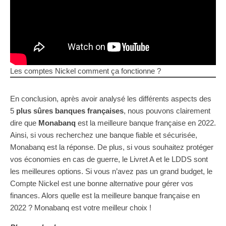
Les comptes Nickel comment ça fonctionne ?
En conclusion, après avoir analysé les différents aspects des
5
plus sûres banques françaises
, nous pouvons clairement
dire que
Monabanq
est la meilleure banque française en 2022.
Ainsi, si vous recherchez une banque fiable et sécurisée,
Monabanq est la réponse. De plus, si vous souhaitez protéger
vos économies en cas de guerre, le Livret A et le LDDS sont
les meilleures options. Si vous n’avez pas un grand budget, le
Compte Nickel est une bonne alternative pour gérer vos
finances. Alors quelle est la meilleure banque française en
2022 ? Monabanq est votre meilleur choix !