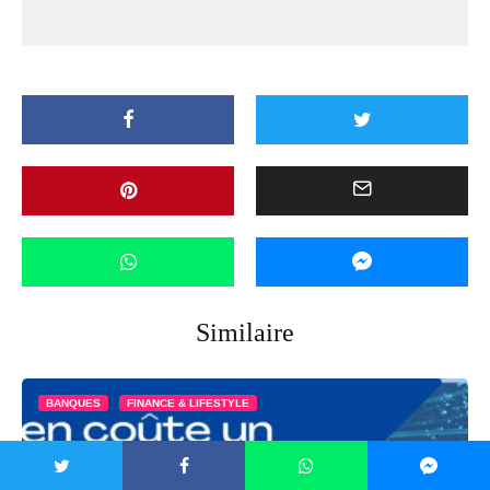
Similaire
BANQUES
FINANCE & LIFESTYLE