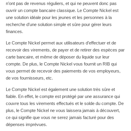
n’ont pas de revenus réguliers, et qui ne peuvent donc pas
ouvrir un compte bancaire classique. Le Compte Nickel est
une solution idéale pour les jeunes et les personnes à la
recherche d’une solution simple et sûre pour gérer leurs
finances.
Le Compte Nickel permet aux utilisateurs d’effectuer et de
recevoir des virements, de payer et de retirer des espèces par
carte bancaire, et même de déposer du liquide sur leur
compte. De plus, le Compte Nickel vous fournit un RIB qui
vous permet de recevoir des paiements de vos employeurs,
de vos fournisseurs, etc.
Le Compte Nickel est également une solution très sûre et
fiable. En effet, le compte est protégé par une assurance qui
couvre tous les virements effectués et le solde du compte. De
plus, le Compte Nickel ne vous laissera jamais à découvert,
ce qui signifie que vous ne serez jamais facturé pour des
dépenses imprévues.