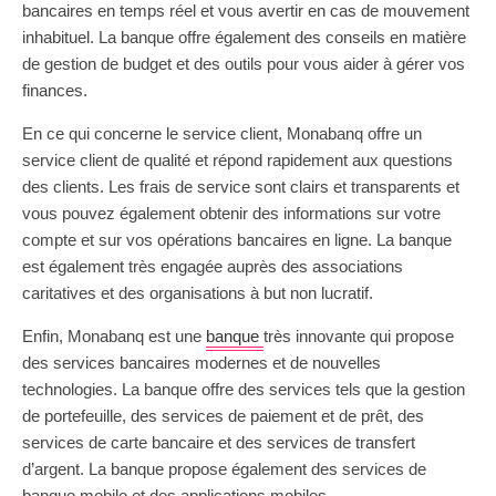
bancaires en temps réel et vous avertir en cas de mouvement
inhabituel. La banque offre également des conseils en matière
de gestion de budget et des outils pour vous aider à gérer vos
finances.
En ce qui concerne le service client, Monabanq offre un
service client de qualité et répond rapidement aux questions
des clients. Les frais de service sont clairs et transparents et
vous pouvez également obtenir des informations sur votre
compte et sur vos opérations bancaires en ligne. La banque
est également très engagée auprès des associations
caritatives et des organisations à but non lucratif.
Enfin, Monabanq est une
banque
très innovante qui propose
des services bancaires modernes et de nouvelles
technologies. La banque offre des services tels que la gestion
de portefeuille, des services de paiement et de prêt, des
services de carte bancaire et des services de transfert
d’argent. La banque propose également des services de
banque mobile et des applications mobiles.