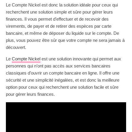
Le Compte Nickel est donc la solution idéale pour ceux qui
recherchent une solution simple et sûre pour gérer leurs
finances. Il vous permet d’effectuer et de recevoir des
virements, de payer et de retirer des espèces par carte
bancaire, et même de déposer du liquide sur le compte. De
plus, vous pouvez être sûr que votre compte ne sera jamais à
découvert.
Le
Compte Nickel
est une solution innovante qui permet aux
personnes qui n’ont pas accès aux services bancaires
classiques d’ouvrir un compte bancaire en ligne. Il offre une
sécurité et une simplicité inégalées, et est donc la meilleure
option pour ceux qui recherchent une solution facile et sûre
pour gérer leurs finances.