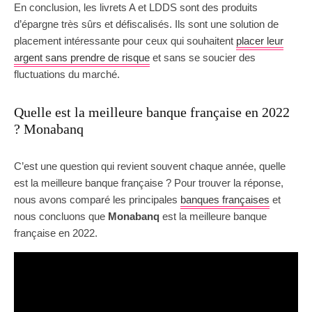
En conclusion, les livrets A et LDDS sont des produits
d’épargne très sûrs et défiscalisés. Ils sont une solution de
placement intéressante pour ceux qui souhaitent
placer leur
argent sans prendre de risque
et sans se soucier des
fluctuations du marché.
Quelle est la meilleure banque française en 2022
? Monabanq
C’est une question qui revient souvent chaque année, quelle
est la meilleure banque française ? Pour trouver la réponse,
nous avons comparé les principales
banques françaises
et
nous concluons que
Monabanq
est la meilleure banque
française en 2022.