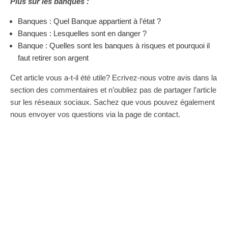
Plus sur les banques :
Banques : Quel Banque appartient à l’état ?
Banques : Lesquelles sont en danger ?
Banque : Quelles sont les banques à risques et pourquoi il
faut retirer son argent
Cet article vous a-t-il été utile? Ecrivez-nous votre avis dans la
section des commentaires et n’oubliez pas de partager l’article
sur les réseaux sociaux. Sachez que vous pouvez également
nous envoyer vos questions via la page de contact.