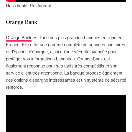
Hello bank!: Restaurant
Orange Bank
Orange Bank
est l’une des plus grandes banques en ligne en
France. Elle offre une gamme complète de services bancaires
et d’options d’épargne, ainsi qu’une sécurité avancée pour
protéger vos informations bancaires. Orange Bank est
également reconnue pour ses tarifs très compétitifs et son
service client très attentionné. La banque propose également
des options d’épargne intéressantes et un système de sécurité
renforcé.