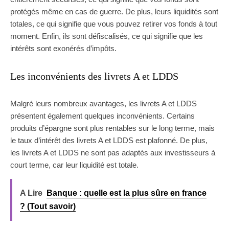
protégés même en cas de guerre. De plus, leurs liquidités sont
totales, ce qui signifie que vous pouvez retirer vos fonds à tout
moment. Enfin, ils sont défiscalisés, ce qui signifie que les
intérêts sont exonérés d’impôts.
Les inconvénients des livrets A et LDDS
Malgré leurs nombreux avantages, les livrets A et LDDS
présentent également quelques inconvénients. Certains
produits d’épargne sont plus rentables sur le long terme, mais
le taux d’intérêt des livrets A et LDDS est plafonné. De plus,
les livrets A et LDDS ne sont pas adaptés aux investisseurs à
court terme, car leur liquidité est totale.
A Lire
Banque : quelle est la plus sûre en france
? (Tout savoir)