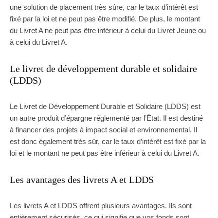
une solution de placement très sûre, car le taux d’intérêt est
fixé par la loi et ne peut pas être modifié. De plus, le montant
du Livret A ne peut pas être inférieur à celui du Livret Jeune ou
à celui du Livret A.
Le livret de développement durable et solidaire
(LDDS)
Le Livret de Développement Durable et Solidaire (LDDS) est
un autre produit d’épargne réglementé par l’État. Il est destiné
à financer des projets à impact social et environnemental. Il
est donc également très sûr, car le taux d’intérêt est fixé par la
loi et le montant ne peut pas être inférieur à celui du Livret A.
Les avantages des livrets A et LDDS
Les livrets A et LDDS offrent plusieurs avantages. Ils sont
entièrement sécurisés, ce qui signifie que vos fonds sont