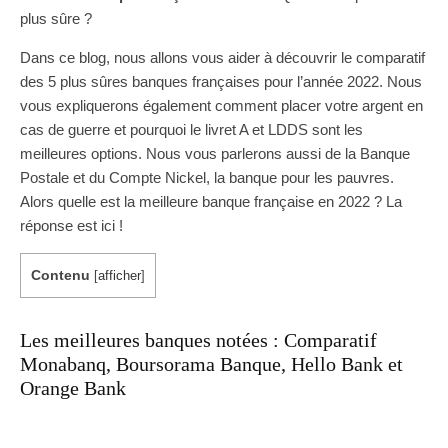
plus sûre ?
Dans ce blog, nous allons vous aider à découvrir le comparatif
des 5 plus sûres banques françaises pour l’année 2022. Nous
vous expliquerons également comment placer votre argent en
cas de guerre et pourquoi le livret A et LDDS sont les
meilleures options. Nous vous parlerons aussi de la Banque
Postale et du Compte Nickel, la banque pour les pauvres.
Alors quelle est la meilleure banque française en 2022 ? La
réponse est ici !
Contenu
[
afficher
]
Les meilleures banques notées : Comparatif
Monabanq, Boursorama Banque, Hello Bank et
Orange Bank