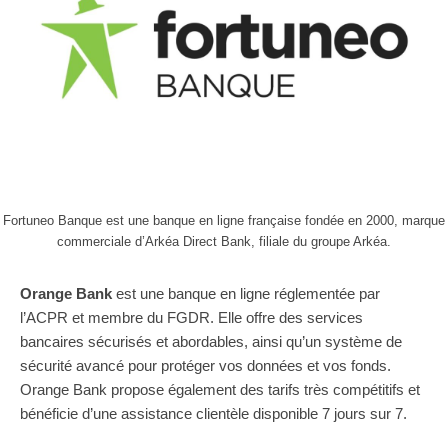
Fortuneo Banque est une banque en ligne française fondée en 2000, marque
commerciale d’Arkéa Direct Bank, filiale du groupe Arkéa.
Orange Bank
est une banque en ligne réglementée par
l’ACPR et membre du FGDR. Elle offre des services
bancaires sécurisés et abordables, ainsi qu’un système de
sécurité avancé pour protéger vos données et vos fonds.
Orange Bank propose également des tarifs très compétitifs et
bénéficie d’une assistance clientèle disponible 7 jours sur 7.