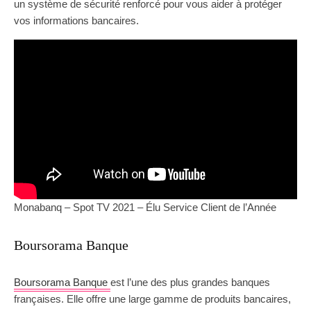
un système de sécurité renforcé pour vous aider à protéger
vos informations bancaires.
Monabanq – Spot TV 2021 – Élu Service Client de l’Année
Boursorama Banque
Boursorama Banque
est l’une des plus grandes banques
françaises. Elle offre une large gamme de produits bancaires,