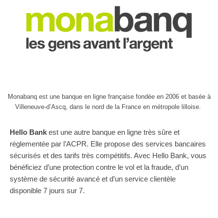
Monabanq est une banque en ligne française fondée en 2006 et basée à
Villeneuve-d’Ascq, dans le nord de la France en métropole lilloise.
Hello Bank
est une autre banque en ligne très sûre et
réglementée par l’ACPR. Elle propose des services bancaires
sécurisés et des tarifs très compétitifs. Avec Hello Bank, vous
bénéficiez d’une protection contre le vol et la fraude, d’un
système de sécurité avancé et d’un service clientèle
disponible 7 jours sur 7.