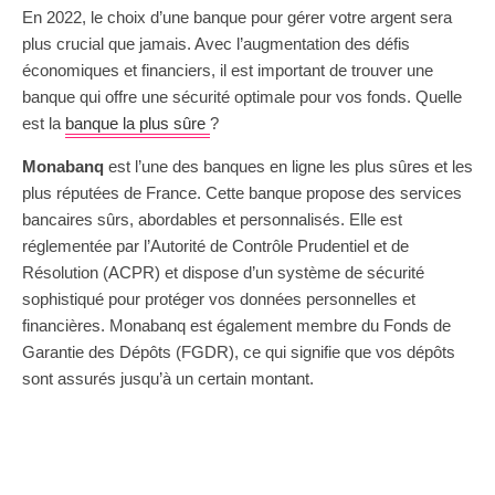
En 2022, le choix d’une banque pour gérer votre argent sera
plus crucial que jamais. Avec l’augmentation des défis
économiques et financiers, il est important de trouver une
banque qui offre une sécurité optimale pour vos fonds. Quelle
est la
banque la plus sûre
?
Monabanq
est l’une des banques en ligne les plus sûres et les
plus réputées de France. Cette banque propose des services
bancaires sûrs, abordables et personnalisés. Elle est
réglementée par l’Autorité de Contrôle Prudentiel et de
Résolution (ACPR) et dispose d’un système de sécurité
sophistiqué pour protéger vos données personnelles et
financières. Monabanq est également membre du Fonds de
Garantie des Dépôts (FGDR), ce qui signifie que vos dépôts
sont assurés jusqu’à un certain montant.