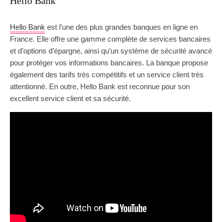
Hello Bank
Hello Bank
est l’une des plus grandes banques en ligne en
France. Elle offre une gamme complète de services bancaires
et d’options d’épargne, ainsi qu’un système de sécurité avancé
pour protéger vos informations bancaires. La banque propose
également des tarifs très compétitifs et un service client très
attentionné. En outre, Hello Bank est reconnue pour son
excellent service client et sa sécurité.