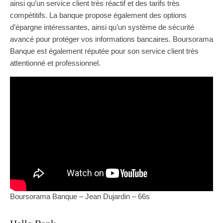
ainsi qu’un service client très réactif et des tarifs très
compétitifs. La banque propose également des options
d’épargne intéressantes, ainsi qu’un système de sécurité
avancé pour protéger vos informations bancaires. Boursorama
Banque est également réputée pour son service client très
attentionné et professionnel.
Boursorama Banque – Jean Dujardin – 66s