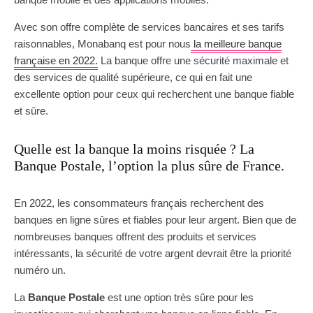
Avec son offre complète de services bancaires et ses tarifs
raisonnables, Monabanq est pour nous
la meilleure banque
française en 2022.
La banque offre une sécurité maximale et
des services de qualité supérieure, ce qui en fait une
excellente option pour ceux qui recherchent une banque fiable
et sûre.
Quelle est la banque la moins risquée ? La
Banque Postale, l’option la plus sûre de France.
En 2022, les consommateurs français recherchent des
banques en ligne sûres et fiables pour leur argent. Bien que de
nombreuses banques offrent des produits et services
intéressants, la sécurité de votre argent devrait être la priorité
numéro un.
La
Banque Postale
est une option très sûre pour les