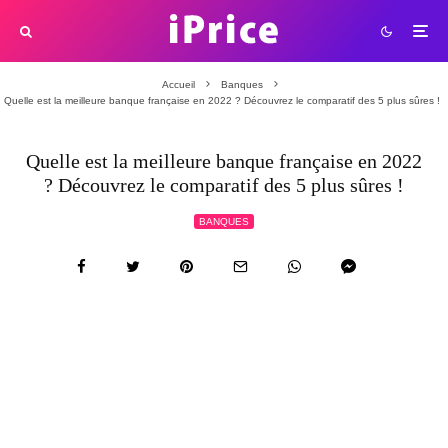
Accueil
Banques
Quelle est la meilleure banque française en 2022 ? Découvrez le comparatif des 5 plus sûres !
Quelle est la meilleure banque française en 2022
? Découvrez le comparatif des 5 plus sûres !
BANQUES