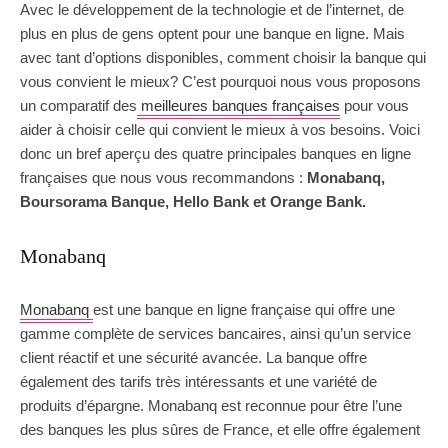
Avec le développement de la technologie et de l’internet, de
plus en plus de gens optent pour une banque en ligne. Mais
avec tant d’options disponibles, comment choisir la banque qui
vous convient le mieux? C’est pourquoi nous vous proposons
un comparatif des
meilleures banques françaises
pour vous
aider à choisir celle qui convient le mieux à vos besoins. Voici
donc un bref aperçu des quatre principales banques en ligne
françaises que nous vous recommandons :
Monabanq,
Boursorama Banque, Hello Bank et Orange Bank.
Monabanq
Monabanq
est une banque en ligne française qui offre une
gamme complète de services bancaires, ainsi qu’un service
client réactif et une sécurité avancée. La banque offre
également des tarifs très intéressants et une variété de
produits d’épargne. Monabanq est reconnue pour être l’une
des banques les plus sûres de France, et elle offre également