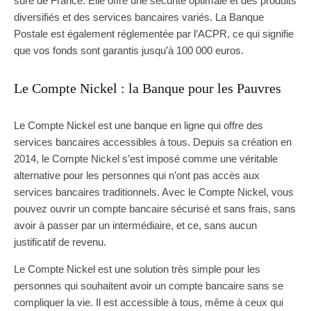
sûre de France. Elle offre une sécurité optimale et des produits
diversifiés et des services bancaires variés. La Banque
Postale est également réglementée par l’ACPR, ce qui signifie
que vos fonds sont garantis jusqu’à 100 000 euros.
Le Compte Nickel : la Banque pour les Pauvres
Le Compte Nickel est une banque en ligne qui offre des
services bancaires accessibles à tous. Depuis sa création en
2014, le Compte Nickel s’est imposé comme une véritable
alternative pour les personnes qui n’ont pas accès aux
services bancaires traditionnels. Avec le Compte Nickel, vous
pouvez ouvrir un compte bancaire sécurisé et sans frais, sans
avoir à passer par un intermédiaire, et ce, sans aucun
justificatif de revenu.
Le Compte Nickel est une solution très simple pour les
personnes qui souhaitent avoir un compte bancaire sans se
compliquer la vie. Il est accessible à tous, même à ceux qui