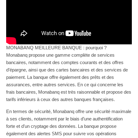
MONABANQ MEILLEURE BANQUE : pourquoi ?
Monabanq propose une gamme complète de services
bancaires, notamment des comptes courants et des offres
d’épargne, ainsi que des cartes bancaires et des services de
paiement. La banque offre également des prêts et des
assurances, entre autres services. En ce qui concerne les
frais bancaires, Monabanq est très raisonnable et propose des
tarifs inférieurs à ceux des autres banques françaises.
En termes de sécurité, Monabanq offre une sécurité maximale
à ses clients, notamment par le biais d’une authentification
forte et d’un cryptage des données. La banque propose
également des alertes SMS pour suivre vos opérations