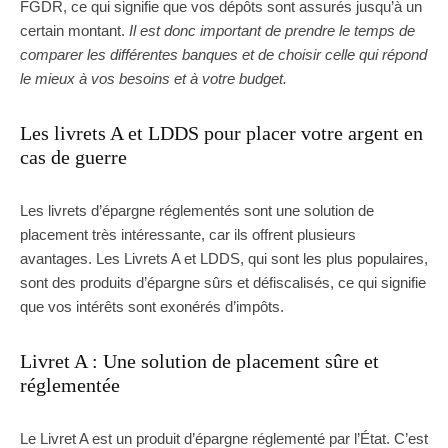
FGDR, ce qui signifie que vos dépôts sont assurés jusqu’à un
certain montant.
Il est donc important de prendre le temps de
comparer les différentes banques et de choisir celle qui répond
le mieux à vos besoins et à votre budget.
Les livrets A et LDDS pour placer votre argent en
cas de guerre
Les livrets d’épargne réglementés sont une solution de
placement très intéressante, car ils offrent plusieurs
avantages. Les Livrets A et LDDS, qui sont les plus populaires,
sont des produits d’épargne sûrs et défiscalisés, ce qui signifie
que vos intérêts sont exonérés d’impôts.
Livret A : Une solution de placement sûre et
réglementée
Le Livret A est un produit d’épargne réglementé par l’État. C’est