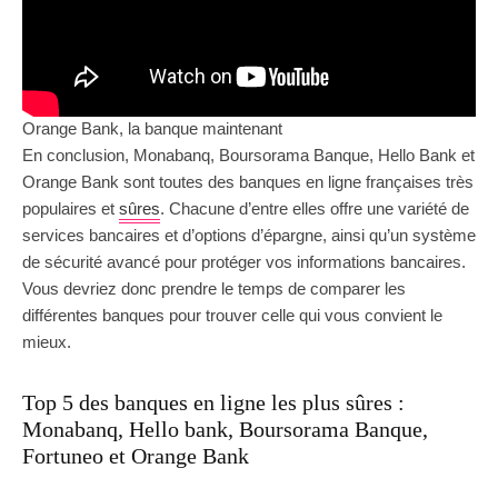
Orange Bank, la banque maintenant
En conclusion, Monabanq, Boursorama Banque, Hello Bank et
Orange Bank sont toutes des banques en ligne françaises très
populaires et
sûres
. Chacune d’entre elles offre une variété de
services bancaires et d’options d’épargne, ainsi qu’un système
de sécurité avancé pour protéger vos informations bancaires.
Vous devriez donc prendre le temps de comparer les
différentes banques pour trouver celle qui vous convient le
mieux.
Top 5 des banques en ligne les plus sûres :
Monabanq, Hello bank, Boursorama Banque,
Fortuneo et Orange Bank