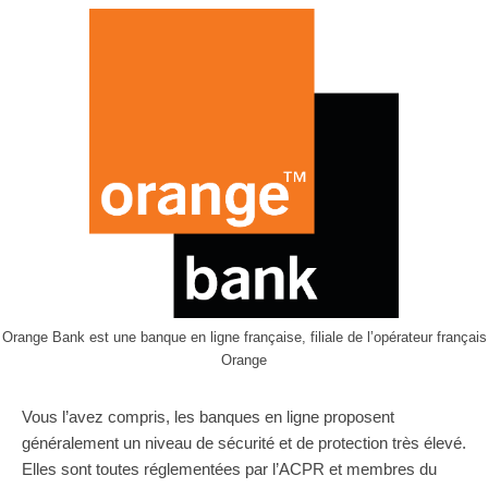
Orange Bank est une banque en ligne française, filiale de l’opérateur français
Orange
Vous l’avez compris, les banques en ligne proposent
généralement un niveau de sécurité et de protection très élevé.
Elles sont toutes réglementées par l’ACPR et membres du