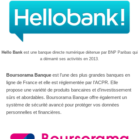
Hello Bank
est une banque directe numérique détenue par BNP Paribas qui
a démarré ses activités en 2013.
Boursorama Banque
est l’une des plus grandes banques en
ligne de France et elle est réglementée par l’ACPR. Elle
propose une variété de produits bancaires et d’investissement
sûrs et abordables. Boursorama Banque offre également un
système de sécurité avancé pour protéger vos données
personnelles et financières.