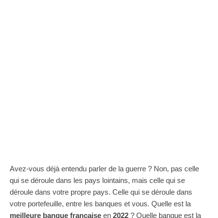
Avez-vous déjà entendu parler de la guerre ? Non, pas celle
qui se déroule dans les pays lointains, mais celle qui se
déroule dans votre propre pays. Celle qui se déroule dans
votre portefeuille, entre les banques et vous. Quelle est la
meilleure banque française
en
2022
? Quelle banque est la