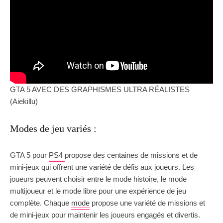
GTA 5 AVEC DES GRAPHISMES ULTRA RÉALISTES
(Aiekillu)
Modes de jeu variés :
GTA 5 pour
PS4
propose des centaines de missions et de
mini-jeux qui offrent une variété de défis aux joueurs. Les
joueurs peuvent choisir entre le mode histoire, le mode
multijoueur et le mode libre pour une expérience de jeu
complète. Chaque
mode
propose une variété de missions et
de mini-jeux pour maintenir les joueurs engagés et divertis.