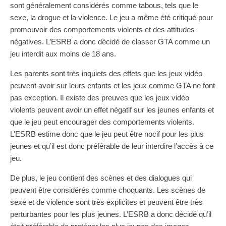
sont généralement considérés comme tabous, tels que le
sexe, la drogue et la violence. Le jeu a même été critiqué pour
promouvoir des comportements violents et des attitudes
négatives. L’ESRB a donc décidé de classer GTA comme un
jeu interdit aux moins de 18 ans.
Les parents sont très inquiets des effets que les jeux vidéo
peuvent avoir sur leurs enfants et les jeux comme GTA ne font
pas exception. Il existe des preuves que les jeux vidéo
violents peuvent avoir un effet négatif sur les jeunes enfants et
que le jeu peut encourager des comportements violents.
L’ESRB estime donc que le jeu peut être nocif pour les plus
jeunes et qu’il est donc préférable de leur interdire l’accès à ce
jeu.
De plus, le jeu contient des scènes et des dialogues qui
peuvent être considérés comme choquants. Les scènes de
sexe et de violence sont très explicites et peuvent être très
perturbantes pour les plus jeunes. L’ESRB a donc décidé qu’il