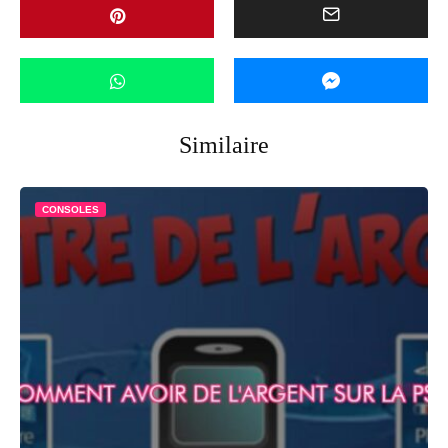
Similaire
CONSOLES