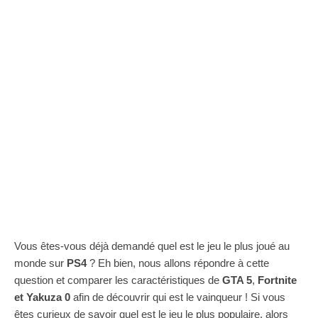
Vous êtes-vous déjà demandé quel est le jeu le plus joué au
monde sur
PS4
? Eh bien, nous allons répondre à cette
question et comparer les caractéristiques de
GTA 5
,
Fortnite
et Yakuza 0
afin de découvrir qui est le vainqueur ! Si vous
êtes curieux de savoir quel est le jeu le plus populaire, alors