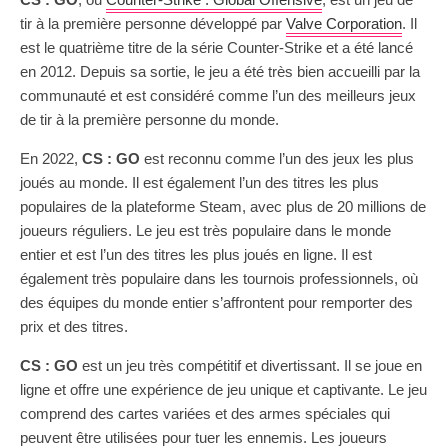
tir à la première personne développé par
Valve Corporation
. Il
est le quatrième titre de la série Counter-Strike et a été lancé
en 2012. Depuis sa sortie, le jeu a été très bien accueilli par la
communauté et est considéré comme l’un des meilleurs jeux
de tir à la première personne du monde.
En 2022,
CS : GO
est reconnu comme l’un des jeux les plus
joués au monde. Il est également l’un des titres les plus
populaires de la plateforme Steam, avec plus de 20 millions de
joueurs réguliers. Le jeu est très populaire dans le monde
entier et est l’un des titres les plus joués en ligne. Il est
également très populaire dans les tournois professionnels, où
des équipes du monde entier s’affrontent pour remporter des
prix et des titres.
CS : GO
est un jeu très compétitif et divertissant. Il se joue en
ligne et offre une expérience de jeu unique et captivante. Le jeu
comprend des cartes variées et des armes spéciales qui
peuvent être utilisées pour tuer les ennemis. Les joueurs