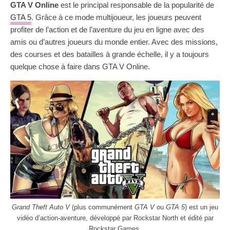
GTA V Online
est le principal responsable de la popularité de
GTA 5
. Grâce à ce mode multijoueur, les joueurs peuvent
profiter de l’action et de l’aventure du jeu en ligne avec des
amis ou d’autres joueurs du monde entier. Avec des missions,
des courses et des batailles à grande échelle, il y a toujours
quelque chose à faire dans GTA V Online.
Grand Theft Auto V
(plus communément
GTA V
ou
GTA 5
) est un jeu
vidéo d’action-aventure, développé par Rockstar North et édité par
Rockstar Games.