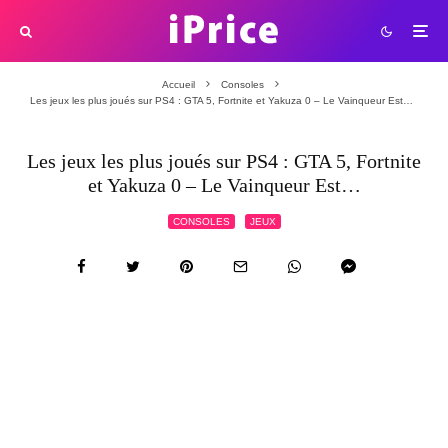
Accueil
Consoles
Les jeux les plus joués sur PS4 : GTA 5, Fortnite et Yakuza 0 – Le Vainqueur Est…
Les jeux les plus joués sur PS4 : GTA 5, Fortnite
et Yakuza 0 – Le Vainqueur Est…
CONSOLES
JEUX