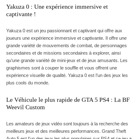
Yakuza 0 : Une expérience immersive et
captivante !
Yakuza 0 est un jeu passionnant et captivant qui offre aux
joueurs une expérience immersive et captivante. Il offre une
grande variété de mouvements de combat, de personnages
secondaires et de missions secondaires à explorer, ainsi
qu’une grande variété de mini-jeux et de jeux amusants. Les
graphismes sont à couper le souffle et vous offrent une
expérience visuelle de qualité. Yakuza 0 est l’un des jeux les
plus cools du monde.
Le Véhicule le plus rapide de GTA 5 PS4 : La BF
Weevil Custom
Les amateurs de jeux vidéo sont toujours à la recherche des
meilleurs jeux et des meilleures performances. Grand Theft
Auto 5 est l’un des jeux les plus populaires sur PS4 et ce jeu a