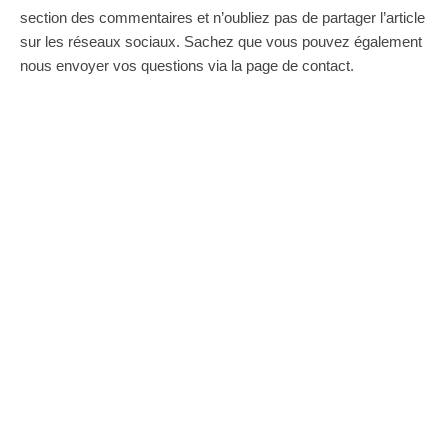
section des commentaires et n’oubliez pas de partager l’article
sur les réseaux sociaux. Sachez que vous pouvez également
nous envoyer vos questions via la page de contact.