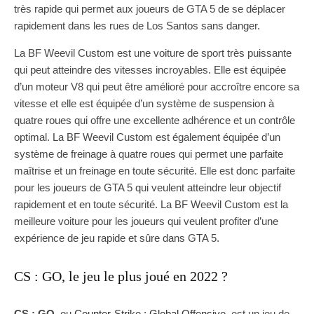
très rapide qui permet aux joueurs de GTA 5 de se déplacer
rapidement dans les rues de Los Santos sans danger.
La BF Weevil Custom est une voiture de sport très puissante
qui peut atteindre des vitesses incroyables. Elle est équipée
d’un moteur V8 qui peut être amélioré pour accroître encore sa
vitesse et elle est équipée d’un système de suspension à
quatre roues qui offre une excellente adhérence et un contrôle
optimal. La BF Weevil Custom est également équipée d’un
système de freinage à quatre roues qui permet une parfaite
maîtrise et un freinage en toute sécurité. Elle est donc parfaite
pour les joueurs de GTA 5 qui veulent atteindre leur objectif
rapidement et en toute sécurité. La BF Weevil Custom est la
meilleure voiture pour les joueurs qui veulent profiter d’une
expérience de jeu rapide et sûre dans GTA 5.
CS : GO, le jeu le plus joué en 2022 ?
CS : GO
, ou
Counter-Strike : Global Offensive
, est un jeu de