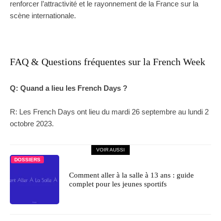
renforcer l’attractivité et le rayonnement de la France sur la
scène internationale.
FAQ & Questions fréquentes sur la French Week
Q: Quand a lieu les French Days ?
R: Les French Days ont lieu du mardi 26 septembre au lundi 2
octobre 2023.
VOIR AUSSI
DOSSIERS
Comment aller à la salle à 13 ans : guide
complet pour les jeunes sportifs