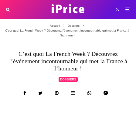
Accueil
Dossiers
C’est quoi La French Week ? Découvrez l’événement incontournable qui met la France à
l’honneur !
C’est quoi La French Week ? Découvrez
l’événement incontournable qui met la France à
l’honneur !
DOSSIERS