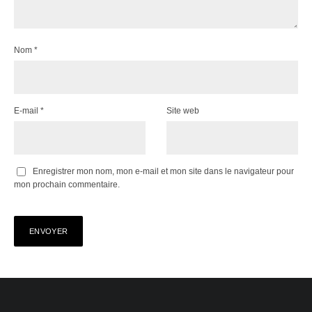
Nom
*
E-mail
*
Site web
Enregistrer mon nom, mon e-mail et mon site dans le navigateur pour
mon prochain commentaire.