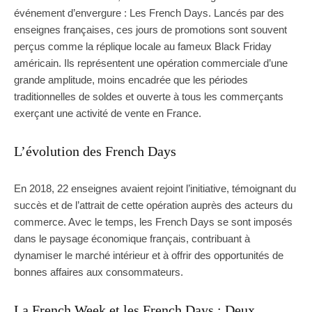
événement d’envergure : Les French Days. Lancés par des
enseignes françaises, ces jours de promotions sont souvent
perçus comme la réplique locale au fameux Black Friday
américain. Ils représentent une opération commerciale d’une
grande amplitude, moins encadrée que les périodes
traditionnelles de soldes et ouverte à tous les commerçants
exerçant une activité de vente en France.
L’évolution des French Days
En 2018, 22 enseignes avaient rejoint l’initiative, témoignant du
succès et de l’attrait de cette opération auprès des acteurs du
commerce. Avec le temps, les French Days se sont imposés
dans le paysage économique français, contribuant à
dynamiser le marché intérieur et à offrir des opportunités de
bonnes affaires aux consommateurs.
La French Week et les French Days : Deux