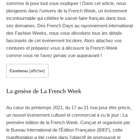
sommes là pour tout vous expliquer ! Dans cet article, nous
plongeons dans l’univers de la French Week, un événement
incontournable qui célèbre le savoir-faire français dans tous
ses domaines. Des French Days au rayonnement international
des Fashion Weeks, nous vous dévoilons tous les détails
fascinants de cet événement tricolore. Alors attachez vos
ceintures et préparez-vous à découvrir la French Week
comme vous ne l’avez jamais vue auparavant !
Contenu
[
afficher
]
La genèse de La French Week
Au cœur du printemps 2021, du 17 au 21 mai pour être précis,
un nouvel événement culturel et commercial a vu le jour : La
première édition de la French Week. Conçue et organisée par
le Bureau International de l’Édition Française (BIEF), cette
manifestation a été créée dans l’objectif de promouvoir le