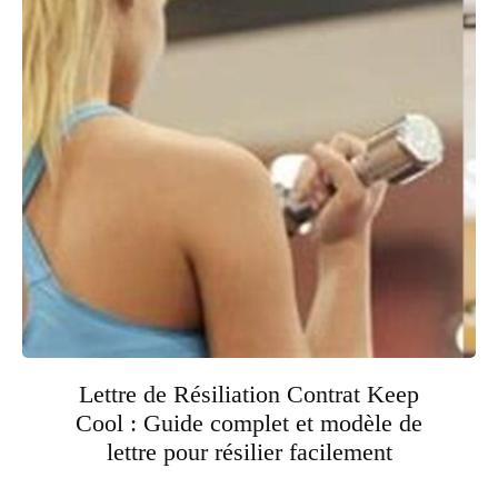
Lettre de Résiliation Contrat Keep
Cool : Guide complet et modèle de
lettre pour résilier facilement