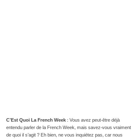
C’Est Quoi La French Week
: Vous avez peut-être déjà
entendu parler de la French Week, mais savez-vous vraiment
de quoi il s’agit ? Eh bien, ne vous inquiétez pas, car nous