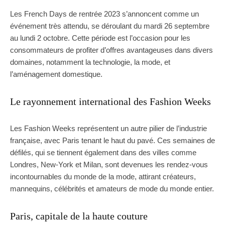
Les French Days de rentrée 2023 s’annoncent comme un
événement très attendu, se déroulant du mardi 26 septembre
au lundi 2 octobre. Cette période est l’occasion pour les
consommateurs de profiter d’offres avantageuses dans divers
domaines, notamment la technologie, la mode, et
l’aménagement domestique.
Le rayonnement international des Fashion Weeks
Les Fashion Weeks représentent un autre pilier de l’industrie
française, avec Paris tenant le haut du pavé. Ces semaines de
défilés, qui se tiennent également dans des villes comme
Londres, New-York et Milan, sont devenues les rendez-vous
incontournables du monde de la mode, attirant créateurs,
mannequins, célébrités et amateurs de mode du monde entier.
Paris, capitale de la haute couture