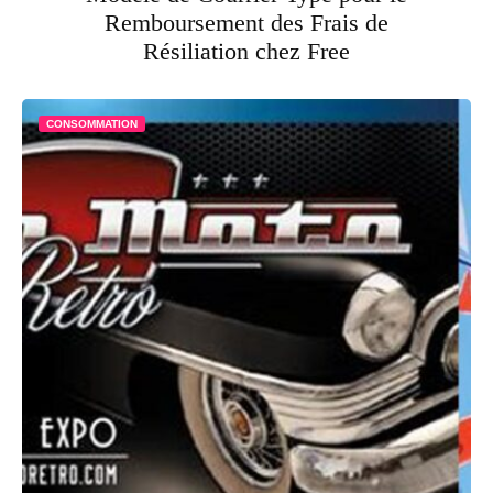
Remboursement des Frais de
Résiliation chez Free
CONSOMMATION