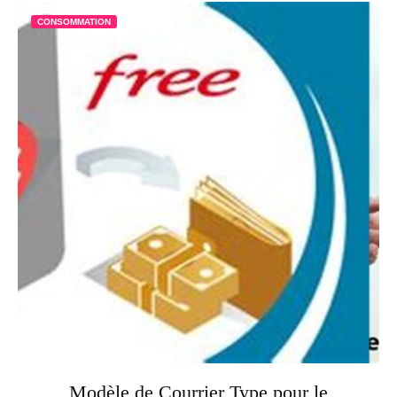
CONSOMMATION
Modèle de Courrier Type pour le