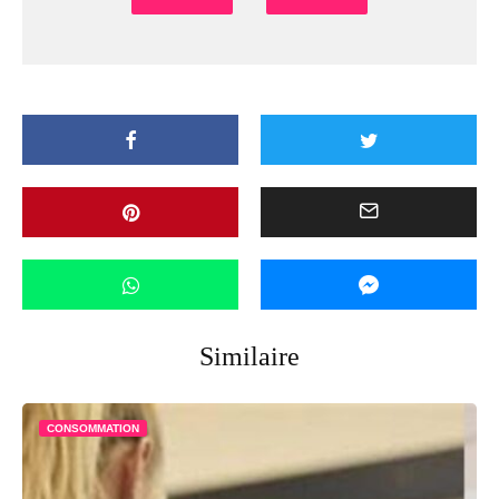
Similaire
CONSOMMATION