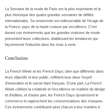
La Semaine de la mode de Paris est la plus importante et la
plus historique des quatre grandes semaines de défilés
internationales. Sa renommée est indissociable de l’image de
la France, pays de la haute couture par excellence. C’est
durant ces événements que les grandes maisons de mode
présentent leurs collections, établissant les tendances qui
façonneront l’industrie dans les mois à venir.
Conclusion
La French Week et les French Days, bien que différents dans
leurs objectifs et leur public, reflètent tous deux l’esprit
d’innovation et le savoir-faire français. D’une part, La French
Week célèbre la créativité et l’excellence en matière de design
et d’édition, et d’autre part, les French Days dynamisent le
commerce et rapprochent les consommateurs des marques.
Ces événements contribuent ainsi chacun à leur manière à