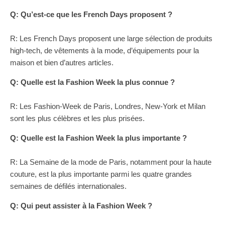
Q: Qu’est-ce que les French Days proposent ?
R: Les French Days proposent une large sélection de produits
high-tech, de vêtements à la mode, d’équipements pour la
maison et bien d’autres articles.
Q: Quelle est la Fashion Week la plus connue ?
R: Les Fashion-Week de Paris, Londres, New-York et Milan
sont les plus célèbres et les plus prisées.
Q: Quelle est la Fashion Week la plus importante ?
R: La Semaine de la mode de Paris, notamment pour la haute
couture, est la plus importante parmi les quatre grandes
semaines de défilés internationales.
Q: Qui peut assister à la Fashion Week ?