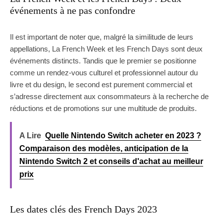
événements à ne pas confondre
Il est important de noter que, malgré la similitude de leurs
appellations, La French Week et les French Days sont deux
événements distincts. Tandis que le premier se positionne
comme un rendez-vous culturel et professionnel autour du
livre et du design, le second est purement commercial et
s’adresse directement aux consommateurs à la recherche de
réductions et de promotions sur une multitude de produits.
A Lire
Quelle Nintendo Switch acheter en 2023 ?
Comparaison des modèles, anticipation de la
Nintendo Switch 2 et conseils d'achat au meilleur
prix
Les dates clés des French Days 2023