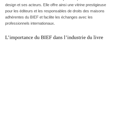
design et ses acteurs. Elle offre ainsi une vitrine prestigieuse
pour les éditeurs et les responsables de droits des maisons
adhérentes du BIEF et facilite les échanges avec les
professionnels internationaux.
L’importance du BIEF dans l’industrie du livre