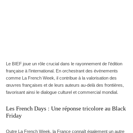
Le BIEF joue un rôle crucial dans le rayonnement de l’édition
française à l’international. En orchestrant des événements
comme La French Week, il contribue à la valorisation des
œuvres françaises et de leurs auteurs au-delà des frontières,
favorisant ainsi le dialogue culturel et commercial mondial.
Les French Days : Une réponse tricolore au Black
Friday
Outre La French Week, la France connaît également un autre