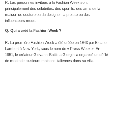
R: Les personnes invitées à la Fashion Week sont
principalement des célébrités, des sportifs, des amis de la
maison de couture ou du designer, la presse ou des
influenceurs mode.
Q: Qui a créé la Fashion Week ?
R: La première Fashion Week a été créée en 1943 par Eleanor
Lambert à New York, sous le nom de « Press Week ». En
1951, le créateur Giovanni Battista Giorgini a organisé un défilé
de mode de plusieurs maisons italiennes dans sa villa.