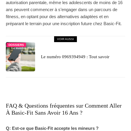
autorisation parentale, même les adolescents de moins de 16
ans peuvent commencer à s’engager dans un parcours de
fitness, en optant pour des alternatives adaptées et en
préparant le terrain pour une inscription future chez Basic-Fit.
VOIR AUSSI
DOSSIERS
Le numéro 0969394949 : Tout savoir
FAQ & Questions fréquentes sur Comment Aller
À Basic-Fit Sans Avoir 16 Ans ?
Q: Est-ce que Basic-Fit accepte les mineurs ?