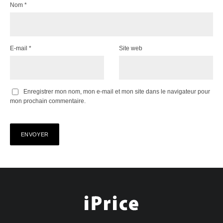
Nom
*
E-mail
*
Site web
Enregistrer mon nom, mon e-mail et mon site dans le navigateur pour
mon prochain commentaire.