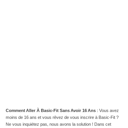
Comment Aller À Basic-Fit Sans Avoir 16 Ans
: Vous avez
moins de 16 ans et vous rêvez de vous inscrire à Basic-Fit ?
Ne vous inquiétez pas, nous avons la solution ! Dans cet