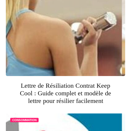
Lettre de Résiliation Contrat Keep
Cool : Guide complet et modèle de
lettre pour résilier facilement
CONSOMMATION