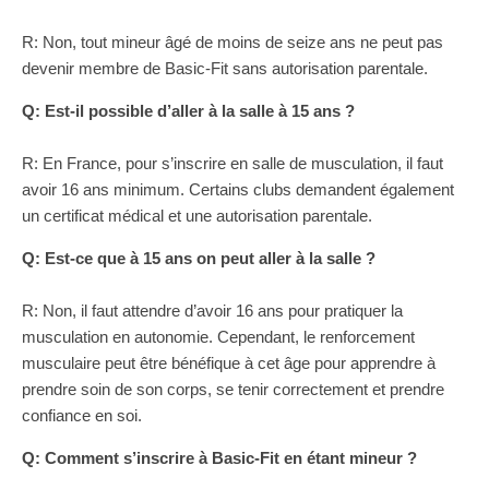
R: Non, tout mineur âgé de moins de seize ans ne peut pas
devenir membre de Basic-Fit sans autorisation parentale.
Q: Est-il possible d’aller à la salle à 15 ans ?
R: En France, pour s’inscrire en salle de musculation, il faut
avoir 16 ans minimum. Certains clubs demandent également
un certificat médical et une autorisation parentale.
Q: Est-ce que à 15 ans on peut aller à la salle ?
R: Non, il faut attendre d’avoir 16 ans pour pratiquer la
musculation en autonomie. Cependant, le renforcement
musculaire peut être bénéfique à cet âge pour apprendre à
prendre soin de son corps, se tenir correctement et prendre
confiance en soi.
Q: Comment s’inscrire à Basic-Fit en étant mineur ?