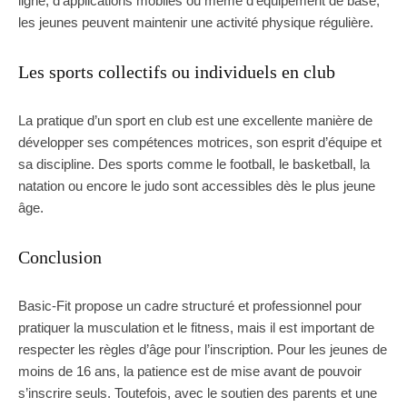
ligne, d’applications mobiles ou même d’équipement de base,
les jeunes peuvent maintenir une activité physique régulière.
Les sports collectifs ou individuels en club
La pratique d’un sport en club est une excellente manière de
développer ses compétences motrices, son esprit d’équipe et
sa discipline. Des sports comme le football, le basketball, la
natation ou encore le judo sont accessibles dès le plus jeune
âge.
Conclusion
Basic-Fit propose un cadre structuré et professionnel pour
pratiquer la musculation et le fitness, mais il est important de
respecter les règles d’âge pour l’inscription. Pour les jeunes de
moins de 16 ans, la patience est de mise avant de pouvoir
s’inscrire seuls. Toutefois, avec le soutien des parents et une