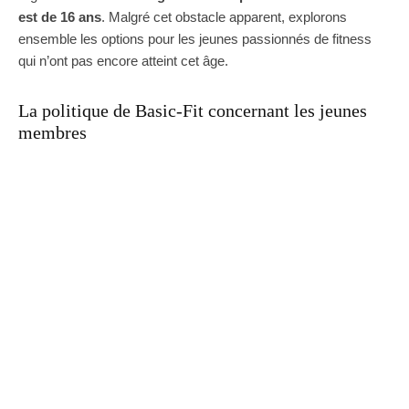
est de 16 ans
. Malgré cet obstacle apparent, explorons
ensemble les options pour les jeunes passionnés de fitness
qui n’ont pas encore atteint cet âge.
La politique de Basic-Fit concernant les jeunes
membres