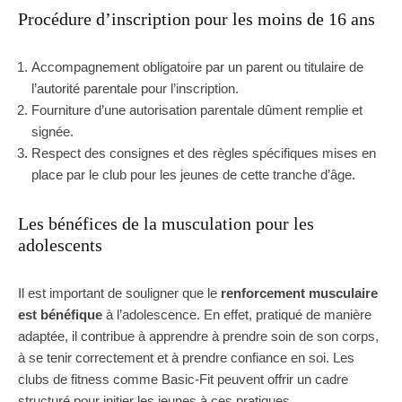
Procédure d’inscription pour les moins de 16 ans
Accompagnement obligatoire par un parent ou titulaire de
l’autorité parentale pour l’inscription.
Fourniture d’une autorisation parentale dûment remplie et
signée.
Respect des consignes et des règles spécifiques mises en
place par le club pour les jeunes de cette tranche d’âge.
Les bénéfices de la musculation pour les
adolescents
Il est important de souligner que le
renforcement musculaire
est bénéfique
à l’adolescence. En effet, pratiqué de manière
adaptée, il contribue à apprendre à prendre soin de son corps,
à se tenir correctement et à prendre confiance en soi. Les
clubs de fitness comme Basic-Fit peuvent offrir un cadre
structuré pour initier les jeunes à ces pratiques.