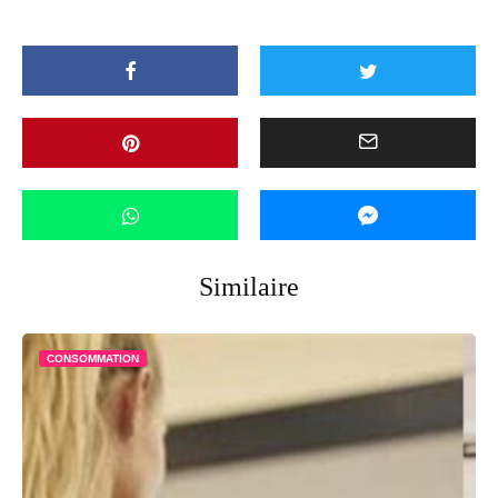
Similaire
CONSOMMATION