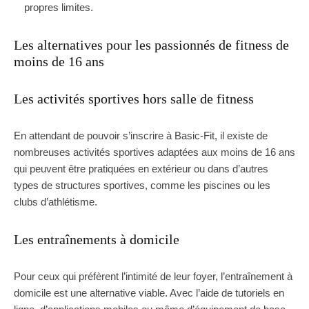
propres limites.
Les alternatives pour les passionnés de fitness de
moins de 16 ans
Les activités sportives hors salle de fitness
En attendant de pouvoir s’inscrire à Basic-Fit, il existe de
nombreuses activités sportives adaptées aux moins de 16 ans
qui peuvent être pratiquées en extérieur ou dans d’autres
types de structures sportives, comme les piscines ou les
clubs d’athlétisme.
Les entraînements à domicile
Pour ceux qui préfèrent l’intimité de leur foyer, l’entraînement à
domicile est une alternative viable. Avec l’aide de tutoriels en