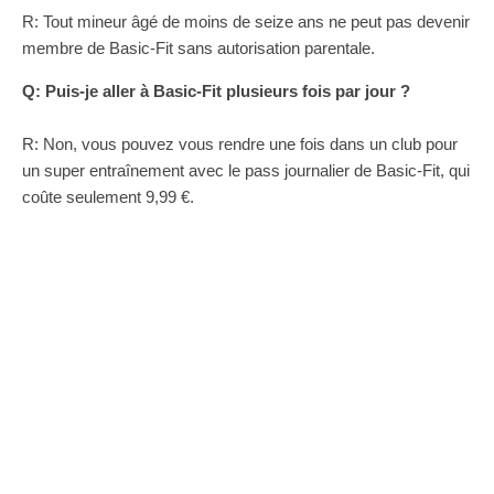
R: Tout mineur âgé de moins de seize ans ne peut pas devenir
membre de Basic-Fit sans autorisation parentale.
Q: Puis-je aller à Basic-Fit plusieurs fois par jour ?
R: Non, vous pouvez vous rendre une fois dans un club pour
un super entraînement avec le pass journalier de Basic-Fit, qui
coûte seulement 9,99 €.