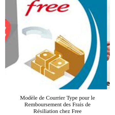
Modèle de Courrier Type pour le
Remboursement des Frais de
Résiliation chez Free