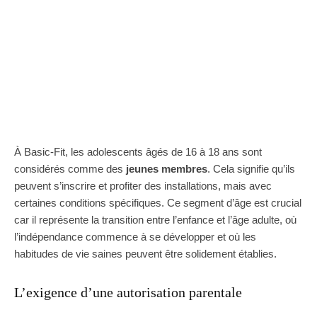
À Basic-Fit, les adolescents âgés de 16 à 18 ans sont
considérés comme des
jeunes membres
. Cela signifie qu’ils
peuvent s’inscrire et profiter des installations, mais avec
certaines conditions spécifiques. Ce segment d’âge est crucial
car il représente la transition entre l’enfance et l’âge adulte, où
l’indépendance commence à se développer et où les
habitudes de vie saines peuvent être solidement établies.
L’exigence d’une autorisation parentale