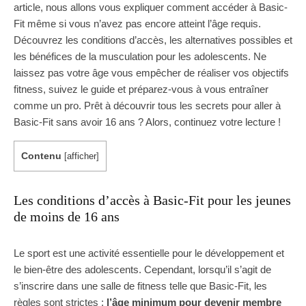
article, nous allons vous expliquer comment accéder à Basic-
Fit même si vous n’avez pas encore atteint l’âge requis.
Découvrez les conditions d’accès, les alternatives possibles et
les bénéfices de la musculation pour les adolescents. Ne
laissez pas votre âge vous empêcher de réaliser vos objectifs
fitness, suivez le guide et préparez-vous à vous entraîner
comme un pro. Prêt à découvrir tous les secrets pour aller à
Basic-Fit sans avoir 16 ans ? Alors, continuez votre lecture !
Contenu
[
afficher
]
Les conditions d’accès à Basic-Fit pour les jeunes
de moins de 16 ans
Le sport est une activité essentielle pour le développement et
le bien-être des adolescents. Cependant, lorsqu’il s’agit de
s’inscrire dans une salle de fitness telle que Basic-Fit, les
règles sont strictes :
l’âge minimum pour devenir membre