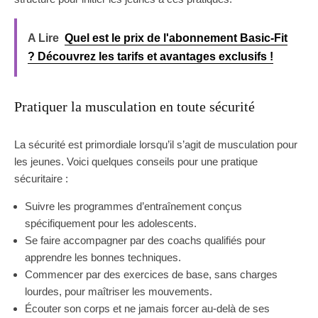
A Lire
Quel est le prix de l'abonnement Basic-Fit
? Découvrez les tarifs et avantages exclusifs !
Pratiquer la musculation en toute sécurité
La sécurité est primordiale lorsqu’il s’agit de musculation pour
les jeunes. Voici quelques conseils pour une pratique
sécuritaire :
Suivre les programmes d’entraînement conçus
spécifiquement pour les adolescents.
Se faire accompagner par des coachs qualifiés pour
apprendre les bonnes techniques.
Commencer par des exercices de base, sans charges
lourdes, pour maîtriser les mouvements.
Écouter son corps et ne jamais forcer au-delà de ses