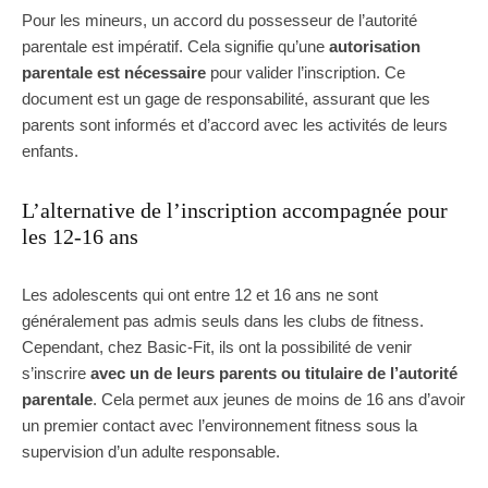
Pour les mineurs, un accord du possesseur de l’autorité
parentale est impératif. Cela signifie qu’une
autorisation
parentale est nécessaire
pour valider l’inscription. Ce
document est un gage de responsabilité, assurant que les
parents sont informés et d’accord avec les activités de leurs
enfants.
L’alternative de l’inscription accompagnée pour
les 12-16 ans
Les adolescents qui ont entre 12 et 16 ans ne sont
généralement pas admis seuls dans les clubs de fitness.
Cependant, chez Basic-Fit, ils ont la possibilité de venir
s’inscrire
avec un de leurs parents ou titulaire de l’autorité
parentale
. Cela permet aux jeunes de moins de 16 ans d’avoir
un premier contact avec l’environnement fitness sous la
supervision d’un adulte responsable.