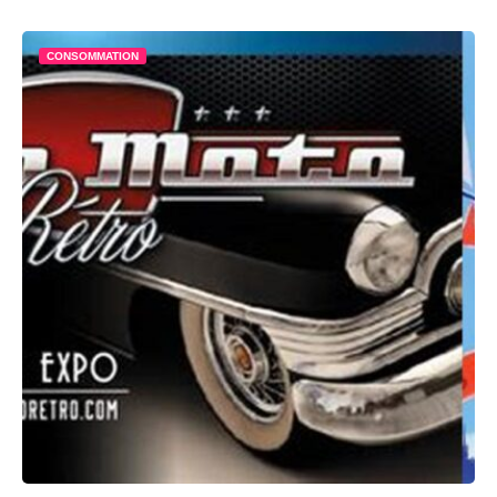
CONSOMMATION