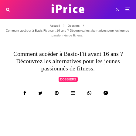
Accueil
Dossiers
Comment accéder à Basic-Fit avant 16 ans ? Découvrez les alternatives pour les jeunes
passionnés de fitness.
Comment accéder à Basic-Fit avant 16 ans ?
Découvrez les alternatives pour les jeunes
passionnés de fitness.
DOSSIERS