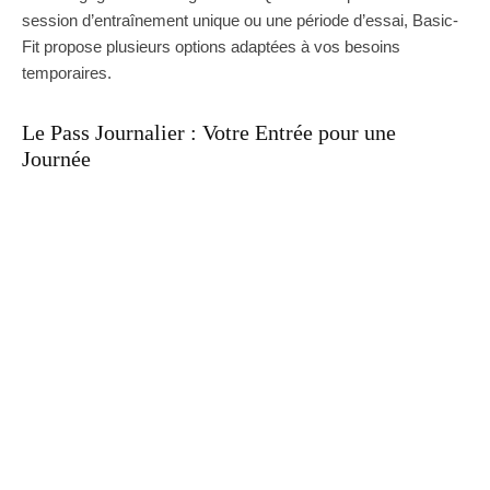
session d’entraînement unique ou une période d’essai, Basic-
Fit propose plusieurs options adaptées à vos besoins
temporaires.
Le Pass Journalier : Votre Entrée pour une
Journée