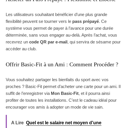
Les utilisateurs souhaitant bénéficier d’une plus grande
flexibilité peuvent se tourner vers le
pass prépayé
. Ce
système vous permet de payer à l’avance pour une durée
déterminée, sans vous engager au-delà. Après l’achat, vous
recevrez un
code QR par e-mail
, qui servira de sésame pour
accéder au club.
Offrir Basic-Fit à un Ami : Comment Procéder ?
Vous souhaitez partager les bienfaits du sport avec vos
proches ? Basic-Fit permet d’acheter une carte pour un ami. Il
suffit de l’enregistrer via
Mon Basic-Fit
, et il pourra ainsi
profiter de toutes les installations. C’est le cadeau idéal pour
encourager vos amis à adopter un mode de vie sain.
A Lire
Quel est le salaire net moyen d'une