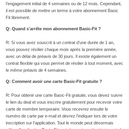
l’engagement initial de 4 semaines ou de 12 mois. Cependant,
il est possible de mettre un terme à votre abonnement Basic
Fit librement.
Q: Quand s’arrête mon abonnement Basic-Fit ?
R: Si vous avez souscrit à un contrat d’une durée de 1 an,
vous pouvez résilier chaque mois après la première année,
avec un délai de préavis de 30 jours. Il existe également un
contrat flexible qui vous permet de résilier à tout moment, avec
le même préavis de 4 semaines.
Q: Comment avoir une carte Basic-Fit gratuite ?
R: Pour obtenir une carte Basic-Fit gratuite, vous devez suivre
le lien du deal et vous inscrire gratuitement pour recevoir votre
carte de membre temporaire. Vous recevrez ensuite le
numéro de carte par e-mail et devrez l’indiquer lors de votre
inscription sur l’application. Tout le monde peut désormais