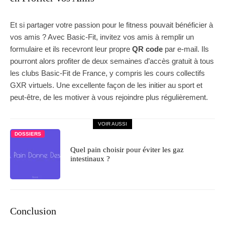
Et si partager votre passion pour le fitness pouvait bénéficier à
vos amis ? Avec Basic-Fit, invitez vos amis à remplir un
formulaire et ils recevront leur propre
QR code
par e-mail. Ils
pourront alors profiter de deux semaines d’accès gratuit à tous
les clubs Basic-Fit de France, y compris les cours collectifs
GXR virtuels. Une excellente façon de les initier au sport et
peut-être, de les motiver à vous rejoindre plus régulièrement.
VOIR AUSSI
DOSSIERS
Quel pain choisir pour éviter les gaz
intestinaux ?
Conclusion