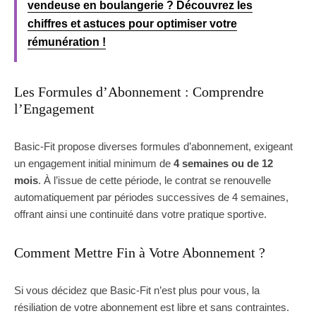
vendeuse en boulangerie ? Découvrez les
chiffres et astuces pour optimiser votre
rémunération !
Les Formules d’Abonnement : Comprendre
l’Engagement
Basic-Fit propose diverses formules d’abonnement, exigeant
un engagement initial minimum de
4 semaines ou de 12
mois
. À l’issue de cette période, le contrat se renouvelle
automatiquement par périodes successives de 4 semaines,
offrant ainsi une continuité dans votre pratique sportive.
Comment Mettre Fin à Votre Abonnement ?
Si vous décidez que Basic-Fit n’est plus pour vous, la
résiliation de votre abonnement est libre et sans contraintes.