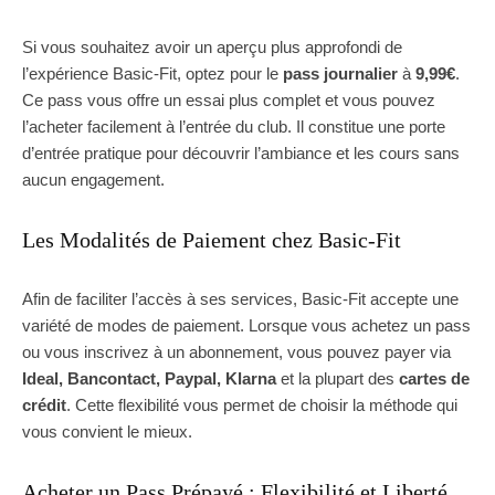
Si vous souhaitez avoir un aperçu plus approfondi de
l’expérience Basic-Fit, optez pour le
pass journalier
à
9,99€
.
Ce pass vous offre un essai plus complet et vous pouvez
l’acheter facilement à l’entrée du club. Il constitue une porte
d’entrée pratique pour découvrir l’ambiance et les cours sans
aucun engagement.
Les Modalités de Paiement chez Basic-Fit
Afin de faciliter l’accès à ses services, Basic-Fit accepte une
variété de modes de paiement. Lorsque vous achetez un pass
ou vous inscrivez à un abonnement, vous pouvez payer via
Ideal, Bancontact, Paypal, Klarna
et la plupart des
cartes de
crédit
. Cette flexibilité vous permet de choisir la méthode qui
vous convient le mieux.
Acheter un Pass Prépayé : Flexibilité et Liberté