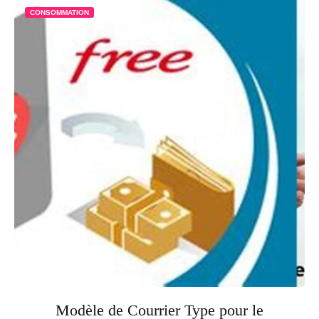
CONSOMMATION
Modèle de Courrier Type pour le