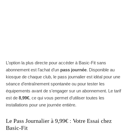
L’option la plus directe pour accéder à Basic-Fit sans
abonnement est l’achat d’un
pass journée
. Disponible au
kiosque de chaque club, le pass journalier est idéal pour une
séance d’entraînement spontanée ou pour tester les
équipements avant de s’engager sur un abonnement. Le tarif
est de
8,99€
, ce qui vous permet d’utiliser toutes les
installations pour une journée entière.
Le Pass Journalier à 9,99€ : Votre Essai chez
Basic-Fit