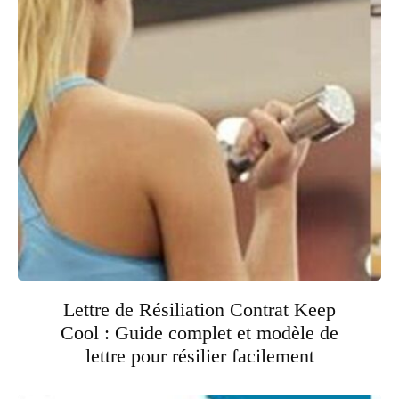
Lettre de Résiliation Contrat Keep
Cool : Guide complet et modèle de
lettre pour résilier facilement