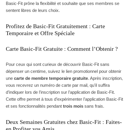
Basic-Fit prône la flexibilité et souhaite que ses membres se
sentent libres de leurs choix.
Profitez de Basic-Fit Gratuitement : Carte
Temporaire et Offre Spéciale
Carte Basic-Fit Gratuite : Comment l’Obtenir ?
Pour ceux qui sont curieux de découvrir Basic-Fit sans
dépenser un centime, suivez le lien promotionnel pour obtenir
une
carte de membre temporaire gratuite
. Après inscription,
vous recevrez un numéro de carte par mail, qu’il suffira
d’indiquer lors de l’inscription sur l’application de Basic-Fit.
Cette offre permet à tous d’expérimenter l’application Basic-Fit
et ses fonctionnalités pendant
trois mois
sans frais.
Deux Semaines Gratuites chez Basic-Fit : Faites-
en Profiter vos Amis