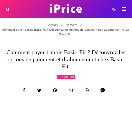
Accueil
Dossiers
Comment payer 1 mois Basic-Fit ? Découvrez les options de paiement et d’abonnement chez
Basic-Fit.
Comment payer 1 mois Basic-Fit ? Découvrez les
options de paiement et d’abonnement chez Basic-
Fit.
DOSSIERS