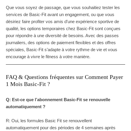
Que vous soyez de passage, que vous souhaitiez tester les
services de Basic-Fit avant un engagement, ou que vous
désiriez faire profiter vos amis d’une expérience sportive de
qualité, les options temporaires chez Basic-Fit sont conçues
pour répondre à une diversité de besoins. Avec des passes
journaliers, des options de paiement flexibles et des offres
spéciales, Basic-Fit s’adapte à votre rythme de vie et vous
encourage à vivre le fitness à votre manière.
FAQ & Questions fréquentes sur Comment Payer
1 Mois Basic-Fit ?
Q: Est-ce que l’abonnement Basic-Fit se renouvelle
automatiquement ?
R: Oui, les formules Basic Fit se renouvellent
automatiquement pour des périodes de 4 semaines après