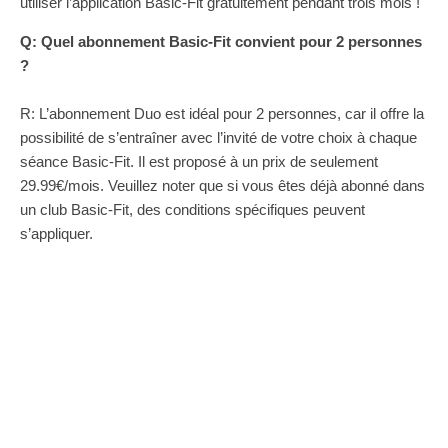
utiliser l’application Basic-Fit gratuitement pendant trois mois !
Q: Quel abonnement Basic-Fit convient pour 2 personnes
?
R: L’abonnement Duo est idéal pour 2 personnes, car il offre la
possibilité de s’entraîner avec l’invité de votre choix à chaque
séance Basic-Fit. Il est proposé à un prix de seulement
29.99€/mois. Veuillez noter que si vous êtes déjà abonné dans
un club Basic-Fit, des conditions spécifiques peuvent
s’appliquer.