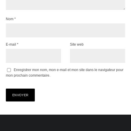
Nom
*
E-mail
*
Site web
Enregistrer mon nom, mon e-mail et mon site dans le navigateur pour
mon prochain commentaire.