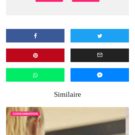
Similaire
CONSOMMATION