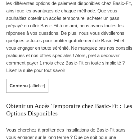
les différentes options de paiement disponibles chez Basic-Fit,
ainsi que les avantages de chaque méthode. Que vous
souhaitiez obtenir un accès temporaire, acheter un pass
prépayé ou offrir Basic-Fit à un ami, nous avons toutes les
réponses à vos questions. De plus, nous vous dévoilerons
quelques astuces pour profiter gratuitement de Basic-Fit et
vous engager en toute sérénité. Ne manquez pas nos conseils
pratiques et nos offres spéciales ! Alors, prêt à découvrir
comment payer 1 mois chez Basic-Fit en toute simplicité ?
Lisez la suite pour tout savoir !
Contenu
[
afficher
]
Obtenir un Accès Temporaire chez Basic-Fit : Les
Options Disponibles
Vous cherchez à profiter des installations de Basic-Fit sans
vous engager sur le long terme ? Que ce soit pour une