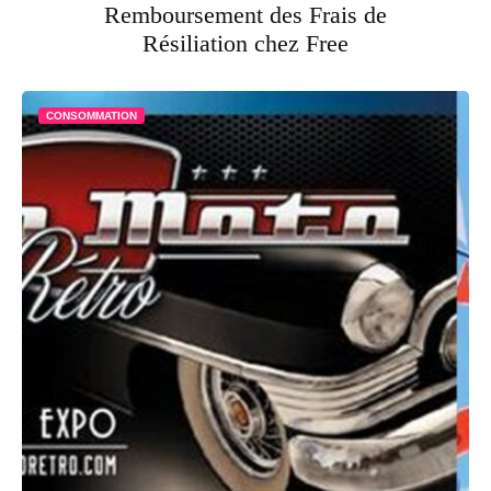
Remboursement des Frais de
Résiliation chez Free
CONSOMMATION