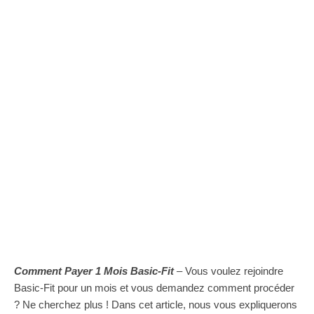
Comment Payer 1 Mois Basic-Fit
– Vous voulez rejoindre
Basic-Fit pour un mois et vous demandez comment procéder
? Ne cherchez plus ! Dans cet article, nous vous expliquerons