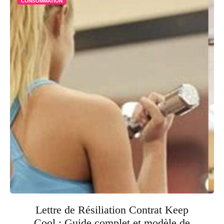
CONSOMMATION
Lettre de Résiliation Contrat Keep
Cool : Guide complet et modèle de