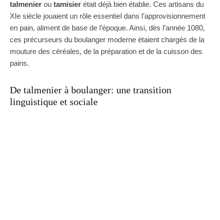
talmenier
ou
tamisier
était déjà bien établie. Ces artisans du
XIe siècle jouaient un rôle essentiel dans l’approvisionnement
en pain, aliment de base de l’époque. Ainsi, dès l’année 1080,
ces précurseurs du boulanger moderne étaient chargés de la
mouture des céréales, de la préparation et de la cuisson des
pains.
De talmenier à boulanger: une transition
linguistique et sociale