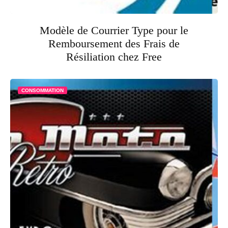
Modèle de Courrier Type pour le
Remboursement des Frais de
Résiliation chez Free
CONSOMMATION