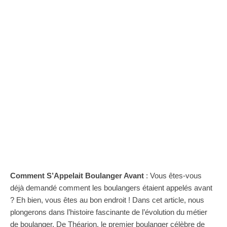
Comment S’Appelait Boulanger Avant
: Vous êtes-vous
déjà demandé comment les boulangers étaient appelés avant
? Eh bien, vous êtes au bon endroit ! Dans cet article, nous
plongerons dans l’histoire fascinante de l’évolution du métier
de boulanger. De Théarion, le premier boulanger célèbre de