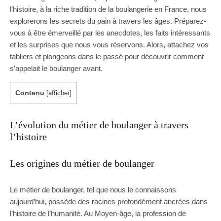
l’histoire, à la riche tradition de la boulangerie en France, nous
explorerons les secrets du pain à travers les âges. Préparez-
vous à être émerveillé par les anecdotes, les faits intéressants
et les surprises que nous vous réservons. Alors, attachez vos
tabliers et plongeons dans le passé pour découvrir comment
s’appelait le boulanger avant.
Contenu
[
afficher
]
L’évolution du métier de boulanger à travers
l’histoire
Les origines du métier de boulanger
Le métier de boulanger, tel que nous le connaissons
aujourd’hui, possède des racines profondément ancrées dans
l’histoire de l’humanité. Au Moyen-âge, la profession de