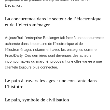
Decathlon.
La concurrence dans le secteur de l’électronique
et de l’électroménager
Aujourd’hui, l’entreprise Boulanger fait face à une concurrence
acharnée dans le domaine de l’électronique et de
l’électroménager, notamment avec les enseignes comme
Fnac/Darty. Ces dernières sont devenues des acteurs
incontournables du marché, proposant une offre variée à une
clientèle toujours plus connectée.
Le pain à travers les âges : une constante dans
l’histoire
Le pain, symbole de civilisation