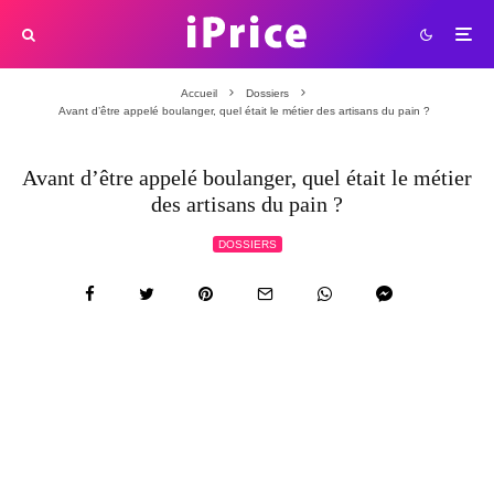
Accueil
Dossiers
Avant d’être appelé boulanger, quel était le métier des artisans du pain ?
Avant d’être appelé boulanger, quel était le métier
des artisans du pain ?
DOSSIERS