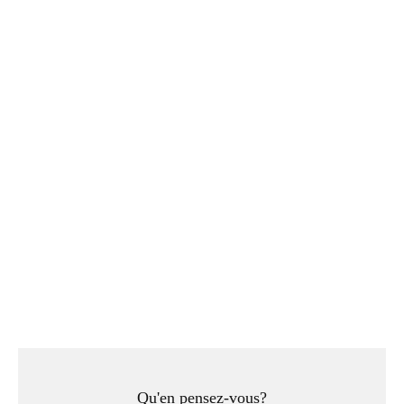
Qu'en pensez-vous?