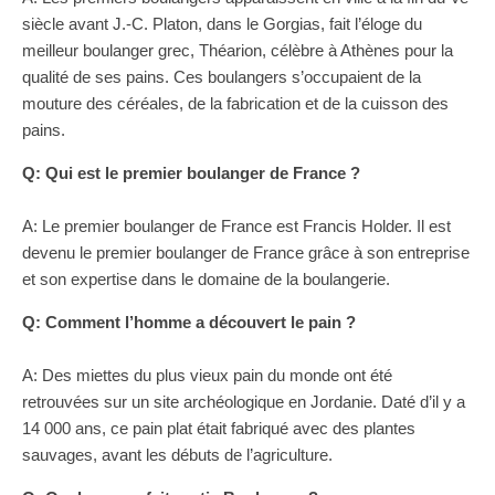
siècle avant J.-C. Platon, dans le Gorgias, fait l’éloge du
meilleur boulanger grec, Théarion, célèbre à Athènes pour la
qualité de ses pains. Ces boulangers s’occupaient de la
mouture des céréales, de la fabrication et de la cuisson des
pains.
Q: Qui est le premier boulanger de France ?
A: Le premier boulanger de France est Francis Holder. Il est
devenu le premier boulanger de France grâce à son entreprise
et son expertise dans le domaine de la boulangerie.
Q: Comment l’homme a découvert le pain ?
A: Des miettes du plus vieux pain du monde ont été
retrouvées sur un site archéologique en Jordanie. Daté d’il y a
14 000 ans, ce pain plat était fabriqué avec des plantes
sauvages, avant les débuts de l’agriculture.