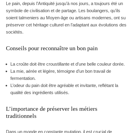
Le pain, depuis l’Antiquité jusqu’à nos jours, a toujours été un
symbole de civilisation et de partage. Les boulangers, qu’ils
soient talmeniers au Moyen-âge ou artisans modernes, ont su
préserver cet héritage culturel en l’adaptant aux évolutions des
sociétés.
Conseils pour reconnaître un bon pain
La croûte doit être croustillante et d’une belle couleur dorée.
La mie, aérée et légère, témoigne d’un bon travail de
fermentation.
L’odeur du pain doit être agréable et invitante, reflétant la
qualité des ingrédients utilisés.
L’importance de préserver les métiers
traditionnels
Dans un monde en constante mutation, il est crucial de