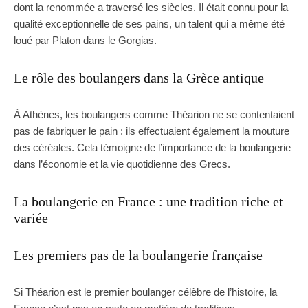
dont la renommée a traversé les siècles. Il était connu pour la
qualité exceptionnelle de ses pains, un talent qui a même été
loué par Platon dans le Gorgias.
Le rôle des boulangers dans la Grèce antique
À Athènes, les boulangers comme Théarion ne se contentaient
pas de fabriquer le pain : ils effectuaient également la mouture
des céréales. Cela témoigne de l’importance de la boulangerie
dans l’économie et la vie quotidienne des Grecs.
La boulangerie en France : une tradition riche et
variée
Les premiers pas de la boulangerie française
Si Théarion est le premier boulanger célèbre de l’histoire, la