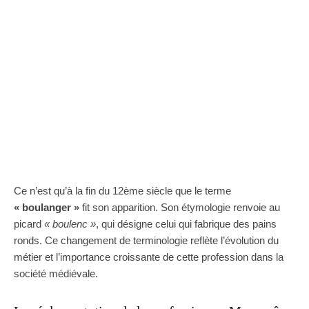
Ce n’est qu’à la fin du 12ème siècle que le terme
« boulanger »
fit son apparition. Son étymologie renvoie au
picard
« boulenc »
, qui désigne celui qui fabrique des pains
ronds. Ce changement de terminologie reflète l’évolution du
métier et l’importance croissante de cette profession dans la
société médiévale.