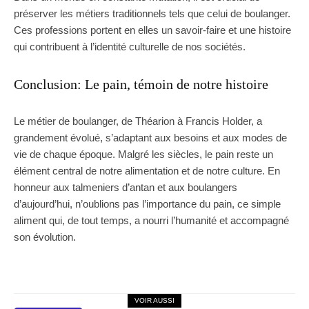
préserver les métiers traditionnels tels que celui de boulanger.
Ces professions portent en elles un savoir-faire et une histoire
qui contribuent à l’identité culturelle de nos sociétés.
Conclusion: Le pain, témoin de notre histoire
Le métier de boulanger, de Théarion à Francis Holder, a
grandement évolué, s’adaptant aux besoins et aux modes de
vie de chaque époque. Malgré les siècles, le pain reste un
élément central de notre alimentation et de notre culture. En
honneur aux talmeniers d’antan et aux boulangers
d’aujourd’hui, n’oublions pas l’importance du pain, ce simple
aliment qui, de tout temps, a nourri l’humanité et accompagné
son évolution.
VOIR AUSSI