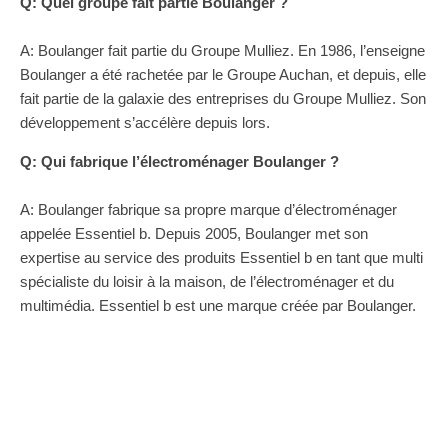
Q: Quel groupe fait partie Boulanger ?
A: Boulanger fait partie du Groupe Mulliez. En 1986, l’enseigne
Boulanger a été rachetée par le Groupe Auchan, et depuis, elle
fait partie de la galaxie des entreprises du Groupe Mulliez. Son
développement s’accélère depuis lors.
Q: Qui fabrique l’électroménager Boulanger ?
A: Boulanger fabrique sa propre marque d’électroménager
appelée Essentiel b. Depuis 2005, Boulanger met son
expertise au service des produits Essentiel b en tant que multi
spécialiste du loisir à la maison, de l’électroménager et du
multimédia. Essentiel b est une marque créée par Boulanger.