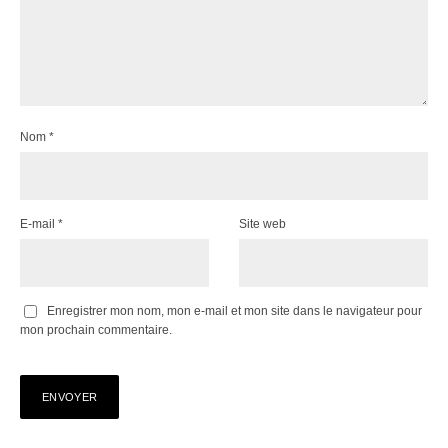
Nom
*
E-mail
*
Site web
Enregistrer mon nom, mon e-mail et mon site dans le navigateur pour
mon prochain commentaire.