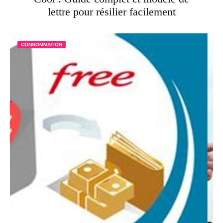
lettre pour résilier facilement
CONSOMMATION