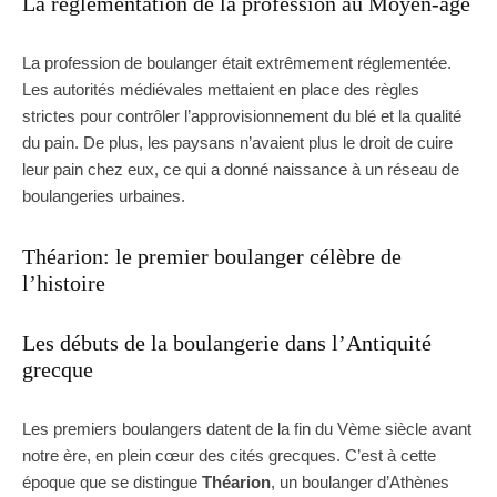
La réglementation de la profession au Moyen-âge
La profession de boulanger était extrêmement réglementée.
Les autorités médiévales mettaient en place des règles
strictes pour contrôler l’approvisionnement du blé et la qualité
du pain. De plus, les paysans n’avaient plus le droit de cuire
leur pain chez eux, ce qui a donné naissance à un réseau de
boulangeries urbaines.
Théarion: le premier boulanger célèbre de
l’histoire
Les débuts de la boulangerie dans l’Antiquité
grecque
Les premiers boulangers datent de la fin du Vème siècle avant
notre ère, en plein cœur des cités grecques. C’est à cette
époque que se distingue
Théarion
, un boulanger d’Athènes