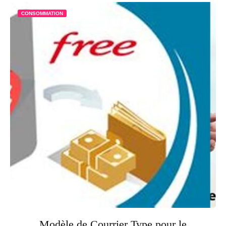
CONSOMMATION
Modèle de Courrier Type pour le