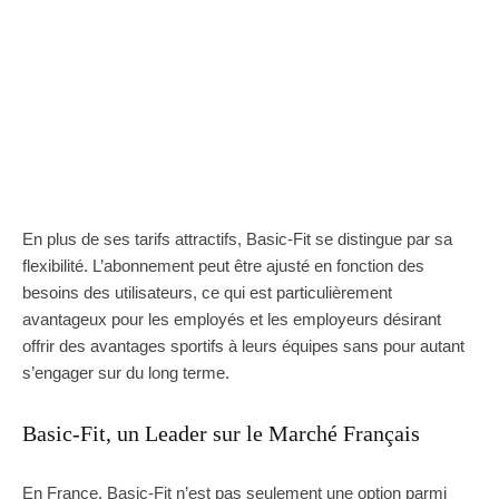
En plus de ses tarifs attractifs, Basic-Fit se distingue par sa
flexibilité. L’abonnement peut être ajusté en fonction des
besoins des utilisateurs, ce qui est particulièrement
avantageux pour les employés et les employeurs désirant
offrir des avantages sportifs à leurs équipes sans pour autant
s’engager sur du long terme.
Basic-Fit, un Leader sur le Marché Français
En France, Basic-Fit n’est pas seulement une option parmi