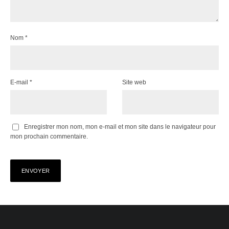
Nom
*
E-mail
*
Site web
Enregistrer mon nom, mon e-mail et mon site dans le navigateur pour
mon prochain commentaire.