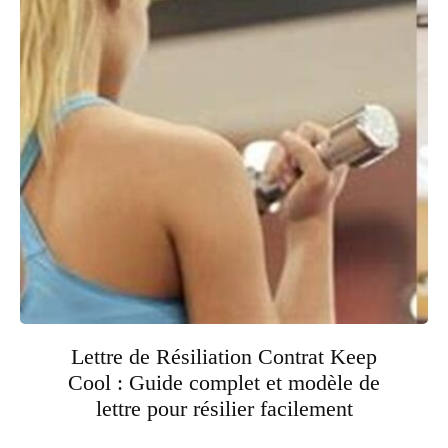
Lettre de Résiliation Contrat Keep
Cool : Guide complet et modèle de
lettre pour résilier facilement