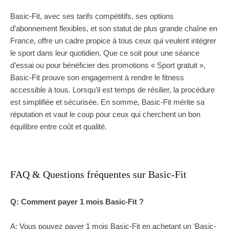
Basic-Fit, avec ses tarifs compétitifs, ses options
d’abonnement flexibles, et son statut de plus grande chaîne en
France, offre un cadre propice à tous ceux qui veulent intégrer
le sport dans leur quotidien. Que ce soit pour une séance
d’essai ou pour bénéficier des promotions « Sport gratuit »,
Basic-Fit prouve son engagement à rendre le fitness
accessible à tous. Lorsqu’il est temps de résilier, la procédure
est simplifiée et sécurisée. En somme, Basic-Fit mérite sa
réputation et vaut le coup pour ceux qui cherchent un bon
équilibre entre coût et qualité.
FAQ & Questions fréquentes sur Basic-Fit
Q: Comment payer 1 mois Basic-Fit ?
A: Vous pouvez payer 1 mois Basic-Fit en achetant un ‘Basic-