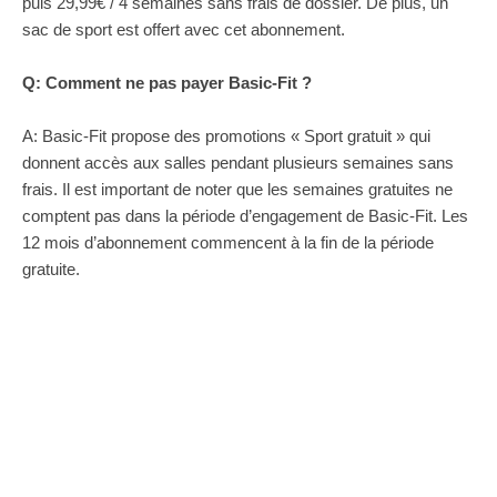
puis 29,99€ / 4 semaines sans frais de dossier. De plus, un
sac de sport est offert avec cet abonnement.
Q: Comment ne pas payer Basic-Fit ?
A: Basic-Fit propose des promotions « Sport gratuit » qui
donnent accès aux salles pendant plusieurs semaines sans
frais. Il est important de noter que les semaines gratuites ne
comptent pas dans la période d’engagement de Basic-Fit. Les
12 mois d’abonnement commencent à la fin de la période
gratuite.