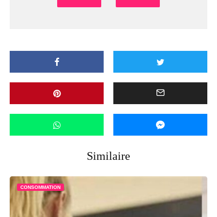
Similaire
CONSOMMATION