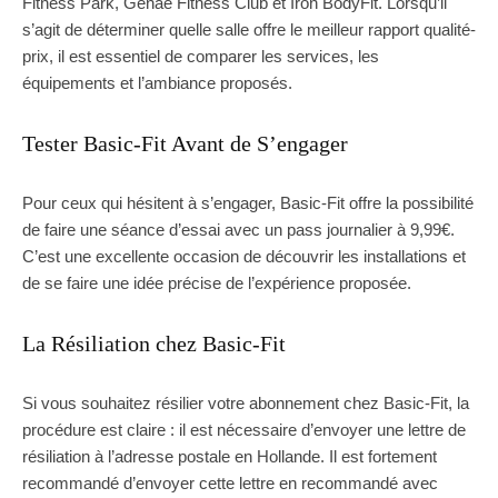
Fitness Park, Genae Fitness Club et Iron BodyFit. Lorsqu’il
s’agit de déterminer quelle salle offre le meilleur rapport qualité-
prix, il est essentiel de comparer les services, les
équipements et l’ambiance proposés.
Tester Basic-Fit Avant de S’engager
Pour ceux qui hésitent à s’engager, Basic-Fit offre la possibilité
de faire une séance d’essai avec un pass journalier à 9,99€.
C’est une excellente occasion de découvrir les installations et
de se faire une idée précise de l’expérience proposée.
La Résiliation chez Basic-Fit
Si vous souhaitez résilier votre abonnement chez Basic-Fit, la
procédure est claire : il est nécessaire d’envoyer une lettre de
résiliation à l’adresse postale en Hollande. Il est fortement
recommandé d’envoyer cette lettre en recommandé avec