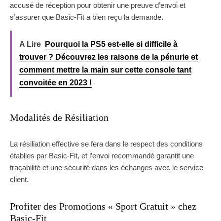
accusé de réception pour obtenir une preuve d’envoi et
s’assurer que Basic-Fit a bien reçu la demande.
A Lire
Pourquoi la PS5 est-elle si difficile à
trouver ? Découvrez les raisons de la pénurie et
comment mettre la main sur cette console tant
convoitée en 2023 !
Modalités de Résiliation
La résiliation effective se fera dans le respect des conditions
établies par Basic-Fit, et l’envoi recommandé garantit une
traçabilité et une sécurité dans les échanges avec le service
client.
Profiter des Promotions « Sport Gratuit » chez
Basic-Fit