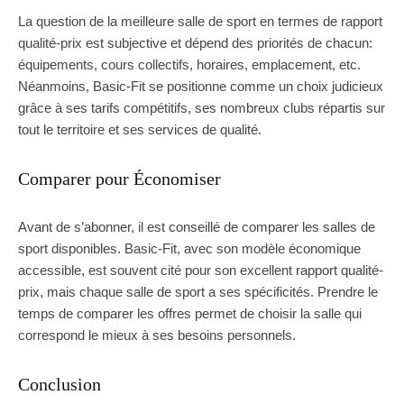
La question de la meilleure salle de sport en termes de rapport
qualité-prix est subjective et dépend des priorités de chacun:
équipements, cours collectifs, horaires, emplacement, etc.
Néanmoins, Basic-Fit se positionne comme un choix judicieux
grâce à ses tarifs compétitifs, ses nombreux clubs répartis sur
tout le territoire et ses services de qualité.
Comparer pour Économiser
Avant de s’abonner, il est conseillé de comparer les salles de
sport disponibles. Basic-Fit, avec son modèle économique
accessible, est souvent cité pour son excellent rapport qualité-
prix, mais chaque salle de sport a ses spécificités. Prendre le
temps de comparer les offres permet de choisir la salle qui
correspond le mieux à ses besoins personnels.
Conclusion