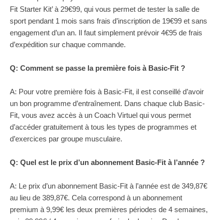
Fit Starter Kit’ à 29€99, qui vous permet de tester la salle de
sport pendant 1 mois sans frais d’inscription de 19€99 et sans
engagement d’un an. Il faut simplement prévoir 4€95 de frais
d’expédition sur chaque commande.
Q: Comment se passe la première fois à Basic-Fit ?
A: Pour votre première fois à Basic-Fit, il est conseillé d’avoir
un bon programme d’entraînement. Dans chaque club Basic-
Fit, vous avez accès à un Coach Virtuel qui vous permet
d’accéder gratuitement à tous les types de programmes et
d’exercices par groupe musculaire.
Q: Quel est le prix d’un abonnement Basic-Fit à l’année ?
A: Le prix d’un abonnement Basic-Fit à l’année est de 349,87€
au lieu de 389,87€. Cela correspond à un abonnement
premium à 9,99€ les deux premières périodes de 4 semaines,