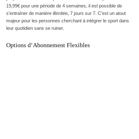
19,99€ pour une période de 4 semaines, il est possible de
s’entraîner de manière illimitée, 7 jours sur 7. C’est un atout
majeur pour les personnes cherchant à intégrer le sport dans
leur quotidien sans se ruiner.
Options d’Abonnement Flexibles