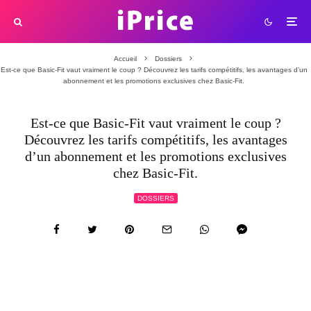
Accueil
Dossiers
Est-ce que Basic-Fit vaut vraiment le coup ? Découvrez les tarifs compétitifs, les avantages d’un
abonnement et les promotions exclusives chez Basic-Fit.
Est-ce que Basic-Fit vaut vraiment le coup ?
Découvrez les tarifs compétitifs, les avantages
d’un abonnement et les promotions exclusives
chez Basic-Fit.
DOSSIERS