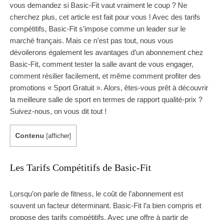
vous demandez si Basic-Fit vaut vraiment le coup ? Ne
cherchez plus, cet article est fait pour vous ! Avec des tarifs
compétitifs, Basic-Fit s’impose comme un leader sur le
marché français. Mais ce n’est pas tout, nous vous
dévoilerons également les avantages d’un abonnement chez
Basic-Fit, comment tester la salle avant de vous engager,
comment résilier facilement, et même comment profiter des
promotions « Sport Gratuit ». Alors, êtes-vous prêt à découvrir
la meilleure salle de sport en termes de rapport qualité-prix ?
Suivez-nous, on vous dit tout !
Contenu
[
afficher
]
Les Tarifs Compétitifs de Basic-Fit
Lorsqu’on parle de fitness, le coût de l’abonnement est
souvent un facteur déterminant. Basic-Fit l’a bien compris et
propose des tarifs compétitifs. Avec une offre à partir de