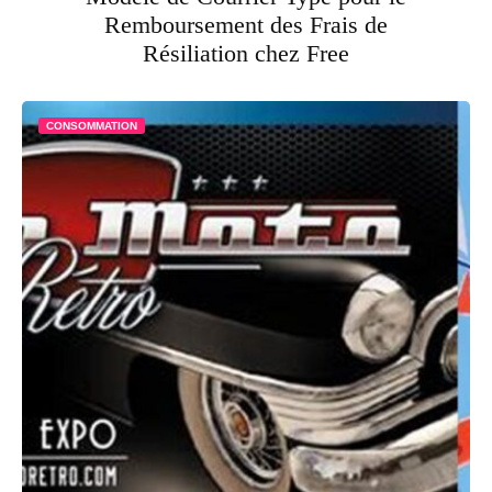
Remboursement des Frais de
Résiliation chez Free
CONSOMMATION