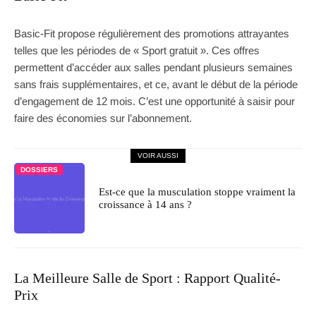
Basic-Fit propose régulièrement des promotions attrayantes
telles que les périodes de « Sport gratuit ». Ces offres
permettent d’accéder aux salles pendant plusieurs semaines
sans frais supplémentaires, et ce, avant le début de la période
d’engagement de 12 mois. C’est une opportunité à saisir pour
faire des économies sur l’abonnement.
VOIR AUSSI
DOSSIERS
Est-ce que la musculation stoppe vraiment la
croissance à 14 ans ?
La Meilleure Salle de Sport : Rapport Qualité-
Prix