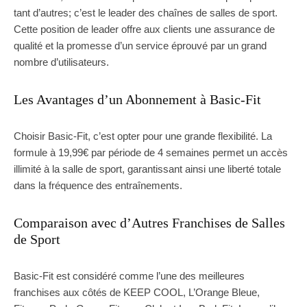
tant d’autres; c’est le leader des chaînes de salles de sport.
Cette position de leader offre aux clients une assurance de
qualité et la promesse d’un service éprouvé par un grand
nombre d’utilisateurs.
Les Avantages d’un Abonnement à Basic-Fit
Choisir Basic-Fit, c’est opter pour une grande flexibilité. La
formule à 19,99€ par période de 4 semaines permet un accès
illimité à la salle de sport, garantissant ainsi une liberté totale
dans la fréquence des entraînements.
Comparaison avec d’Autres Franchises de Salles
de Sport
Basic-Fit est considéré comme l’une des meilleures
franchises aux côtés de KEEP COOL, L’Orange Bleue,