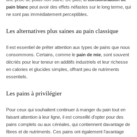
pain blanc
peut avoir des effets néfastes sur le long terme, qui
ne sont pas immédiatement perceptibles.
Les alternatives plus saines au pain classique
Il est essentiel de prêter attention aux types de pains que nous
consommons. Certains, comme le
pain de mie
, sont souvent
décriés pour leur teneur en additifs industriels et leur richesse
en calories et glucides simples, offrant peu de nutriments
essentiels.
Les pains à privilégier
Pour ceux qui souhaitent continuer à manger du pain tout en
faisant attention à leur ligne, il est conseillé d’opter pour des
pains complets ou aux céréales, qui contiennent davantage de
fibres et de nutriments. Ces pains ont également l’avantage