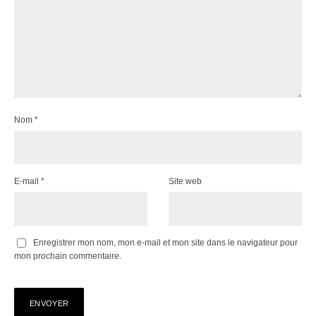
Nom
*
E-mail
*
Site web
Enregistrer mon nom, mon e-mail et mon site dans le navigateur pour
mon prochain commentaire.