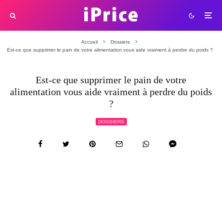
Accueil
Dossiers
Est-ce que supprimer le pain de votre alimentation vous aide vraiment à perdre du poids ?
Est-ce que supprimer le pain de votre
alimentation vous aide vraiment à perdre du poids
?
DOSSIERS