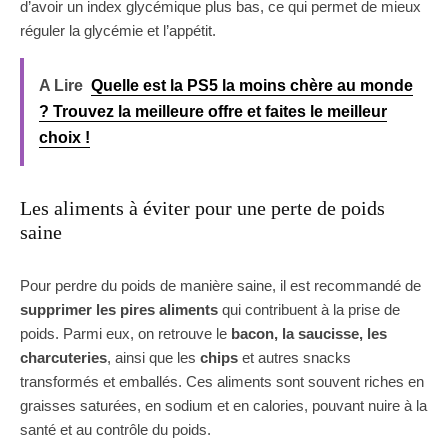
d’avoir un index glycémique plus bas, ce qui permet de mieux
réguler la glycémie et l’appétit.
A Lire
Quelle est la PS5 la moins chère au monde
? Trouvez la meilleure offre et faites le meilleur
choix !
Les aliments à éviter pour une perte de poids
saine
Pour perdre du poids de manière saine, il est recommandé de
supprimer les pires aliments
qui contribuent à la prise de
poids. Parmi eux, on retrouve le
bacon, la saucisse, les
charcuteries
, ainsi que les
chips
et autres snacks
transformés et emballés. Ces aliments sont souvent riches en
graisses saturées, en sodium et en calories, pouvant nuire à la
santé et au contrôle du poids.