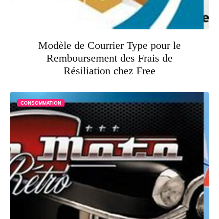
Modèle de Courrier Type pour le
Remboursement des Frais de
Résiliation chez Free
CONSOMMATION