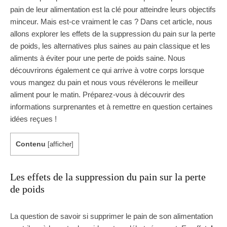
pain de leur alimentation est la clé pour atteindre leurs objectifs
minceur. Mais est-ce vraiment le cas ? Dans cet article, nous
allons explorer les effets de la suppression du pain sur la perte
de poids, les alternatives plus saines au pain classique et les
aliments à éviter pour une perte de poids saine. Nous
découvrirons également ce qui arrive à votre corps lorsque
vous mangez du pain et nous vous révélerons le meilleur
aliment pour le matin. Préparez-vous à découvrir des
informations surprenantes et à remettre en question certaines
idées reçues !
Contenu
[
afficher
]
Les effets de la suppression du pain sur la perte
de poids
La question de savoir si supprimer le pain de son alimentation