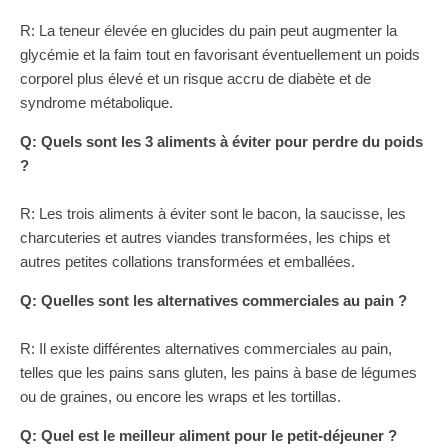
R: La teneur élevée en glucides du pain peut augmenter la
glycémie et la faim tout en favorisant éventuellement un poids
corporel plus élevé et un risque accru de diabète et de
syndrome métabolique.
Q: Quels sont les 3 aliments à éviter pour perdre du poids
?
R: Les trois aliments à éviter sont le bacon, la saucisse, les
charcuteries et autres viandes transformées, les chips et
autres petites collations transformées et emballées.
Q: Quelles sont les alternatives commerciales au pain ?
R: Il existe différentes alternatives commerciales au pain,
telles que les pains sans gluten, les pains à base de légumes
ou de graines, ou encore les wraps et les tortillas.
Q: Quel est le meilleur aliment pour le petit-déjeuner ?