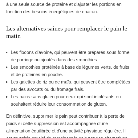
à une seule source de protéine et d’ajuster les portions en
fonction des besoins énergétiques de chacun.
Les alternatives saines pour remplacer le pain le
matin
Les flocons d’avoine, qui peuvent être préparés sous forme
de porridge ou ajoutés dans des smoothies.
Les smoothies protéinés à base de légumes verts, de fruits
et de protéines en poudre.
Les galettes de riz ou de maïs, qui peuvent être complétées
par des avocats ou du fromage frais.
Les pains sans gluten pour ceux qui sont intolérants ou
souhaitent réduire leur consommation de gluten.
En définitive, supprimer le pain peut contribuer à la perte de
poids si cette suppression est accompagnée d’une
alimentation équilibrée et d’une activité physique régulière. Il