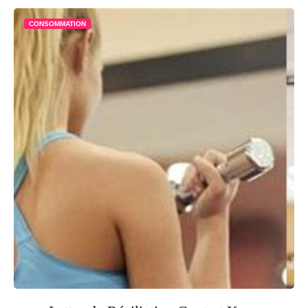
CONSOMMATION