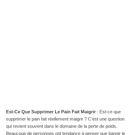
Est-Ce Que Supprimer Le Pain Fait Maigrir
: Est-ce que
supprimer le pain fait réellement maigrir ? C’est une question
qui revient souvent dans le domaine de la perte de poids.
Beaucoup de personnes ont tendance à penser que bannir le