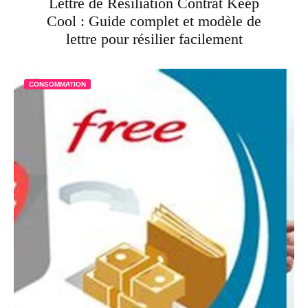
Lettre de Résiliation Contrat Keep
Cool : Guide complet et modèle de
lettre pour résilier facilement
CONSOMMATION