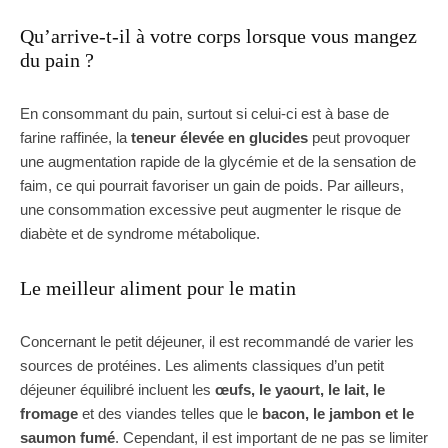
Qu’arrive-t-il à votre corps lorsque vous mangez
du pain ?
En consommant du pain, surtout si celui-ci est à base de
farine raffinée, la
teneur élevée en glucides
peut provoquer
une augmentation rapide de la glycémie et de la sensation de
faim, ce qui pourrait favoriser un gain de poids. Par ailleurs,
une consommation excessive peut augmenter le risque de
diabète et de syndrome métabolique.
Le meilleur aliment pour le matin
Concernant le petit déjeuner, il est recommandé de varier les
sources de protéines. Les aliments classiques d’un petit
déjeuner équilibré incluent les
œufs, le yaourt, le lait, le
fromage
et des viandes telles que le
bacon, le jambon et le
saumon fumé
. Cependant, il est important de ne pas se limiter