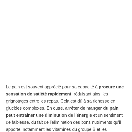
Le pain est souvent apprécié pour sa capacité à
procure une
sensation de satiété rapidement
, réduisant ainsi les
grignotages entre les repas. Cela est dû à sa richesse en
glucides complexes. En outre,
arrêter de manger du pain
peut entraîner une diminution de l’énergie
et un sentiment
de faiblesse, du fait de l’élimination des bons nutriments qu’il
apporte, notamment les vitamines du groupe B et les