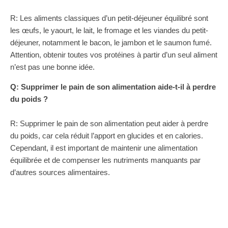
R: Les aliments classiques d’un petit-déjeuner équilibré sont
les œufs, le yaourt, le lait, le fromage et les viandes du petit-
déjeuner, notamment le bacon, le jambon et le saumon fumé.
Attention, obtenir toutes vos protéines à partir d’un seul aliment
n’est pas une bonne idée.
Q: Supprimer le pain de son alimentation aide-t-il à perdre
du poids ?
R: Supprimer le pain de son alimentation peut aider à perdre
du poids, car cela réduit l’apport en glucides et en calories.
Cependant, il est important de maintenir une alimentation
équilibrée et de compenser les nutriments manquants par
d’autres sources alimentaires.