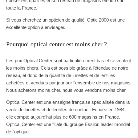
conseillers qualifiés et son réseau de magasins étendu sur
toute la France.
Si vous cherchez un opticien de qualité, Optic 2000 est une
excellente option à envisager.
Pourquoi optical center est moins cher ?
Les prix Optical Center sont particulièrement bas et se veulent
les moins chers. Cela est possible grâce à l’étendue de notre
réseau, et donc de la quantité de lunettes et de lentilles
achetées et vendues par jour sur l’ensemble de nos magasins.
Nous achetons moins cher, nous vous vendons moins cher.
Optical Center est une enseigne française spécialisée dans la
vente de lunettes et de lentilles de contact. Fondée en 1984,
elle compte aujourd’hui plus de 600 magasins en France.
Optical Center est une filiale du groupe Essilor, leader mondial
de l’optique.