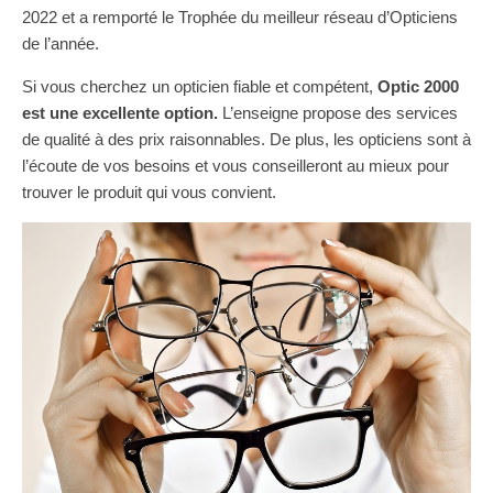
2022 et a remporté le Trophée du meilleur réseau d’Opticiens
de l’année.
Si vous cherchez un opticien fiable et compétent,
Optic 2000
est une excellente option.
L’enseigne propose des services
de qualité à des prix raisonnables. De plus, les opticiens sont à
l’écoute de vos besoins et vous conseilleront au mieux pour
trouver le produit qui vous convient.