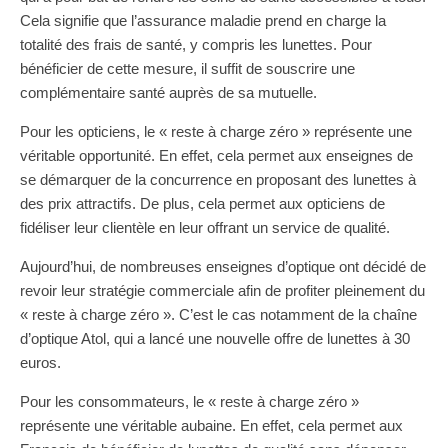
Cela signifie que l’assurance maladie prend en charge la
totalité des frais de santé, y compris les lunettes. Pour
bénéficier de cette mesure, il suffit de souscrire une
complémentaire santé auprès de sa mutuelle.
Pour les opticiens, le « reste à charge zéro » représente une
véritable opportunité. En effet, cela permet aux enseignes de
se démarquer de la concurrence en proposant des lunettes à
des prix attractifs. De plus, cela permet aux opticiens de
fidéliser leur clientèle en leur offrant un service de qualité.
Aujourd’hui, de nombreuses enseignes d’optique ont décidé de
revoir leur stratégie commerciale afin de profiter pleinement du
« reste à charge zéro ». C’est le cas notamment de la chaîne
d’optique Atol, qui a lancé une nouvelle offre de lunettes à 30
euros.
Pour les consommateurs, le « reste à charge zéro »
représente une véritable aubaine. En effet, cela permet aux