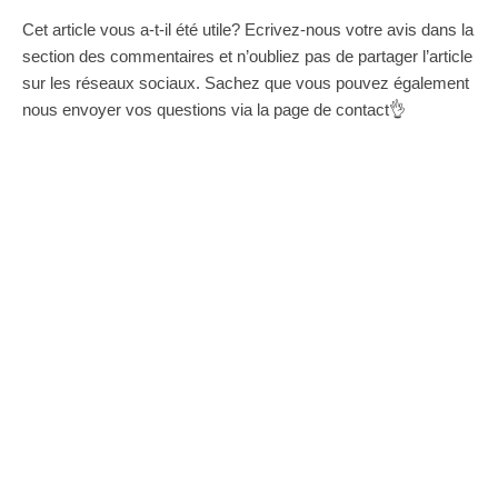
Cet article vous a-t-il été utile? Ecrivez-nous votre avis dans la
section des commentaires et n’oubliez pas de partager l’article
sur les réseaux sociaux. Sachez que vous pouvez également
nous envoyer vos questions via la page de contact👌