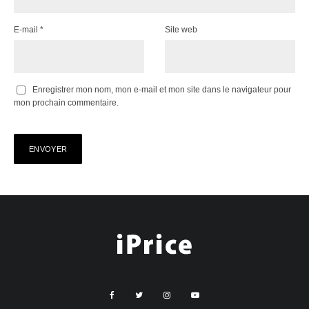
E-mail
*
Site web
Enregistrer mon nom, mon e-mail et mon site dans le navigateur pour
mon prochain commentaire.