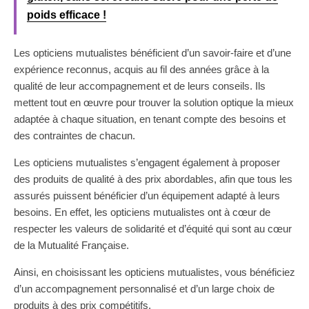
poids efficace !
Les opticiens mutualistes bénéficient d’un savoir-faire et d’une
expérience reconnus, acquis au fil des années grâce à la
qualité de leur accompagnement et de leurs conseils. Ils
mettent tout en œuvre pour trouver la solution optique la mieux
adaptée à chaque situation, en tenant compte des besoins et
des contraintes de chacun.
Les opticiens mutualistes s’engagent également à proposer
des produits de qualité à des prix abordables, afin que tous les
assurés puissent bénéficier d’un équipement adapté à leurs
besoins. En effet, les opticiens mutualistes ont à cœur de
respecter les valeurs de solidarité et d’équité qui sont au cœur
de la Mutualité Française.
Ainsi, en choisissant les opticiens mutualistes, vous bénéficiez
d’un accompagnement personnalisé et d’un large choix de
produits à des prix compétitifs.