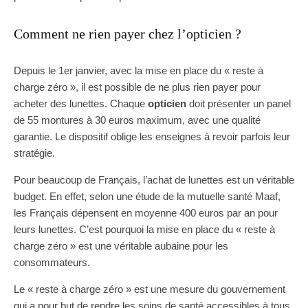
Comment ne rien payer chez l’opticien ?
Depuis le 1er janvier, avec la mise en place du « reste à
charge zéro », il est possible de ne plus rien payer pour
acheter des lunettes. Chaque
opticien
doit présenter un panel
de 55 montures à 30 euros maximum, avec une qualité
garantie. Le dispositif oblige les enseignes à revoir parfois leur
stratégie.
Pour beaucoup de Français, l’achat de lunettes est un véritable
budget. En effet, selon une étude de la mutuelle santé Maaf,
les Français dépensent en moyenne 400 euros par an pour
leurs lunettes. C’est pourquoi la mise en place du « reste à
charge zéro » est une véritable aubaine pour les
consommateurs.
Le « reste à charge zéro » est une mesure du gouvernement
qui a pour but de rendre les soins de santé accessibles à tous.