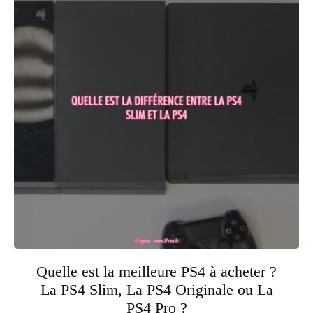
Quelle est la meilleure PS4 à acheter ?
La PS4 Slim, La PS4 Originale ou La
PS4 Pro ?