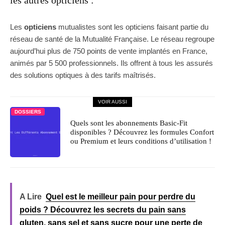
les autres opticiens :
Les
opticiens
mutualistes sont les opticiens faisant partie du
réseau de santé de la Mutualité Française. Le réseau regroupe
aujourd’hui plus de 750 points de vente implantés en France,
animés par 5 500 professionnels. Ils offrent à tous les assurés
des solutions optiques à des tarifs maîtrisés.
VOIR AUSSI
DOSSIERS
Quels sont les abonnements Basic-Fit
disponibles ? Découvrez les formules Confort
ou Premium et leurs conditions d’utilisation !
A Lire
Quel est le meilleur pain pour perdre du
poids ? Découvrez les secrets du pain sans
gluten, sans sel et sans sucre pour une perte de