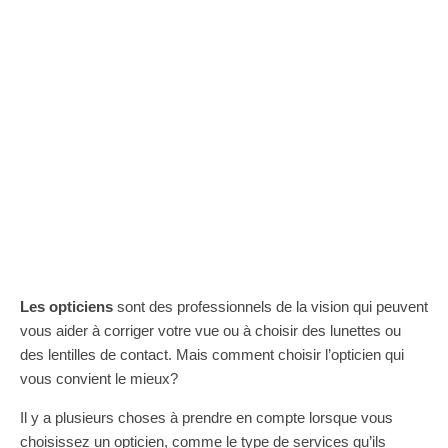
Les opticiens
sont des professionnels de la vision qui peuvent
vous aider à corriger votre vue ou à choisir des lunettes ou
des lentilles de contact. Mais comment choisir l’opticien qui
vous convient le mieux?
Il y a plusieurs choses à prendre en compte lorsque vous
choisissez un opticien, comme le type de services qu’ils