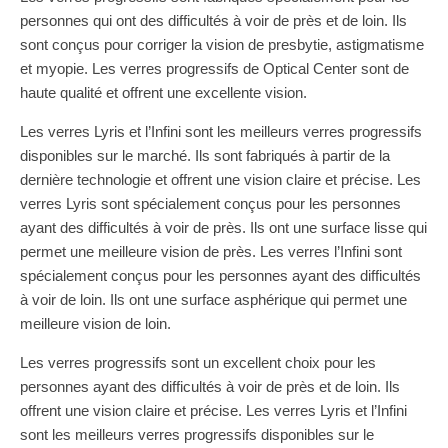
personnes qui ont des difficultés à voir de près et de loin. Ils
sont conçus pour corriger la vision de presbytie, astigmatisme
et myopie. Les verres progressifs de Optical Center sont de
haute qualité et offrent une excellente vision.
Les verres Lyris et l’Infini sont les meilleurs verres progressifs
disponibles sur le marché. Ils sont fabriqués à partir de la
dernière technologie et offrent une vision claire et précise. Les
verres Lyris sont spécialement conçus pour les personnes
ayant des difficultés à voir de près. Ils ont une surface lisse qui
permet une meilleure vision de près. Les verres l’Infini sont
spécialement conçus pour les personnes ayant des difficultés
à voir de loin. Ils ont une surface asphérique qui permet une
meilleure vision de loin.
Les verres progressifs sont un excellent choix pour les
personnes ayant des difficultés à voir de près et de loin. Ils
offrent une vision claire et précise. Les verres Lyris et l’Infini
sont les meilleurs verres progressifs disponibles sur le