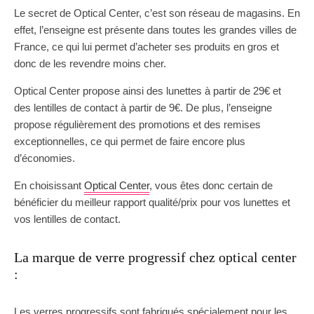
Le secret de Optical Center, c’est son réseau de magasins. En
effet, l’enseigne est présente dans toutes les grandes villes de
France, ce qui lui permet d’acheter ses produits en gros et
donc de les revendre moins cher.
Optical Center propose ainsi des lunettes à partir de 29€ et
des lentilles de contact à partir de 9€. De plus, l’enseigne
propose régulièrement des promotions et des remises
exceptionnelles, ce qui permet de faire encore plus
d’économies.
En choisissant
Optical Center
, vous êtes donc certain de
bénéficier du meilleur rapport qualité/prix pour vos lunettes et
vos lentilles de contact.
La marque de verre progressif chez optical center
:
Les verres progressifs sont fabriqués spécialement pour les