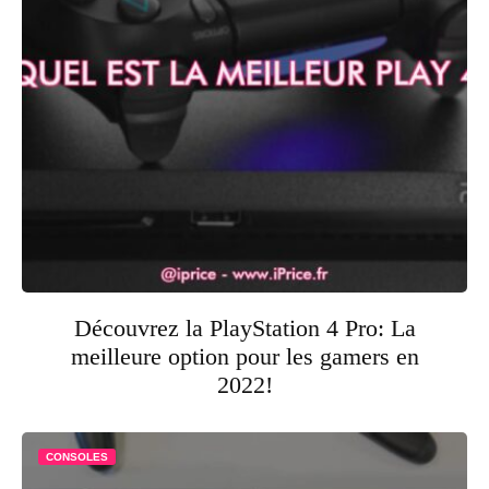
Découvrez la PlayStation 4 Pro: La
meilleure option pour les gamers en
2022!
CONSOLES