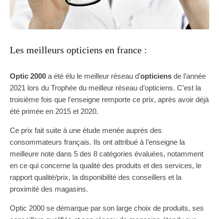
Les meilleurs opticiens en france :
Optic 2000
a été élu le meilleur réseau d’
opticiens
de l’année
2021 lors du Trophée du meilleur réseau d’opticiens. C’est la
troisième fois que l’enseigne remporte ce prix, après avoir déjà
été primée en 2015 et 2020.
Ce prix fait suite à une étude menée auprès des
consommateurs français. Ils ont attribué à l’enseigne la
meilleure note dans 5 des 8 catégories évaluées, notamment
en ce qui concerne la qualité des produits et des services, le
rapport qualité/prix, la disponibilité des conseillers et la
proximité des magasins.
Optic 2000 se démarque par son large choix de produits, ses