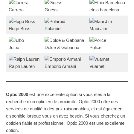
Carrera
Guess
etnia barcelona
Hugo Boss
Polaroid
Maui Jim
Julbo
Dolce & Gabanna
Police
Ralph Lauren
Emporio Armani
Vuarnet
Optic 2000
est une excellente option si vous êtes à la
recherche d’un opticien de proximité. Optic 2000 offre des
services de qualité à des prix raisonnables, et est également
disponible lorsque vous en avez besoin. Si vous cherchez un
opticien fiable et professionnel, Optic 2000 est une excellente
option.