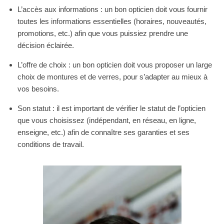
L’accès aux informations : un bon opticien doit vous fournir
toutes les informations essentielles (horaires, nouveautés,
promotions, etc.) afin que vous puissiez prendre une
décision éclairée.
L’offre de choix : un bon opticien doit vous proposer un large
choix de montures et de verres, pour s’adapter au mieux à
vos besoins.
Son statut : il est important de vérifier le statut de l’opticien
que vous choisissez (indépendant, en réseau, en ligne,
enseigne, etc.) afin de connaître ses garanties et ses
conditions de travail.