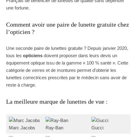
Français de bénéficier de lunettes de qualité sans dépenser
une fortune.
Comment avoir une paire de lunette gratuite chez
l’opticien ?
Une seconde paire de lunettes gratuite ? Depuis janvier 2020,
tous les
opticiens
doivent proposer dans leurs devis un
équipement optique issu de la gamme « 100 % santé ». Cette
catégorie de verres et de montures permet d’obtenir les
lunettes correctrices prescrites par le médecin sans avoir de
reste à charge.
La meilleure marque de lunettes de vue :
Marc Jacobs
Ray-Ban
Gucci