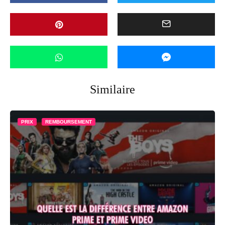
Similaire
PRIX
REMBOURSEMENT