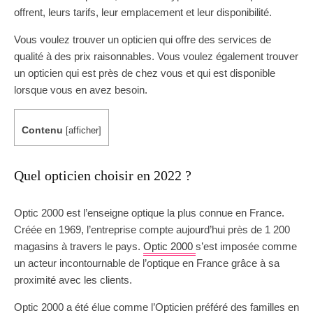
offrent, leurs tarifs, leur emplacement et leur disponibilité.
Vous voulez trouver un opticien qui offre des services de
qualité à des prix raisonnables. Vous voulez également trouver
un opticien qui est près de chez vous et qui est disponible
lorsque vous en avez besoin.
Contenu
[
afficher
]
Quel opticien choisir en 2022 ?
Optic 2000 est l’enseigne optique la plus connue en France.
Créée en 1969, l’entreprise compte aujourd’hui près de 1 200
magasins à travers le pays.
Optic 2000
s’est imposée comme
un acteur incontournable de l’optique en France grâce à sa
proximité avec les clients.
Optic 2000 a été élue comme l’Opticien préféré des familles en