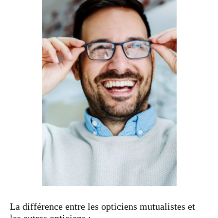
La différence entre les opticiens mutualistes et