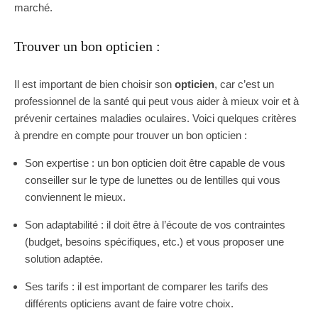
marché.
Trouver un bon opticien :
Il est important de bien choisir son
opticien
, car c’est un
professionnel de la santé qui peut vous aider à mieux voir et à
prévenir certaines maladies oculaires. Voici quelques critères
à prendre en compte pour trouver un bon opticien :
Son expertise : un bon opticien doit être capable de vous
conseiller sur le type de lunettes ou de lentilles qui vous
conviennent le mieux.
Son adaptabilité : il doit être à l’écoute de vos contraintes
(budget, besoins spécifiques, etc.) et vous proposer une
solution adaptée.
Ses tarifs : il est important de comparer les tarifs des
différents opticiens avant de faire votre choix.