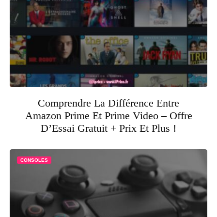
Comprendre La Différence Entre
Amazon Prime Et Prime Video – Offre
D’Essai Gratuit + Prix Et Plus !
CONSOLES