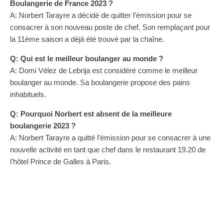
Boulangerie de France 2023 ?
A: Norbert Tarayre a décidé de quitter l’émission pour se
consacrer à son nouveau poste de chef. Son remplaçant pour
la 11ème saison a déjà été trouvé par la chaîne.
Q: Qui est le meilleur boulanger au monde ?
A: Domi Vélez de Lebrija est considéré comme le meilleur
boulanger au monde. Sa boulangerie propose des pains
inhabituels.
Q: Pourquoi Norbert est absent de la meilleure
boulangerie 2023 ?
A: Norbert Tarayre a quitté l’émission pour se consacrer à une
nouvelle activité en tant que chef dans le restaurant 19.20 de
l’hôtel Prince de Galles à Paris.