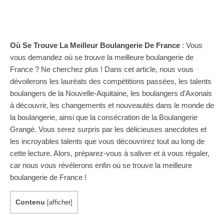
Où Se Trouve La Meilleur Boulangerie De France
: Vous
vous demandez où se trouve la meilleure boulangerie de
France ? Ne cherchez plus ! Dans cet article, nous vous
dévoilerons les lauréats des compétitions passées, les talents
boulangers de la Nouvelle-Aquitaine, les boulangers d’Axonais
à découvrir, les changements et nouveautés dans le monde de
la boulangerie, ainsi que la consécration de la Boulangerie
Grangé. Vous serez surpris par les délicieuses anecdotes et
les incroyables talents que vous découvrirez tout au long de
cette lecture. Alors, préparez-vous à saliver et à vous régaler,
car nous vous révélerons enfin où se trouve la meilleure
boulangerie de France !
Contenu
[
afficher
]