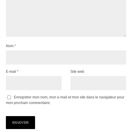
Nom
*
E-mail
*
Site web
Enregistrer mon nom, mon e-mail et mon site dans le navigateur pour
mon prochain commentaire.