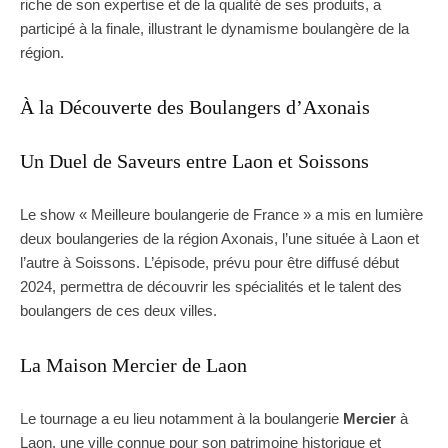
riche de son expertise et de la qualité de ses produits, a
participé à la finale, illustrant le dynamisme boulangère de la
région.
À la Découverte des Boulangers d’Axonais
Un Duel de Saveurs entre Laon et Soissons
Le show « Meilleure boulangerie de France » a mis en lumière
deux boulangeries de la région Axonais, l’une située à Laon et
l’autre à Soissons. L’épisode, prévu pour être diffusé début
2024, permettra de découvrir les spécialités et le talent des
boulangers de ces deux villes.
La Maison Mercier de Laon
Le tournage a eu lieu notamment à la boulangerie
Mercier
à
Laon, une ville connue pour son patrimoine historique et