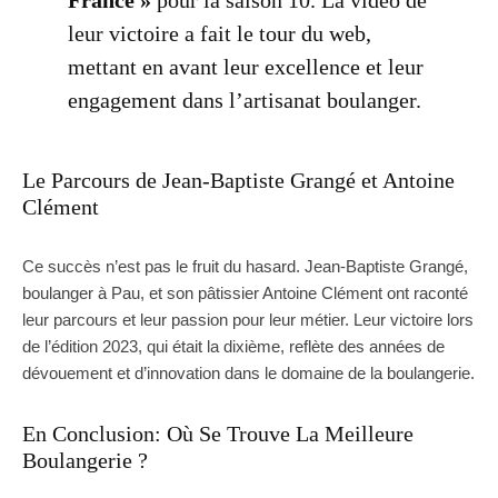
France »
pour la saison 10. La vidéo de
leur victoire a fait le tour du web,
mettant en avant leur excellence et leur
engagement dans l’artisanat boulanger.
Le Parcours de Jean-Baptiste Grangé et Antoine
Clément
Ce succès n’est pas le fruit du hasard. Jean-Baptiste Grangé,
boulanger à Pau, et son pâtissier Antoine Clément ont raconté
leur parcours et leur passion pour leur métier. Leur victoire lors
de l’édition 2023, qui était la dixième, reflète des années de
dévouement et d’innovation dans le domaine de la boulangerie.
En Conclusion: Où Se Trouve La Meilleure
Boulangerie ?