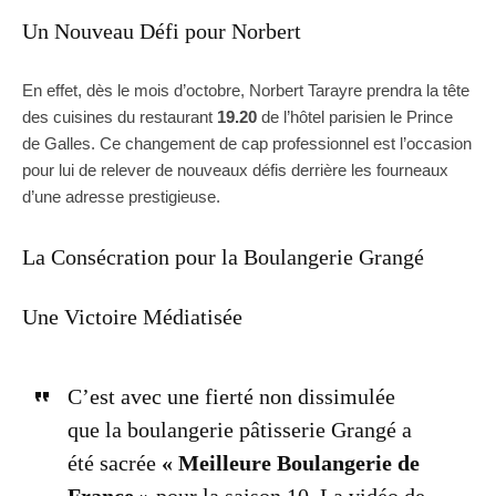
Un Nouveau Défi pour Norbert
En effet, dès le mois d’octobre, Norbert Tarayre prendra la tête
des cuisines du restaurant
19.20
de l’hôtel parisien le Prince
de Galles. Ce changement de cap professionnel est l’occasion
pour lui de relever de nouveaux défis derrière les fourneaux
d’une adresse prestigieuse.
La Consécration pour la Boulangerie Grangé
Une Victoire Médiatisée
C’est avec une fierté non dissimulée
que la boulangerie pâtisserie Grangé a
été sacrée
« Meilleure Boulangerie de