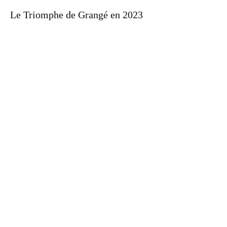
Le Triomphe de Grangé en 2023