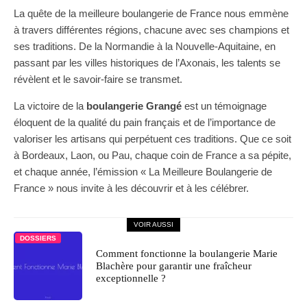
La quête de la meilleure boulangerie de France nous emmène
à travers différentes régions, chacune avec ses champions et
ses traditions. De la Normandie à la Nouvelle-Aquitaine, en
passant par les villes historiques de l’Axonais, les talents se
révèlent et le savoir-faire se transmet.
La victoire de la
boulangerie Grangé
est un témoignage
éloquent de la qualité du pain français et de l’importance de
valoriser les artisans qui perpétuent ces traditions. Que ce soit
à Bordeaux, Laon, ou Pau, chaque coin de France a sa pépite,
et chaque année, l’émission « La Meilleure Boulangerie de
France » nous invite à les découvrir et à les célébrer.
VOIR AUSSI
DOSSIERS
Comment fonctionne la boulangerie Marie
Blachère pour garantir une fraîcheur
exceptionnelle ?