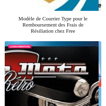
Modèle de Courrier Type pour le
Remboursement des Frais de
Résiliation chez Free
CONSOMMATION