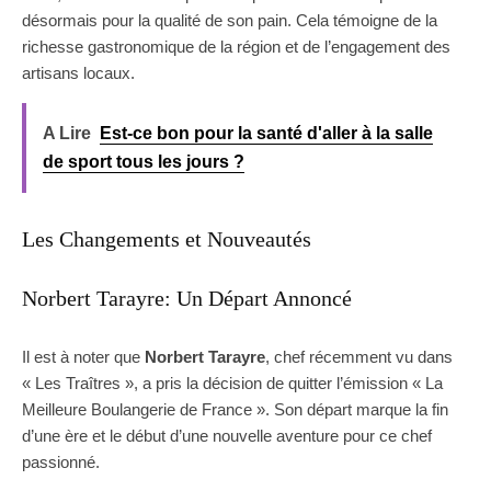
désormais pour la qualité de son pain. Cela témoigne de la
richesse gastronomique de la région et de l’engagement des
artisans locaux.
A Lire
Est-ce bon pour la santé d'aller à la salle
de sport tous les jours ?
Les Changements et Nouveautés
Norbert Tarayre: Un Départ Annoncé
Il est à noter que
Norbert Tarayre
, chef récemment vu dans
« Les Traîtres », a pris la décision de quitter l’émission « La
Meilleure Boulangerie de France ». Son départ marque la fin
d’une ère et le début d’une nouvelle aventure pour ce chef
passionné.