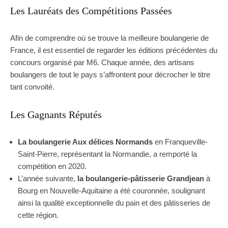
Les Lauréats des Compétitions Passées
Afin de comprendre où se trouve la meilleure boulangerie de
France, il est essentiel de regarder les éditions précédentes du
concours organisé par M6. Chaque année, des artisans
boulangers de tout le pays s’affrontent pour décrocher le titre
tant convoité.
Les Gagnants Réputés
La boulangerie Aux délices Normands
en Franqueville-
Saint-Pierre, représentant la Normandie, a remporté la
compétition en 2020.
L’année suivante,
la boulangerie-pâtisserie Grandjean
à
Bourg en Nouvelle-Aquitaine a été couronnée, soulignant
ainsi la qualité exceptionnelle du pain et des pâtisseries de
cette région.