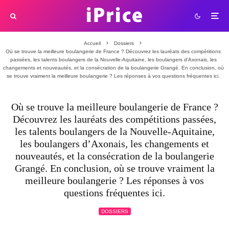
Accueil
Dossiers
Où se trouve la meilleure boulangerie de France ? Découvrez les lauréats des compétitions
passées, les talents boulangers de la Nouvelle-Aquitaine, les boulangers d’Axonais, les
changements et nouveautés, et la consécration de la boulangerie Grangé. En conclusion, où
se trouve vraiment la meilleure boulangerie ? Les réponses à vos questions fréquentes ici.
Où se trouve la meilleure boulangerie de France ?
Découvrez les lauréats des compétitions passées,
les talents boulangers de la Nouvelle-Aquitaine,
les boulangers d’Axonais, les changements et
nouveautés, et la consécration de la boulangerie
Grangé. En conclusion, où se trouve vraiment la
meilleure boulangerie ? Les réponses à vos
questions fréquentes ici.
DOSSIERS