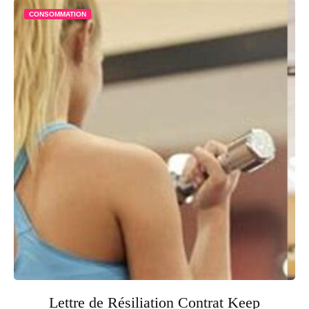
CONSOMMATION
Lettre de Résiliation Contrat Keep