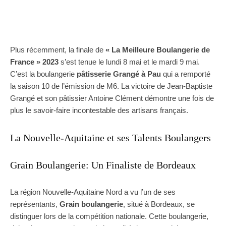
Plus récemment, la finale de
« La Meilleure Boulangerie de
France » 2023
s’est tenue le lundi 8 mai et le mardi 9 mai.
C’est la boulangerie
pâtisserie Grangé à Pau
qui a remporté
la saison 10 de l’émission de M6. La victoire de Jean-Baptiste
Grangé et son pâtissier Antoine Clément démontre une fois de
plus le savoir-faire incontestable des artisans français.
La Nouvelle-Aquitaine et ses Talents Boulangers
Grain Boulangerie: Un Finaliste de Bordeaux
La région Nouvelle-Aquitaine Nord a vu l’un de ses
représentants,
Grain boulangerie
, situé à Bordeaux, se
distinguer lors de la compétition nationale. Cette boulangerie,