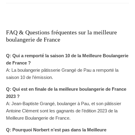
FAQ & Questions fréquentes sur la meilleure
boulangerie de France
Q: Qui a remporté la saison 10 de la Meilleure Boulangerie
de France ?
A: La boulangerie pâtisserie Grangé de Pau a remporté la
saison 10 de l’émission.
Q: Qui est en finale de la meilleure boulangerie de France
2023 ?
A: Jean-Baptiste Grangé, boulanger à Pau, et son pâtissier
Antoine Clément sont les gagnants de l’édition 2023 de la
Meilleure Boulangerie de France.
Q: Pourquoi Norbert n’est pas dans la Meilleure