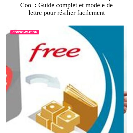
Cool : Guide complet et modèle de
lettre pour résilier facilement
CONSOMMATION