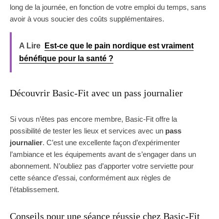
long de la journée, en fonction de votre emploi du temps, sans
avoir à vous soucier des coûts supplémentaires.
A Lire
Est-ce que le pain nordique est vraiment
bénéfique pour la santé ?
Découvrir Basic-Fit avec un pass journalier
Si vous n’êtes pas encore membre, Basic-Fit offre la
possibilité de tester les lieux et services avec un
pass
journalier
. C’est une excellente façon d’expérimenter
l’ambiance et les équipements avant de s’engager dans un
abonnement. N’oubliez pas d’apporter votre serviette pour
cette séance d’essai, conformément aux règles de
l’établissement.
Conseils pour une séance réussie chez Basic-Fit