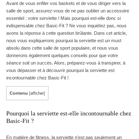
Avant de vous enfiler vos baskets et de vous diriger vers la
salle de sport, assurez-vous de ne pas oublier un accessoire
essentiel : votre serviette ! Mais pourquoi est-elle donc si
indispensable chez Basic-Fit ? Ne vous inquiétez pas, nous
avons la réponse à cette question brûlante. Dans cet article,
nous vous expliquerons pourquoi la serviette est un must
absolu dans cette salle de sport populaire, et nous vous
donnerons également quelques conseils pour que votre
séance soit un succès. Alors, préparez-vous à transpirer, à
vous dépasser et à découvrir pourquoi la serviette est
incontournable chez Basic-Fit !
Contenu
[
afficher
]
Pourquoi la serviette est-elle incontournable chez
Basic-Fit ?
En matière de fitness, la serviette n’est pas seulement un