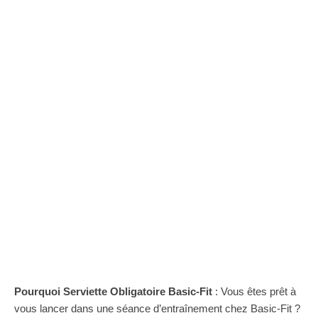
Pourquoi Serviette Obligatoire Basic-Fit
: Vous êtes prêt à
vous lancer dans une séance d’entraînement chez Basic-Fit ?