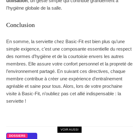
utilisation
, un geste simple qui contribue grandement à
l’hygiène globale de la salle.
Conclusion
En somme, la serviette chez Basic-Fit est bien plus qu’une
simple exigence, c’est une composante essentielle du respect
des normes d’hygiène et de la courtoisie envers les autres
membres. Elle assure votre confort personnel et la propreté de
l’environnement partagé. En suivant ces directives, chaque
membre contribue à créer une expérience d’entraînement
agréable et saine pour tous. Alors, lors de votre prochaine
visite à Basic-Fit, n’oubliez pas cet allié indispensable : la
serviette !
VOIR AUSSI
DOSSIERS