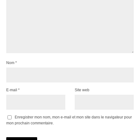
Nom
*
E-mail
*
Site web
Enregistrer mon nom, mon e-mail et mon site dans le navigateur pour
mon prochain commentaire.