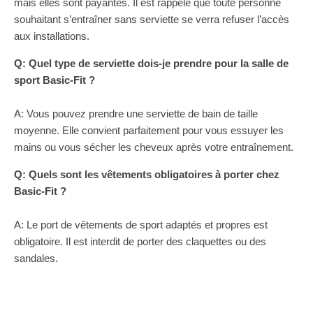
mais elles sont payantes. Il est rappelé que toute personne
souhaitant s’entraîner sans serviette se verra refuser l’accès
aux installations.
Q: Quel type de serviette dois-je prendre pour la salle de
sport Basic-Fit ?
A: Vous pouvez prendre une serviette de bain de taille
moyenne. Elle convient parfaitement pour vous essuyer les
mains ou vous sécher les cheveux après votre entraînement.
Q: Quels sont les vêtements obligatoires à porter chez
Basic-Fit ?
A: Le port de vêtements de sport adaptés et propres est
obligatoire. Il est interdit de porter des claquettes ou des
sandales.