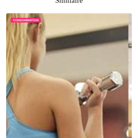
Similaire
CONSOMMATION