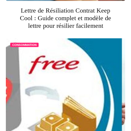
Lettre de Résiliation Contrat Keep
Cool : Guide complet et modèle de
lettre pour résilier facilement
CONSOMMATION