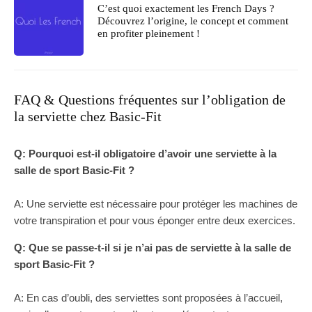
C’est quoi exactement les French Days ?
Découvrez l’origine, le concept et comment
en profiter pleinement !
FAQ & Questions fréquentes sur l’obligation de
la serviette chez Basic-Fit
Q: Pourquoi est-il obligatoire d’avoir une serviette à la
salle de sport Basic-Fit ?
A: Une serviette est nécessaire pour protéger les machines de
votre transpiration et pour vous éponger entre deux exercices.
Q: Que se passe-t-il si je n’ai pas de serviette à la salle de
sport Basic-Fit ?
A: En cas d’oubli, des serviettes sont proposées à l’accueil,