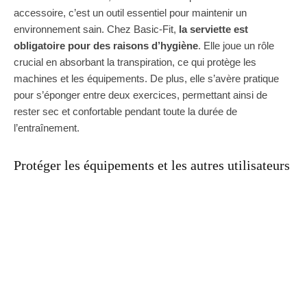
accessoire, c’est un outil essentiel pour maintenir un
environnement sain. Chez Basic-Fit,
la serviette est
obligatoire pour des raisons d’hygiène
. Elle joue un rôle
crucial en absorbant la transpiration, ce qui protège les
machines et les équipements. De plus, elle s’avère pratique
pour s’éponger entre deux exercices, permettant ainsi de
rester sec et confortable pendant toute la durée de
l’entraînement.
Protéger les équipements et les autres utilisateurs