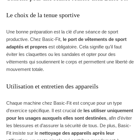
Le choix de la tenue sportive
Une bonne préparation est la clé d’une séance de sport
productive. Chez Basic-Fit,
le port de vêtements de sport
adaptés et propres
est obligatoire. Cela signifie qu’il faut
éviter les claquettes ou les sandales et opter pour des
vêtements qui soutiennent le corps et permettent une liberté de
mouvement totale.
Utilisation et entretien des appareils
Chaque machine chez Basic-Fit est conçue pour un type
d’exercice spécifique. Il est crucial de
les utiliser uniquement
pour les usages auxquels elles sont destinées
, afin d’éviter
les blessures et d’assurer la sécurité de tous. De plus, Basic-
Fit insiste sur le
nettoyage des appareils après leur