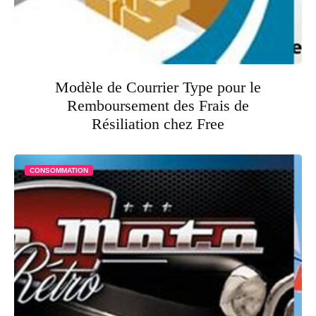
Modèle de Courrier Type pour le
Remboursement des Frais de
Résiliation chez Free
CONSOMMATION