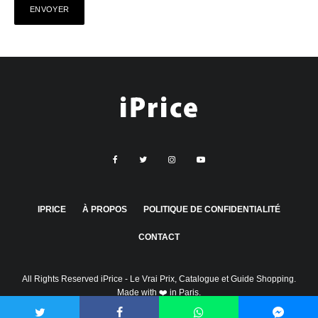
IPRICE
À PROPOS
POLITIQUE DE CONFIDENTIALITÉ
CONTACT
All Rights Reserved
iPrice
- Le Vrai Prix, Catalogue et Guide Shopping.
Made with ❤️ in Paris.