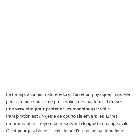
La transpiration est naturelle lors d’un effort physique, mais elle
peut être une source de prolifération des bactéries.
Utiliser
une serviette pour protéger les machines
de votre
transpiration est un geste de courtoisie envers les autres
membres et un moyen de préserver la longévité des appareils.
C’est pourquoi Basic-Fit insiste sur l’utilisation systématique