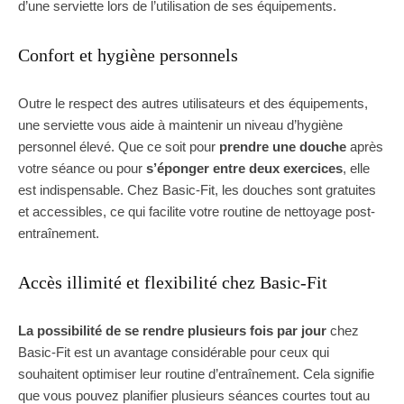
d’une serviette lors de l’utilisation de ses équipements.
Confort et hygiène personnels
Outre le respect des autres utilisateurs et des équipements,
une serviette vous aide à maintenir un niveau d’hygiène
personnel élevé. Que ce soit pour
prendre une douche
après
votre séance ou pour
s’éponger entre deux exercices
, elle
est indispensable. Chez Basic-Fit, les douches sont gratuites
et accessibles, ce qui facilite votre routine de nettoyage post-
entraînement.
Accès illimité et flexibilité chez Basic-Fit
La possibilité de se rendre plusieurs fois par jour
chez
Basic-Fit est un avantage considérable pour ceux qui
souhaitent optimiser leur routine d’entraînement. Cela signifie
que vous pouvez planifier plusieurs séances courtes tout au