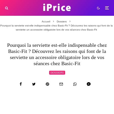
Accueil
Dossiers
Pourquoi la serviette est-elle indispensable chez Basic-Fit ? Découvrez les raisons qui font de la
serviette un accessoire obligatoire lors de vos séances chez Basic-Fit
Pourquoi la serviette est-elle indispensable chez
Basic-Fit ? Découvrez les raisons qui font de la
serviette un accessoire obligatoire lors de vos
séances chez Basic-Fit
DOSSIERS