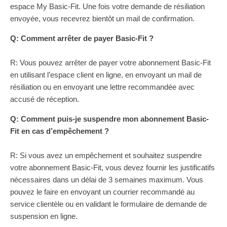
espace My Basic-Fit. Une fois votre demande de résiliation
envoyée, vous recevrez bientôt un mail de confirmation.
Q: Comment arrêter de payer Basic-Fit ?
R: Vous pouvez arrêter de payer votre abonnement Basic-Fit
en utilisant l’espace client en ligne, en envoyant un mail de
résiliation ou en envoyant une lettre recommandée avec
accusé de réception.
Q: Comment puis-je suspendre mon abonnement Basic-
Fit en cas d’empêchement ?
R: Si vous avez un empêchement et souhaitez suspendre
votre abonnement Basic-Fit, vous devez fournir les justificatifs
nécessaires dans un délai de 3 semaines maximum. Vous
pouvez le faire en envoyant un courrier recommandé au
service clientèle ou en validant le formulaire de demande de
suspension en ligne.