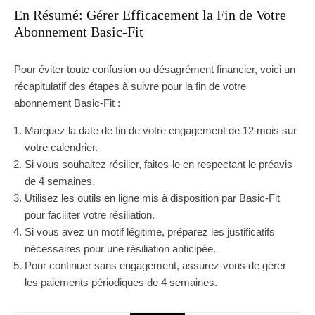
En Résumé: Gérer Efficacement la Fin de Votre
Abonnement Basic-Fit
Pour éviter toute confusion ou désagrément financier, voici un
récapitulatif des étapes à suivre pour la fin de votre
abonnement Basic-Fit :
Marquez la date de fin de votre engagement de 12 mois sur
votre calendrier.
Si vous souhaitez résilier, faites-le en respectant le préavis
de 4 semaines.
Utilisez les outils en ligne mis à disposition par Basic-Fit
pour faciliter votre résiliation.
Si vous avez un motif légitime, préparez les justificatifs
nécessaires pour une résiliation anticipée.
Pour continuer sans engagement, assurez-vous de gérer
les paiements périodiques de 4 semaines.