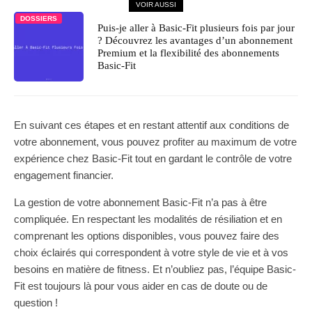
VOIR AUSSI
DOSSIERS
Puis-je aller à Basic-Fit plusieurs fois par jour
? Découvrez les avantages d’un abonnement
Premium et la flexibilité des abonnements
Basic-Fit
En suivant ces étapes et en restant attentif aux conditions de
votre abonnement, vous pouvez profiter au maximum de votre
expérience chez Basic-Fit tout en gardant le contrôle de votre
engagement financier.
La gestion de votre abonnement Basic-Fit n’a pas à être
compliquée. En respectant les modalités de résiliation et en
comprenant les options disponibles, vous pouvez faire des
choix éclairés qui correspondent à votre style de vie et à vos
besoins en matière de fitness. Et n’oubliez pas, l’équipe Basic-
Fit est toujours là pour vous aider en cas de doute ou de
question !