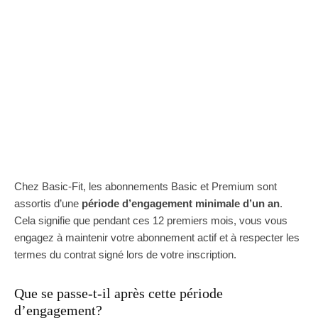
Chez Basic-Fit, les abonnements Basic et Premium sont
assortis d’une
période d’engagement minimale d’un an
.
Cela signifie que pendant ces 12 premiers mois, vous vous
engagez à maintenir votre abonnement actif et à respecter les
termes du contrat signé lors de votre inscription.
Que se passe-t-il après cette période
d’engagement?