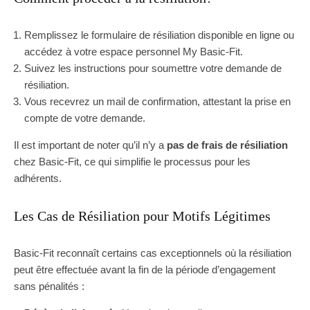
Remplissez le formulaire de résiliation disponible en ligne ou
accédez à votre espace personnel My Basic-Fit.
Suivez les instructions pour soumettre votre demande de
résiliation.
Vous recevrez un mail de confirmation, attestant la prise en
compte de votre demande.
Il est important de noter qu’il n’y a
pas de frais de résiliation
chez Basic-Fit, ce qui simplifie le processus pour les
adhérents.
Les Cas de Résiliation pour Motifs Légitimes
Basic-Fit reconnaît certains cas exceptionnels où la résiliation
peut être effectuée avant la fin de la période d’engagement
sans pénalités :