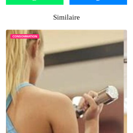
Similaire
CONSOMMATION