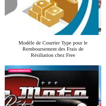
Modèle de Courrier Type pour le
Remboursement des Frais de
Résiliation chez Free
CONSOMMATION