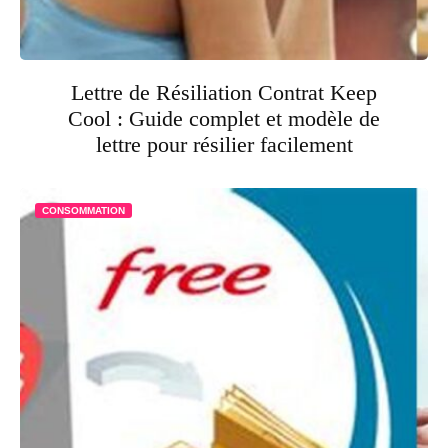
Lettre de Résiliation Contrat Keep
Cool : Guide complet et modèle de
lettre pour résilier facilement
CONSOMMATION