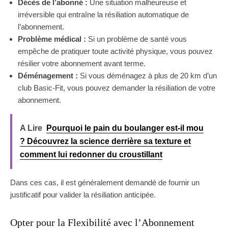
Décès de l’abonné :
Une situation malheureuse et
irréversible qui entraîne la résiliation automatique de
l’abonnement.
Problème médical :
Si un problème de santé vous
empêche de pratiquer toute activité physique, vous pouvez
résilier votre abonnement avant terme.
Déménagement :
Si vous déménagez à plus de 20 km d’un
club Basic-Fit, vous pouvez demander la résiliation de votre
abonnement.
A Lire
Pourquoi le pain du boulanger est-il mou
? Découvrez la science derrière sa texture et
comment lui redonner du croustillant
Dans ces cas, il est généralement demandé de fournir un
justificatif pour valider la résiliation anticipée.
Opter pour la Flexibilité avec l’Abonnement