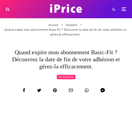
Accueil
Dossiers
Quand expire mon abonnement Basic-Fit ? Découvrez la date de fin de votre adhésion et
gérez-la efficacement.
Quand expire mon abonnement Basic-Fit ?
Découvrez la date de fin de votre adhésion et
gérez-la efficacement.
DOSSIERS