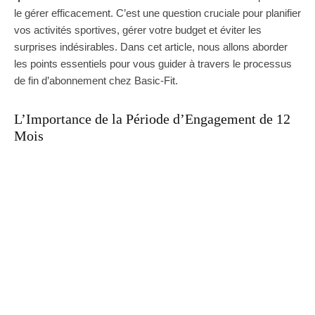
le gérer efficacement. C’est une question cruciale pour planifier
vos activités sportives, gérer votre budget et éviter les
surprises indésirables. Dans cet article, nous allons aborder
les points essentiels pour vous guider à travers le processus
de fin d’abonnement chez Basic-Fit.
L’Importance de la Période d’Engagement de 12
Mois