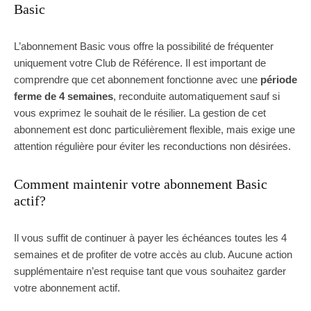
Basic
L’abonnement Basic vous offre la possibilité de fréquenter
uniquement votre Club de Référence. Il est important de
comprendre que cet abonnement fonctionne avec une
période
ferme de 4 semaines
, reconduite automatiquement sauf si
vous exprimez le souhait de le résilier. La gestion de cet
abonnement est donc particulièrement flexible, mais exige une
attention régulière pour éviter les reconductions non désirées.
Comment maintenir votre abonnement Basic
actif?
Il vous suffit de continuer à payer les échéances toutes les 4
semaines et de profiter de votre accès au club. Aucune action
supplémentaire n’est requise tant que vous souhaitez garder
votre abonnement actif.