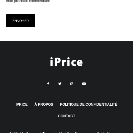
mon prochain commentaire.
IPRICE
À PROPOS
POLITIQUE DE CONFIDENTIALITÉ
CONTACT