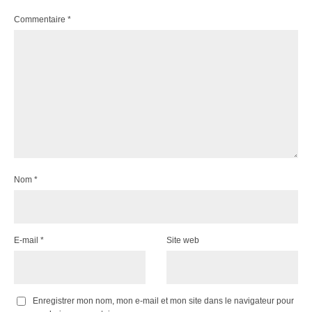
Commentaire
*
Nom
*
E-mail
*
Site web
Enregistrer mon nom, mon e-mail et mon site dans le navigateur pour