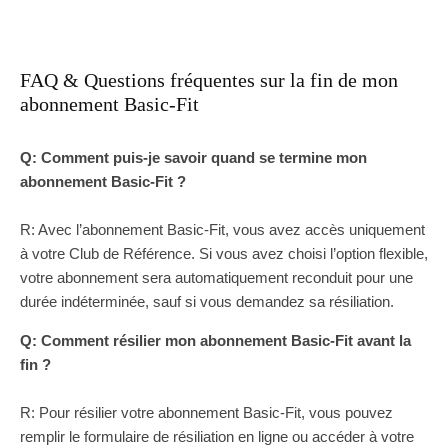
FAQ & Questions fréquentes sur la fin de mon
abonnement Basic-Fit
Q: Comment puis-je savoir quand se termine mon
abonnement Basic-Fit ?
R: Avec l’abonnement Basic-Fit, vous avez accès uniquement
à votre Club de Référence. Si vous avez choisi l’option flexible,
votre abonnement sera automatiquement reconduit pour une
durée indéterminée, sauf si vous demandez sa résiliation.
Q: Comment résilier mon abonnement Basic-Fit avant la
fin ?
R: Pour résilier votre abonnement Basic-Fit, vous pouvez
remplir le formulaire de résiliation en ligne ou accéder à votre