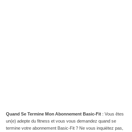
Quand Se Termine Mon Abonnement Basic-Fit
: Vous êtes
un(e) adepte du fitness et vous vous demandez quand se
termine votre abonnement Basic-Fit ? Ne vous inquiétez pas,