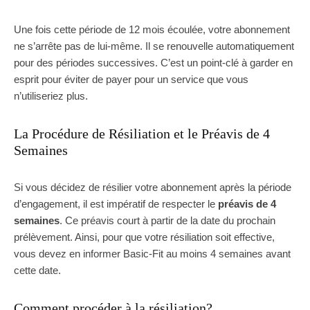
Une fois cette période de 12 mois écoulée, votre abonnement
ne s’arrête pas de lui-même. Il se renouvelle automatiquement
pour des périodes successives. C’est un point-clé à garder en
esprit pour éviter de payer pour un service que vous
n’utiliseriez plus.
La Procédure de Résiliation et le Préavis de 4
Semaines
Si vous décidez de résilier votre abonnement après la période
d’engagement, il est impératif de respecter le
préavis de 4
semaines
. Ce préavis court à partir de la date du prochain
prélèvement. Ainsi, pour que votre résiliation soit effective,
vous devez en informer Basic-Fit au moins 4 semaines avant
cette date.
Comment procéder à la résiliation?