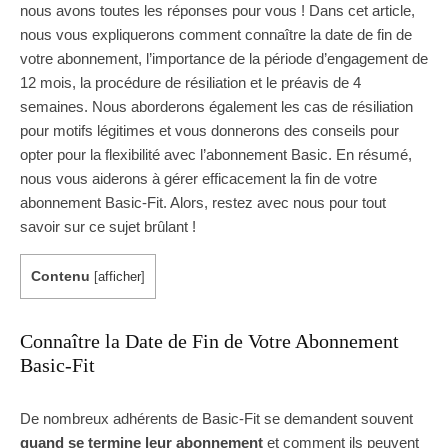
nous avons toutes les réponses pour vous ! Dans cet article,
nous vous expliquerons comment connaître la date de fin de
votre abonnement, l’importance de la période d’engagement de
12 mois, la procédure de résiliation et le préavis de 4
semaines. Nous aborderons également les cas de résiliation
pour motifs légitimes et vous donnerons des conseils pour
opter pour la flexibilité avec l’abonnement Basic. En résumé,
nous vous aiderons à gérer efficacement la fin de votre
abonnement Basic-Fit. Alors, restez avec nous pour tout
savoir sur ce sujet brûlant !
Contenu
[
afficher
]
Connaître la Date de Fin de Votre Abonnement
Basic-Fit
De nombreux adhérents de Basic-Fit se demandent souvent
quand se termine leur abonnement
et comment ils peuvent