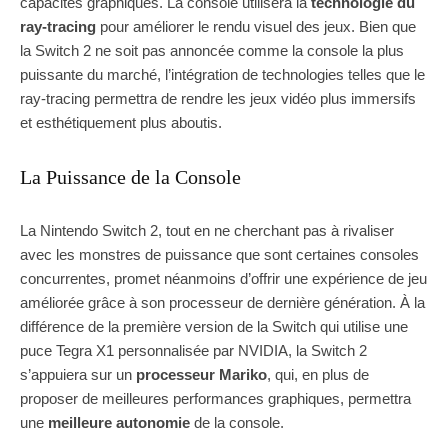
capacités graphiques. La console utilisera la
technologie du
ray-tracing
pour améliorer le rendu visuel des jeux. Bien que
la Switch 2 ne soit pas annoncée comme la console la plus
puissante du marché, l’intégration de technologies telles que le
ray-tracing permettra de rendre les jeux vidéo plus immersifs
et esthétiquement plus aboutis.
La Puissance de la Console
La Nintendo Switch 2, tout en ne cherchant pas à rivaliser
avec les monstres de puissance que sont certaines consoles
concurrentes, promet néanmoins d’offrir une expérience de jeu
améliorée grâce à son processeur de dernière génération. À la
différence de la première version de la Switch qui utilise une
puce Tegra X1 personnalisée par NVIDIA, la Switch 2
s’appuiera sur un
processeur Mariko
, qui, en plus de
proposer de meilleures performances graphiques, permettra
une
meilleure autonomie
de la console.