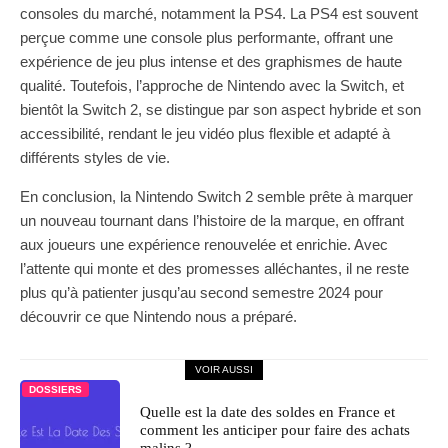
consoles du marché, notamment la PS4. La PS4 est souvent
perçue comme une console plus performante, offrant une
expérience de jeu plus intense et des graphismes de haute
qualité. Toutefois, l’approche de Nintendo avec la Switch, et
bientôt la Switch 2, se distingue par son aspect hybride et son
accessibilité, rendant le jeu vidéo plus flexible et adapté à
différents styles de vie.
En conclusion, la Nintendo Switch 2 semble prête à marquer
un nouveau tournant dans l’histoire de la marque, en offrant
aux joueurs une expérience renouvelée et enrichie. Avec
l’attente qui monte et des promesses alléchantes, il ne reste
plus qu’à patienter jusqu’au second semestre 2024 pour
découvrir ce que Nintendo nous a préparé.
VOIR AUSSI
DOSSIERS
Quelle est la date des soldes en France et
comment les anticiper pour faire des achats