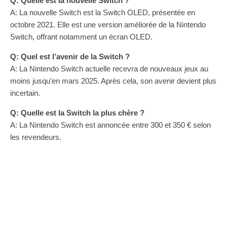
Q: Quelle est la nouvelle Switch ?
A: La nouvelle Switch est la Switch OLED, présentée en
octobre 2021. Elle est une version améliorée de la Nintendo
Switch, offrant notamment un écran OLED.
Q: Quel est l’avenir de la Switch ?
A: La Nintendo Switch actuelle recevra de nouveaux jeux au
moins jusqu’en mars 2025. Après cela, son avenir devient plus
incertain.
Q: Quelle est la Switch la plus chère ?
A: La Nintendo Switch est annoncée entre 300 et 350 € selon
les revendeurs.