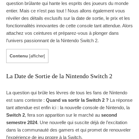
question brûlante qui hante les esprits des joueurs du monde
entier. Mais ce n’est pas tout ! Nous allons également vous
révéler des détails exclusifs sur la date de sortie, le prix et les
fonctionnalités innovantes de cette console tant attendue. Alors
attachez vos ceintures et préparez-vous à plonger dans
l’univers passionnant de la Nintendo Switch 2.
Contenu
[
afficher
]
La Date de Sortie de la Nintendo Switch 2
La question qui brûle les lèvres de tous les fans de Nintendo
est sans conteste :
Quand va sortir la Switch 2 ?
La réponse
tant attendue est enfin ici : la nouvelle console de Nintendo, la
Switch 2
, fera son apparition sur le marché au
second
semestre 2024
. Une nouvelle qui suscite déjà de l’excitation
dans la communauté des gamers et qui promet de renouveler
l’expérience de jeu propre à la Switch.