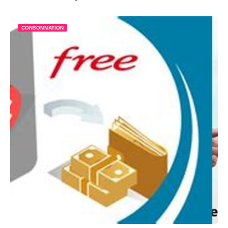
CONSOMMATION