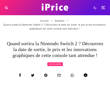
Accueil
Dossiers
Quand sortira la Nintendo Switch 2 ? Découvrez la date de sortie, le prix et les innovations
graphiques de cette console tant attendue !
Quand sortira la Nintendo Switch 2 ? Découvrez
la date de sortie, le prix et les innovations
graphiques de cette console tant attendue !
DOSSIERS