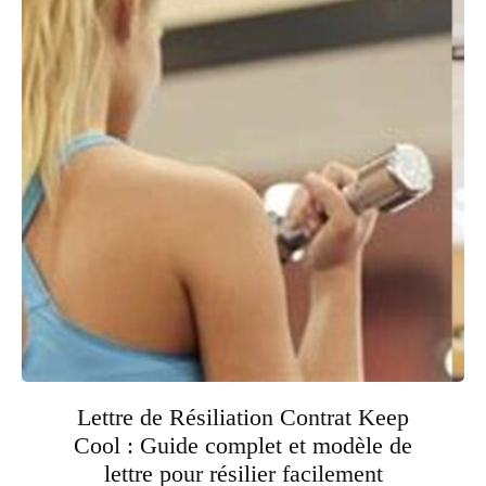
Lettre de Résiliation Contrat Keep
Cool : Guide complet et modèle de
lettre pour résilier facilement