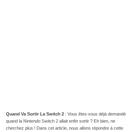
Quand Va Sortir La Switch 2
: Vous êtes-vous déjà demandé
quand la Nintendo Switch 2 allait enfin sortir ? Eh bien, ne
cherchez plus ! Dans cet article, nous allons répondre à cette