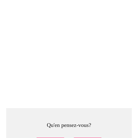
Qu'en pensez-vous?