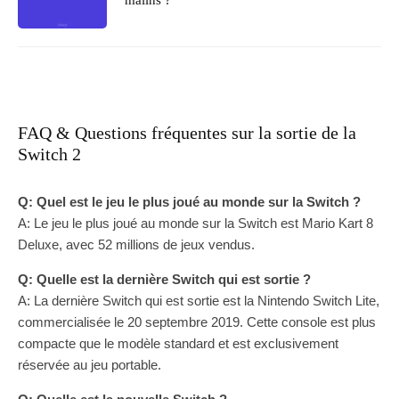
malins ?
FAQ & Questions fréquentes sur la sortie de la
Switch 2
Q: Quel est le jeu le plus joué au monde sur la Switch ?
A: Le jeu le plus joué au monde sur la Switch est Mario Kart 8
Deluxe, avec 52 millions de jeux vendus.
Q: Quelle est la dernière Switch qui est sortie ?
A: La dernière Switch qui est sortie est la Nintendo Switch Lite,
commercialisée le 20 septembre 2019. Cette console est plus
compacte que le modèle standard et est exclusivement
réservée au jeu portable.