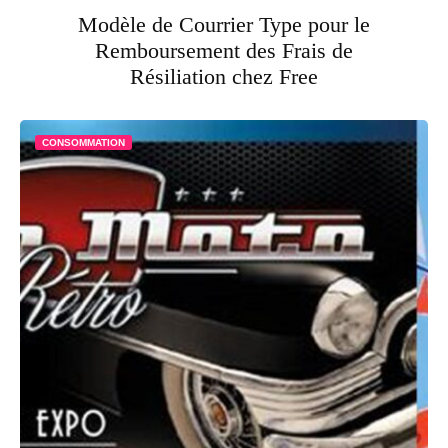
Modèle de Courrier Type pour le
Remboursement des Frais de
Résiliation chez Free
CONSOMMATION