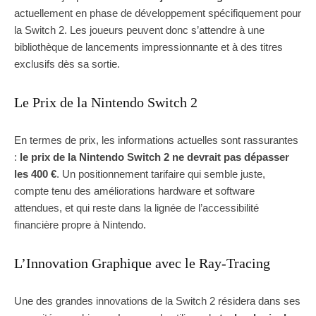
actuellement en phase de développement spécifiquement pour
la Switch 2. Les joueurs peuvent donc s’attendre à une
bibliothèque de lancements impressionnante et à des titres
exclusifs dès sa sortie.
Le Prix de la Nintendo Switch 2
En termes de prix, les informations actuelles sont rassurantes
:
le prix de la Nintendo Switch 2 ne devrait pas dépasser
les 400 €
. Un positionnement tarifaire qui semble juste,
compte tenu des améliorations hardware et software
attendues, et qui reste dans la lignée de l’accessibilité
financière propre à Nintendo.
L’Innovation Graphique avec le Ray-Tracing
Une des grandes innovations de la Switch 2 résidera dans ses