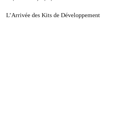
L’Arrivée des Kits de Développement