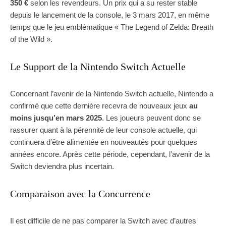
350 €
selon les revendeurs. Un prix qui a su rester stable
depuis le lancement de la console, le 3 mars 2017, en même
temps que le jeu emblématique « The Legend of Zelda: Breath
of the Wild ».
Le Support de la Nintendo Switch Actuelle
Concernant l’avenir de la Nintendo Switch actuelle, Nintendo a
confirmé que cette dernière recevra de nouveaux jeux
au
moins jusqu’en mars 2025
. Les joueurs peuvent donc se
rassurer quant à la pérennité de leur console actuelle, qui
continuera d’être alimentée en nouveautés pour quelques
années encore. Après cette période, cependant, l’avenir de la
Switch deviendra plus incertain.
Comparaison avec la Concurrence
Il est difficile de ne pas comparer la Switch avec d’autres