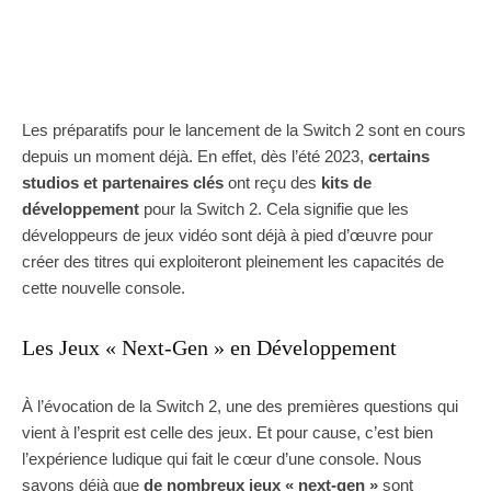
Les préparatifs pour le lancement de la Switch 2 sont en cours
depuis un moment déjà. En effet, dès l’été 2023,
certains
studios et partenaires clés
ont reçu des
kits de
développement
pour la Switch 2. Cela signifie que les
développeurs de jeux vidéo sont déjà à pied d’œuvre pour
créer des titres qui exploiteront pleinement les capacités de
cette nouvelle console.
Les Jeux « Next-Gen » en Développement
À l’évocation de la Switch 2, une des premières questions qui
vient à l’esprit est celle des jeux. Et pour cause, c’est bien
l’expérience ludique qui fait le cœur d’une console. Nous
savons déjà que
de nombreux jeux « next-gen »
sont