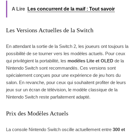
A Lire
Les concurrent de la maif : Tout savoir
Les Versions Actuelles de la Switch
En attendant la sortie de la Switch 2, les joueurs ont toujours la
possibilité de se tourner vers les modèles actuels. Pour ceux
qui privilégient la portabilité, les
modèles Lite et OLED
de la
Nintendo Switch sont recommandés. Ces versions sont
spécialement conçues pour une expérience de jeu hors du
salon. En revanche, pour ceux qui souhaitent profiter de leurs
jeux sur un écran de télévision, le modèle classique de la
Nintendo Switch reste parfaitement adapté.
Prix des Modèles Actuels
La console Nintendo Switch oscille actuellement entre
300 et