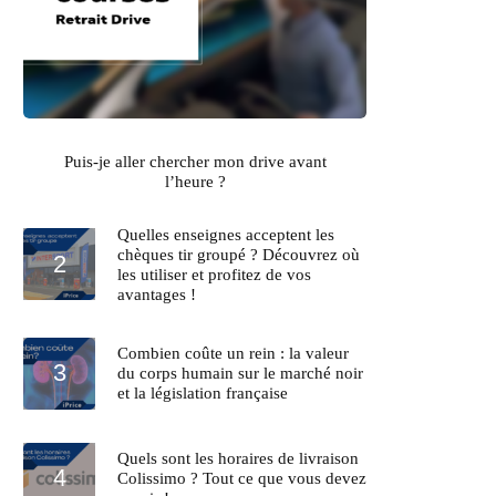
Puis-je aller chercher mon drive avant
l’heure ?
Quelles enseignes acceptent les
chèques tir groupé ? Découvrez où
les utiliser et profitez de vos
avantages !
Combien coûte un rein : la valeur
du corps humain sur le marché noir
et la législation française
Quels sont les horaires de livraison
Colissimo ? Tout ce que vous devez