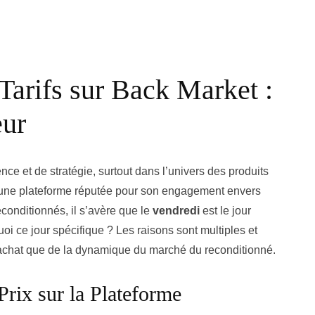
 Tarifs sur Back Market :
eur
nce et de stratégie, surtout dans l’univers des produits
 une plateforme réputée pour son engagement envers
econditionnés, il s’avère que le
vendredi
est le jour
uoi ce jour spécifique ? Les raisons sont multiples et
’achat que de la dynamique du marché du reconditionné.
Prix sur la Plateforme