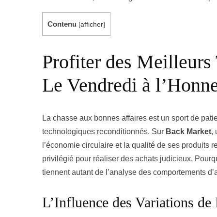
Contenu
[
afficher
]
Profiter des Meilleurs
Le Vendredi à l’Honn
La chasse aux bonnes affaires est un sport de patie
technologiques reconditionnés. Sur
Back Market
,
l’économie circulaire et la qualité de ses produits r
privilégié pour réaliser des achats judicieux. Pourq
tiennent autant de l’analyse des comportements d
L’Influence des Variations de 