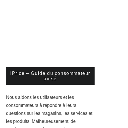
iPrice – Guide du consommateur
avisé
Nous aidons les utilisateurs et les
consommateurs à répondre à leurs
questions sur les magasins, les services et
les produits. Malheureusement, de