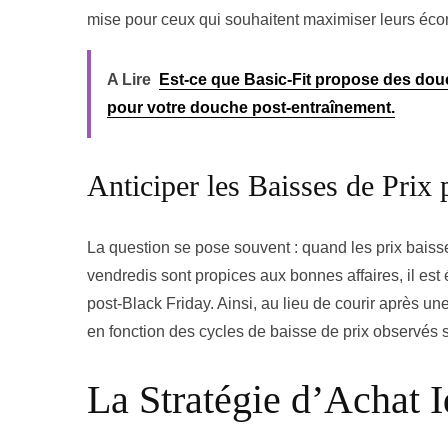
mise pour ceux qui souhaitent maximiser leurs éco
A Lire
Est-ce que Basic-Fit propose des douc
pour votre douche post-entraînement.
Anticiper les Baisses de Prix
La question se pose souvent : quand les prix baiss
vendredis sont propices aux bonnes affaires, il est
post-Black Friday. Ainsi, au lieu de courir après un
en fonction des cycles de baisse de prix observés s
La Stratégie d’Achat 