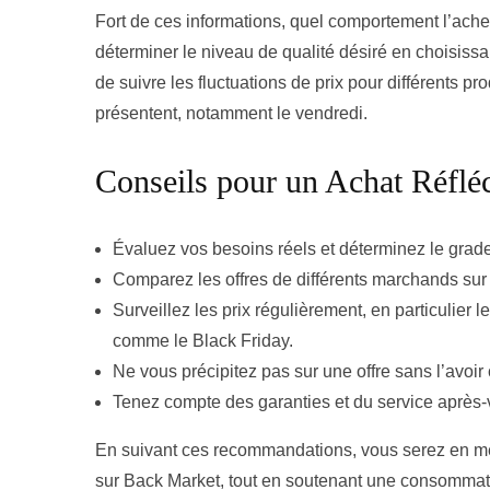
Fort de ces informations, quel comportement l’achete
déterminer le niveau de qualité désiré en choisissa
de suivre les fluctuations de prix pour différents pro
présentent, notamment le vendredi.
Conseils pour un Achat Réflé
Évaluez vos besoins réels et déterminez le grade
Comparez les offres de différents marchands sur
Surveillez les prix régulièrement, en particulier
comme le Black Friday.
Ne vous précipitez pas sur une offre sans l’avoir
Tenez compte des garanties et du service après-v
En suivant ces recommandations, vous serez en mesu
sur Back Market, tout en soutenant une consommati