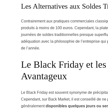
Les Alternatives aux Soldes T
Contrairement aux pratiques commerciales classiq
produits à moins de 100 euros. Cependant, la pla
journées de soldes traditionnelles presque superflu
adéquation avec la philosophie de l’entreprise qu
de l’année.
Le Black Friday et les
Avantageux
Le Black Friday est souvent synonyme de précipita
Cependant, sur Back Market, il est conseillé de ne 
généralement
disponibles quelques jours ou se