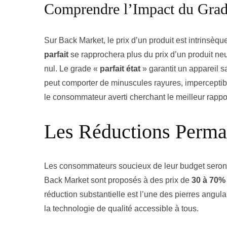
Comprendre l’Impact du Grade
Sur Back Market, le prix d’un produit est intrinsèq
parfait
se rapprochera plus du prix d’un produit n
nul. Le grade «
parfait état
» garantit un appareil s
peut comporter de minuscules rayures, imperceptib
le consommateur averti cherchant le meilleur rapport
Les Réductions Perma
Les consommateurs soucieux de leur budget seront 
Back Market sont proposés à des prix de
30 à 70%
réduction substantielle est l’une des pierres angul
la technologie de qualité accessible à tous.