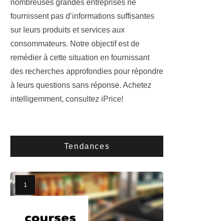
nombreuses grandes entreprises ne
fournissent pas d’informations suffisantes
sur leurs produits et services aux
consommateurs. Notre objectif est de
remédier à cette situation en fournissant
des recherches approfondies pour répondre
à leurs questions sans réponse. Achetez
intelligemment, consultez iPrice!
Tendances