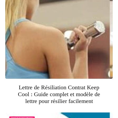
Lettre de Résiliation Contrat Keep
Cool : Guide complet et modèle de
lettre pour résilier facilement