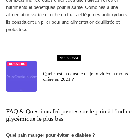
nutriments et bénéfiques pour la santé. Combinés à une
alimentation variée et riche en fruits et légumes antioxydants,
ils constituent un pilier pour une alimentation équilibrée et
protectrice.
VOIR AUSSI
DOSSIERS
Quelle est la console de jeux vidéo la moins
chère en 2021 ?
FAQ & Questions fréquentes sur le pain à l’indice
glycémique le plus bas
Quel pain manger pour éviter le diabète ?