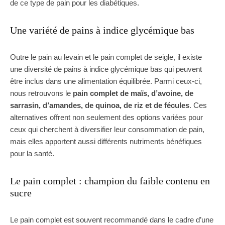
de ce type de pain pour les diabétiques.
Une variété de pains à indice glycémique bas
Outre le pain au levain et le pain complet de seigle, il existe
une diversité de pains à indice glycémique bas qui peuvent
être inclus dans une alimentation équilibrée. Parmi ceux-ci,
nous retrouvons le
pain complet de maïs, d’avoine, de
sarrasin, d’amandes, de quinoa, de riz et de fécules
. Ces
alternatives offrent non seulement des options variées pour
ceux qui cherchent à diversifier leur consommation de pain,
mais elles apportent aussi différents nutriments bénéfiques
pour la santé.
Le pain complet : champion du faible contenu en
sucre
Le pain complet est souvent recommandé dans le cadre d’une