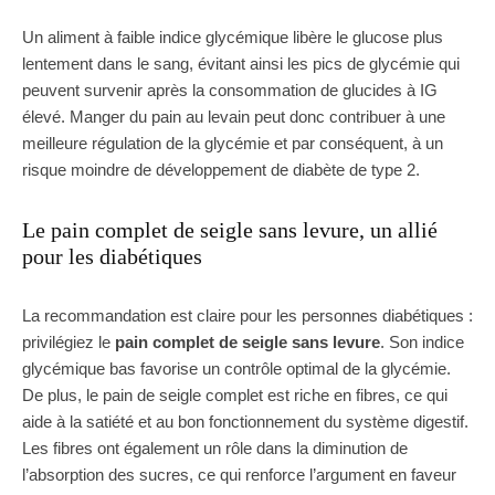
Un aliment à faible indice glycémique libère le glucose plus
lentement dans le sang, évitant ainsi les pics de glycémie qui
peuvent survenir après la consommation de glucides à IG
élevé. Manger du pain au levain peut donc contribuer à une
meilleure régulation de la glycémie et par conséquent, à un
risque moindre de développement de diabète de type 2.
Le pain complet de seigle sans levure, un allié
pour les diabétiques
La recommandation est claire pour les personnes diabétiques :
privilégiez le
pain complet de seigle sans levure
. Son indice
glycémique bas favorise un contrôle optimal de la glycémie.
De plus, le pain de seigle complet est riche en fibres, ce qui
aide à la satiété et au bon fonctionnement du système digestif.
Les fibres ont également un rôle dans la diminution de
l’absorption des sucres, ce qui renforce l’argument en faveur