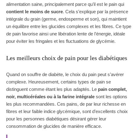
alimentation saine, principalement parce qu’il est le pain qui
contient le moins de sucre
. Cela s’explique par la présence
intégrale du grain (germe, endosperme et son), qui maintient
un équilibre entre les glucides complexes et les fibres. Ce type
de pain favorise ainsi une libération lente de l’énergie, idéale
pour éviter les fringales et les fluctuations de glycémie.
Les meilleurs choix de pain pour les diabétiques
Quand on souffre de diabète, le choix du pain peut s’avérer
complexe. Heureusement, certains types de pain se
distinguent comme étant les plus adaptés. Le
pain complet,
noir, multicéréales ou à la farine intégrale
sont les options
les plus recommandées. Ces pains, de par leur richesse en
fibres et leur faible indice glycémique, sont d’excellents choix
pour les personnes diabétiques désirant gérer leur
consommation de glucides de manière efficace.