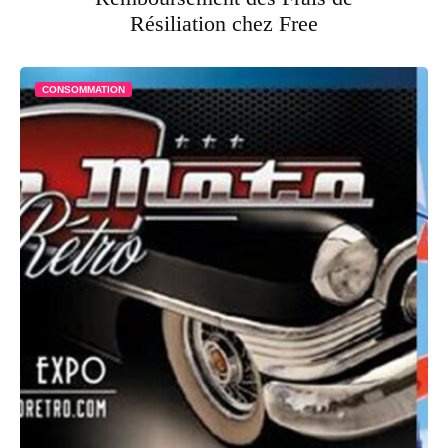
Résiliation chez Free
CONSOMMATION