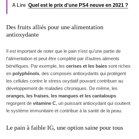
A Lire
Quel est le prix d'une PS4 neuve en 2021 ?
Des fruits alliés pour une alimentation
antioxydante
Il est important de noter que le pain n’est qu’une partie de
l’alimentation et peut être complété par d’autres aliments
bénéfiques. Par exemple, les
cerises et les baies
sont riches
en
polyphénols
, des composés antioxydants qui protègent
les cellules contre le stress oxydatif pouvant contribuer au
développement de maladies chroniques. De même, les
oranges, les fraises, les mangues et les cantaloups
regorgent de
vitamine C
, un puissant antioxydant qui soutient
le système immunitaire et contribue à la santé de la peau.
Le pain à faible IG, une option saine pour tous