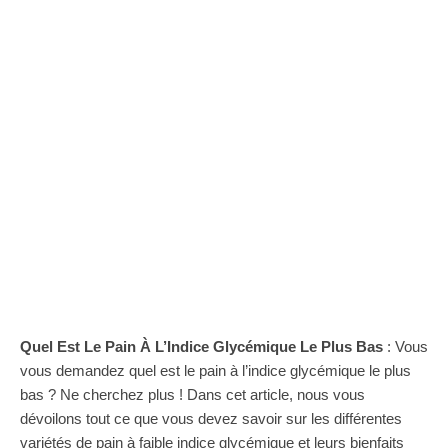
Quel Est Le Pain À L’Indice Glycémique Le Plus Bas
: Vous
vous demandez quel est le pain à l’indice glycémique le plus
bas ? Ne cherchez plus ! Dans cet article, nous vous
dévoilons tout ce que vous devez savoir sur les différentes
variétés de pain à faible indice glycémique et leurs bienfaits