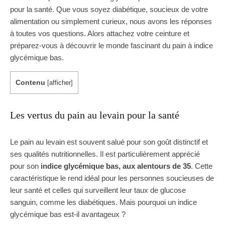
pour la santé. Que vous soyez diabétique, soucieux de votre
alimentation ou simplement curieux, nous avons les réponses
à toutes vos questions. Alors attachez votre ceinture et
préparez-vous à découvrir le monde fascinant du pain à indice
glycémique bas.
Contenu
[
afficher
]
Les vertus du pain au levain pour la santé
Le pain au levain est souvent salué pour son goût distinctif et
ses qualités nutritionnelles. Il est particulièrement apprécié
pour son
indice glycémique bas, aux alentours de 35
. Cette
caractéristique le rend idéal pour les personnes soucieuses de
leur santé et celles qui surveillent leur taux de glucose
sanguin, comme les diabétiques. Mais pourquoi un indice
glycémique bas est-il avantageux ?