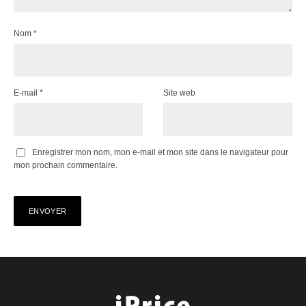
Nom
*
E-mail
*
Site web
Enregistrer mon nom, mon e-mail et mon site dans le navigateur pour
mon prochain commentaire.