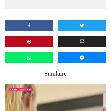
Similaire
CONSOMMATION