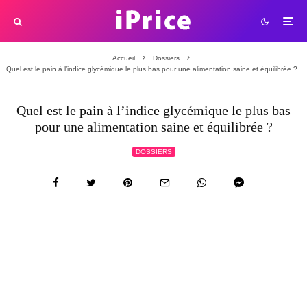
Accueil
Dossiers
Quel est le pain à l’indice glycémique le plus bas pour une alimentation saine et équilibrée ?
Quel est le pain à l’indice glycémique le plus bas
pour une alimentation saine et équilibrée ?
DOSSIERS