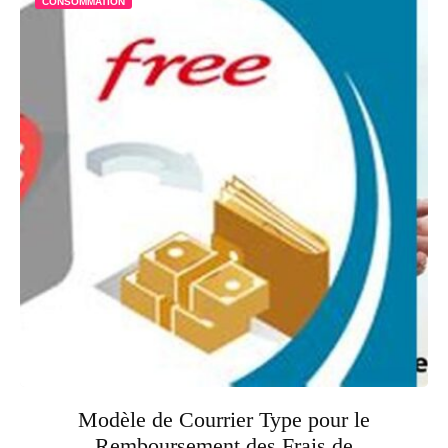
CONSOMMATION
Modèle de Courrier Type pour le
Remboursement des Frais de