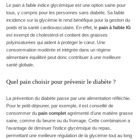
Le pain à faible indice glycémique est une option saine pour
tous, y compris pour les personnes sans diabète. Sa faible
incidence sur la glycémie le rend bénéfique pour la gestion du
poids et la santé cardiovasculaire. En effet, le
pain à faible IG
est exempt de cholestérol et contient des graisses
polyinsaturées qui aident à protéger le cœur. Une
consommation modérée et intégrée dans un régime
alimentaire équilibré peut donc contribuer à une meilleure
santé globale.
Quel pain choisir pour prévenir le diabète ?
La prévention du diabète passe par une alimentation réfléchie.
Pour le petit-déjeuner, par exemple, il est conseillé de
consommer du
pain complet
agrémenté d’une matière grasse
saine, comme du beurre ou du fromage. Cette combinaison a
l’avantage de diminuer l’indice glycémique du repas,
permettant une meilleure régulation de la glycémie tout au long