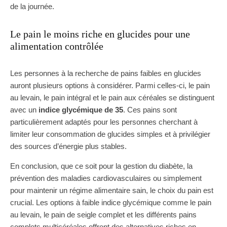
de la journée.
Le pain le moins riche en glucides pour une
alimentation contrôlée
Les personnes à la recherche de pains faibles en glucides
auront plusieurs options à considérer. Parmi celles-ci, le pain
au levain, le pain intégral et le pain aux céréales se distinguent
avec un
indice glycémique de 35
. Ces pains sont
particulièrement adaptés pour les personnes cherchant à
limiter leur consommation de glucides simples et à privilégier
des sources d’énergie plus stables.
En conclusion, que ce soit pour la gestion du diabète, la
prévention des maladies cardiovasculaires ou simplement
pour maintenir un régime alimentaire sain, le choix du pain est
crucial. Les options à faible indice glycémique comme le pain
au levain, le pain de seigle complet et les différents pains
complets multicéréales offrent des alternatives riches en