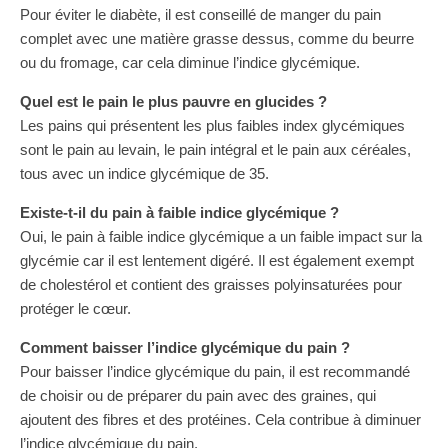
Pour éviter le diabète, il est conseillé de manger du pain
complet avec une matière grasse dessus, comme du beurre
ou du fromage, car cela diminue l’indice glycémique.
Quel est le pain le plus pauvre en glucides ?
Les pains qui présentent les plus faibles index glycémiques
sont le pain au levain, le pain intégral et le pain aux céréales,
tous avec un indice glycémique de 35.
Existe-t-il du pain à faible indice glycémique ?
Oui, le pain à faible indice glycémique a un faible impact sur la
glycémie car il est lentement digéré. Il est également exempt
de cholestérol et contient des graisses polyinsaturées pour
protéger le cœur.
Comment baisser l’indice glycémique du pain ?
Pour baisser l’indice glycémique du pain, il est recommandé
de choisir ou de préparer du pain avec des graines, qui
ajoutent des fibres et des protéines. Cela contribue à diminuer
l’indice glycémique du pain.