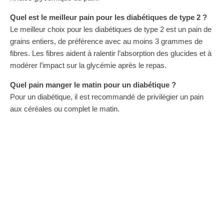
Quel est le meilleur pain pour les diabétiques de type 2 ?
Le meilleur choix pour les diabétiques de type 2 est un pain de
grains entiers, de préférence avec au moins 3 grammes de
fibres. Les fibres aident à ralentir l’absorption des glucides et à
modérer l’impact sur la glycémie après le repas.
Quel pain manger le matin pour un diabétique ?
Pour un diabétique, il est recommandé de privilégier un pain
aux céréales ou complet le matin.