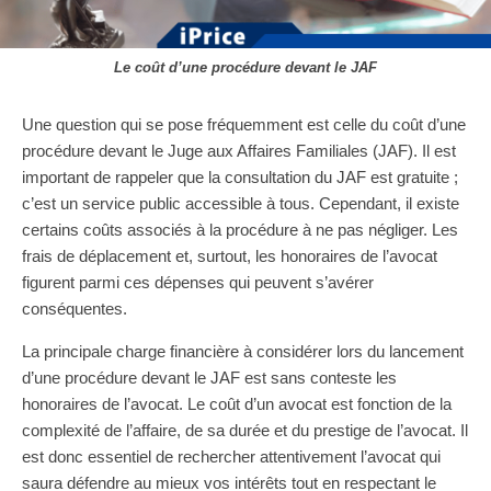
Le coût d’une procédure devant le JAF
Une question qui se pose fréquemment est celle du coût d’une
procédure devant le Juge aux Affaires Familiales (JAF). Il est
important de rappeler que la consultation du JAF est gratuite ;
c’est un service public accessible à tous. Cependant, il existe
certains coûts associés à la procédure à ne pas négliger. Les
frais de déplacement et, surtout, les honoraires de l’avocat
figurent parmi ces dépenses qui peuvent s’avérer
conséquentes.
La principale charge financière à considérer lors du lancement
d’une procédure devant le JAF est sans conteste les
honoraires de l’avocat. Le coût d’un avocat est fonction de la
complexité de l’affaire, de sa durée et du prestige de l’avocat. Il
est donc essentiel de rechercher attentivement l’avocat qui
saura défendre au mieux vos intérêts tout en respectant le