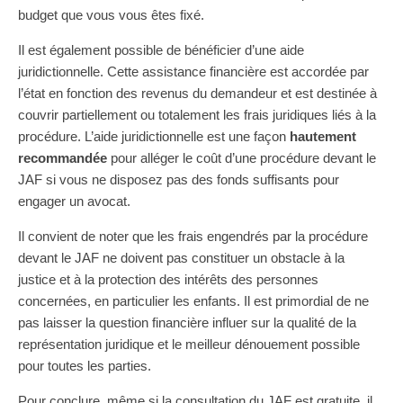
budget que vous vous êtes fixé.
Il est également possible de bénéficier d’une aide
juridictionnelle. Cette assistance financière est accordée par
l’état en fonction des revenus du demandeur et est destinée à
couvrir partiellement ou totalement les frais juridiques liés à la
procédure. L’aide juridictionnelle est une façon
hautement
recommandée
pour alléger le coût d’une procédure devant le
JAF si vous ne disposez pas des fonds suffisants pour
engager un avocat.
Il convient de noter que les frais engendrés par la procédure
devant le JAF ne doivent pas constituer un obstacle à la
justice et à la protection des intérêts des personnes
concernées, en particulier les enfants. Il est primordial de ne
pas laisser la question financière influer sur la qualité de la
représentation juridique et le meilleur dénouement possible
pour toutes les parties.
Pour conclure, même si la consultation du JAF est gratuite, il