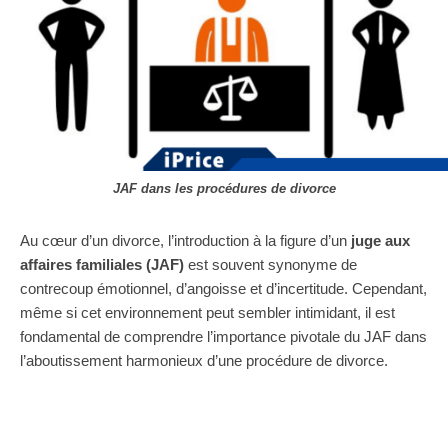
JAF dans les procédures de divorce
Au cœur d’un divorce, l’introduction à la figure d’un
juge aux
affaires familiales (JAF)
est souvent synonyme de
contrecoup émotionnel, d’angoisse et d’incertitude. Cependant,
même si cet environnement peut sembler intimidant, il est
fondamental de comprendre l’importance pivotale du JAF dans
l’aboutissement harmonieux d’une procédure de divorce.