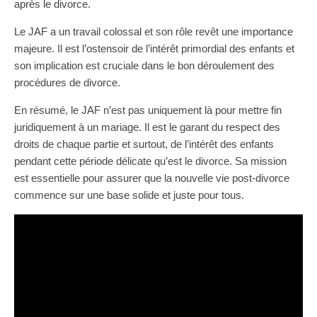
après le divorce.
Le JAF a un travail colossal et son rôle revêt une importance
majeure. Il est l’ostensoir de l’intérêt primordial des enfants et
son implication est cruciale dans le bon déroulement des
procédures de divorce.
En résumé, le JAF n’est pas uniquement là pour mettre fin
juridiquement à un mariage. Il est le garant du respect des
droits de chaque partie et surtout, de l’intérêt des enfants
pendant cette période délicate qu’est le divorce. Sa mission
est essentielle pour assurer que la nouvelle vie post-divorce
commence sur une base solide et juste pour tous.