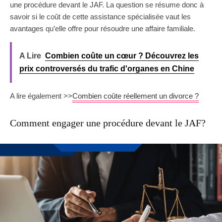
une procédure devant le JAF. La question se résume donc à
savoir si le coût de cette assistance spécialisée vaut les
avantages qu’elle offre pour résoudre une affaire familiale.
A Lire
Combien coûte un cœur ? Découvrez les
prix controversés du trafic d'organes en Chine
A lire également >>
Combien coûte réellement un divorce ?
Comment engager une procédure devant le JAF?