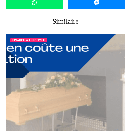
Similaire
FINANCE & LIFESTYLE