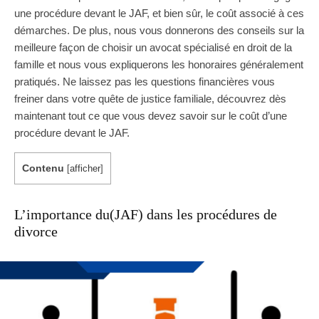
une procédure devant le JAF, et bien sûr, le coût associé à ces
démarches. De plus, nous vous donnerons des conseils sur la
meilleure façon de choisir un avocat spécialisé en droit de la
famille et nous vous expliquerons les honoraires généralement
pratiqués. Ne laissez pas les questions financières vous
freiner dans votre quête de justice familiale, découvrez dès
maintenant tout ce que vous devez savoir sur le coût d’une
procédure devant le JAF.
Contenu
[
afficher
]
L’importance du(JAF) dans les procédures de
divorce