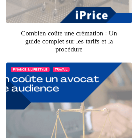
Combien coûte une crémation : Un
guide complet sur les tarifs et la
procédure
FINANCE & LIFESTYLE
TRAVAIL