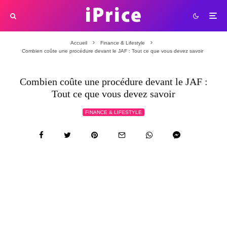
Accueil
Finance & Lifestyle
Combien coûte une procédure devant le JAF : Tout ce que vous devez savoir
Combien coûte une procédure devant le JAF :
Tout ce que vous devez savoir
FINANCE & LIFESTYLE