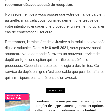
recommandé avec accusé de réception
.
Non seulement cela vous assure que votre demande parvient
au greffe, mais cela vous fournit également une preuve de
votre intention d’engager une procédure, un élément crucial en
cas de contestation ultérieure.
Récemment, le ministère de la Justice a introduit une avancée
digitale salutaire. Depuis le
6 avril 2021
, vous pouvez aussi
soumettre votre demande à travers un nouveau service de
dépôt en ligne, une option qui simplifie et accélère le
processus. Cependant, cette technologie a des limites. Ce
service de dépôt en ligne n’est applicable que pour les affaires
qui n’impliquent pas la présence d’un avocat.
VOIR AUSSI
FINANCE &
LIFESTYLE
Combien coûte une piscine creusée : guide
complet des types, aménagements et options
esthétiques pour optimiser votre budget