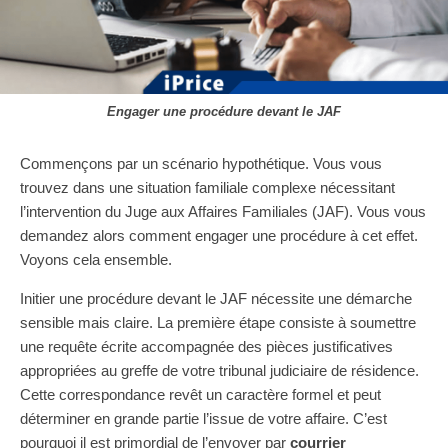
Engager une procédure devant le JAF
Commençons par un scénario hypothétique. Vous vous
trouvez dans une situation familiale complexe nécessitant
l’intervention du Juge aux Affaires Familiales (JAF). Vous vous
demandez alors comment engager une procédure à cet effet.
Voyons cela ensemble.
Initier une procédure devant le JAF nécessite une démarche
sensible mais claire. La première étape consiste à soumettre
une requête écrite accompagnée des pièces justificatives
appropriées au greffe de votre tribunal judiciaire de résidence.
Cette correspondance revêt un caractère formel et peut
déterminer en grande partie l’issue de votre affaire. C’est
pourquoi il est primordial de l’envoyer par
courrier