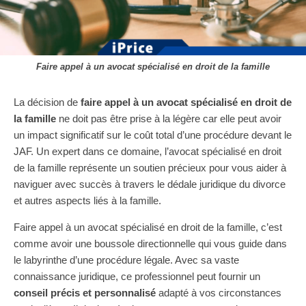
Faire appel à un avocat spécialisé en droit de la famille
La décision de
faire appel à un avocat spécialisé en droit de
la famille
ne doit pas être prise à la légère car elle peut avoir
un impact significatif sur le coût total d’une procédure devant le
JAF. Un expert dans ce domaine, l’avocat spécialisé en droit
de la famille représente un soutien précieux pour vous aider à
naviguer avec succès à travers le dédale juridique du divorce
et autres aspects liés à la famille.
Faire appel à un avocat spécialisé en droit de la famille, c’est
comme avoir une boussole directionnelle qui vous guide dans
le labyrinthe d’une procédure légale. Avec sa vaste
connaissance juridique, ce professionnel peut fournir un
conseil précis et personnalisé
adapté à vos circonstances