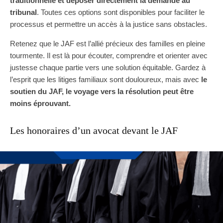
traditionnelle et déposer directement la demande au
tribunal
. Toutes ces options sont disponibles pour faciliter le
processus et permettre un accès à la justice sans obstacles.
Retenez que le JAF est l’allié précieux des familles en pleine
tourmente. Il est là pour écouter, comprendre et orienter avec
justesse chaque partie vers une solution équitable. Gardez à
l’esprit que les litiges familiaux sont douloureux, mais avec
le
soutien du JAF, le voyage vers la résolution peut être
moins éprouvant.
Les honoraires d’un avocat devant le JAF