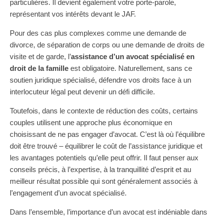
particulières. Il devient également votre porte-parole,
représentant vos intérêts devant le JAF.
Pour des cas plus complexes comme une demande de
divorce, de séparation de corps ou une demande de droits de
visite et de garde, l’
assistance d’un avocat spécialisé en
droit de la famille
est obligatoire. Naturellement, sans ce
soutien juridique spécialisé, défendre vos droits face à un
interlocuteur légal peut devenir un défi difficile.
Toutefois, dans le contexte de réduction des coûts, certains
couples utilisent une approche plus économique en
choisissant de ne pas engager d’avocat. C’est là où l’équilibre
doit être trouvé – équilibrer le coût de l’assistance juridique et
les avantages potentiels qu’elle peut offrir. Il faut penser aux
conseils précis, à l’expertise, à la tranquillité d’esprit et au
meilleur résultat possible qui sont généralement associés à
l’engagement d’un avocat spécialisé.
Dans l’ensemble, l’importance d’un avocat est indéniable dans