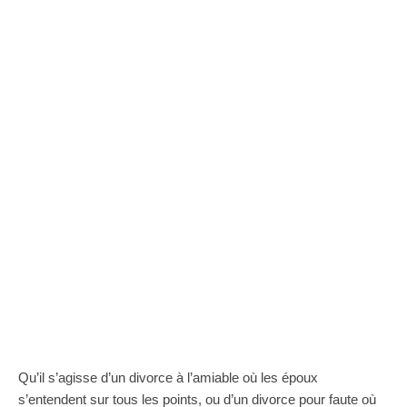
Qu’il s’agisse d’un divorce à l’amiable où les époux
s’entendent sur tous les points, ou d’un divorce pour faute où