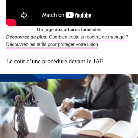
Un juge aux affaires familiales
Découvrez de plus:
Combien coûte un contrat de mariage ?
Découvrez les tarifs pour protéger votre union
Le coût d’une procédure devant le JAF