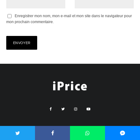
Enregistrer mon nom, mon e-mail et mon site dans le navigateur pour
mon prochain commentaire.
IPRICE
À PROPOS
POLITIQUE DE CONFIDENTIALITÉ