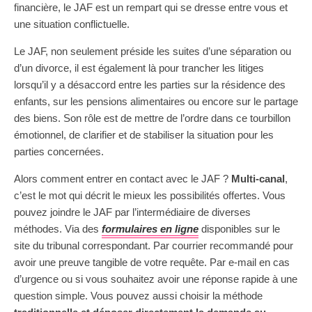
financière, le JAF est un rempart qui se dresse entre vous et
une situation conflictuelle.
Le JAF, non seulement préside les suites d’une séparation ou
d’un divorce, il est également là pour trancher les litiges
lorsqu’il y a désaccord entre les parties sur la résidence des
enfants, sur les pensions alimentaires ou encore sur le partage
des biens. Son rôle est de mettre de l’ordre dans ce tourbillon
émotionnel, de clarifier et de stabiliser la situation pour les
parties concernées.
Alors comment entrer en contact avec le JAF ?
Multi-canal
,
c’est le mot qui décrit le mieux les possibilités offertes. Vous
pouvez joindre le JAF par l’intermédiaire de diverses
méthodes. Via des
formulaires en ligne
disponibles sur le
site du tribunal correspondant. Par courrier recommandé pour
avoir une preuve tangible de votre requête. Par e-mail en cas
d’urgence ou si vous souhaitez avoir une réponse rapide à une
question simple. Vous pouvez aussi choisir la méthode