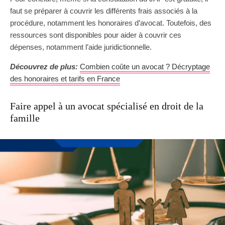
faut se préparer à couvrir les différents frais associés à la
procédure, notamment les honoraires d’avocat. Toutefois, des
ressources sont disponibles pour aider à couvrir ces
dépenses, notamment l’aide juridictionnelle.
Découvrez de plus:
Combien coûte un avocat ? Décryptage
des honoraires et tarifs en France
Faire appel à un avocat spécialisé en droit de la
famille