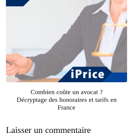
Combien coûte un avocat ?
Décryptage des honoraires et tarifs en
France
Laisser un commentaire