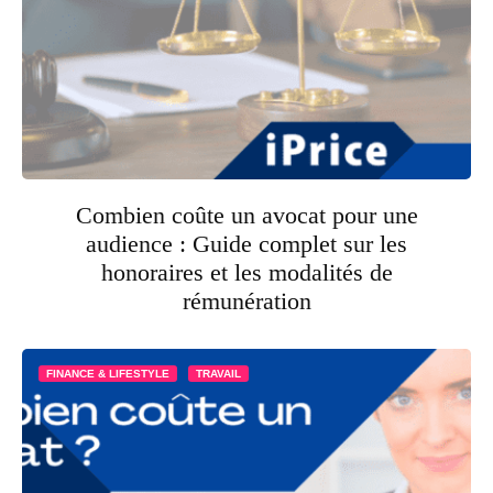
Combien coûte un avocat pour une
audience : Guide complet sur les
honoraires et les modalités de
rémunération
FINANCE & LIFESTYLE
TRAVAIL