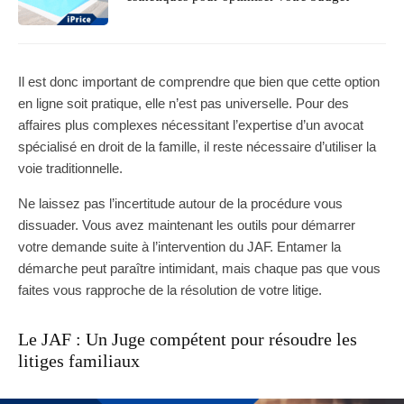
Il est donc important de comprendre que bien que cette option
en ligne soit pratique, elle n’est pas universelle. Pour des
affaires plus complexes nécessitant l’expertise d’un avocat
spécialisé en droit de la famille, il reste nécessaire d’utiliser la
voie traditionnelle.
Ne laissez pas l’incertitude autour de la procédure vous
dissuader. Vous avez maintenant les outils pour démarrer
votre demande suite à l’intervention du JAF. Entamer la
démarche peut paraître intimidant, mais chaque pas que vous
faites vous rapproche de la résolution de votre litige.
Le JAF : Un Juge compétent pour résoudre les
litiges familiaux