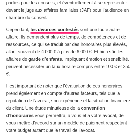
parties pour les conseils, et éventuellement à se représenter
devant le juge aux affaires familiales (JAF) pour l’audience en
chambre du conseil.
Cependant,
les divorces contestés
sont une toute autre
affaire. Ils demandent plus de temps, de compétences et de
ressources, ce qui se traduit par des honoraires plus élevés,
allant souvent de 4 000 € à plus de 6 000 €. Et bien sûr, les
affaires de
garde d’enfants
, impliquant émotion et sensibilité,
peuvent nécessiter un taux horaire compris entre 100 € et 250
€.
Il est important de noter que l’évaluation de ces honoraires
prend également en compte d’autres facteurs, tels que la
réputation de l’avocat, son expérience et la situation financière
du client. Une étude minutieuse de la
convention
d’honoraires
vous permettra, à vous et à votre avocat, de
vous mettre d’accord sur un modèle de paiement respectant
votre budget autant que le travail de l’avocat.