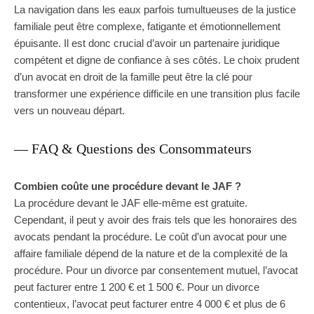
La navigation dans les eaux parfois tumultueuses de la justice
familiale peut être complexe, fatigante et émotionnellement
épuisante. Il est donc crucial d’avoir un partenaire juridique
compétent et digne de confiance à ses côtés. Le choix prudent
d’un avocat en droit de la famille peut être la clé pour
transformer une expérience difficile en une transition plus facile
vers un nouveau départ.
— FAQ & Questions des Consommateurs
Combien coûte une procédure devant le JAF ?
La procédure devant le JAF elle-même est gratuite.
Cependant, il peut y avoir des frais tels que les honoraires des
avocats pendant la procédure. Le coût d’un avocat pour une
affaire familiale dépend de la nature et de la complexité de la
procédure. Pour un divorce par consentement mutuel, l’avocat
peut facturer entre 1 200 € et 1 500 €. Pour un divorce
contentieux, l’avocat peut facturer entre 4 000 € et plus de 6