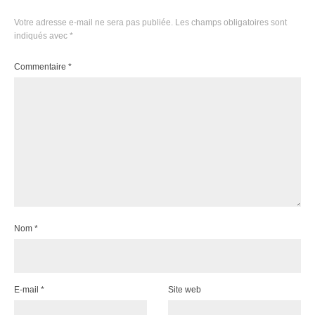
Votre adresse e-mail ne sera pas publiée.
Les champs obligatoires sont
indiqués avec
*
Commentaire
*
Nom
*
E-mail
*
Site web