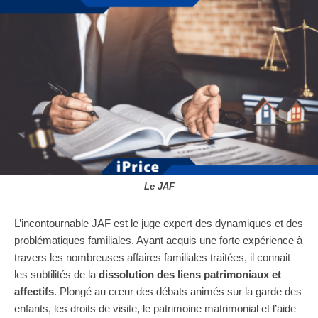
Le JAF
L’incontournable JAF est le juge expert des dynamiques et des
problématiques familiales. Ayant acquis une forte expérience à
travers les nombreuses affaires familiales traitées, il connait
les subtilités de la
dissolution des liens patrimoniaux et
affectifs
. Plongé au cœur des débats animés sur la garde des
enfants, les droits de visite, le patrimoine matrimonial et l’aide