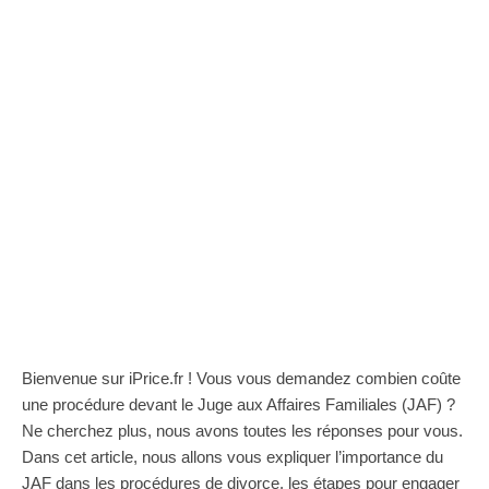
Bienvenue sur iPrice.fr ! Vous vous demandez combien coûte
une procédure devant le Juge aux Affaires Familiales (JAF) ?
Ne cherchez plus, nous avons toutes les réponses pour vous.
Dans cet article, nous allons vous expliquer l’importance du
JAF dans les procédures de divorce, les étapes pour engager