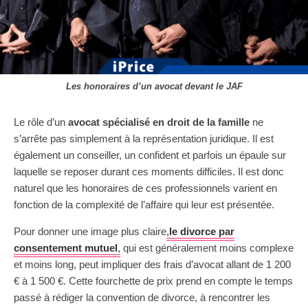
Les honoraires d’un avocat devant le JAF
Le rôle d’un
avocat spécialisé en droit de la famille
ne
s’arrête pas simplement à la représentation juridique. Il est
également un conseiller, un confident et parfois un épaule sur
laquelle se reposer durant ces moments difficiles. Il est donc
naturel que les honoraires de ces professionnels varient en
fonction de la complexité de l’affaire qui leur est présentée.
Pour donner une image plus claire
,
le divorce par
consentement mutuel
,
qui est généralement moins complexe
et moins long, peut impliquer des frais d’avocat allant de 1 200
€ à 1 500 €. Cette fourchette de prix prend en compte le temps
passé à rédiger la convention de divorce, à rencontrer les