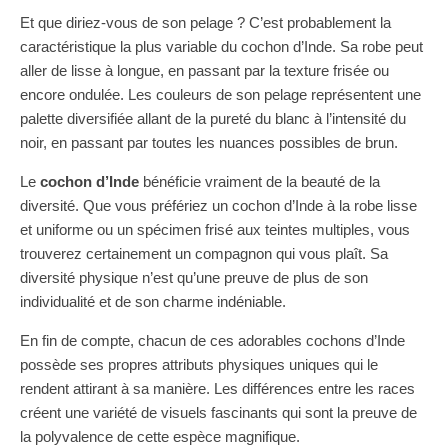
Et que diriez-vous de son pelage ? C’est probablement la
caractéristique la plus variable du cochon d’Inde. Sa robe peut
aller de lisse à longue, en passant par la texture frisée ou
encore ondulée. Les couleurs de son pelage représentent une
palette diversifiée allant de la pureté du blanc à l’intensité du
noir, en passant par toutes les nuances possibles de brun.
Le
cochon d’Inde
bénéficie vraiment de la beauté de la
diversité. Que vous préfériez un cochon d’Inde à la robe lisse
et uniforme ou un spécimen frisé aux teintes multiples, vous
trouverez certainement un compagnon qui vous plaît. Sa
diversité physique n’est qu’une preuve de plus de son
individualité et de son charme indéniable.
En fin de compte, chacun de ces adorables cochons d’Inde
possède ses propres attributs physiques uniques qui le
rendent attirant à sa manière. Les différences entre les races
créent une variété de visuels fascinants qui sont la preuve de
la polyvalence de cette espèce magnifique.