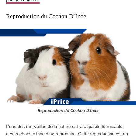
Reproduction du Cochon D’Inde
Reproduction du Cochon D’Inde
L’une des merveilles de la nature est la capacité formidable
des cochons d’Inde à se reproduire. Cette reproduction est un