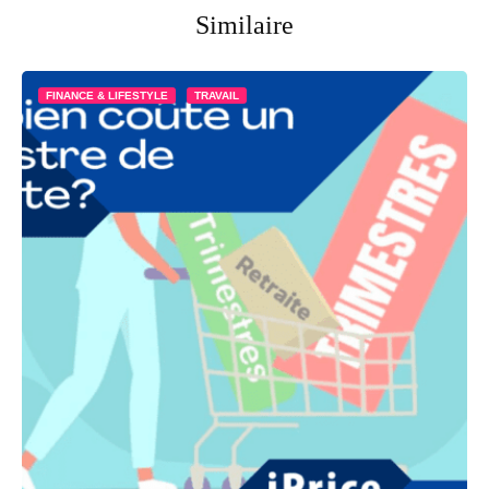
Similaire
FINANCE & LIFESTYLE
TRAVAIL