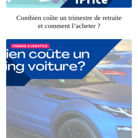
Combien coûte un trimestre de retraite
et comment l’acheter ?
FINANCE & LIFESTYLE