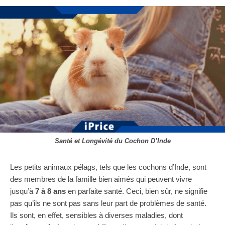
Santé et Longévité du Cochon D’Inde
Les petits animaux pélags, tels que les cochons d’Inde, sont
des membres de la famille bien aimés qui peuvent vivre
jusqu’à
7 à 8 ans
en parfaite santé. Ceci, bien sûr, ne signifie
pas qu’ils ne sont pas sans leur part de problèmes de santé.
Ils sont, en effet, sensibles à diverses maladies, dont