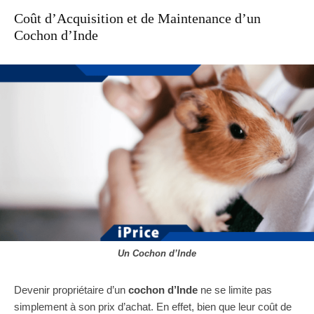
Coût d’Acquisition et de Maintenance d’un
Cochon d’Inde
Un Cochon d’Inde
Devenir propriétaire d’un
cochon d’Inde
ne se limite pas
simplement à son prix d’achat. En effet, bien que leur coût de