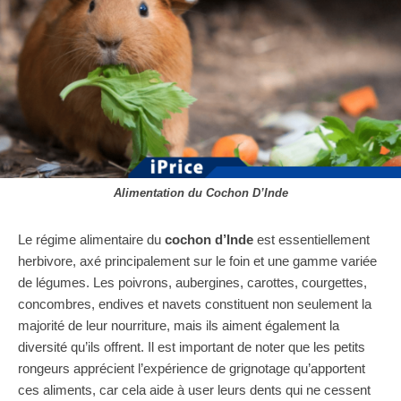
Alimentation du Cochon D’Inde
Le régime alimentaire du
cochon d’Inde
est essentiellement
herbivore, axé principalement sur le foin et une gamme variée
de légumes. Les poivrons, aubergines, carottes, courgettes,
concombres, endives et navets constituent non seulement la
majorité de leur nourriture, mais ils aiment également la
diversité qu’ils offrent. Il est important de noter que les petits
rongeurs apprécient l’expérience de grignotage qu’apportent
ces aliments, car cela aide à user leurs dents qui ne cessent