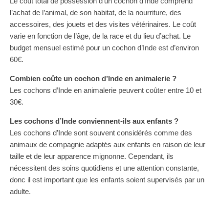
Le coût total de possession d’un cochon d’Inde comprend
l’achat de l’animal, de son habitat, de la nourriture, des
accessoires, des jouets et des visites vétérinaires. Le coût
varie en fonction de l’âge, de la race et du lieu d’achat. Le
budget mensuel estimé pour un cochon d’Inde est d’environ
60€.
Combien coûte un cochon d’Inde en animalerie ?
Les cochons d’Inde en animalerie peuvent coûter entre 10 et
30€.
Les cochons d’Inde conviennent-ils aux enfants ?
Les cochons d’Inde sont souvent considérés comme des
animaux de compagnie adaptés aux enfants en raison de leur
taille et de leur apparence mignonne. Cependant, ils
nécessitent des soins quotidiens et une attention constante,
donc il est important que les enfants soient supervisés par un
adulte.