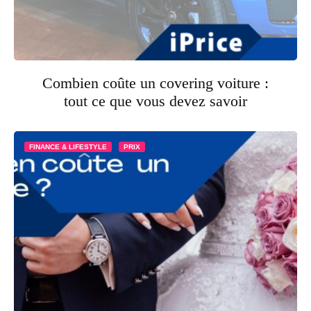
Combien coûte un covering voiture :
tout ce que vous devez savoir
FINANCE & LIFESTYLE
PRIX