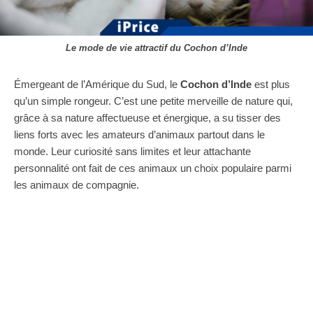
Le mode de vie attractif du Cochon d’Inde
Émergeant de l’Amérique du Sud, le
Cochon d’Inde
est plus
qu’un simple rongeur. C’est une petite merveille de nature qui,
grâce à sa nature affectueuse et énergique, a su tisser des
liens forts avec les amateurs d’animaux partout dans le
monde. Leur curiosité sans limites et leur attachante
personnalité ont fait de ces animaux un choix populaire parmi
les animaux de compagnie.