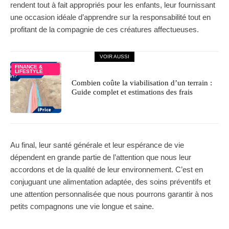
rendent tout à fait appropriés pour les enfants, leur fournissant
une occasion idéale d’apprendre sur la responsabilité tout en
profitant de la compagnie de ces créatures affectueuses.
VOIR AUSSI
FINANCE &
LIFESTYLE
Combien coûte la viabilisation d’un terrain :
Guide complet et estimations des frais
Au final, leur santé générale et leur espérance de vie
dépendent en grande partie de l’attention que nous leur
accordons et de la qualité de leur environnement. C’est en
conjuguant une alimentation adaptée, des soins préventifs et
une attention personnalisée que nous pourrons garantir à nos
petits compagnons une vie longue et saine.