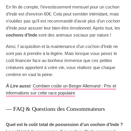
En fin de compte, l’investissement mensuel pour un cochon
d’Inde est d’environ 60€. Cela peut sembler intimidant, mais
n’oubliez pas qu’il est recommandé d’avoir plus d’un cochon
d’Inde pour assurer leur bien-être émotionnel. Après tout, les
cochons d’Inde
sont des animaux sociaux par nature !
Ainsi, l’ acquisition et la maintenance d’un cochon d’Inde ne
sont pas à prendre à la légère. Mais lorsque vous pesez le
coût financier face au bonheur immense que ces petites
créatures apportent à votre vie, vous réalisez que chaque
centime en vaut la peine.
À Lire aussi:
Combien coûte un Berger Allemand : Prix et
informations sur cette race populaire
— FAQ & Questions des Consommateurs
Quel est le coût total de possession d’un cochon d’Inde ?