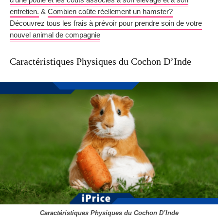
entretien.
&
Combien coûte réellement un hamster?
Découvrez tous les frais à prévoir pour prendre soin de votre
nouvel animal de compagnie
Caractéristiques Physiques du Cochon D’Inde
Caractéristiques Physiques du Cochon D’Inde