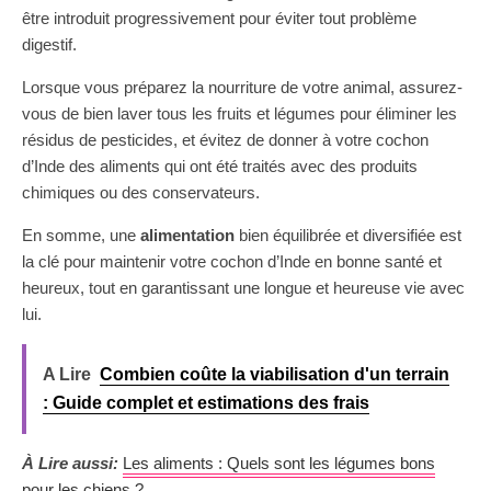
être introduit progressivement pour éviter tout problème
digestif.
Lorsque vous préparez la nourriture de votre animal, assurez-
vous de bien laver tous les fruits et légumes pour éliminer les
résidus de pesticides, et évitez de donner à votre cochon
d’Inde des aliments qui ont été traités avec des produits
chimiques ou des conservateurs.
En somme, une
alimentation
bien équilibrée et diversifiée est
la clé pour maintenir votre cochon d’Inde en bonne santé et
heureux, tout en garantissant une longue et heureuse vie avec
lui.
A Lire
Combien coûte la viabilisation d'un terrain
: Guide complet et estimations des frais
À Lire aussi:
Les aliments : Quels sont les légumes bons
pour les chiens ?