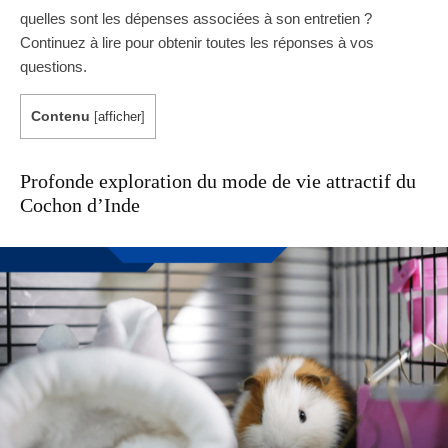
quelles sont les dépenses associées à son entretien ?
Continuez à lire pour obtenir toutes les réponses à vos
questions.
Contenu
[
afficher
]
Profonde exploration du mode de vie attractif du
Cochon d’Inde