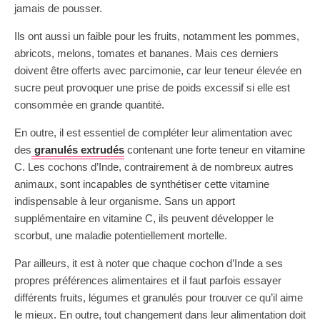
jamais de pousser.
Ils ont aussi un faible pour les fruits, notamment les pommes,
abricots, melons, tomates et bananes. Mais ces derniers
doivent être offerts avec parcimonie, car leur teneur élevée en
sucre peut provoquer une prise de poids excessif si elle est
consommée en grande quantité.
En outre, il est essentiel de compléter leur alimentation avec
des
granulés extrudés
contenant une forte teneur en vitamine
C. Les cochons d’Inde, contrairement à de nombreux autres
animaux, sont incapables de synthétiser cette vitamine
indispensable à leur organisme. Sans un apport
supplémentaire en vitamine C, ils peuvent développer le
scorbut, une maladie potentiellement mortelle.
Par ailleurs, it est à noter que chaque cochon d’Inde a ses
propres préférences alimentaires et il faut parfois essayer
différents fruits, légumes et granulés pour trouver ce qu’il aime
le mieux. En outre, tout changement dans leur alimentation doit