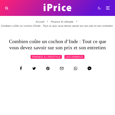
Accueil
Finance & Lifestyle
Combien coûte un cochon d’Inde : Tout ce que vous devez savoir sur son prix et son entretien
Combien coûte un cochon d’Inde : Tout ce que
vous devez savoir sur son prix et son entretien
FINANCE & LIFESTYLE
LES ANIMAUX