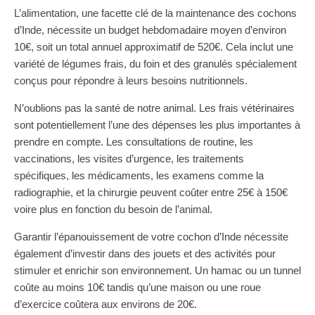
L’alimentation, une facette clé de la maintenance des cochons
d’Inde, nécessite un budget hebdomadaire moyen d’environ
10€, soit un total annuel approximatif de 520€. Cela inclut une
variété de légumes frais, du foin et des granulés spécialement
conçus pour répondre à leurs besoins nutritionnels.
N’oublions pas la santé de notre animal. Les frais vétérinaires
sont potentiellement l’une des dépenses les plus importantes à
prendre en compte. Les consultations de routine, les
vaccinations, les visites d’urgence, les traitements
spécifiques, les médicaments, les examens comme la
radiographie, et la chirurgie peuvent coûter entre 25€ à 150€
voire plus en fonction du besoin de l’animal.
Garantir l’épanouissement de votre cochon d’Inde nécessite
également d’investir dans des jouets et des activités pour
stimuler et enrichir son environnement. Un hamac ou un tunnel
coûte au moins 10€ tandis qu’une maison ou une roue
d’exercice coûtera aux environs de 20€.