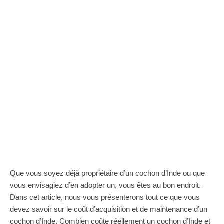
Que vous soyez déjà propriétaire d’un cochon d’Inde ou que
vous envisagiez d’en adopter un, vous êtes au bon endroit.
Dans cet article, nous vous présenterons tout ce que vous
devez savoir sur le coût d’acquisition et de maintenance d’un
cochon d’Inde. Combien coûte réellement un cochon d’Inde et