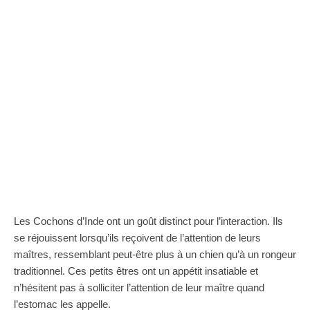
Les Cochons d’Inde ont un goût distinct pour l’interaction. Ils
se réjouissent lorsqu’ils reçoivent de l’attention de leurs
maîtres, ressemblant peut-être plus à un chien qu’à un rongeur
traditionnel. Ces petits êtres ont un appétit insatiable et
n’hésitent pas à solliciter l’attention de leur maître quand
l’estomac les appelle.