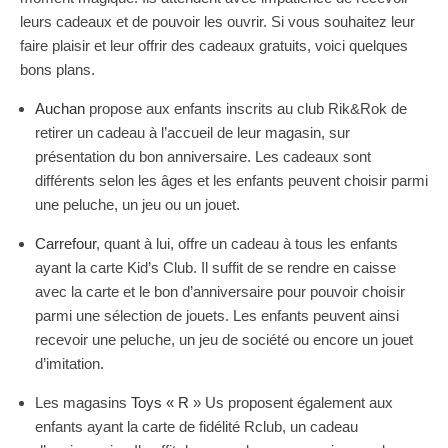
leurs cadeaux et de pouvoir les ouvrir. Si vous souhaitez leur
faire plaisir et leur offrir des cadeaux gratuits, voici quelques
bons plans.
Auchan
propose aux enfants inscrits au club Rik&Rok de
retirer un cadeau à l’accueil de leur magasin, sur
présentation du bon anniversaire. Les cadeaux sont
différents selon les âges et les enfants peuvent choisir parmi
une peluche, un jeu ou un jouet.
Carrefour
, quant à lui, offre un cadeau à tous les enfants
ayant la carte Kid’s Club. Il suffit de se rendre en caisse
avec la carte et le bon d’anniversaire pour pouvoir choisir
parmi une sélection de jouets. Les enfants peuvent ainsi
recevoir une peluche, un jeu de société ou encore un jouet
d’imitation.
Les magasins
Toys « R
» Us proposent également aux
enfants ayant la carte de fidélité Rclub, un cadeau