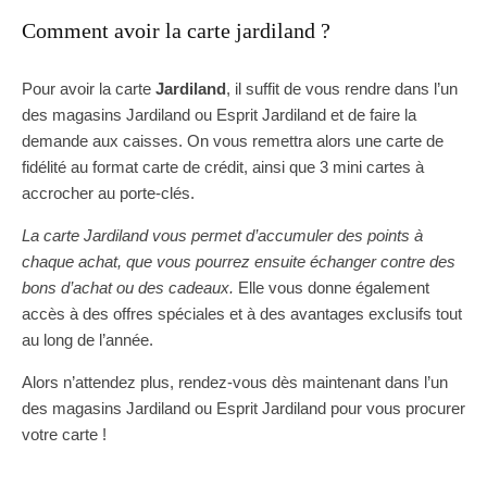
Comment avoir la carte jardiland ?
Pour avoir la carte
Jardiland
, il suffit de vous rendre dans l’un
des magasins Jardiland ou Esprit Jardiland et de faire la
demande aux caisses. On vous remettra alors une carte de
fidélité au format carte de crédit, ainsi que 3 mini cartes à
accrocher au porte-clés.
La carte Jardiland vous permet d’accumuler des points à
chaque achat, que vous pourrez ensuite échanger contre des
bons d’achat ou des cadeaux.
Elle vous donne également
accès à des offres spéciales et à des avantages exclusifs tout
au long de l’année.
Alors n’attendez plus, rendez-vous dès maintenant dans l’un
des magasins Jardiland ou Esprit Jardiland pour vous procurer
votre carte !