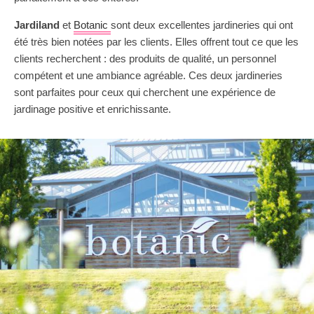
Jardiland
et
Botanic
sont deux excellentes jardineries qui ont
été très bien notées par les clients. Elles offrent tout ce que les
clients recherchent : des produits de qualité, un personnel
compétent et une ambiance agréable. Ces deux jardineries
sont parfaites pour ceux qui cherchent une expérience de
jardinage positive et enrichissante.