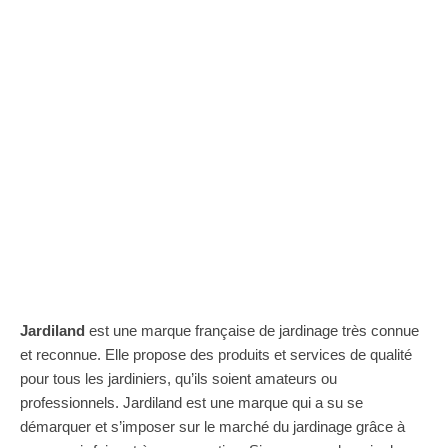
Jardiland
est une marque française de jardinage très connue
et reconnue. Elle propose des produits et services de qualité
pour tous les jardiniers, qu’ils soient amateurs ou
professionnels. Jardiland est une marque qui a su se
démarquer et s’imposer sur le marché du jardinage grâce à