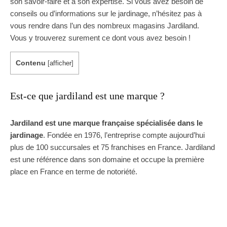
son savoir-faire et à son expertise. Si vous avez besoin de
conseils ou d’informations sur le jardinage, n’hésitez pas à
vous rendre dans l’un des nombreux magasins Jardiland.
Vous y trouverez surement ce dont vous avez besoin !
Contenu
[
afficher
]
Est-ce que jardiland est une marque ?
Jardiland est une marque française spécialisée dans le
jardinage
. Fondée en 1976, l’entreprise compte aujourd’hui
plus de 100 succursales et 75 franchises en France. Jardiland
est une référence dans son domaine et occupe la première
place en France en terme de notoriété.