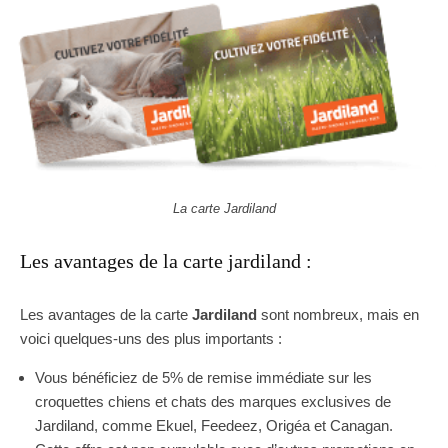
La carte Jardiland
Les avantages de la carte jardiland :
Les avantages de la carte
Jardiland
sont nombreux, mais en
voici quelques-uns des plus importants :
Vous bénéficiez de 5% de remise immédiate sur les
croquettes chiens et chats des marques exclusives de
Jardiland, comme Ekuel, Feedeez, Origéa et Canagan.