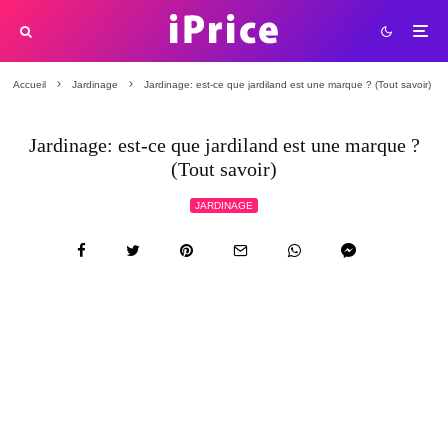
Accueil
Jardinage
Jardinage: est-ce que jardiland est une marque ? (Tout savoir)
Jardinage: est-ce que jardiland est une marque ?
(Tout savoir)
JARDINAGE