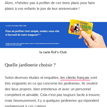
Alors, n’hésitez pas à profiter de ces bons plans pour faire
plaisir à vos enfants le jour de leur anniversaire !
la carte Kid’s Club
.
Quelle jardinerie choisir ?
Selon diverses études et enquêtes,
les clients français
sont
très exigeants en ce qui concerne les jardineries. Ils veulent
des lieux propres, bien entretenus et avec un personnel
compétent et aimable. Cela n’est pas toujours facile à trouver,
mais heureusement, il y a quelques jardineries qui répondent
parfaitement à ces critères.