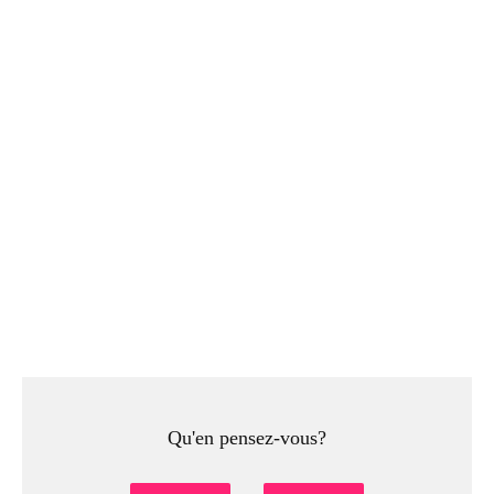
Qu'en pensez-vous?