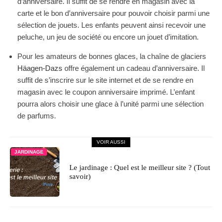
d’anniversaire. Il suffit de se rendre en magasin avec la
carte et le bon d’anniversaire pour pouvoir choisir parmi une
sélection de jouets. Les enfants peuvent ainsi recevoir une
peluche, un jeu de société ou encore un jouet d’imitation.
Pour les amateurs de bonnes glaces, la chaîne de glaciers
Häagen-Dazs
offre également un cadeau d’anniversaire. Il
suffit de s’inscrire sur le site internet et de se rendre en
magasin avec le coupon anniversaire imprimé. L’enfant
pourra alors choisir une glace à l’unité parmi une sélection
de parfums.
VOIR AUSSI
JARDINAGE
Le jardinage : Quel est le meilleur site ? (Tout
savoir)