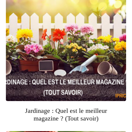
Jardinage : Quel est le meilleur
magazine ? (Tout savoir)