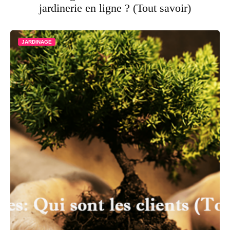
jardinerie en ligne ? (Tout savoir)
JARDINAGE