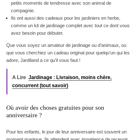
petits moments de tendresse avec son animal de
compagnie.
Ils ont aussi des cadeaux pour les jardiniers en herbe,
comme un kit de jardinage complet avec tout ce dont vous
avez besoin pour débuter.
Que vous soyez un amateur de jardinage ou d’animaux, ou
que vous cherchiez un cadeau original pour quelqu’un qui les
adore, Jardiland a ce qu’il vous faut !
A Lire
Jardinage : Livraison, moins chère,
concurrent (tout savoir)
Où avoir des choses gratuites pour son
anniversaire ?
Pour les enfants, le jour de leur anniversaire est souvent un
moment magique. Ils attendent avec impatience de recevoir