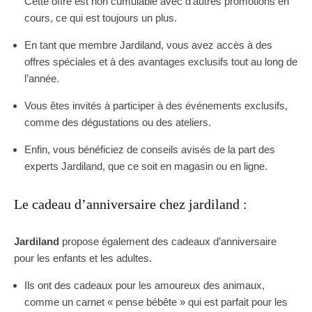
Cette offre est non cumulable avec d’autres promotions en
cours, ce qui est toujours un plus.
En tant que membre Jardiland, vous avez accès à des
offres spéciales et à des avantages exclusifs tout au long de
l’année.
Vous êtes invités à participer à des événements exclusifs,
comme des dégustations ou des ateliers.
Enfin, vous bénéficiez de conseils avisés de la part des
experts Jardiland, que ce soit en magasin ou en ligne.
Le cadeau d’anniversaire chez jardiland :
Jardiland
propose également des cadeaux d’anniversaire
pour les enfants et les adultes.
Ils ont des cadeaux pour les amoureux des animaux,
comme un carnet « pense bébête » qui est parfait pour les