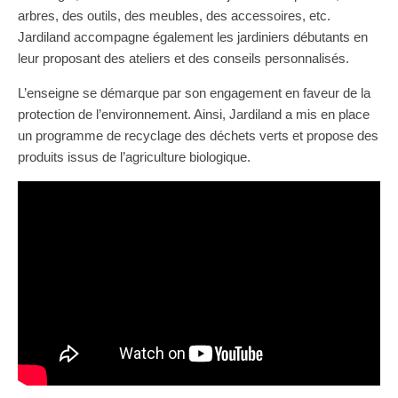
arbres, des outils, des meubles, des accessoires, etc.
Jardiland accompagne également les jardiniers débutants en
leur proposant des ateliers et des conseils personnalisés.
L’enseigne se démarque par son engagement en faveur de la
protection de l’environnement. Ainsi, Jardiland a mis en place
un programme de recyclage des déchets verts et propose des
produits issus de l’agriculture biologique.