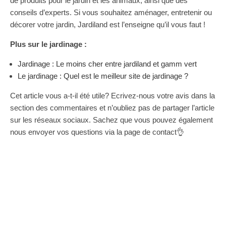
de produits pour le jardin et les animaux, ainsi que des
conseils d’experts. Si vous souhaitez aménager, entretenir ou
décorer votre jardin, Jardiland est l’enseigne qu’il vous faut !
Plus sur le jardinage :
Jardinage : Le moins cher entre jardiland et gamm vert
Le jardinage : Quel est le meilleur site de jardinage ?
Cet article vous a-t-il été utile? Ecrivez-nous votre avis dans la
section des commentaires et n’oubliez pas de partager l’article
sur les réseaux sociaux. Sachez que vous pouvez également
nous envoyer vos questions via la page de contact👌