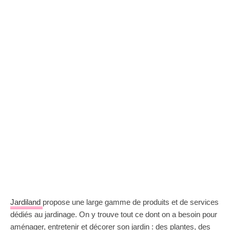
Jardiland
propose une large gamme de produits et de services
dédiés au jardinage. On y trouve tout ce dont on a besoin pour
aménager, entretenir et décorer son jardin : des plantes, des