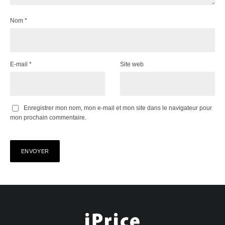
Nom
*
E-mail
*
Site web
Enregistrer mon nom, mon e-mail et mon site dans le navigateur pour
mon prochain commentaire.