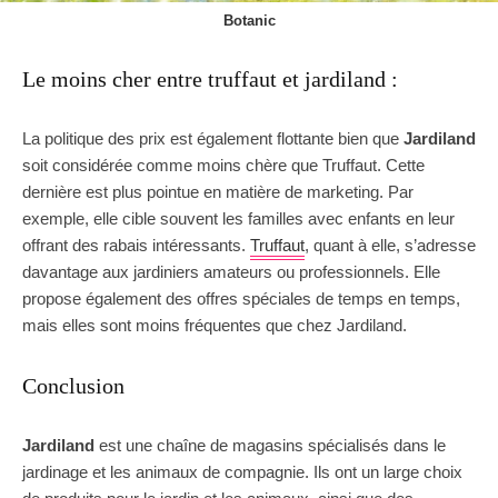
Botanic
Le moins cher entre truffaut et jardiland :
La politique des prix est également flottante bien que
Jardiland
soit considérée comme moins chère que Truffaut. Cette
dernière est plus pointue en matière de marketing. Par
exemple, elle cible souvent les familles avec enfants en leur
offrant des rabais intéressants.
Truffaut
, quant à elle, s’adresse
davantage aux jardiniers amateurs ou professionnels. Elle
propose également des offres spéciales de temps en temps,
mais elles sont moins fréquentes que chez Jardiland.
Conclusion
Jardiland
est une chaîne de magasins spécialisés dans le
jardinage et les animaux de compagnie. Ils ont un large choix