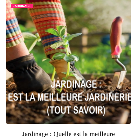
JARDINAGE
Jardinage : Quelle est la meilleure