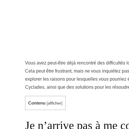
Vous avez peut-être déjà rencontré des difficultés 
Cela peut être frustrant, mais ne vous inquiétez pas
explorer les raisons pour lesquelles vous pourrie
Cyclades, ainsi que des solutions pour les résoudr
Contenu
[
afficher
]
Je n’arrive pas à me 