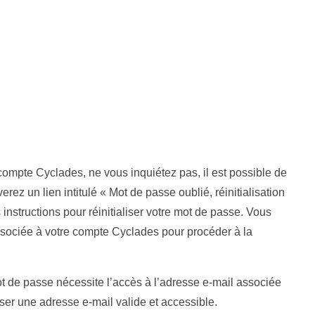
compte Cyclades, ne vous inquiétez pas, il est possible de
erez un lien intitulé « Mot de passe oublié, réinitialisation
 instructions pour réinitialiser votre mot de passe. Vous
ssociée à votre compte Cyclades pour procéder à la
 mot de passe nécessite l’accès à l’adresse e-mail associée
ser une adresse e-mail valide et accessible.