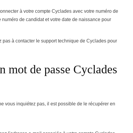
 connecter à votre compte Cyclades avec votre numéro de
e numéro de candidat et votre date de naissance pour
tez pas à contacter le support technique de Cyclades pour
n mot de passe Cyclades
 vous inquiétez pas, il est possible de le récupérer en