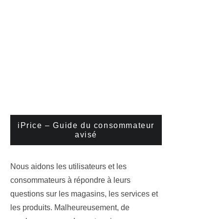
iPrice – Guide du consommateur
avisé
Nous aidons les utilisateurs et les
consommateurs à répondre à leurs
questions sur les magasins, les services et
les produits. Malheureusement, de