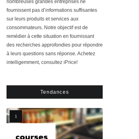
nombreuses grandes entreprises ne
fournissent pas d’informations suffisantes
sur leurs produits et services aux
consommateurs. Notre objectif est de
remédier à cette situation en fournissant
des recherches approfondies pour répondre
à leurs questions sans réponse. Achetez
intelligemment, consultez iPrice!
Tendances