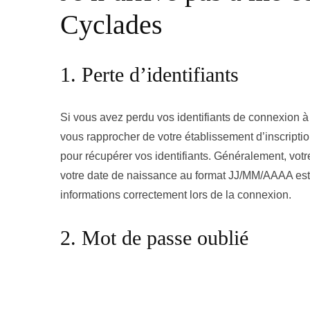
Cyclades
1. Perte d’identifiants
Si vous avez perdu vos identifiants de connexion à
vous rapprocher de votre établissement d’inscription
pour récupérer vos identifiants. Généralement, votr
votre date de naissance au format JJ/MM/AAAA est 
informations correctement lors de la connexion.
2. Mot de passe oublié