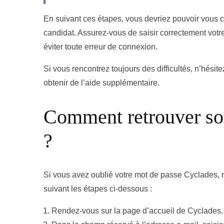
En suivant ces étapes, vous devriez pouvoir vous
candidat. Assurez-vous de saisir correctement votr
éviter toute erreur de connexion.
Si vous rencontrez toujours des difficultés, n’hési
obtenir de l’aide supplémentaire.
Comment retrouver so
?
Si vous avez oublié votre mot de passe Cyclades, ne
suivant les étapes ci-dessous :
Rendez-vous sur la page d’accueil de Cyclades.