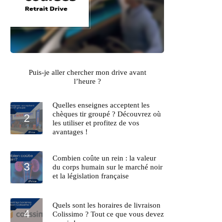
Puis-je aller chercher mon drive avant
l’heure ?
Quelles enseignes acceptent les
chèques tir groupé ? Découvrez où
les utiliser et profitez de vos
avantages !
Combien coûte un rein : la valeur
du corps humain sur le marché noir
et la législation française
Quels sont les horaires de livraison
Colissimo ? Tout ce que vous devez