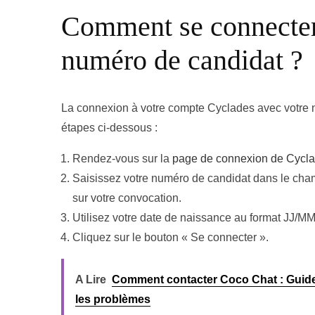
Comment se connecter
numéro de candidat ?
La connexion à votre compte Cyclades avec votre n
étapes ci-dessous :
Rendez-vous sur la
page de connexion de Cycl
Saisissez votre numéro de candidat dans le cham
sur votre convocation.
Utilisez votre date de naissance au format JJ
Cliquez sur le bouton « Se connecter ».
A Lire
Comment contacter Coco Chat : Guide c
les problèmes