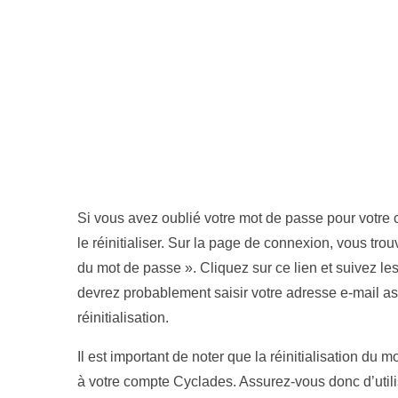
Si vous avez oublié votre mot de passe pour votre 
le réinitialiser. Sur la page de connexion, vous trouv
du mot de passe ». Cliquez sur ce lien et suivez les
devrez probablement saisir votre adresse e-mail a
réinitialisation.
Il est important de noter que la réinitialisation du
à votre compte Cyclades. Assurez-vous donc d’utili