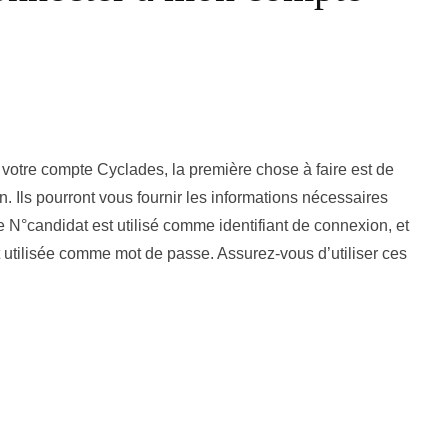
 votre compte Cyclades, la première chose à faire est de
. Ils pourront vous fournir les informations nécessaires
e N°candidat est utilisé comme identifiant de connexion, et
utilisée comme mot de passe. Assurez-vous d’utiliser ces