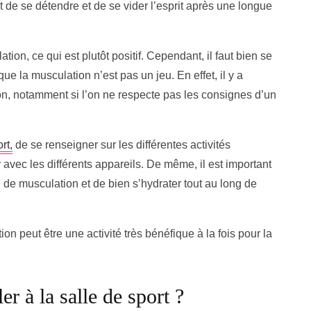
de se détendre et de se vider l’esprit après une longue
ion, ce qui est plutôt positif. Cependant, il faut bien se
ue la musculation n’est pas un jeu. En effet, il y a
ion, notamment si l’on ne respecte pas les consignes d’un
rt,
de se renseigner sur les différentes activités
 avec les différents appareils. De même, il est important
e musculation et de bien s’hydrater tout au long de
n peut être une activité très bénéfique à la fois pour la
er à la salle de sport ?