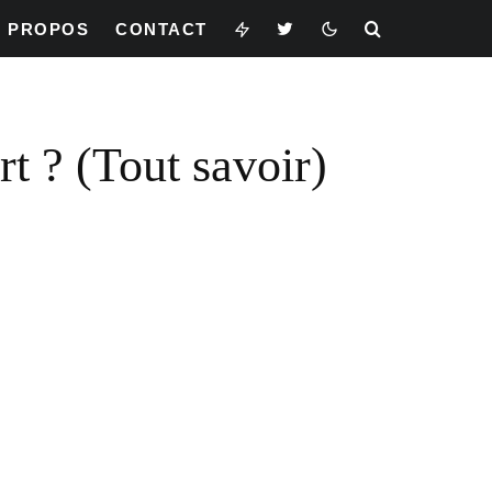
À PROPOS
CONTACT
rt ? (Tout savoir)