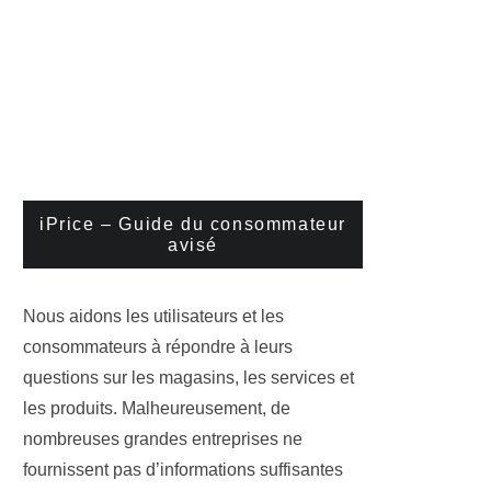
iPrice – Guide du consommateur
avisé
Nous aidons les utilisateurs et les
consommateurs à répondre à leurs
questions sur les magasins, les services et
les produits. Malheureusement, de
nombreuses grandes entreprises ne
fournissent pas d’informations suffisantes