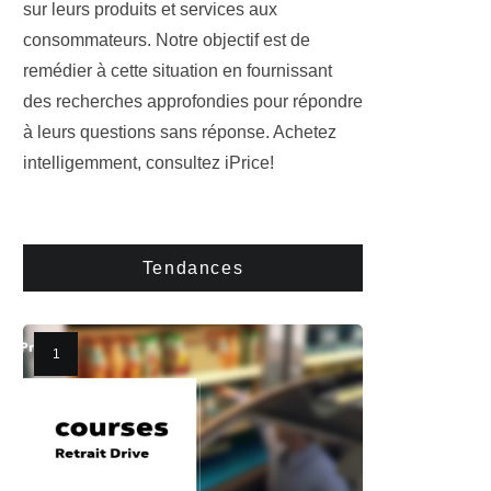
sur leurs produits et services aux
consommateurs. Notre objectif est de
remédier à cette situation en fournissant
des recherches approfondies pour répondre
à leurs questions sans réponse. Achetez
intelligemment, consultez iPrice!
Tendances