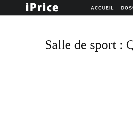
ACCUEIL
DOS
Salle de sport : 