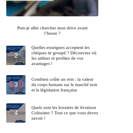
Puis-je aller chercher mon drive avant
l’heure ?
Quelles enseignes acceptent les
chèques tir groupé ? Découvrez où
les utiliser et profitez de vos
avantages !
Combien coûte un rein : la valeur
du corps humain sur le marché noir
et la législation française
Quels sont les horaires de livraison
Colissimo ? Tout ce que vous devez
savoir !