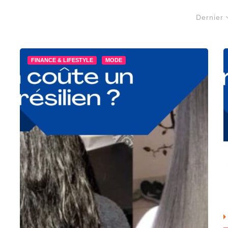
Dernier
FINANCE & LIFESTYLE
MODE