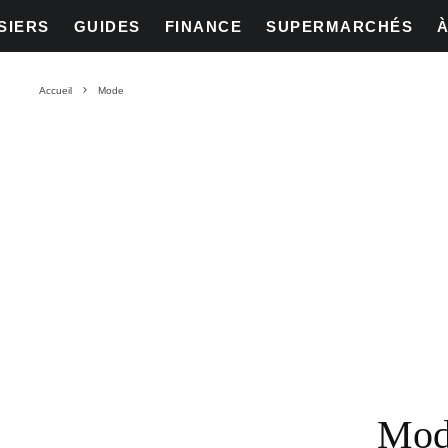
SIERS
GUIDES
FINANCE
SUPERMARCHÉS
Accueil
Mode
Mod