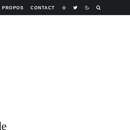
À PROPOS
CONTACT
e