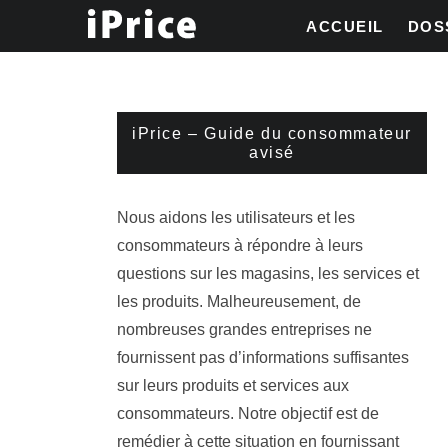
ACCUEIL
DOS
iPrice – Guide du consommateur
avisé
Nous aidons les utilisateurs et les
consommateurs à répondre à leurs
questions sur les magasins, les services et
les produits. Malheureusement, de
nombreuses grandes entreprises ne
fournissent pas d’informations suffisantes
sur leurs produits et services aux
consommateurs. Notre objectif est de
remédier à cette situation en fournissant