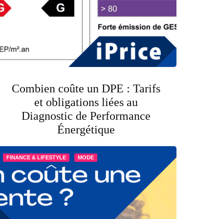
Combien coûte un DPE : Tarifs
et obligations liées au
Diagnostic de Performance
Énergétique
FINANCE & LIFESTYLE
MODE