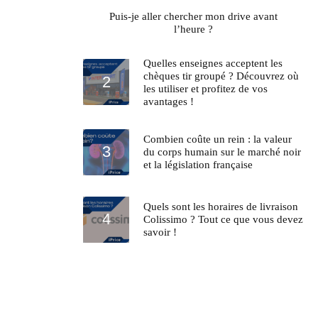
Puis-je aller chercher mon drive avant
l’heure ?
Quelles enseignes acceptent les
chèques tir groupé ? Découvrez où
les utiliser et profitez de vos
avantages !
Combien coûte un rein : la valeur
du corps humain sur le marché noir
et la législation française
Quels sont les horaires de livraison
Colissimo ? Tout ce que vous devez
savoir !