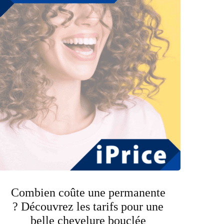
Combien coûte une permanente
? Découvrez les tarifs pour une
belle chevelure bouclée