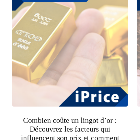
Combien coûte un lingot d’or :
Découvrez les facteurs qui
influencent son prix et comment