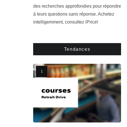
des recherches approfondies pour répondre
à leurs questions sans réponse. Achetez
intelligemment, consultez iPrice!
Tendances