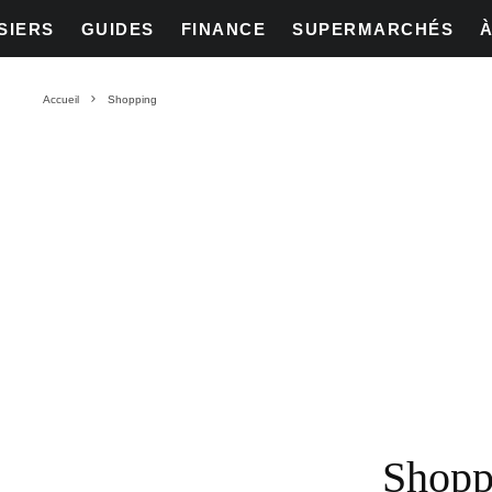
SIERS
GUIDES
FINANCE
SUPERMARCHÉS
Accueil
Shopping
Shopp