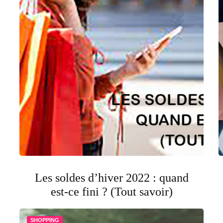
Les soldes d’hiver 2022 : quand
est-ce fini ? (Tout savoir)
SHOPPING