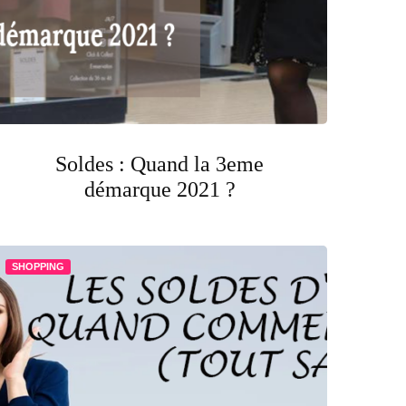
Soldes : Quand la 3eme
démarque 2021 ?
SHOPPING