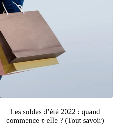
Les soldes d’été 2022 : quand
commence-t-elle ? (Tout savoir)