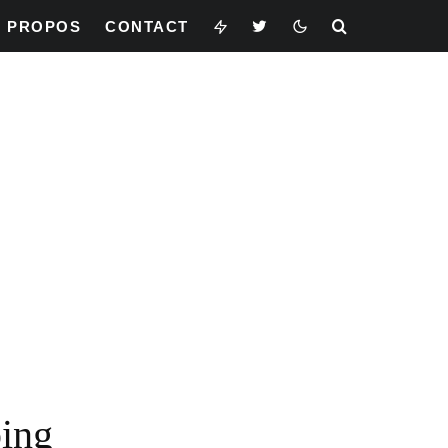
À PROPOS
CONTACT
ing