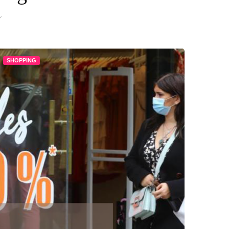
SHOPPING