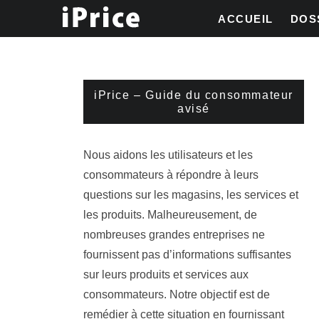
ACCUEIL
DOS
iPrice – Guide du consommateur
avisé
Nous aidons les utilisateurs et les
consommateurs à répondre à leurs
questions sur les magasins, les services et
les produits. Malheureusement, de
nombreuses grandes entreprises ne
fournissent pas d’informations suffisantes
sur leurs produits et services aux
consommateurs. Notre objectif est de
remédier à cette situation en fournissant