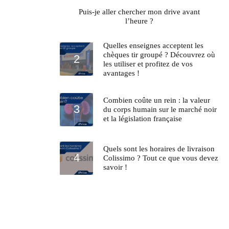
Puis-je aller chercher mon drive avant
l’heure ?
Quelles enseignes acceptent les
chèques tir groupé ? Découvrez où
les utiliser et profitez de vos
avantages !
Combien coûte un rein : la valeur
du corps humain sur le marché noir
et la législation française
Quels sont les horaires de livraison
Colissimo ? Tout ce que vous devez
savoir !