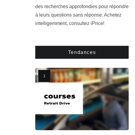
des recherches approfondies pour répondre
à leurs questions sans réponse. Achetez
intelligemment, consultez iPrice!
Tendances