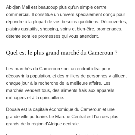
Abidjan Mall est beaucoup plus qu’un simple centre
commercial. Il constitue un univers spécialement conçu pour
répondre à la plupart de vos besoins quotidiens. Découvertes,
plaisirs gustatifs, shopping, soins et bien-être, promenades,
détente sont les promesses qui vous attendent.
Quel est le plus grand marché du Cameroun ?
Les marchés du Cameroun sont un endroit idéal pour
découvrir la population, et des milliers de personnes y affluent
chaque jour à la recherche de la meilleure affaire. Les
marchés vendent tous, des aliments frais aux appareils
ménagers et à la quincaillerie.
Douala est la capitale économique du Cameroun et une
grande ville portuaire. Le Marché Central est l’un des plus
grands de la région d’Afrique centrale.