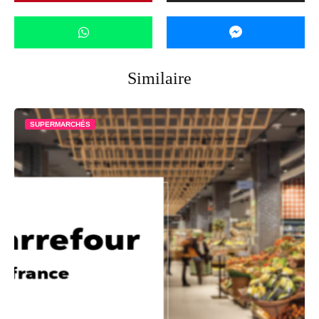
Similaire
SUPERMARCHÉS