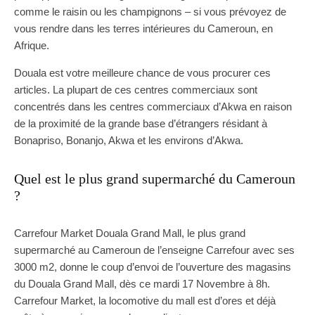
comme le raisin ou les champignons – si vous prévoyez de
vous rendre dans les terres intérieures du Cameroun, en
Afrique.
Douala est votre meilleure chance de vous procurer ces
articles. La plupart de ces centres commerciaux sont
concentrés dans les centres commerciaux d’Akwa en raison
de la proximité de la grande base d’étrangers résidant à
Bonapriso, Bonanjo, Akwa et les environs d’Akwa.
Quel est le plus grand supermarché du Cameroun
?
Carrefour Market Douala Grand Mall, le plus grand
supermarché au Cameroun de l’enseigne Carrefour avec ses
3000 m2, donne le coup d’envoi de l’ouverture des magasins
du Douala Grand Mall, dès ce mardi 17 Novembre à 8h.
Carrefour Market, la locomotive du mall est d’ores et déjà