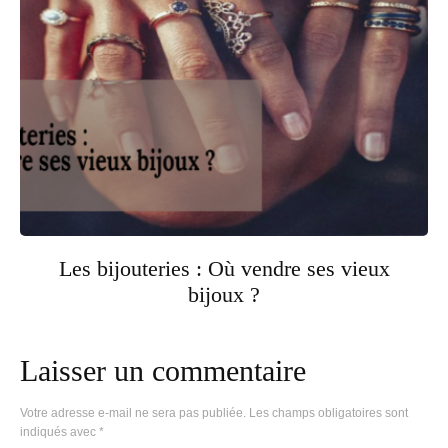
Les bijouteries : Où vendre ses vieux
bijoux ?
Laisser un commentaire
Votre adresse e-mail ne sera pas publiée.
Les champs obligatoires sont
indiqués avec
*