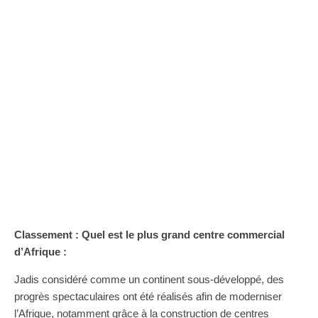
Classement : Quel est le plus grand centre commercial
d’Afrique :
Jadis considéré comme un continent sous-développé, des
progrès spectaculaires ont été réalisés afin de moderniser
l’Afrique, notamment grâce à la construction de centres