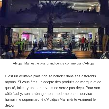
Abidjan Mall est le plus grand centre commercial d’Abidjan.
C’est un véritable plaisir de se balader dans ses différents
rayons. Si vous êtes un adepte des produits de marque et de
qualité, faites-y un tour et vous ne serez pas déçu. Pour son
côté flashy, son aménagement moderne et son service
humain, le supermarché d’Abidjan Mall mérite vraiment le
détour.