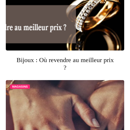
Bijoux : Où revendre au meilleur prix
?
MAGASINS