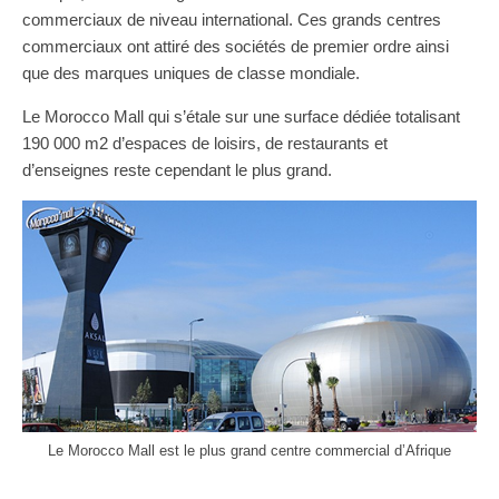
commerciaux de niveau international. Ces grands centres
commerciaux ont attiré des sociétés de premier ordre ainsi
que des marques uniques de classe mondiale.
Le Morocco Mall qui s’étale sur une surface dédiée totalisant
190 000 m2 d’espaces de loisirs, de restaurants et
d’enseignes reste cependant le plus grand.
Le Morocco Mall est le plus grand centre commercial d’Afrique