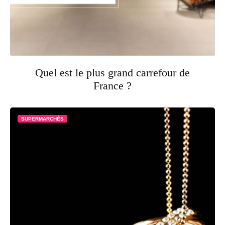
Quel est le plus grand carrefour de
France ?
SUPERMARCHÉS