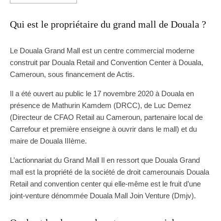
Qui est le propriétaire du grand mall de Douala ?
Le Douala Grand Mall est un centre commercial moderne
construit par Douala Retail and Convention Center à Douala,
Cameroun, sous financement de Actis.
Il a été ouvert au public le 17 novembre 2020 à Douala en
présence de Mathurin Kamdem (DRCC), de Luc Demez
(Directeur de CFAO Retail au Cameroun, partenaire local de
Carrefour et première enseigne à ouvrir dans le mall) et du
maire de Douala IIIème.
L’actionnariat du Grand Mall Il en ressort que Douala Grand
mall est la propriété de la société de droit camerounais Douala
Retail and convention center qui elle-même est le fruit d’une
joint-venture dénommée Douala Mall Join Venture (Dmjv).