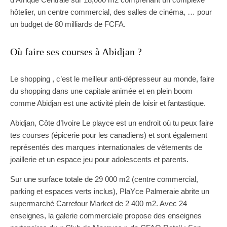
hôtelier, un centre commercial, des salles de cinéma, … pour
un budget de 80 milliards de FCFA.
Où faire ses courses à Abidjan ?
Le shopping , c’est le meilleur anti-dépresseur au monde, faire
du shopping dans une capitale animée et en plein boom
comme Abidjan est une activité plein de loisir et fantastique.
Abidjan, Côte d’Ivoire Le playce est un endroit où tu peux faire
tes courses (épicerie pour les canadiens) et sont également
représentés des marques internationales de vêtements de
joaillerie et un espace jeu pour adolescents et parents.
Sur une surface totale de 29 000 m2 (centre commercial,
parking et espaces verts inclus), PlaYce Palmeraie abrite un
supermarché Carrefour Market de 2 400 m2. Avec 24
enseignes, la galerie commerciale propose des enseignes