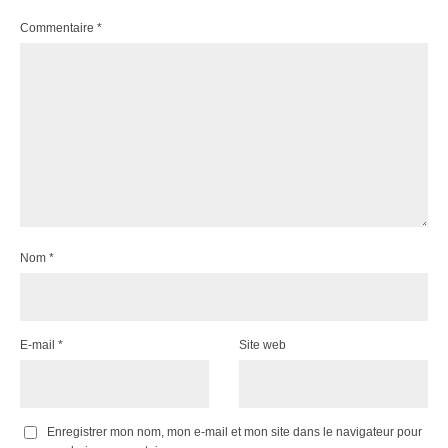
Commentaire
*
Nom
*
E-mail
*
Site web
Enregistrer mon nom, mon e-mail et mon site dans le navigateur pour