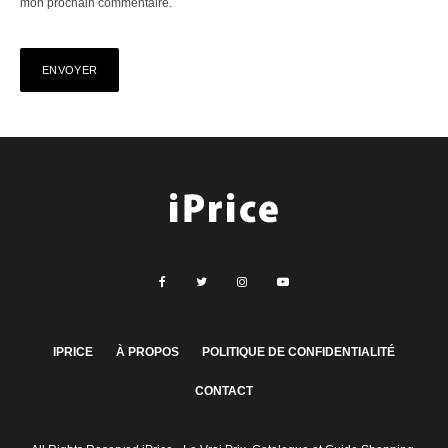
mon prochain commentaire.
IPRICE
À PROPOS
POLITIQUE DE CONFIDENTIALITÉ
CONTACT