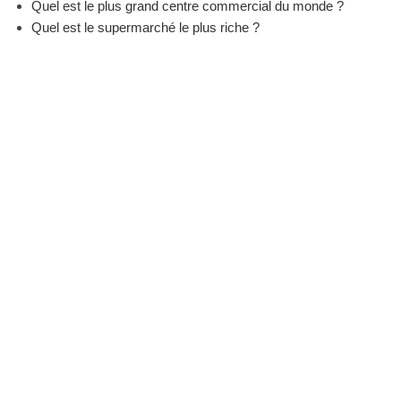
Quel est le plus grand centre commercial du monde ?
Quel est le supermarché le plus riche ?