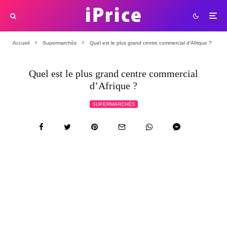
Accueil
Supermarchés
Quel est le plus grand centre commercial d’Afrique ?
Quel est le plus grand centre commercial
d’Afrique ?
SUPERMARCHÉS