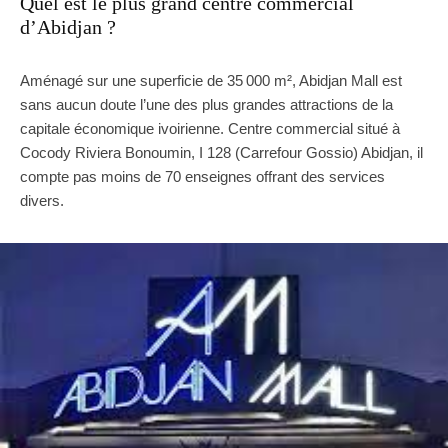
Quel est le plus grand centre commercial
d’Abidjan ?
Aménagé sur une superficie de 35 000 m², Abidjan Mall est
sans aucun doute l’une des plus grandes attractions de la
capitale économique ivoirienne. Centre commercial situé à
Cocody Riviera Bonoumin, I 128 (Carrefour Gossio) Abidjan, il
compte pas moins de 70 enseignes offrant des services
divers.