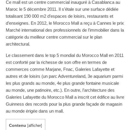
Ce mall est un centre commercial inauguré à Casablanca au
Maroc le 5 décembre 2011. Il s’étale sur une surface dédiée
totalisant 190 000 m2 d’espaces de loisirs, restaurants et
d’enseignes. En 2012, le Morocco Mall a reçu à Cannes le prix
Marché international des professionnels de l’immobilier dans la
catégorie du meilleur centre commercial sur le plan
architectural.
Le classement dans le top 5 mondial du Morocco Mall en 2011
est conforté par la richesse de son offre en termes de
commerces comme Marjane, Fnac, Galeries Lafayette et
autres et de loisirs (un parc Adventureland, 3e aquarium parmi
les plus grands au monde, 4e plus grande fontaine musicale
au monde, une patinoire, etc.). En outre, l’architecture des
Galeries Lafayette du Morocco Mall a inscrit cet édifice au livre
Guinness des records pour la plus grande façade de magasin
au monde érigée dans un mall.
Contenu
[
afficher
]