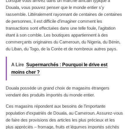
Lorsque vous arrivez dans un marché africain typique à
Douala, vous pouvez penser que le monde entier s’y
rassemble. Littéralement rayonnant de centaines de centaines
de personnes, il est difficile d’imaginer comment les
transactions sont effectuées dans une telle foule, l’agitation
étant à son comble. Les boutiques appartiennent à des
commerçants originaires du Cameroun, du Nigeria, du Bénin,
du Liban, du Togo, de la Corée et de nombreux autres pays.
A Lire
Supermarchés : Pourquoi le drive est
moins cher ?
Douala possède un grand choix de magasins étrangers
vendant des produits importés du monde entier.
Ces magasins répondent aux besoins de l’importante
population d’expatriés de Douala, au Cameroun. Assurez-vous
de faire des provisions des articles les plus précieux et les
plus appréciés – fromage, fruits et légumes importés séchés