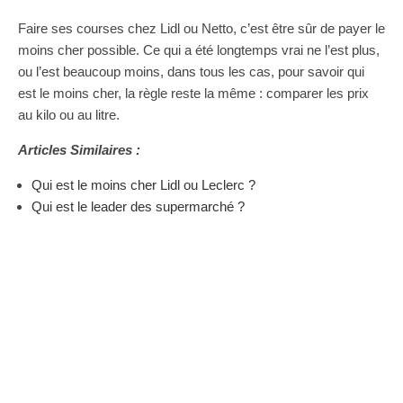
Faire ses courses chez Lidl ou Netto, c’est être sûr de payer le
moins cher possible. Ce qui a été longtemps vrai ne l’est plus,
ou l’est beaucoup moins, dans tous les cas, pour savoir qui
est le moins cher, la règle reste la même : comparer les prix
au kilo ou au litre.
Articles Similaires :
Qui est le moins cher Lidl ou Leclerc ?
Qui est le leader des supermarché ?