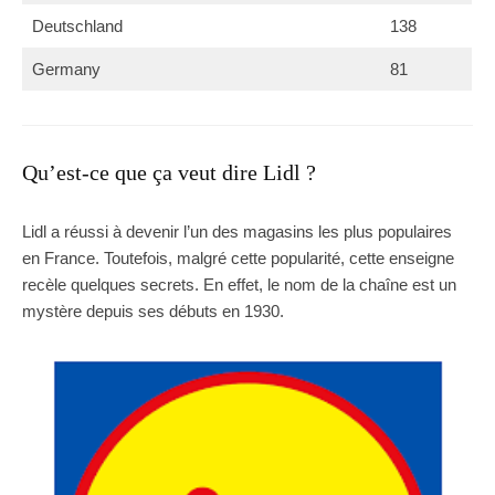
Deutschland
138
Germany
81
Qu’est-ce que ça veut dire Lidl ?
Lidl a réussi à devenir l’un des magasins les plus populaires
en France. Toutefois, malgré cette popularité, cette enseigne
recèle quelques secrets. En effet, le nom de la chaîne est un
mystère depuis ses débuts en 1930.