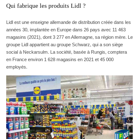
Qui fabrique les produits Lidl ?
Lidl est une enseigne allemande de distribution créée dans les
années 30, implantée en Europe dans 26 pays avec 11 463
magasins (2021), dont 3 277 en Allemagne, sa région mère. Le
groupe Lidl appartient au groupe Schwarz, qui a son siège
social à Neckarsulm. La société, basée à Rungis, comptera
en France environ 1 628 magasins en 2021 et 45 000
employés.