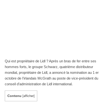
Qui est propriétaire de Lidl ? Après un bras de fer entre ses
hommes forts, le groupe Schwarz, quatrième distributeur
mondial, propriétaire de Lidl, a annoncé la nomination au 1 er
octobre de l’irlandais McGrath au poste de vice-président du
conseil d’administration de Lidl international.
Contenu
[
afficher
]