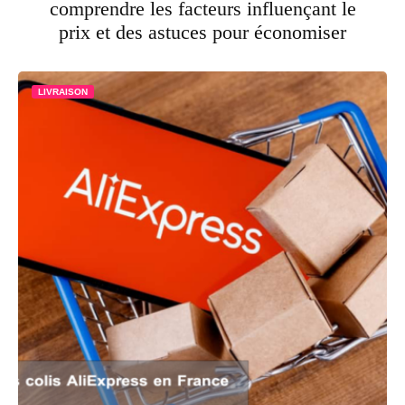
comprendre les facteurs influençant le
prix et des astuces pour économiser
LIVRAISON