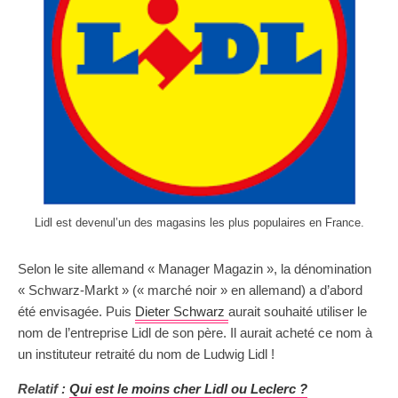
Lidl est devenul’un des magasins les plus populaires en France.
Selon le site allemand « Manager Magazin », la dénomination
« Schwarz-Markt » (« marché noir » en allemand) a d’abord
été envisagée. Puis
Dieter Schwarz
aurait souhaité utiliser le
nom de l’entreprise Lidl de son père. Il aurait acheté ce nom à
un instituteur retraité du nom de Ludwig Lidl !
Relatif :
Qui est le moins cher Lidl ou Leclerc ?