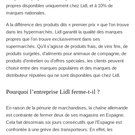
propres disponibles uniquement chez Lidl, et à 10% de
marques nationales.
A la différence des produits dits « premier prix » que l’on trouve
dans les hypermarchés, Lidl garantit la qualité des marques
propres que l’on trouve exclusivement dans ses
supermarchés. Qu’il s’agisse de produits frais, de vins fins, de
produits surgelés, d’aliments pour animaux de compagnie, de
produits d’entretien ou d’offres spéciales, les clients peuvent
choisir entre des marques populaires et des marques de
distributeur réputées qui ne sont disponibles que chez Lidl.
Pourquoi l’entreprise Lidl ferme-t-il ?
En raison de la pénurie de marchandises, la chaîne allemande
est contrainte de fermer deux de ses magasins en Espagne.
Cela fait désormais six jours consécutifs que l’Espagne est
confrontée à une grève des transporteurs. En effet, les