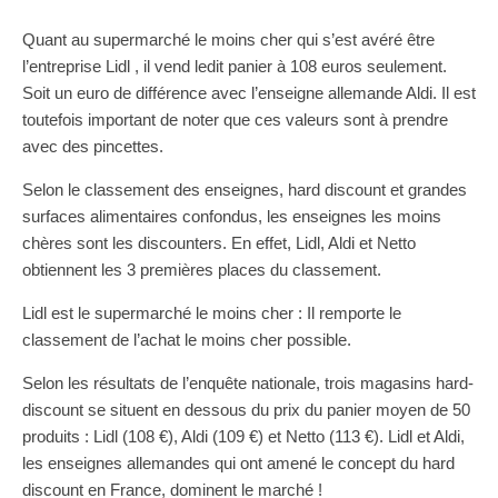
Quant au supermarché le moins cher qui s’est avéré être
l’entreprise Lidl , il vend ledit panier à 108 euros seulement.
Soit un euro de différence avec l’enseigne allemande Aldi. Il est
toutefois important de noter que ces valeurs sont à prendre
avec des pincettes.
Selon le classement des enseignes, hard discount et grandes
surfaces alimentaires confondus, les enseignes les moins
chères sont les discounters. En effet, Lidl, Aldi et Netto
obtiennent les 3 premières places du classement.
Lidl est le supermarché le moins cher : Il remporte le
classement de l’achat le moins cher possible.
Selon les résultats de l’enquête nationale, trois magasins hard-
discount se situent en dessous du prix du panier moyen de 50
produits : Lidl (108 €), Aldi (109 €) et Netto (113 €). Lidl et Aldi,
les enseignes allemandes qui ont amené le concept du hard
discount en France, dominent le marché !