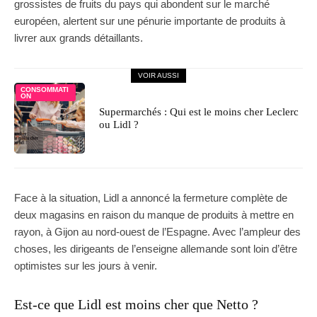
grossistes de fruits du pays qui abondent sur le marché
européen, alertent sur une pénurie importante de produits à
livrer aux grands détaillants.
VOIR AUSSI
CONSOMMATI
ON
Supermarchés : Qui est le moins cher Leclerc
ou Lidl ?
Face à la situation, Lidl a annoncé la fermeture complète de
deux magasins en raison du manque de produits à mettre en
rayon, à Gijon au nord-ouest de l’Espagne. Avec l’ampleur des
choses, les dirigeants de l’enseigne allemande sont loin d’être
optimistes sur les jours à venir.
Est-ce que Lidl est moins cher que Netto ?