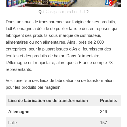
Qui fabrique les produits Lidl ?
Dans un souci de transparence sur l’origine de ses produits,
Lidl Allemagne a décidé de publier la liste des entreprises qui
fabriquent ses produits sous marque de distributeur,
alimentaires ou non alimentaires. Ainsi, près de 2 000
entreprises, pour la plupart issues d’Asie, fournissent des
textiles et des produits de bazar. Dans l’alimentaire,
l’Allemagne est majoritaire, alors que la France compte 73
représentants.
Voici une liste des lieux de fabrication ou de transformation
pour les produits par magasin :
Lieu de fabrication ou de transformation
Produits
Allemagne
346
Italie
157