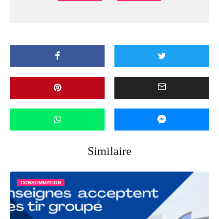
Similaire
CONSOMMATION