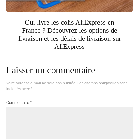
Qui livre les colis AliExpress en
France ? Découvrez les options de
livraison et les délais de livraison sur
AliExpress
Laisser un commentaire
Votre adresse e-mail ne sera pas publiée.
Les champs obligatoires sont
indiqués avec
*
Commentaire
*