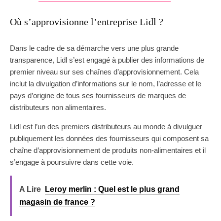
Où s’approvisionne l’entreprise Lidl ?
Dans le cadre de sa démarche vers une plus grande
transparence, Lidl s’est engagé à publier des informations de
premier niveau sur ses chaînes d’approvisionnement. Cela
inclut la divulgation d’informations sur le nom, l’adresse et le
pays d’origine de tous ses fournisseurs de marques de
distributeurs non alimentaires.
Lidl est l’un des premiers distributeurs au monde à divulguer
publiquement les données des fournisseurs qui composent sa
chaîne d’approvisionnement de produits non-alimentaires et il
s’engage à poursuivre dans cette voie.
A Lire
Leroy merlin : Quel est le plus grand
magasin de france ?