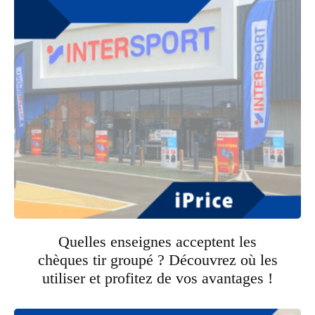
Quelles enseignes acceptent les
chèques tir groupé ? Découvrez où les
utiliser et profitez de vos avantages !