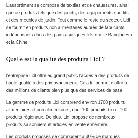
L’assortiment se compose de textiles et de chaussures, ainsi
que de produits tels que des jouets, des équipements sportifs
et des meubles de jardin. Tout comme le reste du secteur, Lidl
se fournit en produits non alimentaires auprès de fabricants
indépendants dans des pays asiatiques tels que le Bangladesh
et la Chine.
Quelle est la qualité des produits Lidl ?
l’entreprise Lidl offre au grand public l’accès à des produits de
haute qualité à des prix avantageux. Cela lui permet d’offrir à
des millions de clients bien plus que des services de base.
La gamme de produits Lidl comprend environ 1700 produits
alimentaires et non alimentaires, dont 100 produits bio et 100
produits régionaux. De plus, Lidl propose de nombreux
produits saisonniers et articles en vente éphémère.
Les produits proposés se composent à 90% de marques