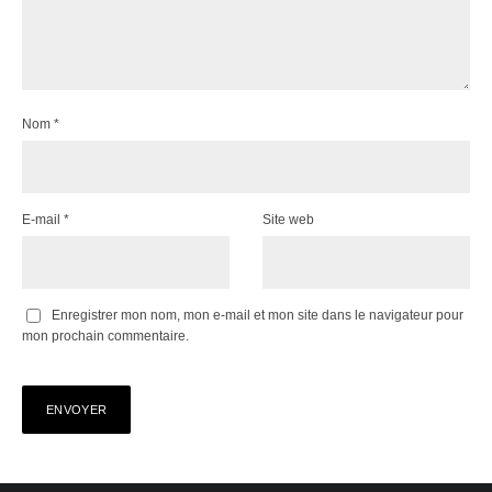
Nom
*
E-mail
*
Site web
Enregistrer mon nom, mon e-mail et mon site dans le navigateur pour
mon prochain commentaire.