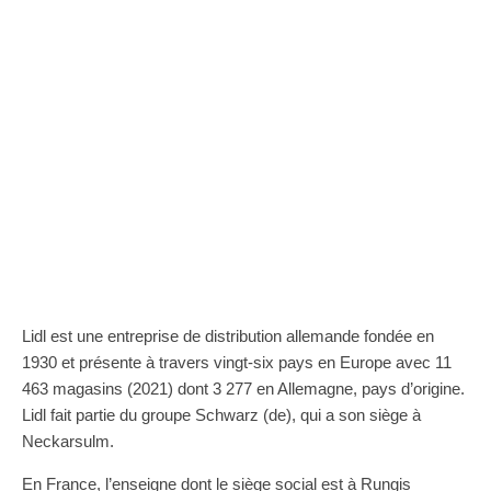
Lidl est une entreprise de distribution allemande fondée en
1930 et présente à travers vingt-six pays en Europe avec 11
463 magasins (2021) dont 3 277 en Allemagne, pays d’origine.
Lidl fait partie du groupe Schwarz (de), qui a son siège à
Neckarsulm.
En France, l’enseigne dont le siège social est à Rungis