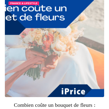
FINANCE & LIFESTYLE
Combien coûte un bouquet de fleurs :