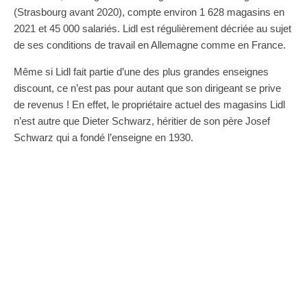
(Strasbourg avant 2020), compte environ 1 628 magasins en
2021 et 45 000 salariés. Lidl est régulièrement décriée au sujet
de ses conditions de travail en Allemagne comme en France.
Même si Lidl fait partie d’une des plus grandes enseignes
discount, ce n’est pas pour autant que son dirigeant se prive
de revenus ! En effet, le propriétaire actuel des magasins Lidl
n’est autre que Dieter Schwarz, héritier de son père Josef
Schwarz qui a fondé l’enseigne en 1930.