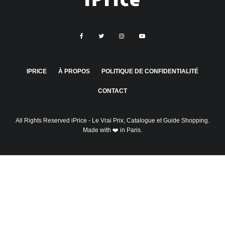
IPRICE
À PROPOS
POLITIQUE DE CONFIDENTIALITÉ
CONTACT
All Rights Reserved
iPrice
- Le Vrai Prix, Catalogue et Guide Shopping.
Made with ❤️ in Paris.