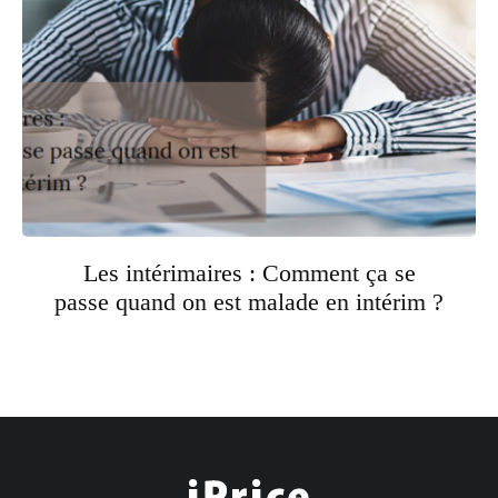
Les intérimaires : Comment ça se
passe quand on est malade en intérim ?