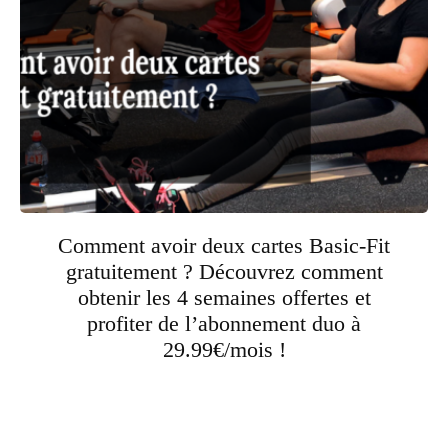
Comment avoir deux cartes Basic-Fit
gratuitement ? Découvrez comment
obtenir les 4 semaines offertes et
profiter de l’abonnement duo à
29.99€/mois !