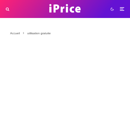
Accueil
utilisation gratuite