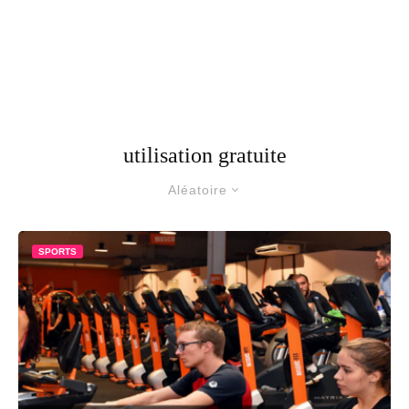
utilisation gratuite
Aléatoire
SPORTS