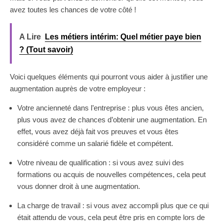
avez toutes les chances de votre côté !
A Lire
Les métiers intérim: Quel métier paye bien
? (Tout savoir)
Voici quelques éléments qui pourront vous aider à justifier une
augmentation auprès de votre employeur :
Votre ancienneté dans l’entreprise : plus vous êtes ancien,
plus vous avez de chances d’obtenir une augmentation. En
effet, vous avez déjà fait vos preuves et vous êtes
considéré comme un salarié fidèle et compétent.
Votre niveau de qualification : si vous avez suivi des
formations ou acquis de nouvelles compétences, cela peut
vous donner droit à une augmentation.
La charge de travail : si vous avez accompli plus que ce qui
était attendu de vous, cela peut être pris en compte lors de