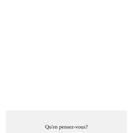
Qu'en pensez-vous?