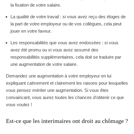
la fixation de votre salaire.
La qualité de votre travail : si vous avez reçu des éloges de
la part de votre employeur ou de vos collègues, cela peut
jouer en votre faveur.
Les responsabilités que vous avez endossées : si vous
avez été promu ou si vous avez assumé des
responsabilités supplémentaires, cela doit se traduire par
une augmentation de votre salaire.
Demandez une augmentation à votre employeur en lui
expliquant calmement et clairement les raisons pour lesquelles
vous pensez mériter une augmentation. Si vous êtes
convaincant, vous aurez toutes les chances d’obtenir ce que
vous voulez !
Est-ce que les interimaires ont droit au chômage ?