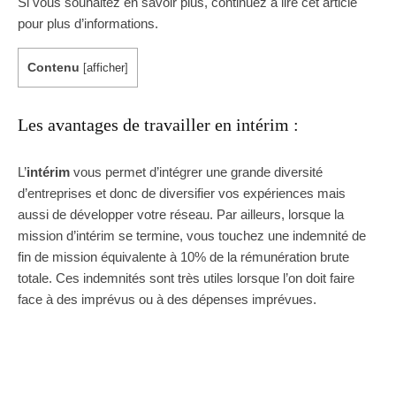
Si vous souhaitez en savoir plus, continuez à lire cet article
pour plus d’informations.
Contenu
[
afficher
]
Les avantages de travailler en intérim :
L’
intérim
vous permet d’intégrer une grande diversité
d’entreprises et donc de diversifier vos expériences mais
aussi de développer votre réseau. Par ailleurs, lorsque la
mission d’intérim se termine, vous touchez une indemnité de
fin de mission équivalente à 10% de la rémunération brute
totale. Ces indemnités sont très utiles lorsque l’on doit faire
face à des imprévus ou à des dépenses imprévues.