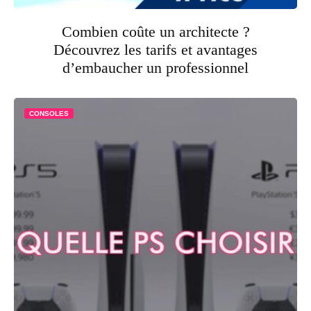
Combien coûte un architecte ?
Découvrez les tarifs et avantages
d’embaucher un professionnel
CONSOLES