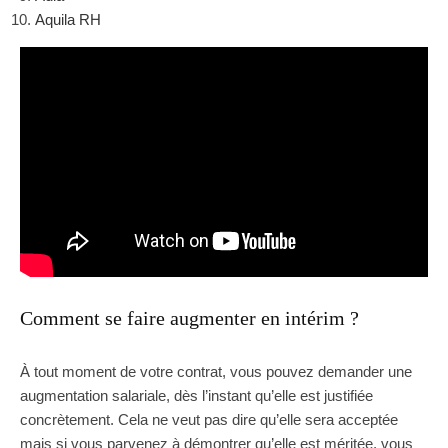
Aquila RH
Comment se faire augmenter en intérim ?
À tout moment de votre contrat, vous pouvez demander une
augmentation salariale, dès l’instant qu’elle est justifiée
concrètement. Cela ne veut pas dire qu’elle sera acceptée
mais si vous parvenez à démontrer qu’elle est méritée, vous