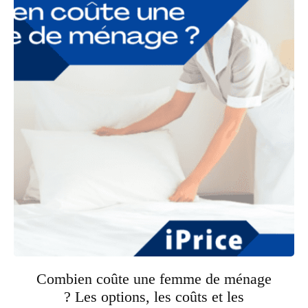
Combien coûte une femme de ménage
? Les options, les coûts et les