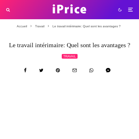
Accueil
Travail
Le travail intérimaire: Quel sont les avantages ?
Le travail intérimaire: Quel sont les avantages ?
TRAVAIL