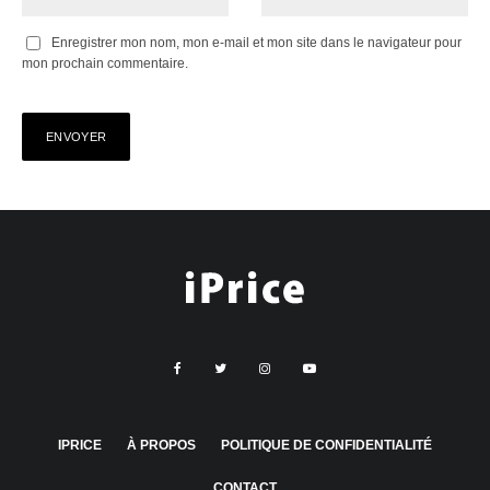
Enregistrer mon nom, mon e-mail et mon site dans le navigateur pour
mon prochain commentaire.
IPRICE
À PROPOS
POLITIQUE DE CONFIDENTIALITÉ
CONTACT