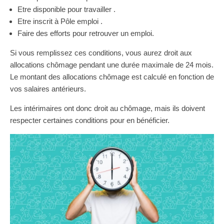
Etre disponible pour travailler .
Etre inscrit à Pôle emploi .
Faire des efforts pour retrouver un emploi.
Si vous remplissez ces conditions, vous aurez droit aux
allocations chômage pendant une durée maximale de 24 mois.
Le montant des allocations chômage est calculé en fonction de
vos salaires antérieurs.
Les intérimaires ont donc droit au chômage, mais ils doivent
respecter certaines conditions pour en bénéficier.