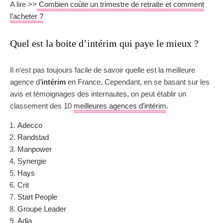
A lire >>
Combien coûte un trimestre de retraite et comment
l’acheter ?
Quel est la boite d’intérim qui paye le mieux ?
Il n’est pas toujours facile de savoir quelle est la meilleure
agence d’
intérim
en France. Cependant, en se basant sur les
avis et témoignages des internautes, on peut établir un
classement des 10
meilleures agences d’intérim
.
Adecco
Randstad
Manpower
Synergie
Hays
Crit
Start People
Groupe Leader
Adia