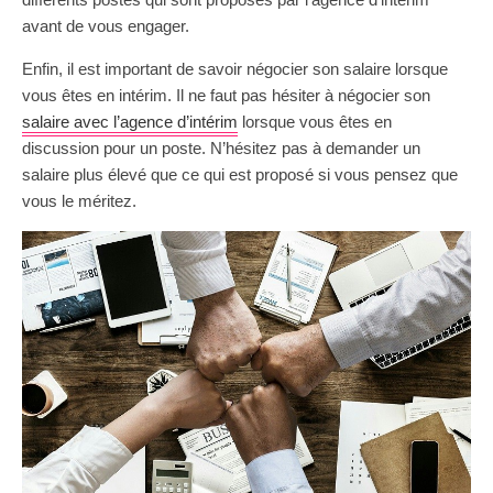
avant de vous engager.
Enfin, il est important de savoir négocier son salaire lorsque
vous êtes en intérim. Il ne faut pas hésiter à négocier son
salaire avec l’agence d’intérim
lorsque vous êtes en
discussion pour un poste. N’hésitez pas à demander un
salaire plus élevé que ce qui est proposé si vous pensez que
vous le méritez.