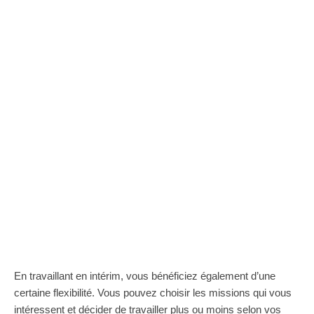
En travaillant en intérim, vous bénéficiez également d’une
certaine flexibilité. Vous pouvez choisir les missions qui vous
intéressent et décider de travailler plus ou moins selon vos