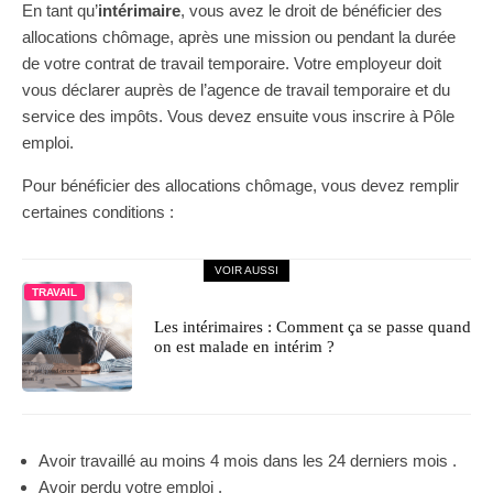
En tant qu’
intérimaire
, vous avez le droit de bénéficier des
allocations chômage, après une mission ou pendant la durée
de votre contrat de travail temporaire. Votre employeur doit
vous déclarer auprès de l’agence de travail temporaire et du
service des impôts. Vous devez ensuite vous inscrire à Pôle
emploi.
Pour bénéficier des allocations chômage, vous devez remplir
certaines conditions :
VOIR AUSSI
TRAVAIL
Les intérimaires : Comment ça se passe quand
on est malade en intérim ?
Avoir travaillé au moins 4 mois dans les 24 derniers mois .
Avoir perdu votre emploi .