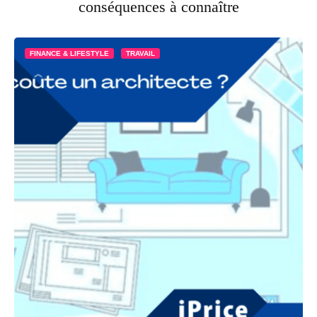
conséquences à connaître
FINANCE & LIFESTYLE
TRAVAIL