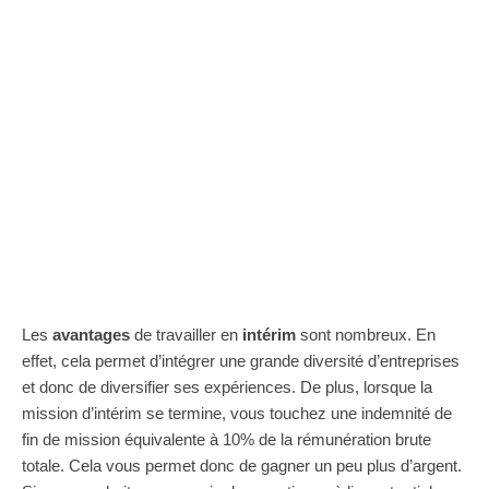
Les
avantages
de travailler en
intérim
sont nombreux. En
effet, cela permet d’intégrer une grande diversité d’entreprises
et donc de diversifier ses expériences. De plus, lorsque la
mission d’intérim se termine, vous touchez une indemnité de
fin de mission équivalente à 10% de la rémunération brute
totale. Cela vous permet donc de gagner un peu plus d’argent.