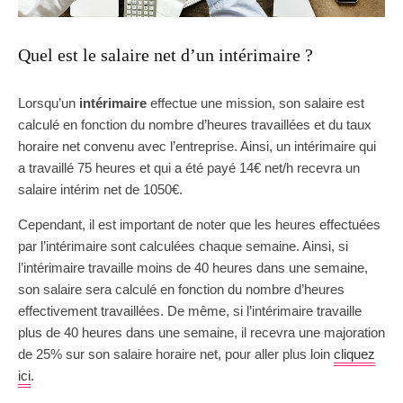
Quel est le salaire net d’un intérimaire ?
Lorsqu’un
intérimaire
effectue une mission, son salaire est
calculé en fonction du nombre d’heures travaillées et du taux
horaire net convenu avec l’entreprise. Ainsi, un intérimaire qui
a travaillé 75 heures et qui a été payé 14€ net/h recevra un
salaire intérim net de 1050€.
Cependant, il est important de noter que les heures effectuées
par l’intérimaire sont calculées chaque semaine. Ainsi, si
l’intérimaire travaille moins de 40 heures dans une semaine,
son salaire sera calculé en fonction du nombre d’heures
effectivement travaillées. De même, si l’intérimaire travaille
plus de 40 heures dans une semaine, il recevra une majoration
de 25% sur son salaire horaire net, pour aller plus loin
cliquez
ici
.