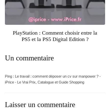
PlayStation : Comment choisir entre la
PS5 et la PS5 Digital Edition ?
Un commentaire
Ping :
Le travail : comment déposer un cv sur manpower ? -
iPrice - Le Vrai Prix, Catalogue et Guide Shopping
Laisser un commentaire