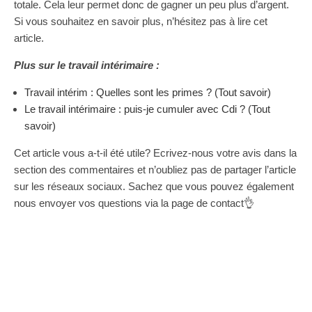
totale. Cela leur permet donc de gagner un peu plus d’argent.
Si vous souhaitez en savoir plus, n’hésitez pas à lire cet
article.
Plus sur le travail intérimaire :
Travail intérim : Quelles sont les primes ? (Tout savoir)
Le travail intérimaire : puis-je cumuler avec Cdi ? (Tout
savoir)
Cet article vous a-t-il été utile? Ecrivez-nous votre avis dans la
section des commentaires et n’oubliez pas de partager l’article
sur les réseaux sociaux. Sachez que vous pouvez également
nous envoyer vos questions via la page de contact👌