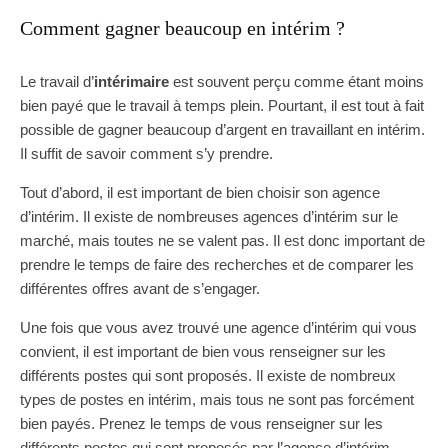
Comment gagner beaucoup en intérim ?
Le travail d’
intérimaire
est souvent perçu comme étant moins
bien payé que le travail à temps plein. Pourtant, il est tout à fait
possible de gagner beaucoup d’argent en travaillant en intérim.
Il suffit de savoir comment s’y prendre.
Tout d’abord, il est important de bien choisir son agence
d’intérim. Il existe de nombreuses agences d’intérim sur le
marché, mais toutes ne se valent pas. Il est donc important de
prendre le temps de faire des recherches et de comparer les
différentes offres avant de s’engager.
Une fois que vous avez trouvé une agence d’intérim qui vous
convient, il est important de bien vous renseigner sur les
différents postes qui sont proposés. Il existe de nombreux
types de postes en intérim, mais tous ne sont pas forcément
bien payés. Prenez le temps de vous renseigner sur les
différents postes qui sont proposés par l’agence d’intérim