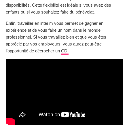
disponibilités. Cette flexibilité est idéale si vous avez des
enfants ou si vous souhaitez faire du bénévolat.
Enfin, travailler en intérim vous permet de gagner en
expérience et de vous faire un nom dans le monde
professionnel. Si vous travaillez bien et que vous êtes
apprécié par vos employeurs, vous aurez peut-être
l’opportunité de décrocher un
CDI
.