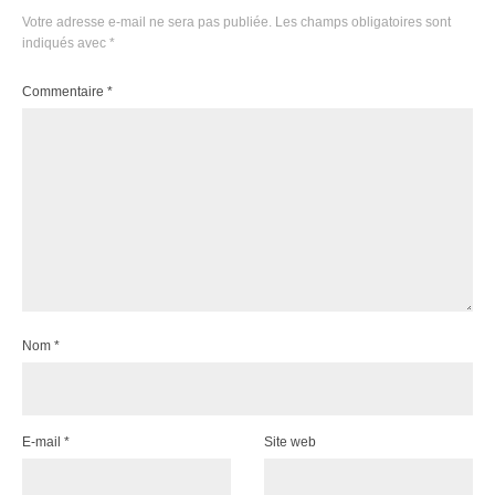
Votre adresse e-mail ne sera pas publiée.
Les champs obligatoires sont
indiqués avec
*
Commentaire
*
Nom
*
E-mail
*
Site web