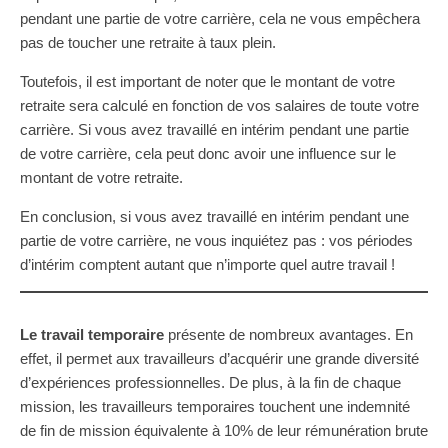
pendant une partie de votre carrière, cela ne vous empêchera
pas de toucher une retraite à taux plein.
Toutefois, il est important de noter que le montant de votre
retraite sera calculé en fonction de vos salaires de toute votre
carrière. Si vous avez travaillé en intérim pendant une partie
de votre carrière, cela peut donc avoir une influence sur le
montant de votre retraite.
En conclusion, si vous avez travaillé en intérim pendant une
partie de votre carrière, ne vous inquiétez pas : vos périodes
d’intérim comptent autant que n’importe quel autre travail !
Le travail temporaire
présente de nombreux avantages. En
effet, il permet aux travailleurs d’acquérir une grande diversité
d’expériences professionnelles. De plus, à la fin de chaque
mission, les travailleurs temporaires touchent une indemnité
de fin de mission équivalente à 10% de leur rémunération brute