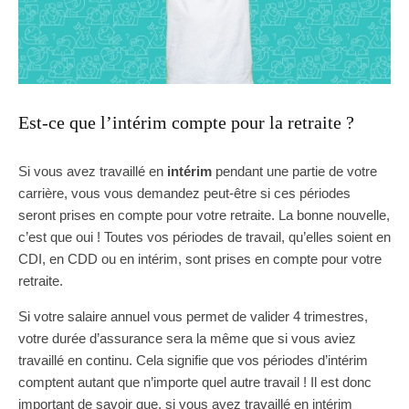
Est-ce que l’intérim compte pour la retraite ?
Si vous avez travaillé en
intérim
pendant une partie de votre
carrière, vous vous demandez peut-être si ces périodes
seront prises en compte pour votre retraite. La bonne nouvelle,
c’est que oui ! Toutes vos périodes de travail, qu’elles soient en
CDI, en CDD ou en intérim, sont prises en compte pour votre
retraite.
Si votre salaire annuel vous permet de valider 4 trimestres,
votre durée d’assurance sera la même que si vous aviez
travaillé en continu. Cela signifie que vos périodes d’intérim
comptent autant que n’importe quel autre travail ! Il est donc
important de savoir que, si vous avez travaillé en intérim