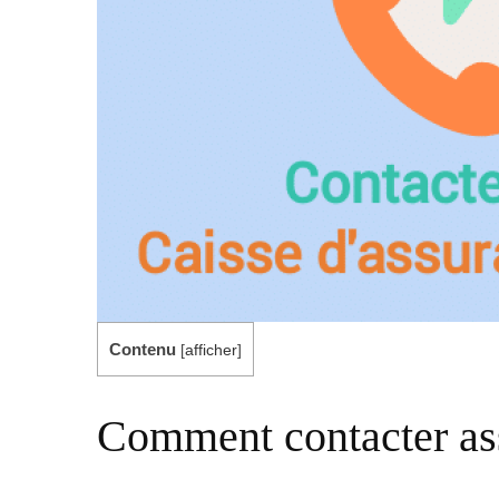
Contenu
[
afficher
]
Comment contacter as