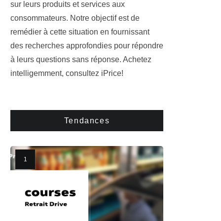
sur leurs produits et services aux
consommateurs. Notre objectif est de
remédier à cette situation en fournissant
des recherches approfondies pour répondre
à leurs questions sans réponse. Achetez
intelligemment, consultez iPrice!
Tendances