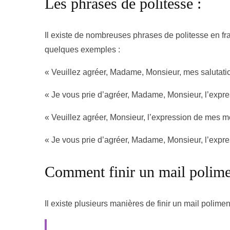
Les phrases de politesse :
Il existe de nombreuses phrases de politesse en fran
quelques exemples :
« Veuillez agréer, Madame, Monsieur, mes salutati
« Je vous prie d’agréer, Madame, Monsieur, l’expr
« Veuillez agréer, Monsieur, l’expression de mes me
« Je vous prie d’agréer, Madame, Monsieur, l’expre
Comment finir un mail polime
Il existe plusieurs manières de finir un mail polime