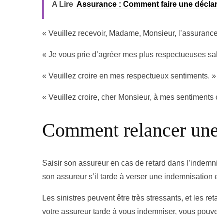
A Lire
Assurance : Comment faire une déclara
« Veuillez recevoir, Madame, Monsieur, l’assurance
« Je vous prie d’agréer mes plus respectueuses sal
« Veuillez croire en mes respectueux sentiments. »
« Veuillez croire, cher Monsieur, à mes sentiments 
Comment relancer une
Saisir son assureur en cas de retard dans l’indemni
son assureur s’il tarde à verser une indemnisation et
Les sinistres peuvent être très stressants, et les re
votre assureur tarde à vous indemniser, vous pouve