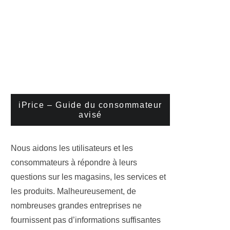
iPrice – Guide du consommateur
avisé
Nous aidons les utilisateurs et les
consommateurs à répondre à leurs
questions sur les magasins, les services et
les produits. Malheureusement, de
nombreuses grandes entreprises ne
fournissent pas d’informations suffisantes