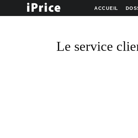
ACCUEIL
DOS
Le service cli