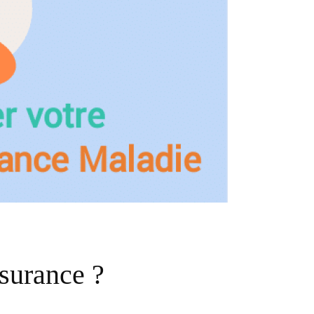
surance ?