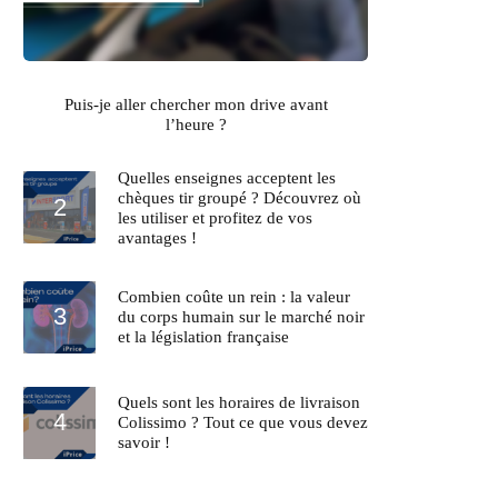
Puis-je aller chercher mon drive avant
l’heure ?
Quelles enseignes acceptent les
chèques tir groupé ? Découvrez où
les utiliser et profitez de vos
avantages !
Combien coûte un rein : la valeur
du corps humain sur le marché noir
et la législation française
Quels sont les horaires de livraison
Colissimo ? Tout ce que vous devez
savoir !