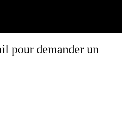
il pour demander un