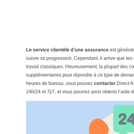
Le service clientèle d’une assurance
est général
suivre sa progression. Cependant, il arrive que les
travail classiques. Heureusement, la plupart des 
supplémentaires pour répondre à ce type de demand
heures de bureau, vous pouvez
contacter
Direct A
24h/24 et 7j/7, et vous pourrez ainsi obtenir l’aid