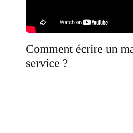
Comment écrire un ma
service ?