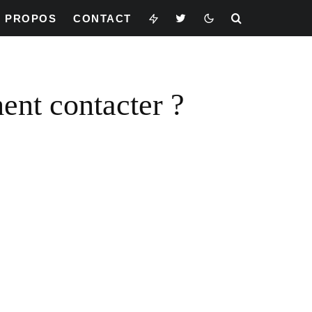
À PROPOS
CONTACT
ent contacter ?