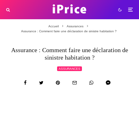
Accueil
Assurances
Assurance : Comment faire une déclaration de sinistre habitation ?
Assurance : Comment faire une déclaration de
sinistre habitation ?
ASSURANCES