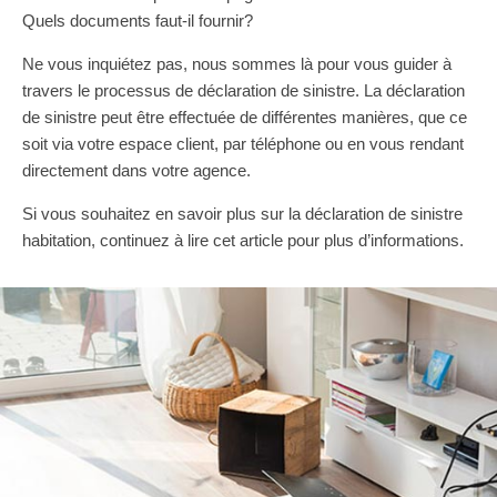
Quels documents faut-il fournir?
Ne vous inquiétez pas, nous sommes là pour vous guider à
travers le processus de déclaration de sinistre. La déclaration
de sinistre peut être effectuée de différentes manières, que ce
soit via votre espace client, par téléphone ou en vous rendant
directement dans votre agence.
Si vous souhaitez en savoir plus sur la déclaration de sinistre
habitation, continuez à lire cet article pour plus d’informations.