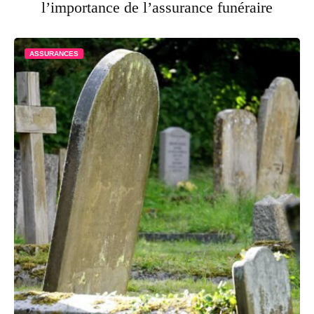
l’importance de l’assurance funéraire
ASSURANCES