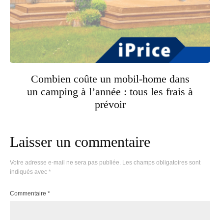
Combien coûte un mobil-home dans
un camping à l’année : tous les frais à
prévoir
Laisser un commentaire
Votre adresse e-mail ne sera pas publiée.
Les champs obligatoires sont
indiqués avec
*
Commentaire
*