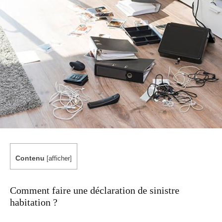
Contenu
[
afficher
]
Comment faire une déclaration de sinistre
habitation ?