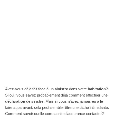
Avez-vous déjà fait face à un
sinistre
dans votre
habitation
?
Si oui, vous savez probablement déjà comment effectuer une
déclaration
de sinistre. Mais si vous n’avez jamais eu à le
faire auparavant, cela peut sembler être une tâche intimidante.
Comment savoir quelle compagnie d’assurance contacter?