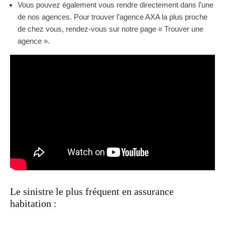
Vous pouvez également vous rendre directement dans l’une
de nos agences. Pour trouver l’agence AXA la plus proche
de chez vous, rendez-vous sur notre page « Trouver une
agence ».
Le sinistre le plus fréquent en assurance
habitation :