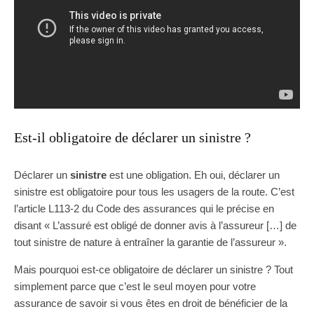
Est-il obligatoire de déclarer un sinistre ?
Déclarer un
sinistre
est une obligation. Eh oui, déclarer un
sinistre est obligatoire pour tous les usagers de la route. C’est
l’article L113-2 du Code des assurances qui le précise en
disant « L’assuré est obligé de donner avis à l’assureur […] de
tout sinistre de nature à entraîner la garantie de l’assureur ».
Mais pourquoi est-ce obligatoire de déclarer un sinistre ? Tout
simplement parce que c’est le seul moyen pour votre
assurance de savoir si vous êtes en droit de bénéficier de la