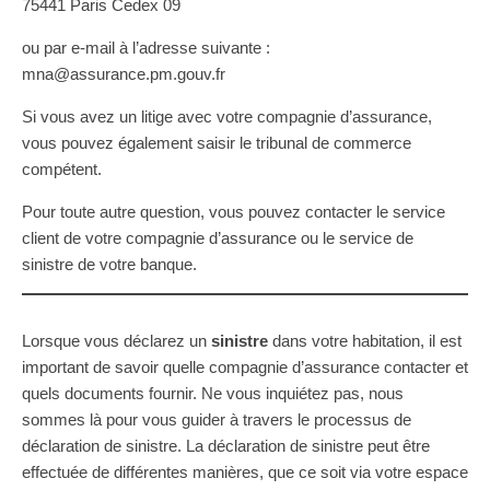
75441 Paris Cedex 09
ou par e-mail à l’adresse suivante :
mna@assurance.pm.gouv.fr
Si vous avez un litige avec votre compagnie d’assurance,
vous pouvez également saisir le tribunal de commerce
compétent.
Pour toute autre question, vous pouvez contacter le service
client de votre compagnie d’assurance ou le service de
sinistre de votre banque.
Lorsque vous déclarez un
sinistre
dans votre habitation, il est
important de savoir quelle compagnie d’assurance contacter et
quels documents fournir. Ne vous inquiétez pas, nous
sommes là pour vous guider à travers le processus de
déclaration de sinistre. La déclaration de sinistre peut être
effectuée de différentes manières, que ce soit via votre espace