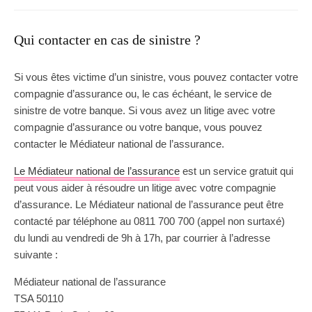
Qui contacter en cas de sinistre ?
Si vous êtes victime d’un sinistre, vous pouvez contacter votre
compagnie d’assurance ou, le cas échéant, le service de
sinistre de votre banque. Si vous avez un litige avec votre
compagnie d’assurance ou votre banque, vous pouvez
contacter le Médiateur national de l’assurance.
Le Médiateur national de l’assurance
est un service gratuit qui
peut vous aider à résoudre un litige avec votre compagnie
d’assurance. Le Médiateur national de l’assurance peut être
contacté par téléphone au 0811 700 700 (appel non surtaxé)
du lundi au vendredi de 9h à 17h, par courrier à l’adresse
suivante :
Médiateur national de l’assurance
TSA 50110