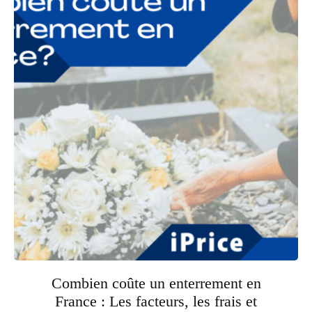
Combien coûte un enterrement en
France : Les facteurs, les frais et