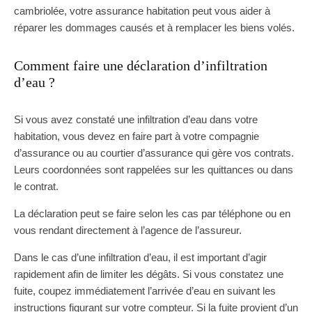
cambriolée, votre assurance habitation peut vous aider à
réparer les dommages causés et à remplacer les biens volés.
Comment faire une déclaration d’infiltration
d’eau ?
Si vous avez constaté une infiltration d’eau dans votre
habitation, vous devez en faire part à votre compagnie
d’assurance ou au courtier d’assurance qui gère vos contrats.
Leurs coordonnées sont rappelées sur les quittances ou dans
le contrat.
La déclaration peut se faire selon les cas par téléphone ou en
vous rendant directement à l’agence de l’assureur.
Dans le cas d’une infiltration d’eau, il est important d’agir
rapidement afin de limiter les dégâts. Si vous constatez une
fuite, coupez immédiatement l’arrivée d’eau en suivant les
instructions figurant sur votre compteur. Si la fuite provient d’un