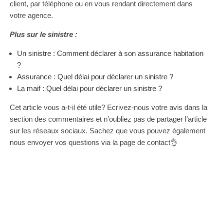
client, par téléphone ou en vous rendant directement dans
votre agence.
Plus sur le sinistre :
Un sinistre : Comment déclarer à son assurance habitation
?
Assurance : Quel délai pour déclarer un sinistre ?
La maif : Quel délai pour déclarer un sinistre ?
Cet article vous a-t-il été utile? Ecrivez-nous votre avis dans la
section des commentaires et n’oubliez pas de partager l’article
sur les réseaux sociaux. Sachez que vous pouvez également
nous envoyer vos questions via la page de contact👌