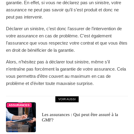
garantie. En effet, si vous ne déclarez pas un sinistre, votre
assurance ne peut pas savoir qu’il s’est produit et donc ne
peut pas intervenir.
Déclarer un sinistre, c’est donc l’assurer de l’intervention de
votre assurance en cas de problème. C’est également
l’assurance que vous respectez votre contrat et que vous êtes
en droit de bénéficier de la garantie.
Alors, n’hésitez pas à déclarer tout sinistre, même s’il
n’entraîne pas forcément la garantie de votre assurance. Cela
vous permettra d’être couvert au maximum en cas de
problème et d’éviter toute mauvaise surprise.
VOIR AUSSI
ASSURANCES
Les assurances : Qui peut être assuré à la
GMF?