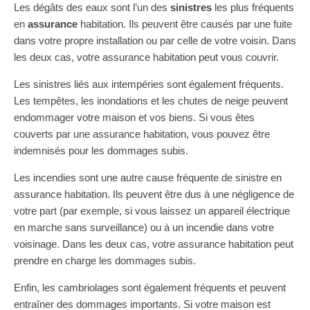
Les dégâts des eaux sont l’un des
sinistres
les plus fréquents
en
assurance
habitation. Ils peuvent être causés par une fuite
dans votre propre installation ou par celle de votre voisin. Dans
les deux cas, votre assurance habitation peut vous couvrir.
Les sinistres liés aux intempéries sont également fréquents.
Les tempêtes, les inondations et les chutes de neige peuvent
endommager votre maison et vos biens. Si vous êtes
couverts par une assurance habitation, vous pouvez être
indemnisés pour les dommages subis.
Les incendies sont une autre cause fréquente de sinistre en
assurance habitation. Ils peuvent être dus à une négligence de
votre part (par exemple, si vous laissez un appareil électrique
en marche sans surveillance) ou à un incendie dans votre
voisinage. Dans les deux cas, votre assurance habitation peut
prendre en charge les dommages subis.
Enfin, les cambriolages sont également fréquents et peuvent
entraîner des dommages importants. Si votre maison est