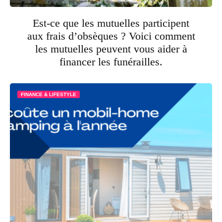
Est-ce que les mutuelles participent
aux frais d’obsèques ? Voici comment
les mutuelles peuvent vous aider à
financer les funérailles.
FINANCE & LIFESTYLE