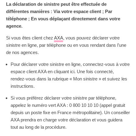
La déclaration de sinistre peut être effectuée de
différentes manières : Via votre espace client ; Par
téléphone ; En vous déplaçant directement dans votre
agence.
Si vous êtes client chez
AXA
, vous pouvez déclarer votre
sinistre en ligne, par téléphone ou en vous rendant dans l’une
de nos agences.
Pour déclarer votre sinistre en ligne, connectez-vous à votre
espace client AXA en cliquant ici. Une fois connecté,
rendez-vous dans la rubrique « Mon sinistre » et suivez les
instructions.
Si vous préférez déclarer votre sinistre par téléphone,
appelez le numéro vert AXA : 0 800 10 10 10 (appel gratuit
depuis un poste fixe en France métropolitaine). Un conseiller
AXA prendra en charge votre déclaration et vous guidera
tout au long de la procédure.