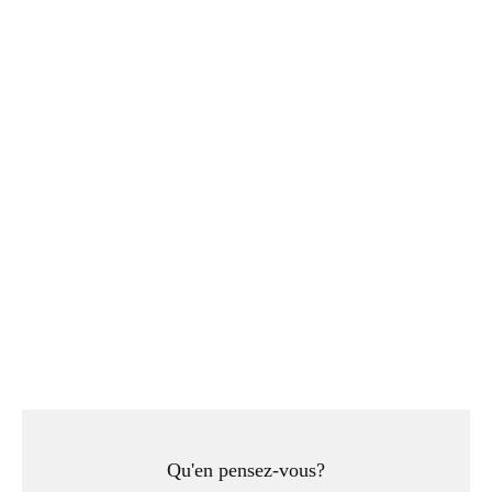
Qu'en pensez-vous?