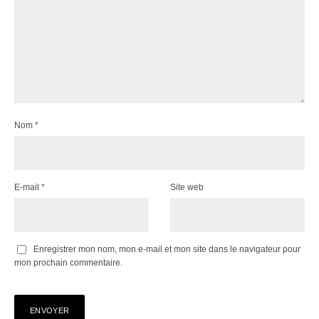
Nom
*
E-mail
*
Site web
Enregistrer mon nom, mon e-mail et mon site dans le navigateur pour
mon prochain commentaire.