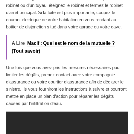
robinet ou d’un tuyau, éteignez le robinet et fermez le robinet
d’arrêt principal. Si la fuite est plus importante, coupez le
courant électrique de votre habitation en vous rendant au
boîtier de disjonction situé dans votre garage ou votre cave.
A Lire
Macif : Quel est le nom de la mutuelle ?
(Tout savoir)
Une fois que vous avez pris les mesures nécessaires pour
limiter les dégâts, prenez contact avec votre compagnie
d’assurance ou votre courtier d’assurance afin de déclarer le
sinistre. Ils vous fourniront les instructions à suivre et pourront
mettre en place un plan d’action pour réparer les dégâts
causés par l’infiltration d’eau.