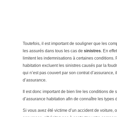
Toutefois, il est important de souligner que les c
les assurés dans tous les cas de
sinistres
. En effe
limitent les indemnisations à certaines conditions.
habitation excluent les sinistres causés par la foudr
qui n’est pas couvert par son contrat d’assurance,
d’assurance.
Il est donc important de bien lire les conditions de
d’assurance habitation afin de connaître les types
Si vous avez été victime d’un accident de voiture, o