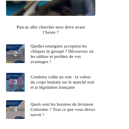
Puis-je aller chercher mon drive avant
l’heure ?
Quelles enseignes acceptent les
chèques tir groupé ? Découvrez où
les utiliser et profitez de vos
avantages !
Combien coûte un rein : la valeur
du corps humain sur le marché noir
et la législation française
Quels sont les horaires de livraison
Colissimo ? Tout ce que vous devez
savoir !