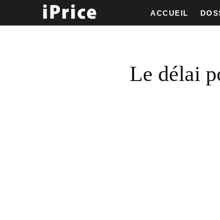
ACCUEIL
DOS
Le délai p