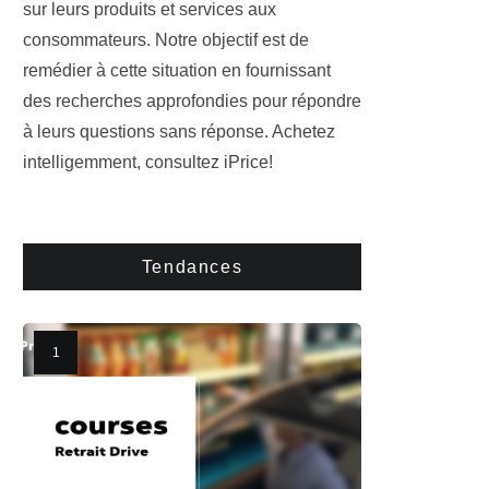
sur leurs produits et services aux
consommateurs. Notre objectif est de
remédier à cette situation en fournissant
des recherches approfondies pour répondre
à leurs questions sans réponse. Achetez
intelligemment, consultez iPrice!
Tendances