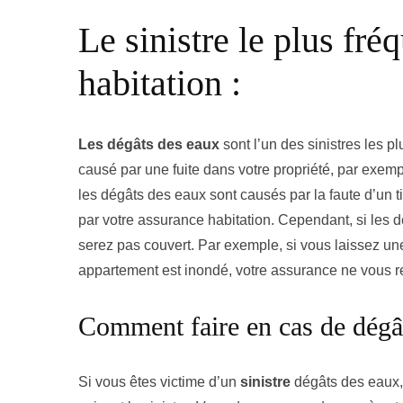
Le sinistre le plus fré
habitation :
Les dégâts des eaux
sont l’un des sinistres les p
causé par une fuite dans votre propriété, par exem
les dégâts des eaux sont causés par la faute d’un t
par votre assurance habitation. Cependant, si les 
serez pas couvert. Par exemple, si vous laissez un
appartement est inondé, votre assurance ne vous 
Comment faire en cas de dégâ
Si vous êtes victime d’un
sinistre
dégâts des eaux,