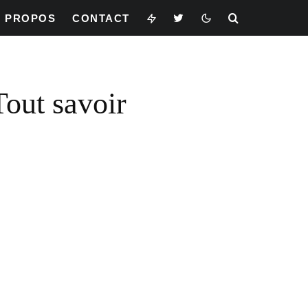
À PROPOS
CONTACT
Tout savoir