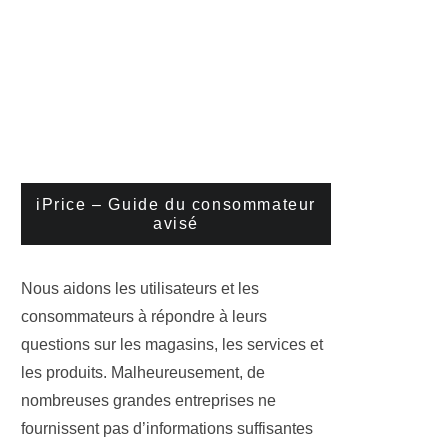
iPrice – Guide du consommateur
avisé
Nous aidons les utilisateurs et les
consommateurs à répondre à leurs
questions sur les magasins, les services et
les produits. Malheureusement, de
nombreuses grandes entreprises ne
fournissent pas d’informations suffisantes