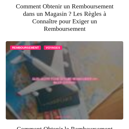
Comment Obtenir un Remboursement
dans un Magasin ? Les Règles à
Connaître pour Exiger un
Remboursement
REMBOURSEMENT
VOYAGES
Comment Obtenir le Remboursement