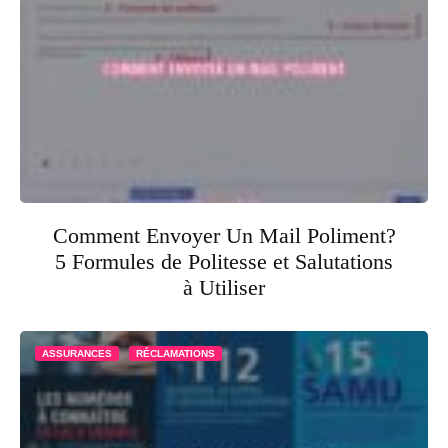
Comment Envoyer Un Mail Poliment?
5 Formules de Politesse et Salutations
à Utiliser
ASSURANCES
RÉCLAMATIONS