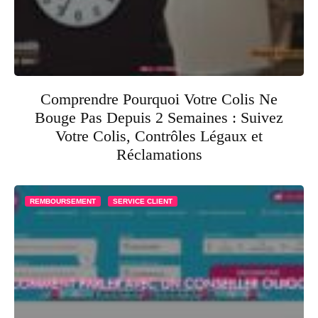
Comprendre Pourquoi Votre Colis Ne
Bouge Pas Depuis 2 Semaines : Suivez
Votre Colis, Contrôles Légaux et
Réclamations
REMBOURSEMENT
SERVICE CLIENT