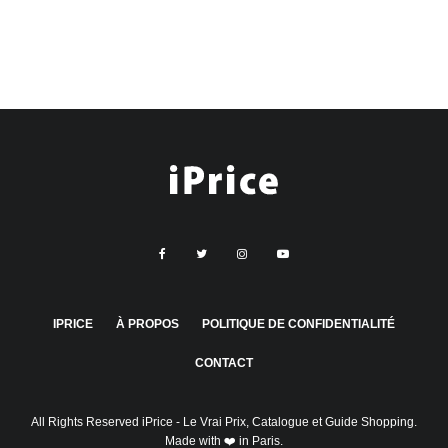
IPRICE
À PROPOS
POLITIQUE DE CONFIDENTIALITÉ
CONTACT
All Rights Reserved
iPrice
- Le Vrai Prix, Catalogue et Guide Shopping.
Made with ❤️ in Paris.