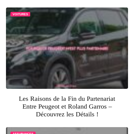
VOITURES
Les Raisons de la Fin du Partenariat
Entre Peugeot et Roland Garros –
Découvrez les Détails !
ASSURANCES