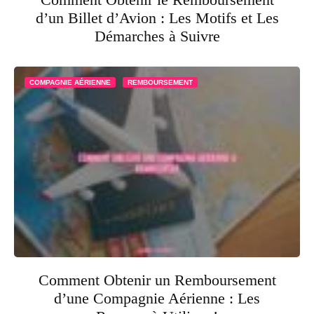
d’un Billet d’Avion : Les Motifs et Les
Démarches à Suivre
COMPAGNIE AÉRIENNE
REMBOURSEMENT
Comment Obtenir un Remboursement
d’une Compagnie Aérienne : Les