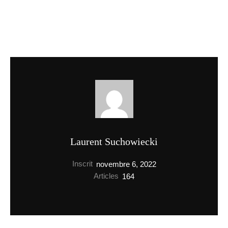
Laurent Suchowiecki
Inscrit
novembre 6, 2022
Articles
164