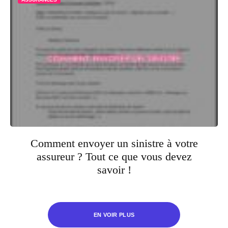
Comment envoyer un sinistre à votre
assureur ? Tout ce que vous devez
savoir !
EN VOIR PLUS