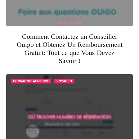
Comment Contactez un Conseiller
Ouigo et Obtenez Un Remboursement
Gratuit: Tout ce que Vous Devez
Savoir !
COMPAGNIE AÉRIENNE
VOYAGES