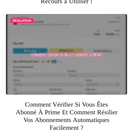
Recours à Utiliser !
RÉSILIATION
Comment Vérifier Si Vous Êtes
Abonné À Prime Et Comment Résilier
Vos Abonnements Automatiques
Facilement ?