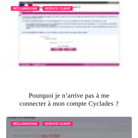
RÉCLAMATIONS
SERVICE CLIENT
Pourquoi je n’arrive pas à me
connecter à mon compte Cyclades ?
RÉCLAMATIONS
SERVICE CLIENT