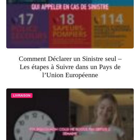
Comment Déclarer un Sinistre seul –
Les étapes à Suivre dans un Pays de
l’Union Européenne
LIVRAISON