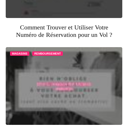
Comment Trouver et Utiliser Votre
Numéro de Réservation pour un Vol ?
MAGASINS
REMBOURSEMENT