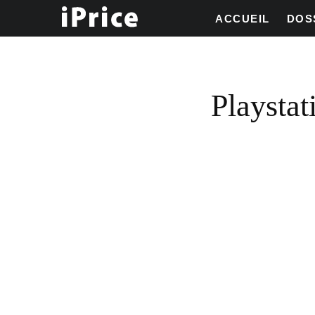
ACCUEIL
DOS
Playstat