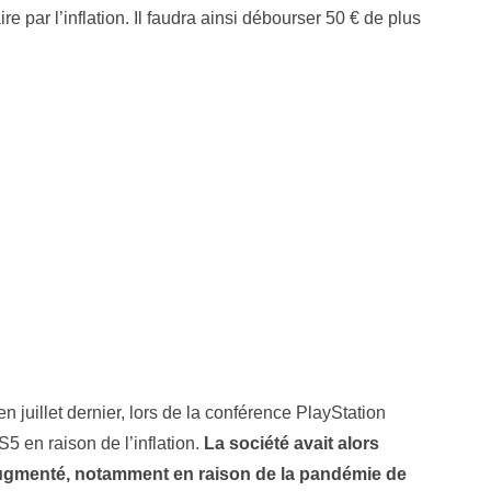
ire par l’inflation. Il faudra ainsi débourser 50 € de plus
en juillet dernier, lors de la conférence PlayStation
5 en raison de l’inflation.
La société avait alors
augmenté, notamment en raison de la pandémie de