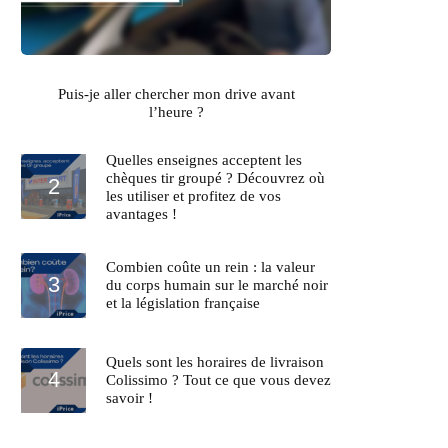
Puis-je aller chercher mon drive avant
l’heure ?
Quelles enseignes acceptent les
chèques tir groupé ? Découvrez où
les utiliser et profitez de vos
avantages !
Combien coûte un rein : la valeur
du corps humain sur le marché noir
et la législation française
Quels sont les horaires de livraison
Colissimo ? Tout ce que vous devez
savoir !