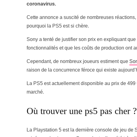
coronavirus.
Cette annonce a suscité de nombreuses réactions,
pourquoi la PS5 est si chère.
Sony a tenté de justifier son prix en expliquant q
fonctionnalités et que les coûts de production ont
Cependant, de nombreux joueurs estiment que
So
raison de la concurrence féroce qui existe aujourd
La PS5 est actuellement disponible au prix de 499 €
marché.
Où trouver une ps5 pas cher ?
La Playstation 5 est la dernière console de jeu de 