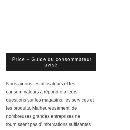
iPrice – Guide du consommateur
avisé
Nous aidons les utilisateurs et les
consommateurs à répondre à leurs
questions sur les magasins, les services et
les produits. Malheureusement, de
nombreuses grandes entreprises ne
fournissent pas d’informations suffisantes