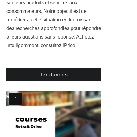
sur leurs produits et services aux
consommateurs. Notre objectif est de
remédier à cette situation en fournissant
des recherches approfondies pour répondre
à leurs questions sans réponse. Achetez
intelligemment, consultez iPrice!
Tendances