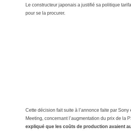
Le constructeur japonais a justifié sa politique tarifa
pour se la procurer.
Cette décision fait suite à l’annonce faite par Sony 
Meeting, concernant l’augmentation du prix de la PS
expliqué que les coûts de production avaient 