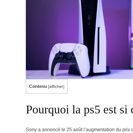
Contenu
[
afficher
]
Pourquoi la ps5 est si 
Sony a annoncé le 25 août l’augmentation du prix de