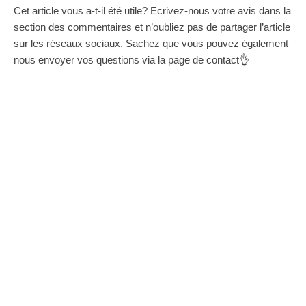
Cet article vous a-t-il été utile? Ecrivez-nous votre avis dans la
section des commentaires et n’oubliez pas de partager l’article
sur les réseaux sociaux. Sachez que vous pouvez également
nous envoyer vos questions via la page de contact👌