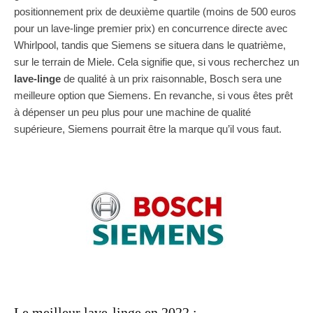
positionnement prix de deuxième quartile (moins de 500 euros
pour un lave-linge premier prix) en concurrence directe avec
Whirlpool, tandis que Siemens se situera dans le quatrième,
sur le terrain de Miele. Cela signifie que, si vous recherchez un
lave-linge
de qualité à un prix raisonnable, Bosch sera une
meilleure option que Siemens. En revanche, si vous êtes prêt
à dépenser un peu plus pour une machine de qualité
supérieure, Siemens pourrait être la marque qu’il vous faut.
Le meilleur lave-linge en 2022 :