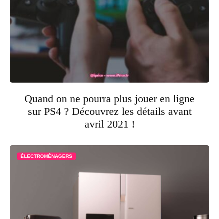
Quand on ne pourra plus jouer en ligne
sur PS4 ? Découvrez les détails avant
avril 2021 !
ÉLECTROMÉNAGERS