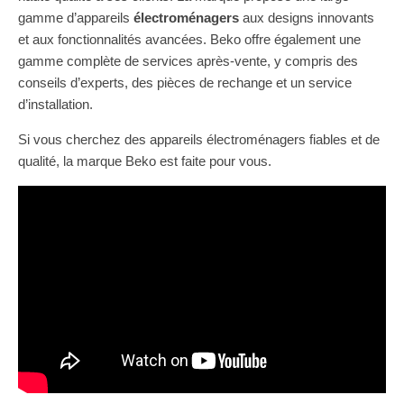
gamme d’appareils
électroménagers
aux designs innovants
et aux fonctionnalités avancées. Beko offre également une
gamme complète de services après-vente, y compris des
conseils d’experts, des pièces de rechange et un service
d’installation.
Si vous cherchez des appareils électroménagers fiables et de
qualité, la marque Beko est faite pour vous.