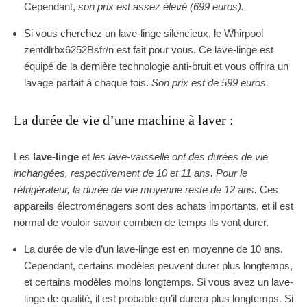
Cependant,
son prix est assez élevé (699 euros).
Si vous cherchez un lave-linge silencieux, le Whirpool
zentdlrbx6252Bsfr/n est fait pour vous. Ce lave-linge est
équipé de la dernière technologie anti-bruit et vous offrira un
lavage parfait à chaque fois.
Son prix est de 599 euros.
La durée de vie d’une machine à laver :
Les
lave-linge
et
les lave-vaisselle ont des durées de vie
inchangées, respectivement de 10 et 11 ans. Pour le
réfrigérateur, la durée de vie moyenne reste de 12 ans.
Ces
appareils électroménagers sont des achats importants, et il est
normal de vouloir savoir combien de temps ils vont durer.
La durée de vie d’un lave-linge est en moyenne de 10 ans.
Cependant, certains modèles peuvent durer plus longtemps,
et certains modèles moins longtemps. Si vous avez un lave-
linge de qualité, il est probable qu’il durera plus longtemps. Si