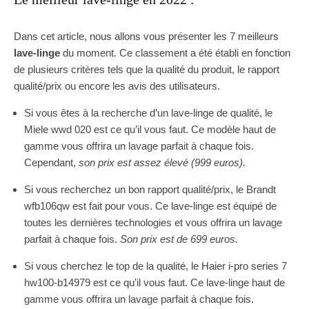
Dans cet article, nous allons vous présenter les 7 meilleurs
lave-linge
du moment. Ce classement a été établi en fonction
de plusieurs critères tels que la qualité du produit, le rapport
qualité/prix ou encore les avis des utilisateurs.
Si vous êtes à la recherche d’un lave-linge de qualité, le
Miele wwd 020 est ce qu’il vous faut. Ce modèle haut de
gamme vous offrira un lavage parfait à chaque fois.
Cependant,
son prix est assez élevé (999 euros).
Si vous recherchez un bon rapport qualité/prix, le Brandt
wfb106qw est fait pour vous. Ce lave-linge est équipé de
toutes les dernières technologies et vous offrira un lavage
parfait à chaque fois.
Son prix est de 699 euros.
Si vous cherchez le top de la qualité, le Haier i-pro series 7
hw100-b14979 est ce qu’il vous faut. Ce lave-linge haut de
gamme vous offrira un lavage parfait à chaque fois.