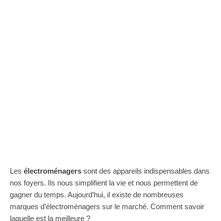
Les
électroménagers
sont des appareils indispensables dans
nos foyers. Ils nous simplifient la vie et nous permettent de
gagner du temps. Aujourd’hui, il existe de nombreuses
marques d’électroménagers sur le marché. Comment savoir
laquelle est la meilleure ?