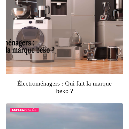
Électroménagers : Qui fait la marque
beko ?
SUPERMARCHÉS