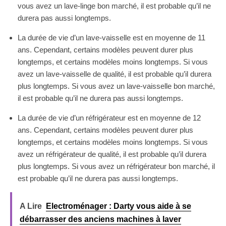
vous avez un lave-linge bon marché, il est probable qu’il ne
durera pas aussi longtemps.
La durée de vie d’un lave-vaisselle est en moyenne de 11
ans. Cependant, certains modèles peuvent durer plus
longtemps, et certains modèles moins longtemps. Si vous
avez un lave-vaisselle de qualité, il est probable qu’il durera
plus longtemps. Si vous avez un lave-vaisselle bon marché,
il est probable qu’il ne durera pas aussi longtemps.
La durée de vie d’un réfrigérateur est en moyenne de 12
ans. Cependant, certains modèles peuvent durer plus
longtemps, et certains modèles moins longtemps. Si vous
avez un réfrigérateur de qualité, il est probable qu’il durera
plus longtemps. Si vous avez un réfrigérateur bon marché, il
est probable qu’il ne durera pas aussi longtemps.
A Lire
Electroménager : Darty vous aide à se
débarrasser des anciens machines à laver