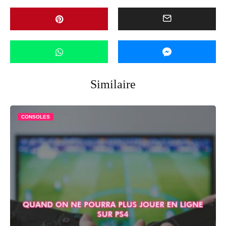
Similaire
CONSOLES