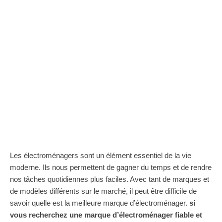
Les électroménagers sont un élément essentiel de la vie
moderne. Ils nous permettent de gagner du temps et de rendre
nos tâches quotidiennes plus faciles. Avec tant de marques et
de modèles différents sur le marché, il peut être difficile de
savoir quelle est la meilleure marque d’électroménager.
si
vous recherchez une marque d’électroménager fiable et