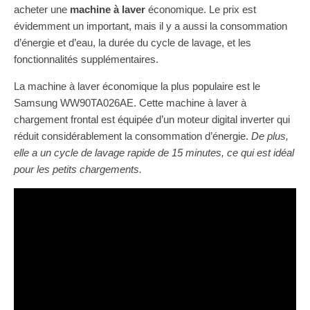
acheter une
machine à laver
économique. Le prix est
évidemment un important, mais il y a aussi la consommation
d’énergie et d’eau, la durée du cycle de lavage, et les
fonctionnalités supplémentaires.
La machine à laver économique la plus populaire est le
Samsung WW90TA026AE. Cette machine à laver à
chargement frontal est équipée d’un moteur digital inverter qui
réduit considérablement la consommation d’énergie.
De plus,
elle a un cycle de lavage rapide de 15 minutes, ce qui est idéal
pour les petits chargements.