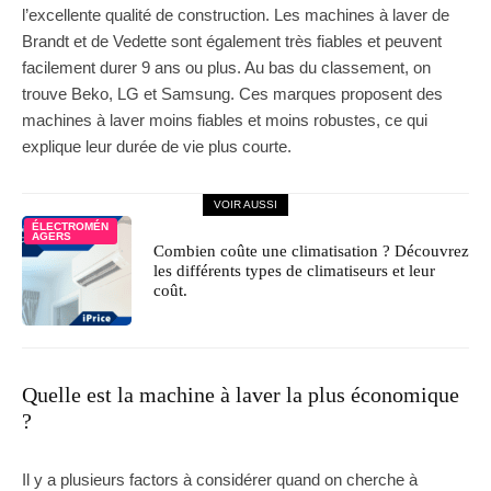
l’excellente qualité de construction. Les machines à laver de
Brandt et de Vedette sont également très fiables et peuvent
facilement durer 9 ans ou plus. Au bas du classement, on
trouve Beko, LG et Samsung. Ces marques proposent des
machines à laver moins fiables et moins robustes, ce qui
explique leur durée de vie plus courte.
VOIR AUSSI
ÉLECTROMÉN
AGERS
Combien coûte une climatisation ? Découvrez
les différents types de climatiseurs et leur
coût.
Quelle est la machine à laver la plus économique
?
Il y a plusieurs factors à considérer quand on cherche à