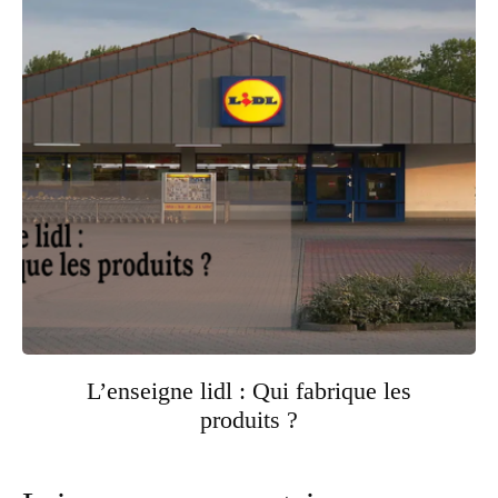
L’enseigne lidl : Qui fabrique les
produits ?