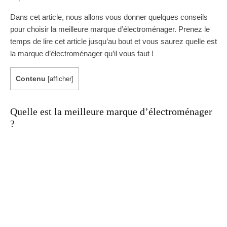
Dans cet article, nous allons vous donner quelques conseils
pour choisir la meilleure marque d’électroménager. Prenez le
temps de lire cet article jusqu’au bout et vous saurez quelle est
la marque d’électroménager qu’il vous faut !
Contenu
[
afficher
]
Quelle est la meilleure marque d’électroménager
?