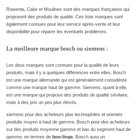
Rowenta, Calor et Moulinex sont des marques françaises qui
proposent des produits de qualité. Ces trois marques sont
également connues pour leur service après-vente et leur
disponibilité pour réparer les éventuels problèmes.
La meilleure marque bosch ou siemens :
Les deux marques sont connues pour la qualité de leurs
produits, mais il y a quelques différences entre elles. Bosch
est une marque allemande qui est généralement considérée
comme une marque haut de gamme. Siemens, quant à elle,
est une marque qui propose des produits de qualité similaire,
mais à des prix un peu plus élevés.
siemens pour des acheteurs plus technophiles et orientés
produits moyen à haut de gamme, Bosch pour des acheteurs
sur des produits moyenne gamme et bas du segment haut de
gamme. en termes de
lave-linge
, Bosch aura un