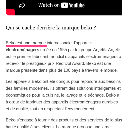
Qui se cache derrière la marque beko ?
Beko est une marque
internationale d’appareils
électroménagers
créée en 1955 par le groupe Arçelik. Arçelik
est le premier fabricant mondial d’appareils électroménagers à
recevoir le prestigieux prix Red Dot Award.
Beko
est une
marque présente dans plus de 100 pays à travers le monde.
Les appareils Beko ont été conçus pour répondre aux besoins
des familles modernes. Ils offrent des solutions intelligentes et
économiques pour la cuisine, le lavage et le séchage. Beko a
à cœur de fabriquer des appareils électroménagers durables
et de qualité, tout en respectant l’environnement.
Beko s’engage à fournir des produits et des services de la plus
haute qualité à ses clients. La marque propose une large