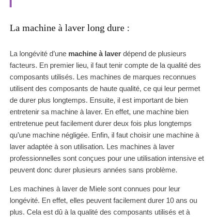
La machine à laver long dure :
La longévité d’une
machine à laver
dépend de plusieurs
facteurs. En premier lieu, il faut tenir compte de la qualité des
composants utilisés. Les machines de marques reconnues
utilisent des composants de haute qualité, ce qui leur permet
de durer plus longtemps. Ensuite, il est important de bien
entretenir sa machine à laver. En effet, une machine bien
entretenue peut facilement durer deux fois plus longtemps
qu’une machine négligée. Enfin, il faut choisir une machine à
laver adaptée à son utilisation. Les machines à laver
professionnelles sont conçues pour une utilisation intensive et
peuvent donc durer plusieurs années sans problème.
Les machines à laver de Miele sont connues pour leur
longévité. En effet, elles peuvent facilement durer 10 ans ou
plus. Cela est dû à la qualité des composants utilisés et à