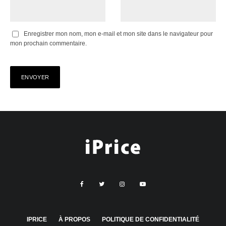
Enregistrer mon nom, mon e-mail et mon site dans le navigateur pour
mon prochain commentaire.
IPRICE
À PROPOS
POLITIQUE DE CONFIDENTIALITÉ