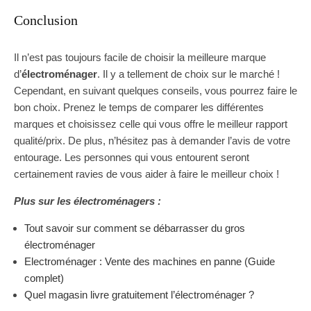
Conclusion
Il n’est pas toujours facile de choisir la meilleure marque
d’
électroménager
. Il y a tellement de choix sur le marché !
Cependant, en suivant quelques conseils, vous pourrez faire le
bon choix. Prenez le temps de comparer les différentes
marques et choisissez celle qui vous offre le meilleur rapport
qualité/prix. De plus, n’hésitez pas à demander l’avis de votre
entourage. Les personnes qui vous entourent seront
certainement ravies de vous aider à faire le meilleur choix !
Plus sur les électroménagers :
Tout savoir sur comment se débarrasser du gros
électroménager
Electroménager : Vente des machines en panne (Guide
complet)
Quel magasin livre gratuitement l’électroménager ?