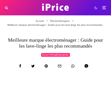
Accueil
Électroménagers
Meilleure marque électroménager : Guide pour les lave-linge les plus recommandés
Meilleure marque électroménager : Guide pour
les lave-linge les plus recommandés
ÉLECTROMÉNAGERS